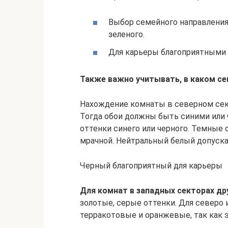
Выбор семейного направления
зеленого.
Для карьеры благоприятными 
Также важно учитывать, в каком се
Нахождение комнаты в северном сек
Тогда обои должны быть синими или 
оттенки синего или черного. Темные
мрачной. Нейтральный белый допуска
Черный благоприятный для карьеры
Для комнат в западных секторах дру
золотые, серые оттенки. Для северо
терракотовые и оранжевые, так как э