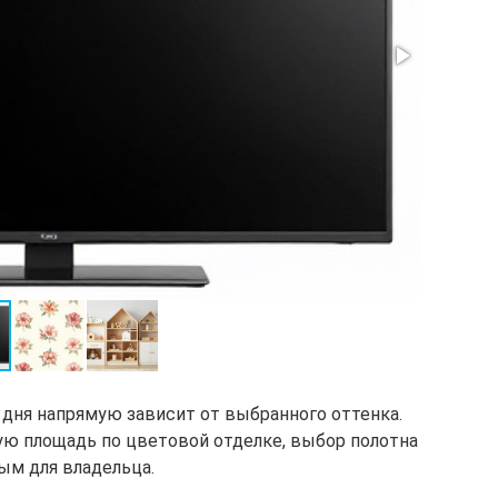
 дня напрямую зависит от выбранного оттенка.
ю площадь по цветовой отделке, выбор полотна
ым для владельца.