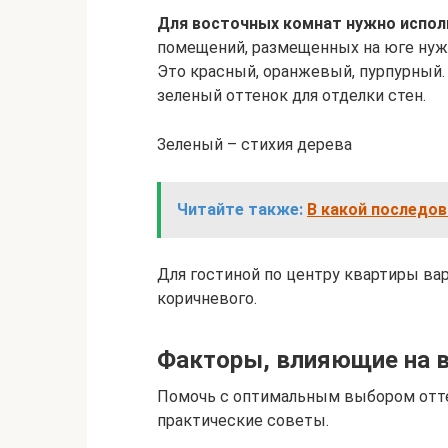
Для восточных комнат нужно испол
помещений, размещенных на юге нужн
Это красный, оранжевый, пурпурный.
зеленый оттенок для отделки стен.
Зеленый – стихия дерева
Читайте также:
В какой последов
Для гостиной по центру квартиры вар
коричневого.
Факторы, влияющие на 
Помочь с оптимальным выбором отте
практические советы.