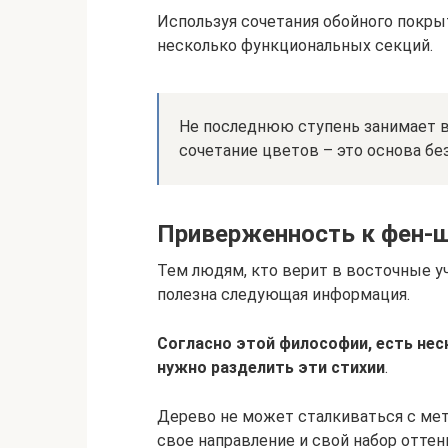
Используя сочетания обойного покр
несколько функциональных секций.
Не последнюю ступень занимает в
сочетание цветов – это основа бе
Приверженность к фен-
Тем людям, кто верит в восточные у
полезна следующая информация.
Согласно этой философии, есть нес
нужно разделить эти стихии
.
Дерево не может сталкиваться с мета
свое направление и свой набор оттен