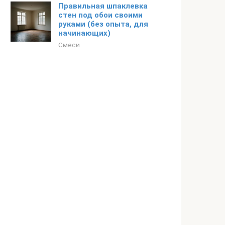
Правильная шпаклевка
стен под обои своими
руками (без опыта, для
начинающих)
Смеси