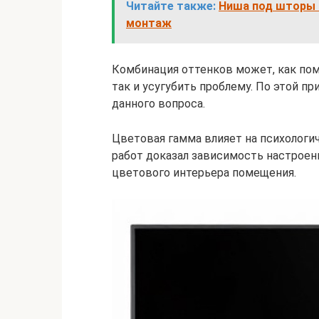
Читайте также:
Ниша под шторы и
монтаж
Комбинация оттенков может, как по
так и усугубить проблему. По этой п
данного вопроса.
Цветовая гамма влияет на психологи
работ доказал зависимость настроен
цветового интерьера помещения.