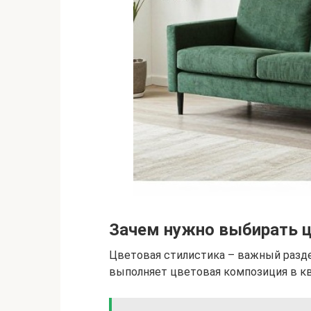
Зачем нужно выбирать 
Цветовая стилистика – важный разде
выполняет цветовая композиция в кв