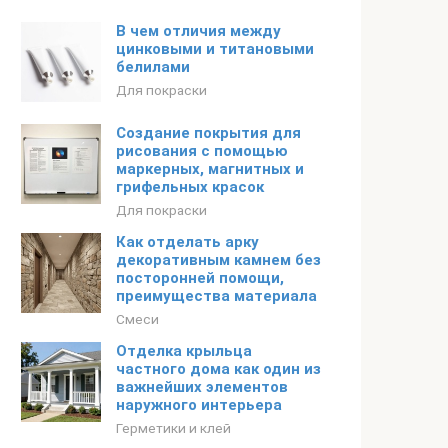
В чем отличия между
цинковыми и титановыми
белилами
Для покраски
Создание покрытия для
рисования с помощью
маркерных, магнитных и
грифельных красок
Для покраски
Как отделать арку
декоративным камнем без
посторонней помощи,
преимущества материала
Смеси
Отделка крыльца
частного дома как один из
важнейших элементов
наружного интерьера
Герметики и клей