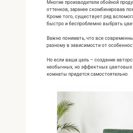
Многие производители обойной проду
оттенков, заранее скомбинировав по
Кроме того, существует ряд вспомог
быстро и беспроблемно выбрать цвет
Важно понимать, что все современны
разному в зависимости от особеннос
Но если ваша цель – создание авторс
необычных, но эффектных цветовых 
комнаты придется самостоятельно.