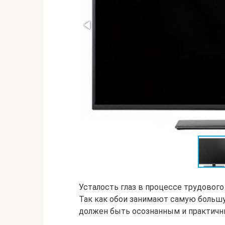
Усталость глаз в процессе трудового
Так как обои занимают самую большу
должен быть осознанным и практичн