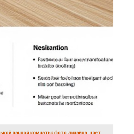
ькой ванной комнаты: фото дизайна, цвет