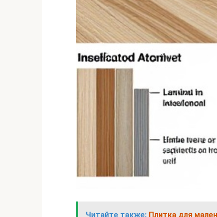
Читайте также:
Плитка для мален