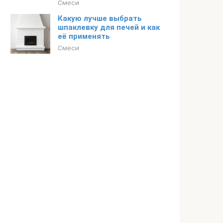
Смеси
Какую лучше выбрать
шпаклевку для печей и как
её применять
Смеси