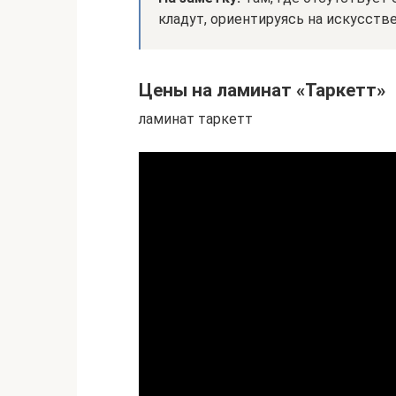
кладут, ориентируясь на искусств
Цены на ламинат «Таркетт»
ламинат таркетт