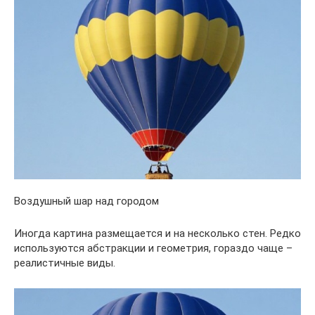
Воздушный шар над городом
Иногда картина размещается и на несколько стен. Редко
используются абстракции и геометрия, гораздо чаще –
реалистичные виды.