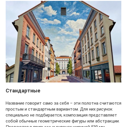
Стандартные
Название говорит само за себя – эти полотна считаются
простым и стандартным вариантом. Для них рисунок
специально не подбирается, композиция представляет
собой обычные геометрические фигуры или абстракции.
Продаются в привычных рулонах шириной 530 мм.