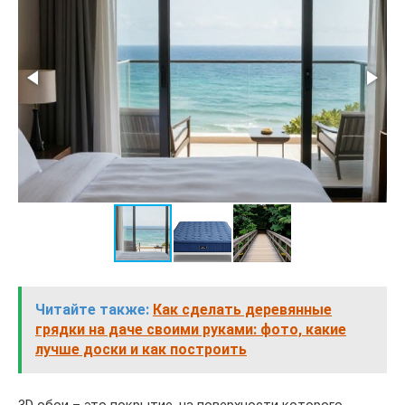
Читайте также:
Как сделать деревянные
грядки на даче своими руками: фото, какие
лучше доски и как построить