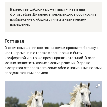
В качестве шаблона может выступить ваша
фотография. Дизайнеры рекомендуют соотносить
изображение с общим стилем и назначением
помещения.
Гостиная
В этом помещении все члены семьи проводят большую
часть времени и отделка здесь должна быть
комфортной и в то же время привлекательной. В зале
можно воплотить самые смелые решения. Хорошо
смотрятся стереоскопические обои с наливными полами,
продолжающими рисунок.