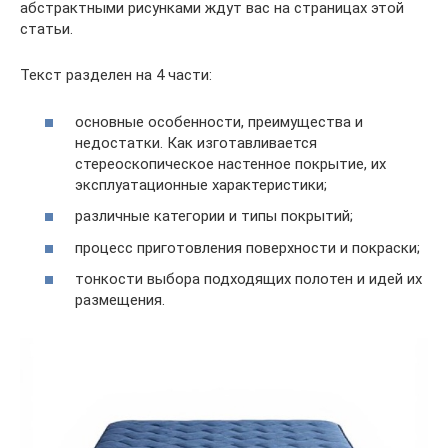
абстрактными рисунками ждут вас на страницах этой
статьи.
Текст разделен на 4 части:
основные особенности, преимущества и
недостатки. Как изготавливается
стереоскопическое настенное покрытие, их
эксплуатационные характеристики;
различные категории и типы покрытий;
процесс приготовления поверхности и покраски;
тонкости выбора подходящих полотен и идей их
размещения.