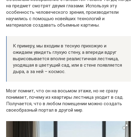
на предмет смотрят двумя глазами. Используя эту
особенность человеческого зрения, производители
научились с помощью новейших технологий и
материалов создавать объемные картины.
К примеру, мы входим в тесную прихожую и
ожидаем увидеть глухую стену, а впереди вдруг
вырисовывается вполне реалистичная лестница,
уходящая в цветущий сад, или в стене появляется
дыра, а за ней – космос.
Мозг помнит, что он на восьмом этаже, но не сразу
понимает, почему из квартиры лестница уходит в сад.
Получается, что в любом помещении можно создать
своеобразный портал в другой мир.