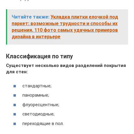
Читайте также:
Укладка плитки елочкой под
паркет: возможные трудности и способы их
решения. 110 фото самых удачных примеров
дизайна в интерьере
Классификация по типу
Существует несколько видов разделений покрытия
для стен:
стандартные;
панорамные;
флуоресцентные;
светодиодные;
переходящие в пол.