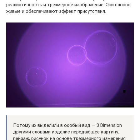
реалистичность и трехмерное изображение. Они словно
живые и обеспечивают эффект присутствия.
Потому их выделили в особый вид — 3 Dimension
другими словами изделие передающее картину,
пейзаж, рисунок на основе трехмерного измерения: