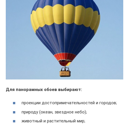
Для панорамных обоев выбирают:
проекции достопримечательностей и городов;
природу (океан, звездное небо);
животный и растительный мир;