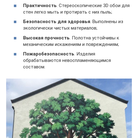
Практичность
. Стереоскопические 3D обои для
стен легко мыть и протирать с них пыль;
Безопасность для здоровья
. Выполнены из
экологически чистых материалов;
Высокая прочность
. Полотна устойчивы к
механическим искажениям и повреждениям;
Пожаробезопасность
. Изделия
обрабатываются невоспламеняющимся
составом.