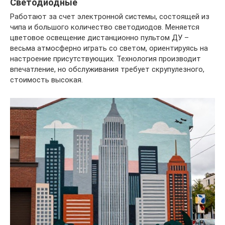
Светодиодные
Работают за счет электронной системы, состоящей из
чипа и большого количество светодиодов. Меняется
цветовое освещение дистанционно пультом ДУ –
весьма атмосферно играть со светом, ориентируясь на
настроение присутствующих. Технология производит
впечатление, но обслуживания требует скрупулезного,
стоимость высокая.