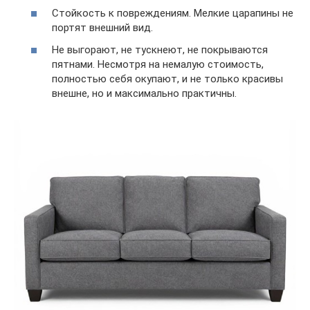
Стойкость к повреждениям. Мелкие царапины не
портят внешний вид.
Не выгорают, не тускнеют, не покрываются
пятнами. Несмотря на немалую стоимость,
полностью себя окупают, и не только красивы
внешне, но и максимально практичны.