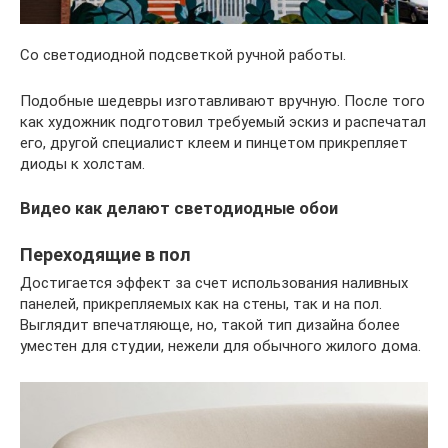
Со светодиодной подсветкой ручной работы.
Подобные шедевры изготавливают вручную. После того
как художник подготовил требуемый эскиз и распечатал
его, другой специалист клеем и пинцетом прикрепляет
диоды к холстам.
Видео как делают светодиодные обои
Переходящие в пол
Достигается эффект за счет использования наливных
панелей, прикрепляемых как на стены, так и на пол.
Выглядит впечатляюще, но, такой тип дизайна более
уместен для студии, нежели для обычного жилого дома.