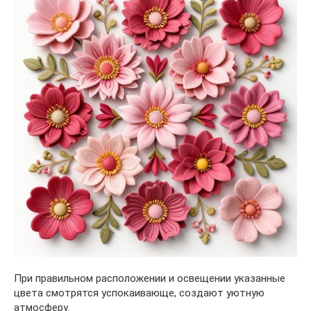
При правильном расположении и освещении указанные
цвета смотрятся успокаивающе, создают уютную
атмосферу.