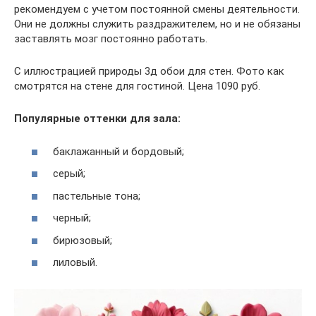
рекомендуем с учетом постоянной смены деятельности.
Они не должны служить раздражителем, но и не обязаны
заставлять мозг постоянно работать.
С иллюстрацией природы 3д обои для стен. Фото как
смотрятся на стене для гостиной. Цена 1090 руб.
Популярные оттенки для зала:
баклажанный и бордовый;
серый;
пастельные тона;
черный;
бирюзовый;
лиловый.