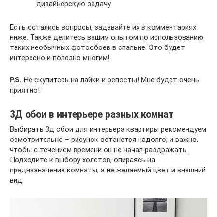
дизайнерскую задачу.
Есть остались вопросы, задавайте их в комментариях
ниже. Также делитесь вашим опытом по использованию
таких необычных фотообоев в спальне. Это будет
интересно и полезно многим!
P.S.
Не скупитесь на лайки и репосты! Мне будет очень
приятно!
3Д обои в интерьере разных комнат
Выбирать 3д обои для интерьера квартиры рекомендуем
осмотрительно – рисунок останется надолго, и важно,
чтобы с течением времени он не начал раздражать.
Подходите к выбору холстов, опираясь на
предназначение комнаты, а не желаемый цвет и внешний
вид.