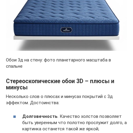
Обои 3д на стену: фото планетарного масштаба в
спальне
Стереоскопические обои 3D – плюсы и
минусы
Несколько слов о плюсах и минусах покрытий с 3д
эффектом. Достоинства:
Долговечность
. Качество холстов позволяет
быть уверенным что полотно прослужит долго, а
картинка останется такой же яркой;