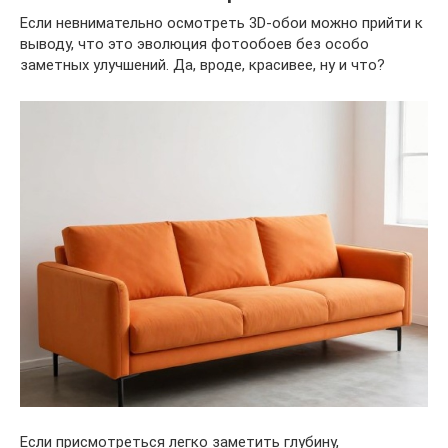
Если невнимательно осмотреть 3D-обои можно прийти к
выводу, что это эволюция фотообоев без особо
заметных улучшений. Да, вроде, красивее, ну и что?
Если присмотреться легко заметить глубину,