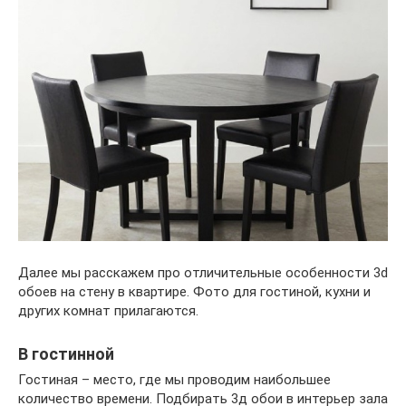
Далее мы расскажем про отличительные особенности 3d
обоев на стену в квартире. Фото для гостиной, кухни и
других комнат прилагаются.
В гостинной
Гостиная – место, где мы проводим наибольшее
количество времени. Подбирать 3д обои в интерьер зала