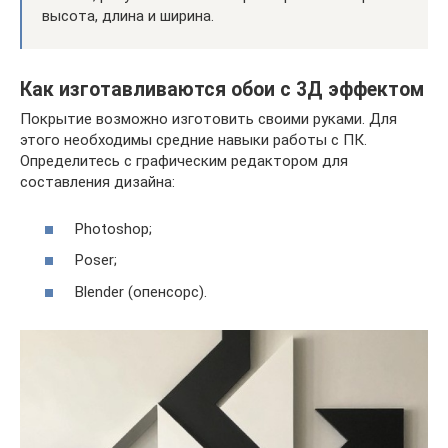
высота, длина и ширина.
Как изготавливаются обои с 3Д эффектом
Покрытие возможно изготовить своими руками. Для
этого необходимы средние навыки работы с ПК.
Определитесь с графическим редактором для
составления дизайна:
Photoshop;
Poser;
Blender (опенсорс).