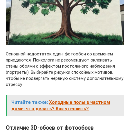
Основной недостаток один: фотообои со временем
приедаются. Психологи не рекомендуют оклеивать
стены обоями с эффектом постоянного наблюдения
(портреты). Выбирайте рисунки спокойных мотивов,
чтобы не подвергать нервную систему дополнительному
стрессу.
Читайте также:
Холодные полы в частном
доме: что делать? Как утеплить?
Отличие 3D-обоев от фотообоев