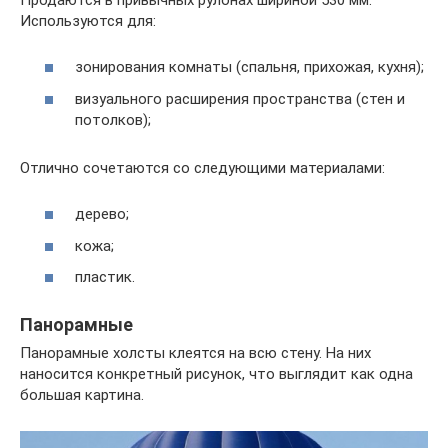
Используются для:
зонирования комнаты (спальня, прихожая, кухня);
визуального расширения пространства (стен и
потолков);
Отлично сочетаются со следующими материалами:
дерево;
кожа;
пластик.
Панорамные
Панорамные холсты клеятся на всю стену. На них
наносится конкретный рисунок, что выглядит как одна
большая картина.