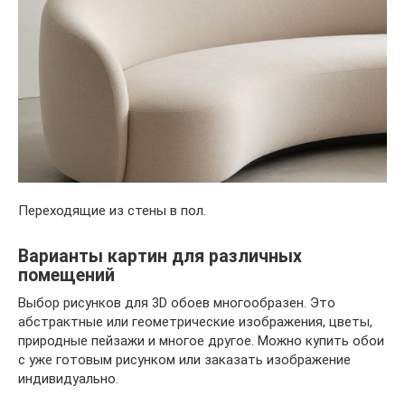
Переходящие из стены в пол.
Варианты картин для различных
помещений
Выбор рисунков для 3D обоев многообразен. Это
абстрактные или геометрические изображения, цветы,
природные пейзажи и многое другое. Можно купить обои
с уже готовым рисунком или заказать изображение
индивидуально.