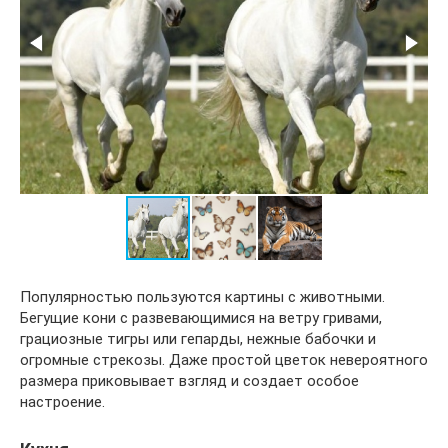
Популярностью пользуются картины с животными.
Бегущие кони с развевающимися на ветру гривами,
грациозные тигры или гепарды, нежные бабочки и
огромные стрекозы. Даже простой цветок невероятного
размера приковывает взгляд и создает особое
настроение.