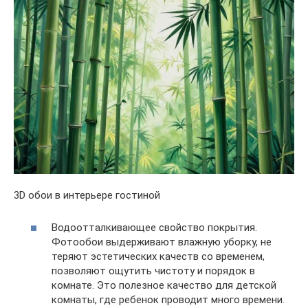
3D обои в интерьере гостиной
Водоотталкивающее свойство покрытия.
Фотообои выдерживают влажную уборку, не
теряют эстетических качеств со временем,
позволяют ощутить чистоту и порядок в
комнате. Это полезное качество для детской
комнаты, где ребенок проводит много времени.