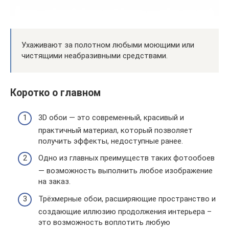
Ухаживают за полотном любыми моющими или
чистящими неабразивными средствами.
Коротко о главном
3D обои — это современный, красивый и
практичный материал, который позволяет
получить эффекты, недоступные ранее.
Одно из главных преимуществ таких фотообоев
— возможность выполнить любое изображение
на заказ.
Трёхмерные обои, расширяющие пространство и
создающие иллюзию продолжения интерьера –
это возможность воплотить любую