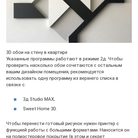
3D обои на стену в квартире
Указанные программы работают в режиме 2д. Чтобы
проверить насколько обои сочетаются с остальным
вашим дизайном помещения, рекомендуется
использовать одну программу из верхнего списка в
связке с:
3д Studio MAX;
Sweet Home 3D.
Чтобы перенести готовый рисунок нужен принтер с
функцией работы с большими форматами. Наносится он
на полиэстеровое покрытие (в этом и секрет