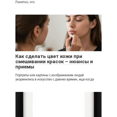
Понятно, что
Как сделать цвет кожи при
смешивании красок – нюансы и
приемы
Портреты или картины с изображением людей
укоренились в искусстве с давних времен, еще когда