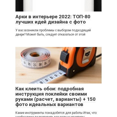
Арки в интерьере 2022: ТОП-80
лучших идей дизайна с фото
У вас возникли проблемы с выбором подходящей
двери? Может быть, следует отказаться от этой
Как клеить обои: подробная
инструкция поклейки своими
руками (расчет, варианты) + 150
фото идеальных вариантов
Какие инструменты понадобятся для работы Итак, что