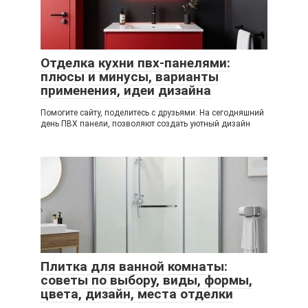
Отделка кухни пвх-панелями:
плюсы и минусы, варианты
применения, идеи дизайна
Помогите сайту, поделитесь с друзьями: На сегодняшний
день ПВХ панели, позволяют создать уютный дизайн
Плитка для ванной комнаты:
советы по выбору, виды, формы,
цвета, дизайн, места отделки