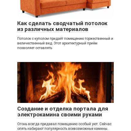
Как сделать сводчатый потолок
из различных материалов
Потолок с куполом придаёт помещению торжественный и
величественный вид. Этот архитектурный приём
позволяет оставлять
Создание и отделка портала для
электрокамина своими руками
Огонь всегда придавал помещению особый уют. Сейчас
опять набирают популярность всевозможные камины.