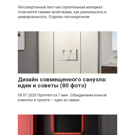
Гипсокартонный лист как строительный материал
отличается такими свойствами, как уникальность и
универсальность. Отделка гипсокартоном
Дизайн совмещенного санузла:
идеи и советы (80 фото)
08.07.2020 Прочтёте за 7 мин. Объединение ванной
комнаты и туалета – один из самых