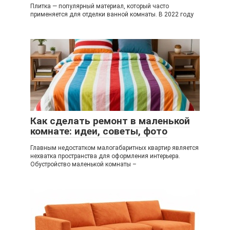
Плитка — популярный материал, который часто
применяется для отделки ванной комнаты. В 2022 году
Как сделать ремонт в маленькой
комнате: идеи, советы, фото
Главным недостатком малогабаритных квартир является
нехватка пространства для оформления интерьера.
Обустройство маленькой комнаты –