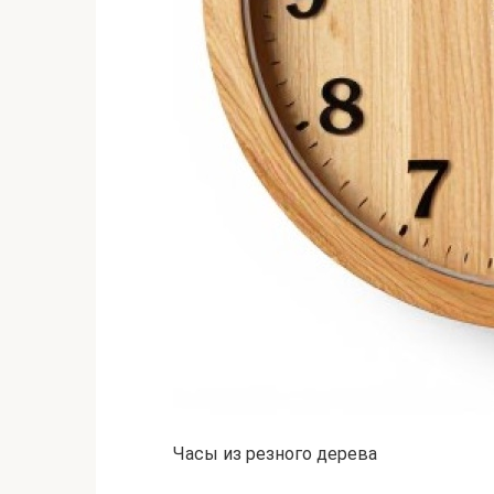
Часы из резного дерева