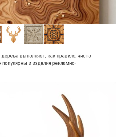
 дерева выполняет, как правило, чисто
о популярны и изделия рекламно-