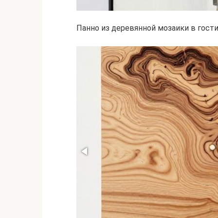
Панно из деревянной мозаики в гост