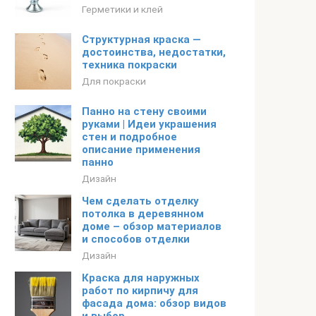
Герметики и клей
Структурная краска —
достоинства, недостатки,
техника покраски
Для покраски
Панно на стену своими
руками | Идеи украшения
стен и подробное
описание применения
панно
Дизайн
Чем сделать отделку
потолка в деревянном
доме – обзор материалов
и способов отделки
Дизайн
Краска для наружных
работ по кирпичу для
фасада дома: обзор видов