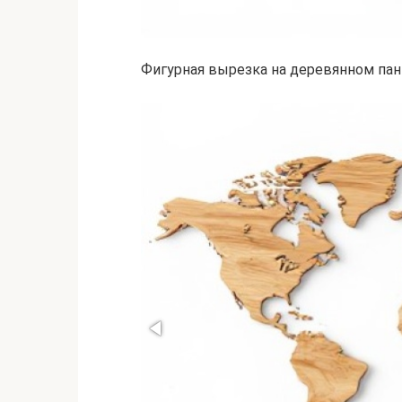
Фигурная вырезка на деревянном пан