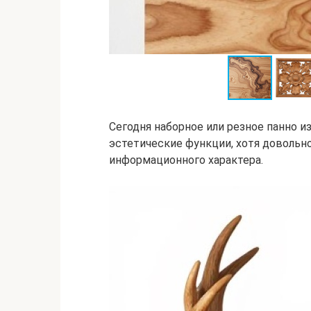
Сегодня наборное или резное панно из
эстетические функции, хотя довольн
информационного характера.