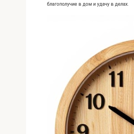
благополучие в дом и удачу в делах.