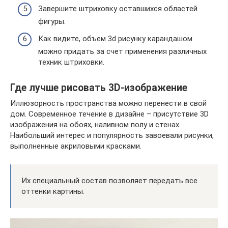
Завершите штриховку оставшихся областей
фигуры.
Как видите, объем 3d рисунку карандашом
можно придать за счет применения различных
техник штриховки.
Где лучше рисовать 3D-изображение
Иллюзорность пространства можно перенести в свой
дом. Современное течение в дизайне – присутствие 3D
изображения на обоях, наливном полу и стенах.
Наибольший интерес и популярность завоевали рисунки,
выполненные акриловыми красками.
Их специальный состав позволяет передать все
оттенки картины.