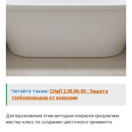
Читайте также:
СНиП 2.05.06-85 : Защита
трубопроводов от коррозии
Для вдохновения этим методом покраски предлагаем
мастер-класс по созданию цветочного орнамента.