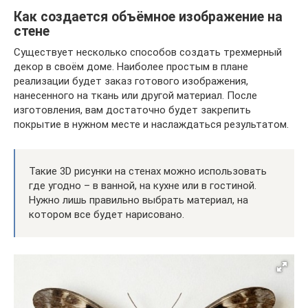
Как создается объёмное изображение на
стене
Существует несколько способов создать трехмерный
декор в своём доме. Наиболее простым в плане
реализации будет заказ готового изображения,
нанесенного на ткань или другой материал. После
изготовления, вам достаточно будет закрепить
покрытие в нужном месте и наслаждаться результатом.
Такие 3D рисунки на стенах можно использовать
где угодно – в ванной, на кухне или в гостиной.
Нужно лишь правильно выбрать материал, на
котором все будет нарисовано.