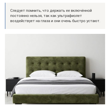
Следует помнить, что держать ее включённой
постоянно нельзя, так как ультрафиолет
воздействует на глаза и они очень быстро устают.