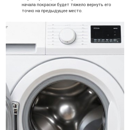
начала покраски будет тяжело вернуть его
точно на предыдущее место.