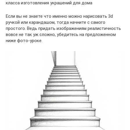
класса изготовления украшений для дома
Если вы не знаете что именно можно нарисовать 3d
ручкой или карандашом, тогда начните с самого
простого. Ведь придать изображениям реалистичность
вовсе не так уж сложно, убедитесь на предложенном
ниже фото-уроке.