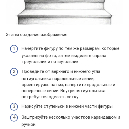
Этапы создания изображения:
Начертите фигуру по тем же размерам, которые
указаны на фото, затем выделите справа
треугольник и пятиугольник.
Проведите от верхнего и нижнего угла
пятиугольника параллельные линии,
ориентируясь на них, начертите продольные и
поперечные линии. Внутри пятиугольника
потребуется сделать сетку.
Нарисуйте ступеньки в нижней части фигуры.
Заштрихуйте несколько участков карандашом и
ручкой.