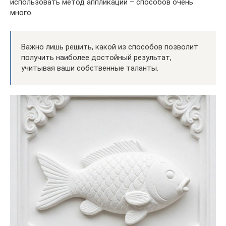
использовать метод аппликации – способов очень
много.
Важно лишь решить, какой из способов позволит
получить наиболее достойный результат,
учитывая ваши собственные таланты.