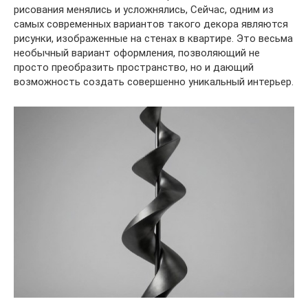
рисования менялись и усложнялись, Сейчас, одним из
самых современных вариантов такого декора являются
рисунки, изображенные на стенах в квартире. Это весьма
необычный вариант оформления, позволяющий не
просто преобразить пространство, но и дающий
возможность создать совершенно уникальный интерьер.