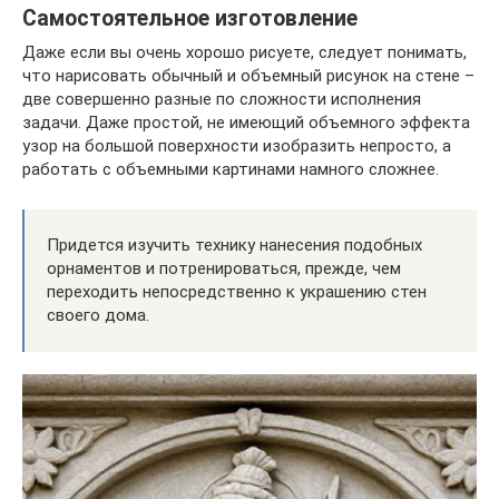
Самостоятельное изготовление
Даже если вы очень хорошо рисуете, следует понимать,
что нарисовать обычный и объемный рисунок на стене –
две совершенно разные по сложности исполнения
задачи. Даже простой, не имеющий объемного эффекта
узор на большой поверхности изобразить непросто, а
работать с объемными картинами намного сложнее.
Придется изучить технику нанесения подобных
орнаментов и потренироваться, прежде, чем
переходить непосредственно к украшению стен
своего дома.