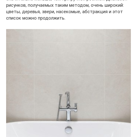
рисунков, получаемых таким методом, очень широкий:
цветы, деревья, звери, насекомые, абстракция и этот
список можно продолжить.