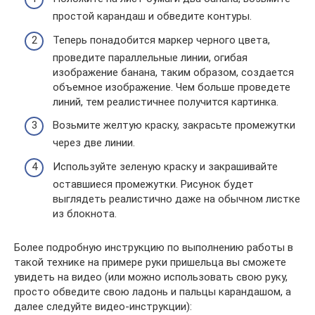
простой карандаш и обведите контуры.
Теперь понадобится маркер черного цвета,
проведите параллельные линии, огибая
изображение банана, таким образом, создается
объемное изображение. Чем больше проведете
линий, тем реалистичнее получится картинка.
Возьмите желтую краску, закрасьте промежутки
через две линии.
Используйте зеленую краску и закрашивайте
оставшиеся промежутки. Рисунок будет
выглядеть реалистично даже на обычном листке
из блокнота.
Более подробную инструкцию по выполнению работы в
такой технике на примере руки пришельца вы сможете
увидеть на видео (или можно использовать свою руку,
просто обведите свою ладонь и пальцы карандашом, а
далее следуйте видео-инструкции):