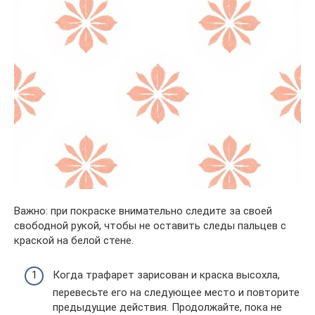
Важно: при покраске внимательно следите за своей
свободной рукой, чтобы не оставить следы пальцев с
краской на белой стене.
Когда трафарет зарисован и краска высохла,
перевесьте его на следующее место и повторите
предыдущие действия. Продолжайте, пока не