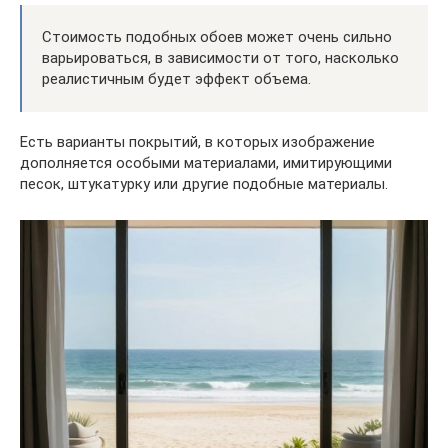
Стоимость подобных обоев может очень сильно
варьироваться, в зависимости от того, насколько
реалистичным будет эффект объема.
Есть варианты покрытий, в которых изображение
дополняется особыми материалами, имитирующими
песок, штукатурку или другие подобные материалы.