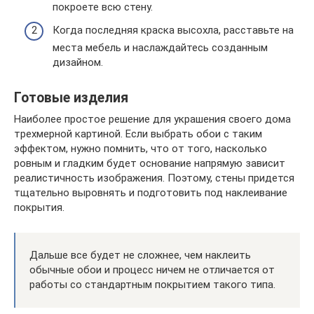
покроете всю стену.
Когда последняя краска высохла, расставьте на
места мебель и наслаждайтесь созданным
дизайном.
Готовые изделия
Наиболее простое решение для украшения своего дома
трехмерной картиной. Если выбрать обои с таким
эффектом, нужно помнить, что от того, насколько
ровным и гладким будет основание напрямую зависит
реалистичность изображения. Поэтому, стены придется
тщательно выровнять и подготовить под наклеивание
покрытия.
Дальше все будет не сложнее, чем наклеить
обычные обои и процесс ничем не отличается от
работы со стандартным покрытием такого типа.