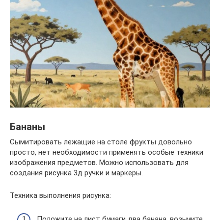
Бананы
Сымитировать лежащие на столе фрукты довольно
просто, нет необходимости применять особые техники
изображения предметов. Можно использовать для
создания рисунка 3д ручки и маркеры.
Техника выполнения рисунка:
Положите на лист бумаги два банана, возьмите