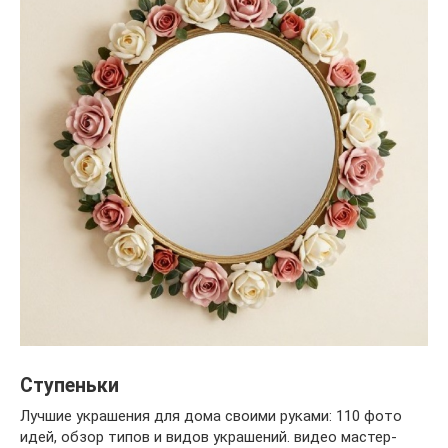
Ступеньки
Лучшие украшения для дома своими руками: 110 фото
идей, обзор типов и видов украшений. видео мастер-