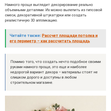
Намного проще выглядит декорирование реально
объемными деталями. Их можно вылепить из гипсовой
смеси, декоративной штукатурки или создать
реалистичную 3D аппликацию.
Читайте также:
Рассчет площади потолка и
его периметр – как рассчитать площадь
Помимо того, что создать нечто подобное своими
руками намного проще, это еще и наиболее
недорогой вариант декора – материалы стоят не
слишком дорого и доступны в любом
строительном магазине.