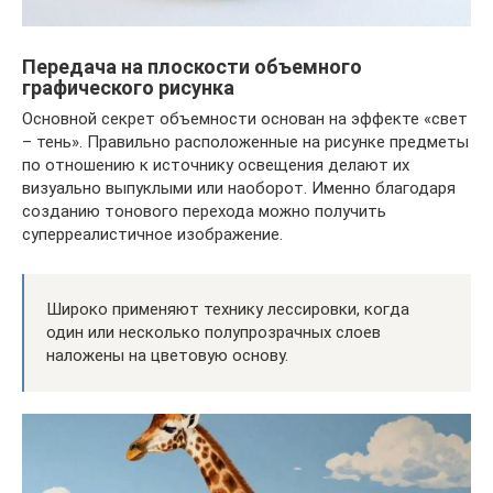
Передача на плоскости объемного
графического рисунка
Основной секрет объемности основан на эффекте «свет
– тень». Правильно расположенные на рисунке предметы
по отношению к источнику освещения делают их
визуально выпуклыми или наоборот. Именно благодаря
созданию тонового перехода можно получить
суперреалистичное изображение.
Широко применяют технику лессировки, когда
один или несколько полупрозрачных слоев
наложены на цветовую основу.