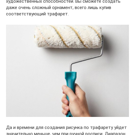
художественных способностей. Вы сможете создать
даже очень сложный орнамент, всего лишь купив
соответствующий трафарет.
Да и времени для создания рисунка по трафарету уйдет
значительно меньше, чем при ручной росписи. Диапазон