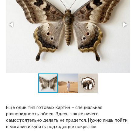
Еще один тип готовых картин – специальная
разновидность обоев. Здесь также ничего
самостоятельно делать не придется. Нужно лишь пойти
в магазин и купить подходящее покрытие.