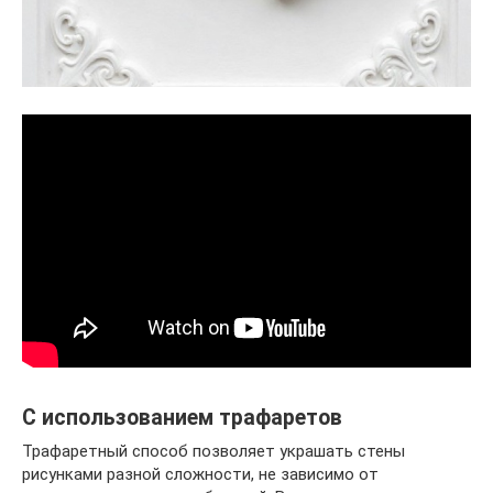
С использованием трафаретов
Трафаретный способ позволяет украшать стены
рисунками разной сложности, не зависимо от