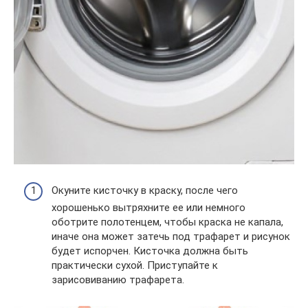
Окуните кисточку в краску, после чего
хорошенько вытряхните ее или немного
оботрите полотенцем, чтобы краска не капала,
иначе она может затечь под трафарет и рисунок
будет испорчен. Кисточка должна быть
практически сухой. Приступайте к
зарисовиванию трафарета.