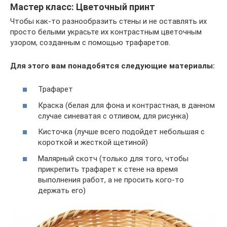
Мастер класс: Цветочный принт
Чтобы как-то разнообразить стены и не оставлять их
просто белыми украсьте их контрастным цветочным
узором, созданным с помощью трафаретов.
Для этого вам понадобятся следующие материалы:
Трафарет
Краска (белая для фона и контрастная, в данном
случае синеватая с отливом, для рисунка)
Кисточка (лучше всего подойдет небольшая с
короткой и жесткой щетиной)
Малярный скотч (только для того, чтобы
прикрепить трафарет к стене на время
выполнения работ, а не просить кого-то
держать его)