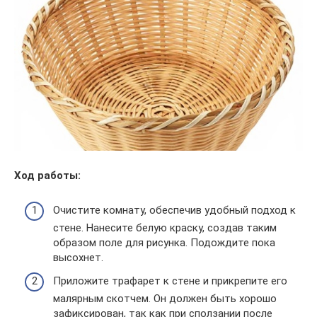
Ход работы:
Очистите комнату, обеспечив удобный подход к
стене. Нанесите белую краску, создав таким
образом поле для рисунка. Подождите пока
высохнет.
Приложите трафарет к стене и прикрепите его
малярным скотчем. Он должен быть хорошо
зафиксирован, так как при сползании после