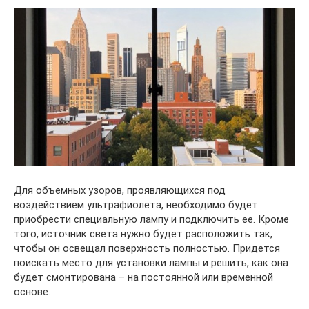
Для объемных узоров, проявляющихся под
воздействием ультрафиолета, необходимо будет
приобрести специальную лампу и подключить ее. Кроме
того, источник света нужно будет расположить так,
чтобы он освещал поверхность полностью. Придется
поискать место для установки лампы и решить, как она
будет смонтирована – на постоянной или временной
основе.