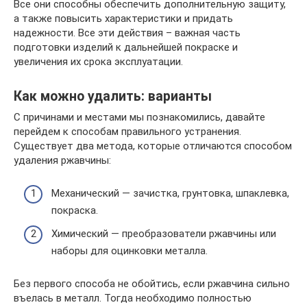
Все они способны обеспечить дополнительную защиту,
а также повысить характеристики и придать
надежности. Все эти действия – важная часть
подготовки изделий к дальнейшей покраске и
увеличения их срока эксплуатации.
Как можно удалить: варианты
С причинами и местами мы познакомились, давайте
перейдем к способам правильного устранения.
Существует два метода, которые отличаются способом
удаления ржавчины:
Механический — зачистка, грунтовка, шпаклевка,
покраска.
Химический — преобразователи ржавчины или
наборы для оцинковки металла.
Без первого способа не обойтись, если ржавчина сильно
въелась в металл. Тогда необходимо полностью