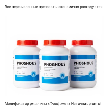
Все перечисленные препараты экономично расходуются.
Модификатор ржавчины «Фосфомет» Источник prom.st