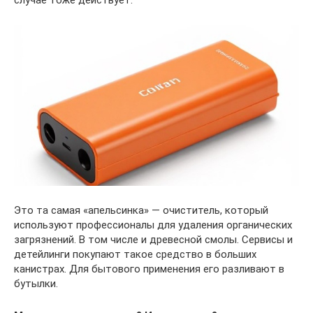
случае тоже действует.
Это та самая «апельсинка» — очиститель, который
используют профессионалы для удаления органических
загрязнений. В том числе и древесной смолы. Сервисы и
детейлинги покупают такое средство в больших
канистрах. Для бытового применения его разливают в
бутылки.