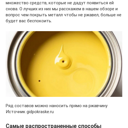
множество средств, которые не дадут появиться ей
снова. О лучших из них мы расскажем в нашем обзоре и
вопрос чем покрыть металл чтобы не ржавел, больше не
будет вас беспокоить.
Ряд составов можно наносить прямо на ржавчину
Источник gidpokraske.ru
Самые распространенные способы