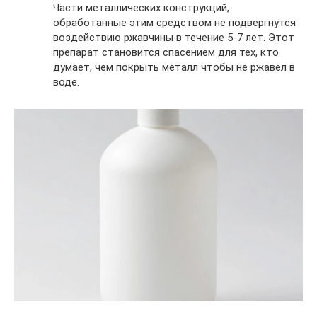
Части металлических конструкций,
обработанные этим средством не подвергнутся
воздействию ржавчины в течение 5-7 лет. Этот
препарат становится спасением для тех, кто
думает, чем покрыть металл чтобы не ржавел в
воде.