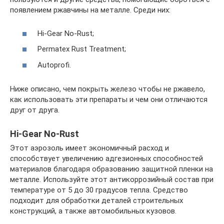
появлением ржавчины на металле. Среди них:
Hi-Gear No-Rust;
Permatex Rust Treatment;
Autoprofi.
Ниже описано, чем покрыть железо чтобы не ржавело,
как использовать эти препараты и чем они отличаются
друг от друга.
Hi-Gear No-Rust
Этот аэрозоль имеет экономичный расход и
способствует увеличению адгезионных способностей
материалов благодаря образованию защитной пленки на
металле. Используйте этот антикоррозийный состав при
температуре от 5 до 30 градусов тепла. Средство
подходит для обработки деталей строительных
конструкций, а также автомобильных кузовов.