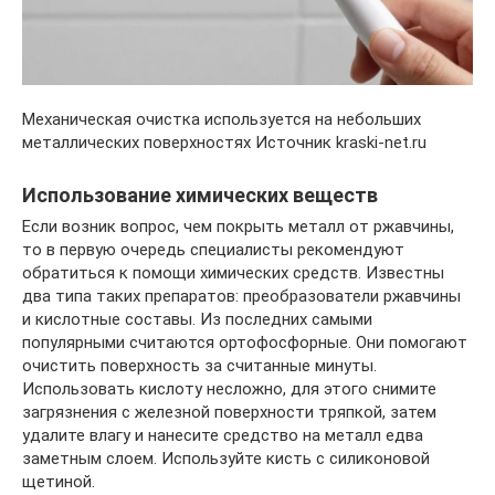
Механическая очистка используется на небольших
металлических поверхностях Источник kraski-net.ru
Использование химических веществ
Если возник вопрос, чем покрыть металл от ржавчины,
то в первую очередь специалисты рекомендуют
обратиться к помощи химических средств. Известны
два типа таких препаратов: преобразователи ржавчины
и кислотные составы. Из последних самыми
популярными считаются ортофосфорные. Они помогают
очистить поверхность за считанные минуты.
Использовать кислоту несложно, для этого снимите
загрязнения с железной поверхности тряпкой, затем
удалите влагу и нанесите средство на металл едва
заметным слоем. Используйте кисть с силиконовой
щетиной.