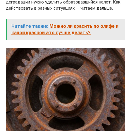
деградации нужно удалить образовавшийся налет. Как
действовать в разных ситуациях — читаем дальше.
Читайте также:
Можно ли красить по олифе и
какой краской это лучше делать?