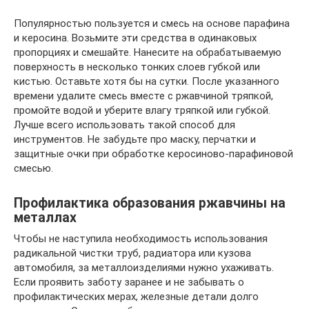
Популярностью пользуется и смесь на основе парафина
и керосина. Возьмите эти средства в одинаковых
пропорциях и смешайте. Нанесите на обрабатываемую
поверхность в несколько тонких слоев губкой или
кистью. Оставьте хотя бы на сутки. После указанного
времени удалите смесь вместе с ржавчиной тряпкой,
промойте водой и уберите влагу тряпкой или губкой.
Лучше всего использовать такой способ для
инструментов. Не забудьте про маску, перчатки и
защитные очки при обработке керосиново-парафиновой
смесью.
Профилактика образования ржавчины на
металлах
Чтобы не наступила необходимость использования
радикальной чистки труб, радиатора или кузова
автомобиля, за металлоизделиями нужно ухаживать.
Если проявить заботу заранее и не забывать о
профилактических мерах, железные детали долго