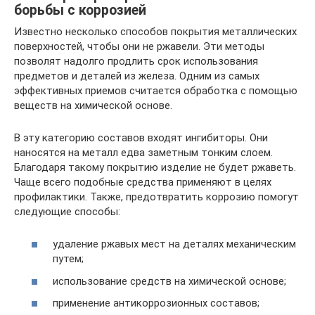
борьбы с коррозией
Известно несколько способов покрытия металлических
поверхностей, чтобы они не ржавели. Эти методы
позволят надолго продлить срок использования
предметов и деталей из железа. Одним из самых
эффективных приемов считается обработка с помощью
веществ на химической основе.
В эту категорию составов входят ингибиторы. Они
наносятся на металл едва заметным тонким слоем.
Благодаря такому покрытию изделие не будет ржаветь.
Чаще всего подобные средства применяют в целях
профилактики. Также, предотвратить коррозию помогут
следующие способы:
удаление ржавых мест на деталях механическим
путем;
использование средств на химической основе;
применение антикоррозионных составов;