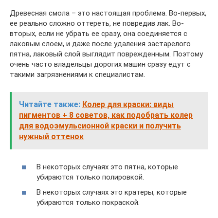
Древесная смола – это настоящая проблема. Во-первых,
ее реально сложно оттереть, не повредив лак. Во-
вторых, если не убрать ее сразу, она соединяется с
лаковым слоем, и даже после удаления застарелого
пятна, лаковый слой выглядит поврежденным. Поэтому
очень часто владельцы дорогих машин сразу едут с
такими загрязнениями к специалистам.
Читайте также:
Колер для краски: виды
пигментов + 8 советов, как подобрать колер
для водоэмульсионной краски и получить
нужный оттенок
В некоторых случаях это пятна, которые
убираются только полировкой.
В некоторых случаях это кратеры, которые
убираются только покраской.