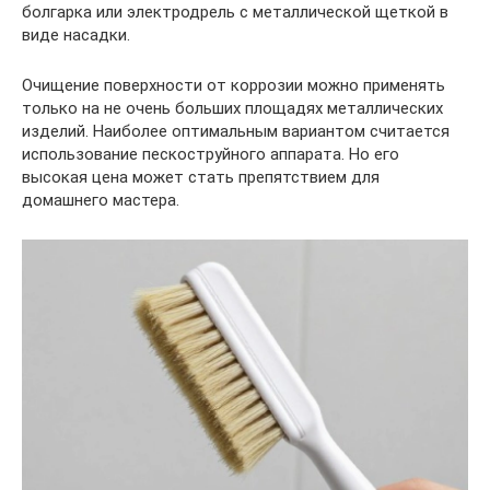
болгарка или электродрель с металлической щеткой в
виде насадки.
Очищение поверхности от коррозии можно применять
только на не очень больших площадях металлических
изделий. Наиболее оптимальным вариантом считается
использование пескоструйного аппарата. Но его
высокая цена может стать препятствием для
домашнего мастера.