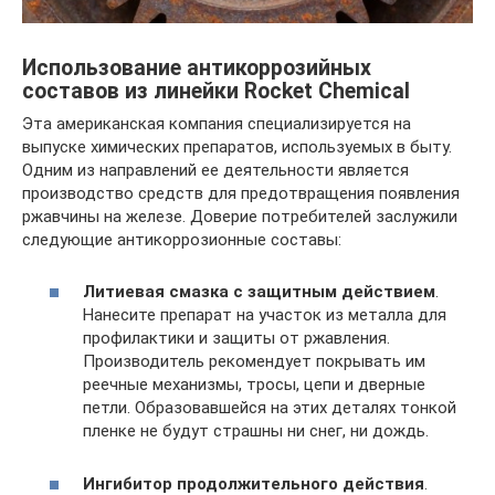
Использование антикоррозийных
составов из линейки Rocket Chemical
Эта американская компания специализируется на
выпуске химических препаратов, используемых в быту.
Одним из направлений ее деятельности является
производство средств для предотвращения появления
ржавчины на железе. Доверие потребителей заслужили
следующие антикоррозионные составы:
Литиевая
смазка с защитным действием
.
Нанесите препарат на участок из металла для
профилактики и защиты от ржавления.
Производитель рекомендует покрывать им
реечные механизмы, тросы, цепи и дверные
петли. Образовавшейся на этих деталях тонкой
пленке не будут страшны ни снег, ни дождь.
Ингибитор
продолжительного действия
.