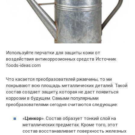
Используйте перчатки для защиты кожи от
воздействия антикоррозионных средств Источник
foods-ideas.com
Что касается преобразователей ржавчины, то ми
покрывают всю площадь металлических деталей. Такой
состав создает защиту, которая не даст появиться
коррозии в будущем. Самыми популярными
преобразователями сегодня считаются следующие:
«
Цинкор
». Состав образует тонкий слой на
металлических предметах. Кроме того, этот
состав восстанавливает поверхность железных