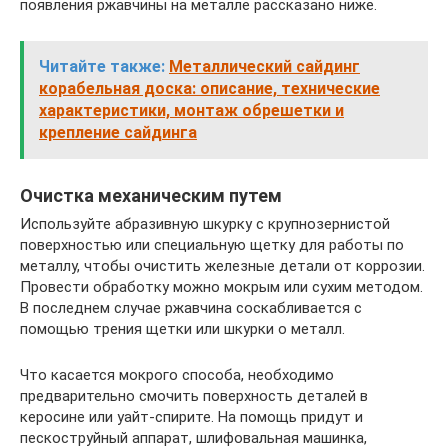
появления ржавчины на металле рассказано ниже.
Читайте также:
Металлический сайдинг
корабельная доска: описание, технические
характеристики, монтаж обрешетки и
крепление сайдинга
Очистка механическим путем
Используйте абразивную шкурку с крупнозернистой
поверхностью или специальную щетку для работы по
металлу, чтобы очистить железные детали от коррозии.
Провести обработку можно мокрым или сухим методом.
В последнем случае ржавчина соскабливается с
помощью трения щетки или шкурки о металл.
Что касается мокрого способа, необходимо
предварительно смочить поверхность деталей в
керосине или уайт-спирите. На помощь придут и
пескоструйный аппарат, шлифовальная машинка,