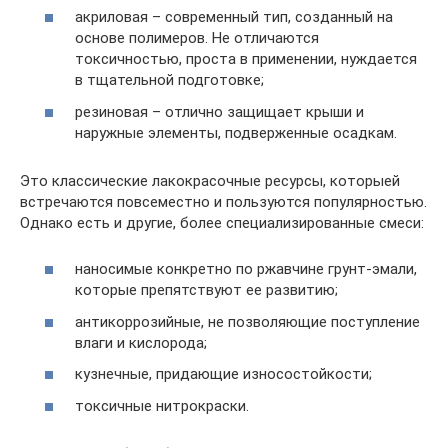
акриловая – современный тип, созданный на
основе полимеров. Не отличаются
токсичностью, проста в применении, нуждается
в тщательной подготовке;
резиновая – отлично защищает крыши и
наружные элементы, подверженные осадкам.
Это классические лакокрасочные ресурсы, которыей
встречаются повсеместно и пользуются популярностью.
Однако есть и другие, более специализированные смеси:
наносимые конкретно по ржавчине грунт-эмали,
которые препятствуют ее развитию;
антикоррозийные, не позволяющие поступление
влаги и кислорода;
кузнечные, придающие износостойкости;
токсичные нитрокраски.