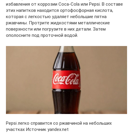
избавления от коррозии Coca-Cola или Pepsi. В составе
этих напитков находится ортофосфорная кислота,
которая с легкостью удаляет небольшие пятна
ржавчины. Протрите жидкостями металлические
поверхности или погрузите в них детали. Затем
ополосните под проточной водой.
Pepsi легко справится со ржавчиной на небольших
участках Источник yandex.net