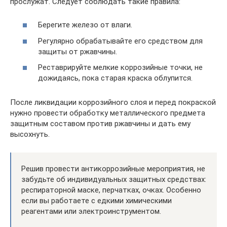
прослужат. Следует соблюдать такие правила:
Берегите железо от влаги.
Регулярно обрабатывайте его средством для
защиты от ржавчины.
Реставрируйте мелкие коррозийные точки, не
дожидаясь, пока старая краска облупится.
После ликвидации коррозийного слоя и перед покраской
нужно провести обработку металлического предмета
защитным составом против ржавчины и дать ему
высохнуть.
Решив провести антикоррозийные мероприятия, не
забудьте об индивидуальных защитных средствах:
респираторной маске, перчатках, очках. Особенно
если вы работаете с едкими химическими
реагентами или электроинструментом.