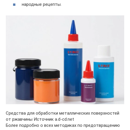
народные рецепты.
Средства для обработки металлических поверхностей
от ржавчины Источник a.d-cd.net
Более подробно о всех методиках по предотвращению