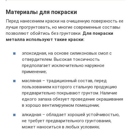
Материалы для покраски
Перед нанесением краски на очищенную поверхность ее
лучше прогрунтовать, но многие современные составы
позволяют обойтись без грунтовки.
Для покраски
металла используют такие краски:
эпоксидная, на основе силиконовых смол с
отвердителем. Высокая токсичность
предполагает исключительно наружное
применение;
масляная – традиционный состав, перед
пользованием которого стальную продукцию
предварительно покрывают грунтом. Наличие
едкого запаха обязует проведение окрашивания
в хорошо вентилируемом помещении;
алкидная – обладает хорошей устойчивостью,
не требует предварительного грунтования,
может наноситься в любых условиях;