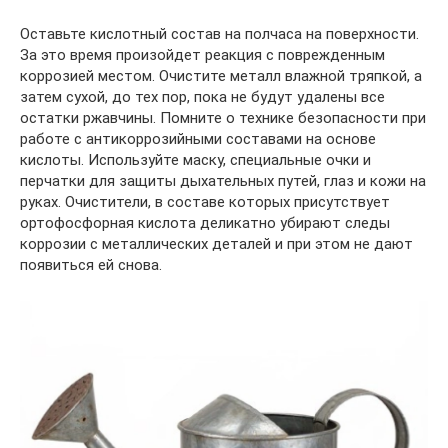
Оставьте кислотный состав на полчаса на поверхности.
За это время произойдет реакция с поврежденным
коррозией местом. Очистите металл влажной тряпкой, а
затем сухой, до тех пор, пока не будут удалены все
остатки ржавчины. Помните о технике безопасности при
работе с антикоррозийными составами на основе
кислоты. Используйте маску, специальные очки и
перчатки для защиты дыхательных путей, глаз и кожи на
руках. Очистители, в составе которых присутствует
ортофосфорная кислота деликатно убирают следы
коррозии с металлических деталей и при этом не дают
появиться ей снова.