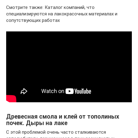
Смотрите также: Каталог компаний, что
специализируются на лакокрасочных материалах и
сопутствующих работах
Древесная смола и клей от тополиных
почек. Дыры на лаке
С этой проблемой очень часто сталкиваются