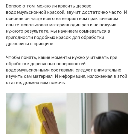
Вопрос о том, можно ли красить дерево
водоэмульсионной краской, звучит достаточно часто. И
основан он чаще всего на неприятном практическом
опыте: использовав материал один раз и не получив
нужного результата, мы начинаем сомневаться в
пригодности подобных красок для обработки
древесины в принципе.
Чтобы понять, какие моменты нужно учитывать при
обработке деревянных поверхностей
водоэмульсионными составами, следует внимательно
изучить сам материал. И информация, изложенная в этой
статье, должна вам помочь.