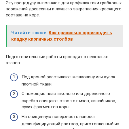
Эту процедуру выполняют для профилактики грибковых
поражений древесины и лучшего закрепления красящего
состава на коре.
Читайте также:
Как правильно производить
кладку кирпичных столбов
Подготовительные работы проводят в несколько
этапов:
Под кроной расстилают мешковину или кусок
плотной ткани.
С помощью пластикового или деревянного
скребка очищают ствол от мхов, лишайников,
сухих фрагментов коры.
На очищенную поверхность наносят
дезинфицирующий раствор, приготовленный из