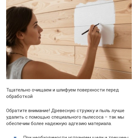
Тщательно очищаем и шлифуем поверхности перед
обработкой
Обратите внимание! Древесную стружку и пыль лучше
удалить с помощью специального пылесоса – так мы
обеспечим более надежную адгезию материала.
При необходимости устраняем щели и трещины,