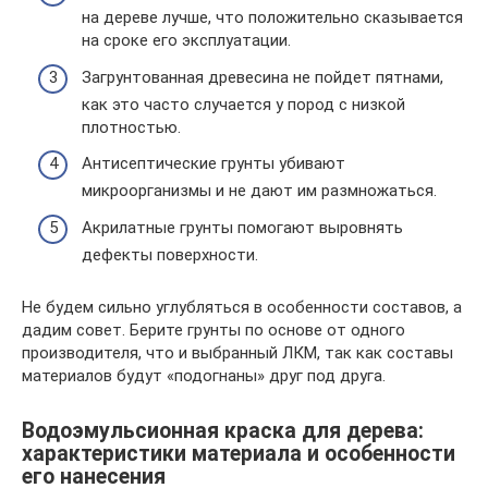
на дереве лучше, что положительно сказывается
на сроке его эксплуатации.
Загрунтованная древесина не пойдет пятнами,
как это часто случается у пород с низкой
плотностью.
Антисептические грунты убивают
микроорганизмы и не дают им размножаться.
Акрилатные грунты помогают выровнять
дефекты поверхности.
Не будем сильно углубляться в особенности составов, а
дадим совет. Берите грунты по основе от одного
производителя, что и выбранный ЛКМ, так как составы
материалов будут «подогнаны» друг под друга.
Водоэмульсионная краска для дерева:
характеристики материала и особенности
его нанесения