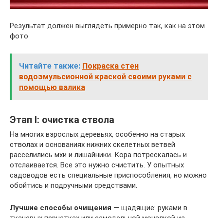
Результат должен выглядеть примерно так, как на этом
фото
Читайте также:
Покраска стен
водоэмульсионной краской своими руками с
помощью валика
Этап I: очистка ствола
На многих взрослых деревьях, особенно на старых
стволах и основаниях нижних скелетных ветвей
расселились мхи и лишайники. Кора потрескалась и
отслаивается. Все это нужно счистить. У опытных
садоводов есть специальные приспособления, но можно
обойтись и подручными средствами.
Лучшие способы очищения
— щадящие: руками в