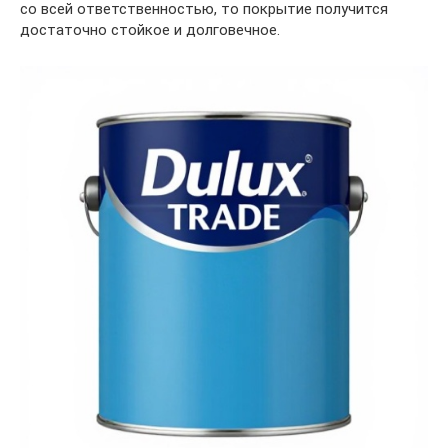
со всей ответственностью, то покрытие получится
достаточно стойкое и долговечное.