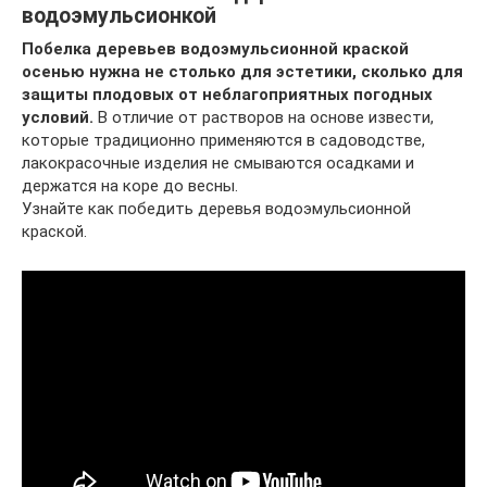
водоэмульсионкой
Побелка деревьев водоэмульсионной краской
осенью нужна не столько для эстетики, сколько для
защиты плодовых от неблагоприятных погодных
условий.
В отличие от растворов на основе извести,
которые традиционно применяются в садоводстве,
лакокрасочные изделия не смываются осадками и
держатся на коре до весны.
Узнайте как победить деревья водоэмульсионной
краской.