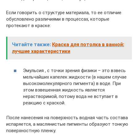
Если говорить о структуре материала, то ее отличие
обусловлено различиями в процессах, которые
протекают в краске:
Читайте также:
Краска для потолка в ванной:
лучшие характеристики
Эмульсия , с точки зрения физики – это взвесь
мельчайших капелек жидкости (в нашем случае
высокомолекулярного пигмента) в воде. При
этом взвешенная жидкость является
нерастворимой, потому вода не вступает в
реакцию с краской.
После нанесения на поверхность водная часть состава
испаряется, а маслянистые пигменты образуют тонкую
поверхностную пленку.