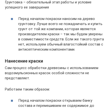
Грунтовка – обязательный этап работы и условие
успешного ее завершения
Перед началом покраски наносим на дерево
грунтовку. Лучше всего не пожадничать и купить
грунт от той же компании, которая является
производителем краски – так мы будем уверены
в совместимости средств. Если же такого грунта
нет, используем обычный влагостойкий состав с
антисептическим компонентами.
Нанесение краски
Сам процесс обработки древесины с использованием
водоэмульсионных красок особой сложности не
представляет.
Работаем таким образом:
Перед началом покраски открываем банку
состава и перемешиваем ее содержимое до