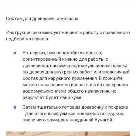
Состав для древесины и металла
Инструкция рекомендует начинать работу с правильного
подбора материала:
Во-первых, нам понадобится состав,
ориентированный именно для работы с
древесиной, например водоэмульсионная краска
по дереву для внутренних работ или аналогичный
состав для наружного применения. В принципе,
можно поэкспериментировать и с интерьерными
водоэмульсионками общего назначения, но
результат будет явно хуже.
Затем тщательно готовим древесину к покраске
. Для этого шлифуем все поверхности шкуркой,
после чего зачищаем наждачной бумагой.