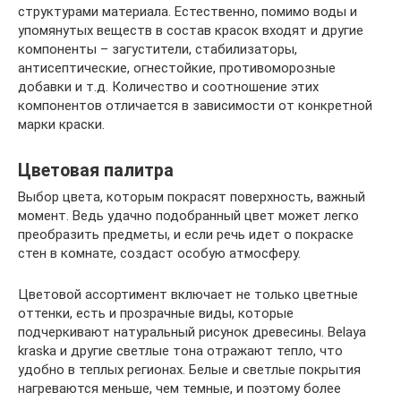
структурами материала. Естественно, помимо воды и
упомянутых веществ в состав красок входят и другие
компоненты – загустители, стабилизаторы,
антисептические, огнестойкие, противоморозные
добавки и т.д. Количество и соотношение этих
компонентов отличается в зависимости от конкретной
марки краски.
Цветовая палитра
Выбор цвета, которым покрасят поверхность, важный
момент. Ведь удачно подобранный цвет может легко
преобразить предметы, и если речь идет о покраске
стен в комнате, создаст особую атмосферу.
Цветовой ассортимент включает не только цветные
оттенки, есть и прозрачные виды, которые
подчеркивают натуральный рисунок древесины. Belaya
kraska и другие светлые тона отражают тепло, что
удобно в теплых регионах. Белые и светлые покрытия
нагреваются меньше, чем темные, и поэтому более