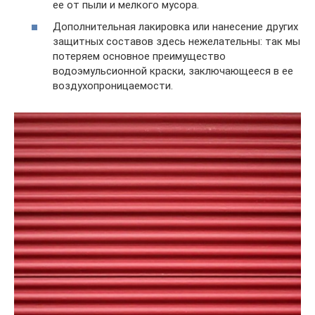
ее от пыли и мелкого мусора.
Дополнительная лакировка или нанесение других
защитных составов здесь нежелательны: так мы
потеряем основное преимущество
водоэмульсионной краски, заключающееся в ее
воздухопроницаемости.