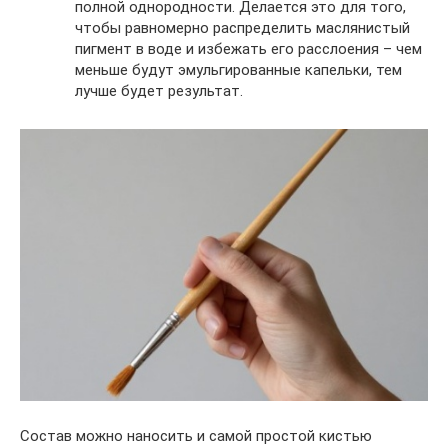
полной однородности. Делается это для того,
чтобы равномерно распределить маслянистый
пигмент в воде и избежать его расслоения – чем
меньше будут эмульгированные капельки, тем
лучше будет результат.
Состав можно наносить и самой простой кистью