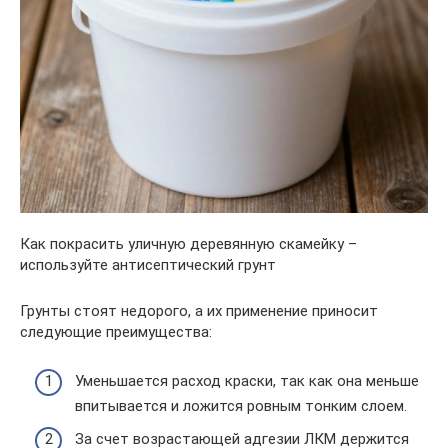
Как покрасить уличную деревянную скамейку –
используйте антисептический грунт
Грунты стоят недорого, а их применение приносит
следующие преимущества:
Уменьшается расход краски, так как она меньше
впитывается и ложится ровным тонким слоем.
За счет возрастающей адгезии ЛКМ держится