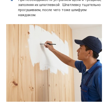
заполняя их шпатлевкой . Шпатлевку тщательно
просушиваем, после чего тоже шлифуем
наждаком.