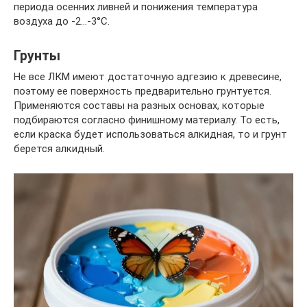
периода осенних ливней и понижения температура
воздуха до -2…-3°С.
Грунты
Не все ЛКМ имеют достаточную адгезию к древесине,
поэтому ее поверхность предварительно грунтуется.
Применяются составы на разных основах, которые
подбираются согласно финишному материалу. То есть,
если краска будет использоваться алкидная, то и грунт
берется алкидный.