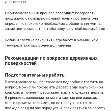
долговечны.
Производственный процесс позволяет колеровать
продукцию с помощью компьютерных программ, они
определяют, сколько необходимо добавить пигмента,
какие цвета смешать, чтобы получить необходимый тон.
Белые и светлые покрытия нагреваются меньше, чем
темные, и поэтому более долговечны.
Рекомендации по покраске деревянных
поверхностей
Подготовительные работы
В этом разделе мы постараемся подробно ответить на
вопрос, можно ли покрасить дерево водоэмульсионной
краской, а точнее – расскажем, как это следует делать.
В принципе, нанесение пигмента кистью или валиком
много времени не займет, но вот результат такого
подхода вряд ли вас порадует. А если взяться за работу