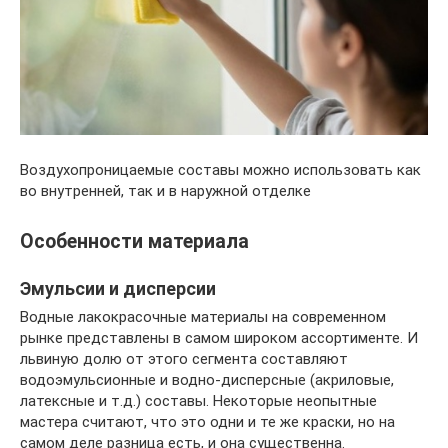
Воздухопроницаемые составы можно использовать как
во внутренней, так и в наружной отделке
Особенности материала
Эмульсии и дисперсии
Водные лакокрасочные материалы на современном
рынке представлены в самом широком ассортименте. И
львиную долю от этого сегмента составляют
водоэмульсионные и водно-дисперсные (акриловые,
латексные и т.д.) составы. Некоторые неопытные
мастера считают, что это одни и те же краски, но на
самом деле разница есть, и она существенна.