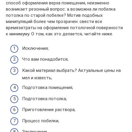
способ оформления верха помещения, неизменно
возникает резонный вопрос: а возможна ли побелка
потолка по старой побелке? Мотив подобных
манипуляций более чем прозрачен: свести все
времязатраты на оформление потолочной поверхности
к минимуму. О том, как это делается, читайте ниже.
Исключения;
Что вам понадобится;
Какой материал выбрать? Актуальные цены на
мел и известь;
Подготовка помещения;
Подготовка потолка;
Приготовление раствора;
Процесс побелки;
Заключение.