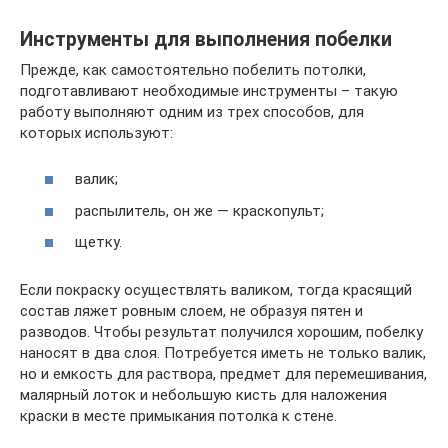
Инструменты для выполнения побелки
Прежде, как самостоятельно побелить потолки,
подготавливают необходимые инструменты – такую
работу выполняют одним из трех способов, для
которых используют:
валик;
распылитель, он же — краскопульт;
щетку.
Если покраску осуществлять валиком, тогда красящий
состав ляжет ровным слоем, не образуя пятен и
разводов. Чтобы результат получился хорошим, побелку
наносят в два слоя. Потребуется иметь не только валик,
но и емкость для раствора, предмет для перемешивания,
малярный лоток и небольшую кисть для наложения
краски в месте примыкания потолка к стене.