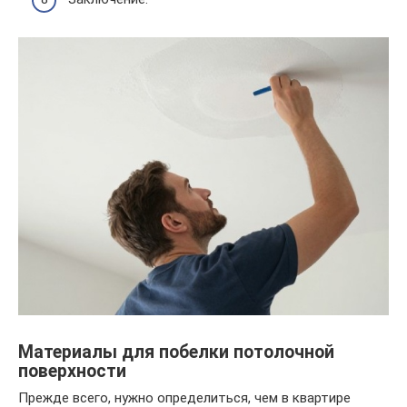
Материалы для побелки потолочной
поверхности
Прежде всего, нужно определиться, чем в квартире