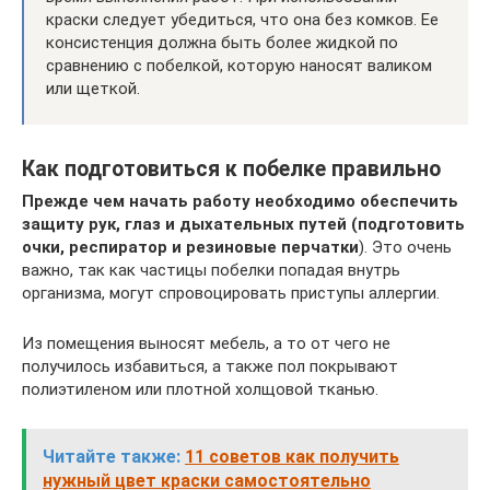
краски следует убедиться, что она без комков. Ее
консистенция должна быть более жидкой по
сравнению с побелкой, которую наносят валиком
или щеткой.
Как подготовиться к побелке правильно
Прежде чем начать работу необходимо обеспечить
защиту рук, глаз и дыхательных путей (подготовить
очки, респиратор и резиновые перчатки
). Это очень
важно, так как частицы побелки попадая внутрь
организма, могут спровоцировать приступы аллергии.
Из помещения выносят мебель, а то от чего не
получилось избавиться, а также пол покрывают
полиэтиленом или плотной холщовой тканью.
Читайте также:
11 советов как получить
нужный цвет краски самостоятельно