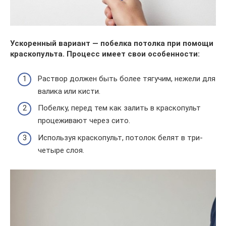
Ускоренный вариант — побелка потолка при помощи
краскопульта. Процесс имеет свои особенности:
Раствор должен быть более тягучим, нежели для
валика или кисти.
Побелку, перед тем как залить в краскопульт
процеживают через сито.
Используя краскопульт, потолок белят в три-
четыре слоя.