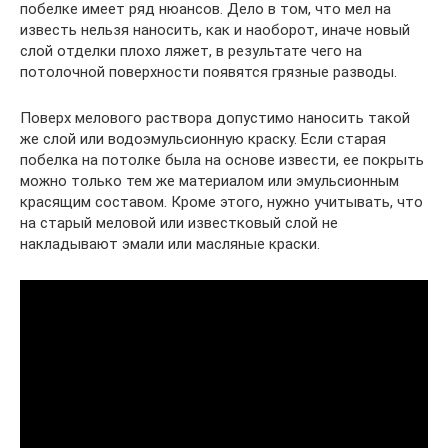
побелке имеет ряд нюансов. Дело в том, что мел на
известь нельзя наносить, как и наоборот, иначе новый
слой отделки плохо ляжет, в результате чего на
потолочной поверхности появятся грязные разводы.
Поверх мелового раствора допустимо наносить такой
же слой или водоэмульсионную краску. Если старая
побелка на потолке была на основе извести, ее покрыть
можно только тем же материалом или эмульсионным
красящим составом. Кроме этого, нужно учитывать, что
на старый меловой или известковый слой не
накладывают эмали или масляные краски.