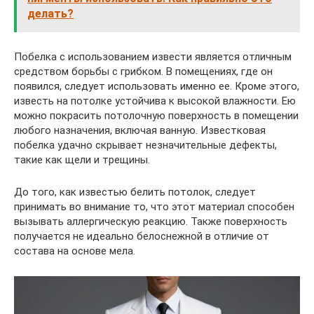
делать?
Побелка с использованием извести является отличным
средством борьбы с грибком. В помещениях, где он
появился, следует использовать именно ее. Кроме этого,
известь на потолке устойчива к высокой влажности. Ею
можно покрасить потолочную поверхность в помещении
любого назначения, включая ванную. Известковая
побелка удачно скрывает незначительные дефекты,
такие как щели и трещины.
До того, как известью белить потолок, следует
принимать во внимание то, что этот материал способен
вызывать аллергическую реакцию. Также поверхность
получается не идеально белоснежной в отличие от
состава на основе мела.