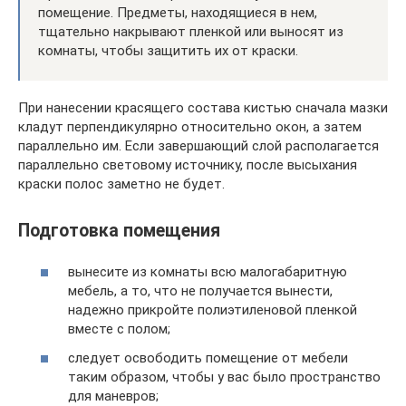
помещение. Предметы, находящиеся в нем,
тщательно накрывают пленкой или выносят из
комнаты, чтобы защитить их от краски.
При нанесении красящего состава кистью сначала мазки
кладут перпендикулярно относительно окон, а затем
параллельно им. Если завершающий слой располагается
параллельно световому источнику, после высыхания
краски полос заметно не будет.
Подготовка помещения
вынесите из комнаты всю малогабаритную
мебель, а то, что не получается вынести,
надежно прикройте полиэтиленовой пленкой
вместе с полом;
следует освободить помещение от мебели
таким образом, чтобы у вас было пространство
для маневров;