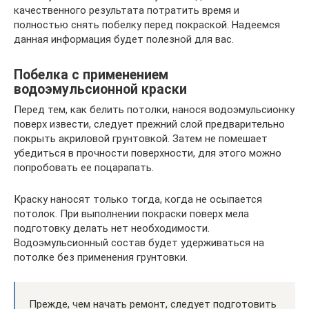
качественного результата потратить время и
полностью снять побелку перед покраской. Надеемся
данная информация будет полезной для вас.
Побелка с применением
водоэмульсионной краски
Перед тем, как белить потолки, нанося водоэмульсионку
поверх извести, следует прежний слой предварительно
покрыть акриловой грунтовкой. Затем не помешает
убедиться в прочности поверхности, для этого можно
попробовать ее поцарапать.
Краску наносят только тогда, когда не осыпается
потолок. При выполнении покраски поверх мела
подготовку делать нет необходимости.
Водоэмульсионный состав будет удерживаться на
потолке без применения грунтовки.
Прежде, чем начать ремонт, следует подготовить