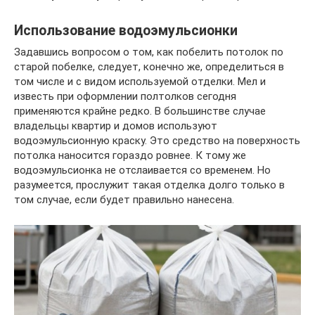
Использование водоэмульсионки
Задавшись вопросом о том, как побелить потолок по
старой побелке, следует, конечно же, определиться в
том числе и с видом используемой отделки. Мел и
известь при оформлении полтолков сегодня
применяются крайне редко. В большинстве случае
владельцы квартир и домов используют
водоэмульсионную краску. Это средство на поверхность
потолка наносится гораздо ровнее. К тому же
водоэмульсионка не отслаивается со временем. Но
разумеется, прослужит такая отделка долго только в
том случае, если будет правильно нанесена.