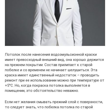
Потолок после нанесения водоэмульсионной краски
имеет превосходный внешний вид, она хорошо держится
на прежнем покрытии. Состав прилипает к старой
побелке и со временем не начинает шелушиться. Эта
краска имеет единственный недостаток – проводить
ремонт при ее использовании можно при температуре от
+5°С. Но, когда покраска потолка выполняется в
помещении, это обстоятельство неважно.
Если нет желания смывать прежний слой с поверхности,
то следует знать, что побелка потолка по старой