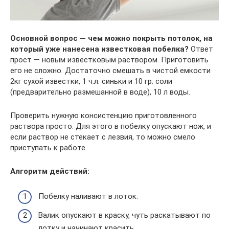
Основной вопрос — чем можно покрыть потолок, на
который уже нанесена известковая побелка?
Ответ
прост — новым известковым раствором. Приготовить
его не сложно. Достаточно смешать в чистой емкости
2кг сухой известки, 1 ч.л. синьки и 10 гр. соли
(предварительно размешанной в воде), 10 л воды.
Проверить нужную консистенцию приготовленного
раствора просто. Для этого в побелку опускают нож, и
если раствор не стекает с лезвия, то можно смело
приступать к работе.
Алгоритм действий:
Побелку наливают в лоток.
Валик опускают в краску, чуть раскатывают по
лотку и начинают красить.