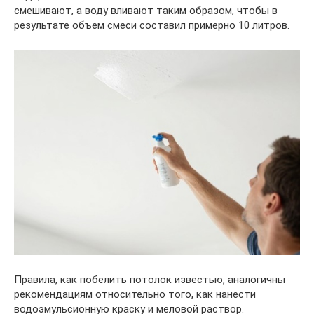
смешивают, а воду вливают таким образом, чтобы в
результате объем смеси составил примерно 10 литров.
Правила, как побелить потолок известью, аналогичны
рекомендациям относительно того, как нанести
водоэмульсионную краску и меловой раствор.