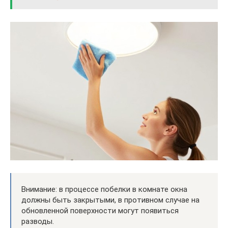
Внимание: в процессе побелки в комнате окна
должны быть закрытыми, в противном случае на
обновленной поверхности могут появиться
разводы.