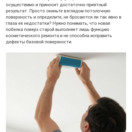
осуществимо и приносит достаточно приятный
результат. Просто окиньте взглядом потолочную
поверхность и определите, не бросаются ли так явно в
глаза ее недостатки? Нужно понимать, что новая
побелка поверх старой выполняет лишь функцию
косметического ремонта и не способна исправить
дефекты базовой поверхности.