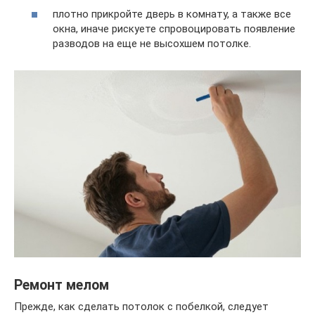
плотно прикройте дверь в комнату, а также все
окна, иначе рискуете спровоцировать появление
разводов на еще не высохшем потолке.
Ремонт мелом
Прежде, как сделать потолок с побелкой, следует