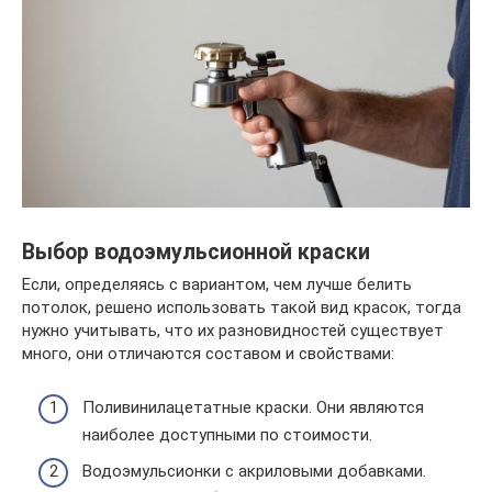
Выбор водоэмульсионной краски
Если, определяясь с вариантом, чем лучше белить
потолок, решено использовать такой вид красок, тогда
нужно учитывать, что их разновидностей существует
много, они отличаются составом и свойствами:
Поливинилацетатные краски. Они являются
наиболее доступными по стоимости.
Водоэмульсионки с акриловыми добавками.