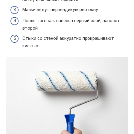
Мазки ведут перпендикулярно окну
После того как нанесен первый слой, наносят
второй.
Стыки со стеной аккуратно прокрашивают
кистью.