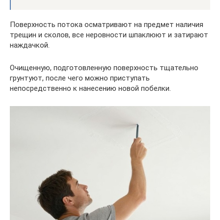
Поверхность потока осматривают на предмет наличия
трещин и сколов, все неровности шпаклюют и затирают
наждачкой.
Очищенную, подготовленную поверхность тщательно
грунтуют, после чего можно приступать
непосредственно к нанесению новой побелки.