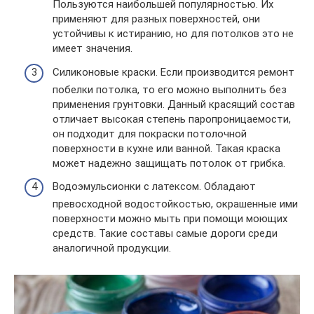
Пользуются наибольшей популярностью. Их
применяют для разных поверхностей, они
устойчивы к истиранию, но для потолков это не
имеет значения.
Силиконовые краски. Если производится ремонт
побелки потолка, то его можно выполнить без
применения грунтовки. Данный красящий состав
отличает высокая степень паропроницаемости,
он подходит для покраски потолочной
поверхности в кухне или ванной. Такая краска
может надежно защищать потолок от грибка.
Водоэмульсионки с латексом. Обладают
превосходной водостойкостью, окрашенные ими
поверхности можно мыть при помощи моющих
средств. Такие составы самые дороги среди
аналогичной продукции.