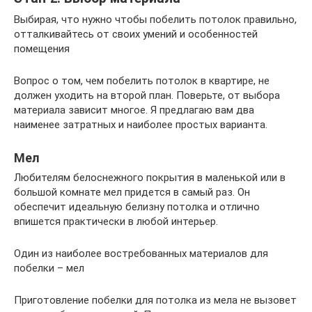
Выбирая, что нужно чтобы побелить потолок правильно,
отталкивайтесь от своих умений и особенностей
помещения
Вопрос о том, чем побелить потолок в квартире, не
должен уходить на второй план. Поверьте, от выбора
материала зависит многое. Я предлагаю вам два
наименее затратных и наиболее простых варианта.
Мел
Любителям белоснежного покрытия в маленькой или в
большой комнате мел придется в самый раз. Он
обеспечит идеальную белизну потолка и отлично
впишется практически в любой интерьер.
Один из наиболее востребованных материалов для
побелки – мел
Приготовление побелки для потолка из мела не вызовет