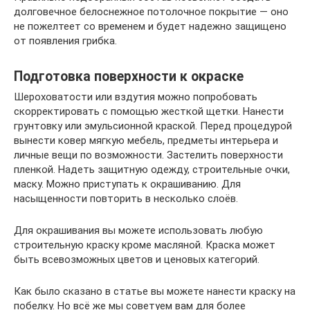
долговечное белоснежное потолочное покрытие — оно
не пожелтеет со временем и будет надежно защищено
от появления грибка.
Подготовка поверхности к окраске
Шероховатости или вздутия можно попробовать
скорректировать с помощью жесткой щетки. Нанести
грунтовку или эмульсионной краской. Перед процедурой
вынести ковер мягкую мебель, предметы интерьера и
личные вещи по возможности. Застелить поверхности
пленкой. Надеть защитную одежду, строительные очки,
маску. Можно приступать к окрашиванию. Для
насыщенности повторить в несколько слоёв.
Для окрашивания вы можете использовать любую
строительную краску кроме масляной. Краска может
быть всевозможных цветов и ценовых категорий.
Как было сказано в статье вы можете нанести краску на
побелку. Но всё же мы советуем вам для более