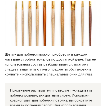
Щетку для побелки можно приобрести в каждом
магазине стройматериалов по доступной цене. При ее
использовании состав разбрызгивается, поэтому
следует защитить от него предметы обстановки в
комнате и использовать специальные очки для глаз.
Применение распылителя позволяет укладывать
побелку ровным, аккуратным слоем. Используя
краскопульт для побелки потолка, вы сократите
время выполнения работ. При использовании