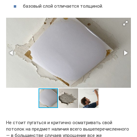
базовый слой отличается толщиной.
Не стоит пугаться и критично осматривать свой
потолок на предмет наличия всего вышеперечисленного
— в большинстве случаев упрощение все же