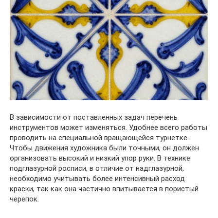
В зависимости от поставленных задач перечень
инструментов может изменяться. Удобнее всего работы
проводить на специальной вращающейся турнетке.
Чтобы движения художника были точными, он должен
организовать высокий и низкий упор руки. В технике
подглазурной росписи, в отличие от надглазурной,
необходимо учитывать более интенсивный расход
краски, так как она частично впитывается в пористый
черепок.