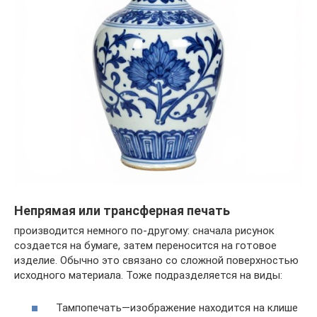
Непрямая или трансферная печать
производится немного по-другому: сначала рисунок
создается на бумаге, затем переносится на готовое
изделие. Обычно это связано со сложной поверхностью
исходного материала. Тоже подразделяется на виды:
Тампопечать—изображение находится на клише