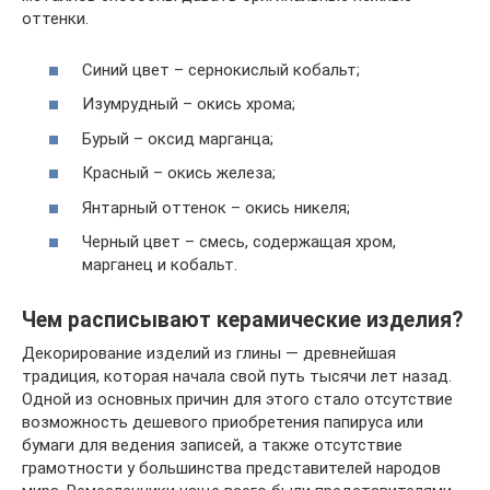
оттенки.
Синий цвет – сернокислый кобальт;
Изумрудный – окись хрома;
Бурый – оксид марганца;
Красный – окись железа;
Янтарный оттенок – окись никеля;
Черный цвет – смесь, содержащая хром,
марганец и кобальт.
Чем расписывают керамические изделия?
Декорирование изделий из глины — древнейшая
традиция, которая начала свой путь тысячи лет назад.
Одной из основных причин для этого стало отсутствие
возможность дешевого приобретения папируса или
бумаги для ведения записей, а также отсутствие
грамотности у большинства представителей народов