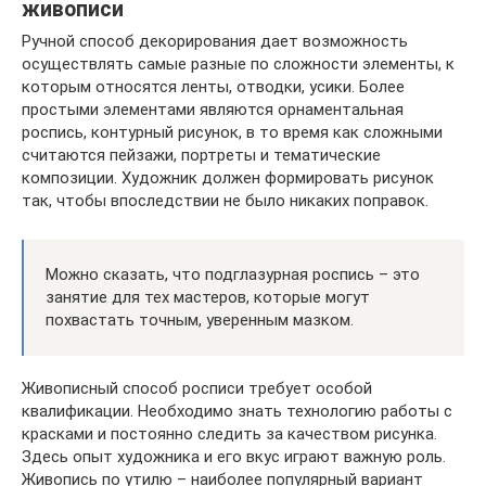
живописи
Ручной способ декорирования дает возможность
осуществлять самые разные по сложности элементы, к
которым относятся ленты, отводки, усики. Более
простыми элементами являются орнаментальная
роспись, контурный рисунок, в то время как сложными
считаются пейзажи, портреты и тематические
композиции. Художник должен формировать рисунок
так, чтобы впоследствии не было никаких поправок.
Можно сказать, что подглазурная роспись – это
занятие для тех мастеров, которые могут
похвастать точным, уверенным мазком.
Живописный способ росписи требует особой
квалификации. Необходимо знать технологию работы с
красками и постоянно следить за качеством рисунка.
Здесь опыт художника и его вкус играют важную роль.
Живопись по утилю – наиболее популярный вариант