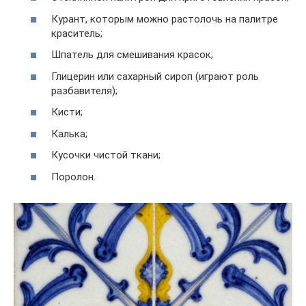
Курант, которым можно растолочь на палитре
краситель;
Шпатель для смешивания красок;
Глицерин или сахарный сироп (играют роль
разбавителя);
Кисти;
Калька;
Кусочки чистой ткани;
Поролон.