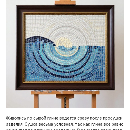
Живопись по сырой глине ведется сразу после просушки
изделия. Сушка весьма условная, так как глина все равно