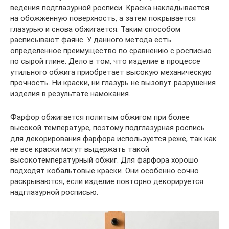
ведения подглазурной росписи. Краска накладывается
на обожженную поверхность, а затем покрывается
глазурью и снова обжигается. Таким способом
расписывают фаянс. У данного метода есть
определенное преимущество по сравнению с росписью
по сырой глине. Дело в том, что изделие в процессе
утильного обжига приобретает высокую механическую
прочность. Ни краски, ни глазурь не вызовут разрушения
изделия в результате намокания.
Фарфор обжигается политым обжигом при более
высокой температуре, поэтому подглазурная роспись
для декорирования фарфора используется реже, так как
не все краски могут выдержать такой
высокотемпературный обжиг. Для фарфора хорошо
подходят кобальтовые краски. Они особенно сочно
раскрываются, если изделие повторно декорируется
надглазурной росписью.