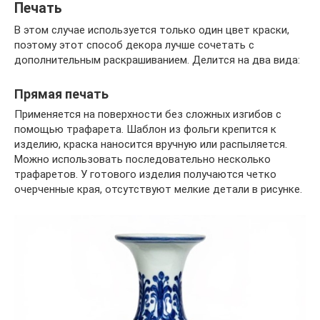
Печать
В этом случае используется только один цвет краски,
поэтому этот способ декора лучше сочетать с
дополнительным раскрашиванием. Делится на два вида:
Прямая печать
Применяется на поверхности без сложных изгибов с
помощью трафарета. Шаблон из фольги крепится к
изделию, краска наносится вручную или распыляется.
Можно использовать последовательно несколько
трафаретов. У готового изделия получаются четко
очерченные края, отсутствуют мелкие детали в рисунке.