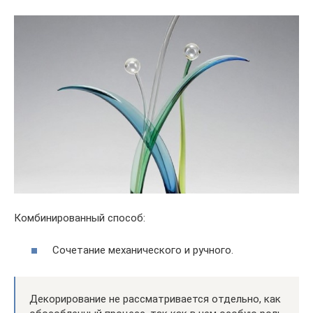
Комбинированный способ:
Сочетание механического и ручного.
Декорирование не рассматривается отдельно, как