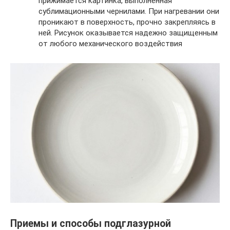
прижимается картинка, выполненная
сублимационными чернилами. При нагревании они
проникают в поверхность, прочно закрепляясь в
ней. Рисунок оказывается надежно защищенным
от любого механического воздействия
Приемы и способы подглазурной