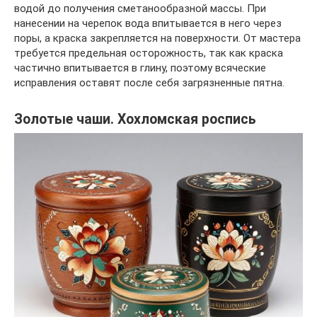
водой до получения сметанообразной массы. При
нанесении на черепок вода впитывается в него через
поры, а краска закрепляется на поверхности. От мастера
требуется предельная осторожность, так как краска
частично впитывается в глину, поэтому всяческие
исправления оставят после себя загрязненные пятна.
Золотые чаши. Хохломская роспись