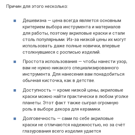
Причин для этого несколько:
Дешевизна — цена всегда является основным
критерием выбора инструмента и материалов
для работы, поэтому акриловые краски и стали
столь популярными. Из-за низкой цены их могут
использовать даже полные новички, впервые
столкнувшиеся с росписью изделий.
Простота использования — чтобы нанести узор,
вам не нужно никакого специализированного
инструмента. Для нанесения вам понадобиться
обычная кисточка, как в детстве.
Доступность — кроме низкой цены, акриловые
краски можно найти практически в любом уголке
планеты. Этот факт также сыграл огромную
роль в выборе декора для керамики.
Долговечность — сами по себе акриловые
краски не отличаются надежностью, но за счёт
глазурования всего изделия удается