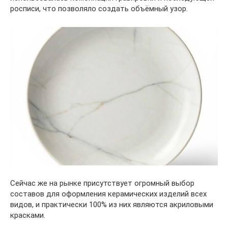
росписи, что позволяло создать объёмный узор.
Сейчас же на рынке присутствует огромный выбор
составов для оформления керамических изделий всех
видов, и практически 100% из них являются акриловыми
красками.