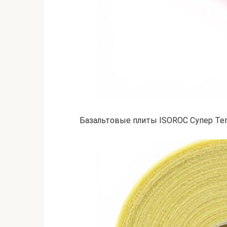
Базальтовые плиты ISOROC Супер Те