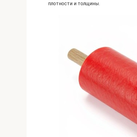
плотности и толщины.