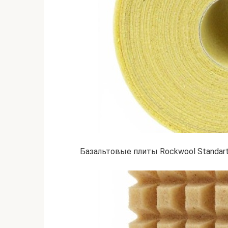
Базальтовые плиты Rockwool Standar