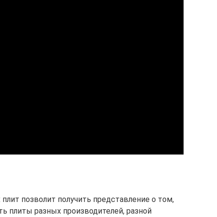
 плит позволит получить представление о том,
ть плиты разных производителей, разной