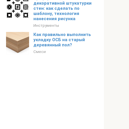
декоративной штукатурки
стен: как сделать по
шаблону, технология
нанесения рисунка
Инструменты
Как правильно выполнить
укладку ОСБ на старый
деревянный пол?
Смеси