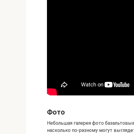
Фото
Небольшая галерея фото базальтовых
насколько по-разному могут выгляде