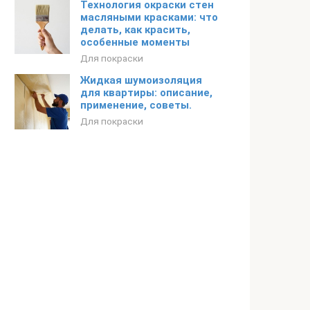
Технология окраски стен
масляными красками: что
делать, как красить,
особенные моменты
Для покраски
Жидкая шумоизоляция
для квартиры: описание,
применение, советы.
Для покраски