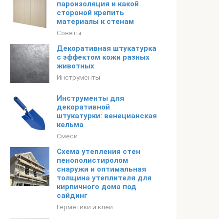
пароизоляция и какой
стороной крепить
материалы к стенам
Советы
Декоративная штукатурка
с эффектом кожи разных
животных
Инструменты
Инструменты для
декоративной
штукатурки: венецианская
кельма
Смеси
Схема утепления стен
пенополистиролом
снаружи и оптимальная
толщина утеплителя для
кирпичного дома под
сайдинг
Герметики и клей