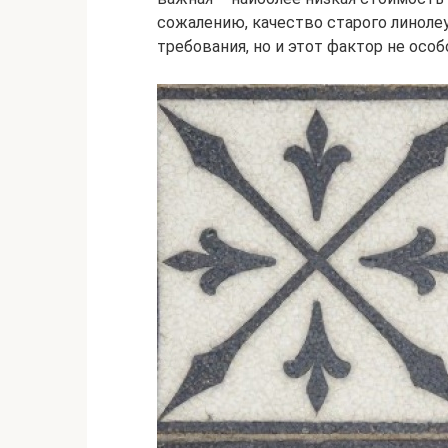
сожалению, качество старого линоле
требования, но и этот фактор не особ