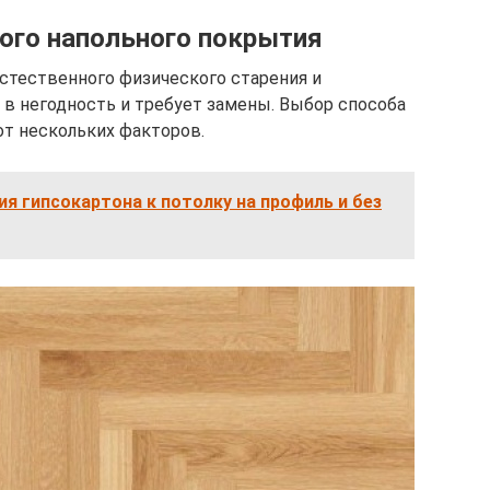
ого напольного покрытия
естественного физического старения и
в негодность и требует замены. Выбор способа
от нескольких факторов.
я гипсокартона к потолку на профиль и без