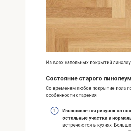
Из всех напольных покрытий линоле
Состояние старого линолеу
Со временем любое покрытие пола по
особенности старения.
Изнашивается рисунок на пок
остальные участки в нормал
встречаются в кухнях. Больше