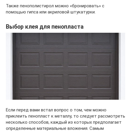
Также пенополистирол можно «бронировать» с
помощью гипса или акриловой штукатурки.
Выбор клея для пенопласта
Если перед вами встал вопрос о том, чем можно
приклеить пенопласт к металлу, то следует рассмотреть
несколько способов, каждый из которых предполагает
определенные материальные вложения. Самым