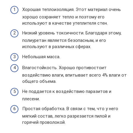
Хорошая теплоизоляция. Этот материал очень
хорошо сохраняет тепло и поэтому его
используют в качестве утеплителя стен.
Низкий уровень токсичности. Благодаря этому,
полиуретан является безопасным, и его
используют в различных сферах.
Небольшая масса.
Влагостойкость. Хорошо противостоит
воздействию влаги, впитывает всего 4% влаги от
общего объема.
Не поддается к воздействию паразитов и
плесени.
Простая обработка. В связи с тем, что у него
мягкий состав, легко разрезается пилой и
горячей проволокой.