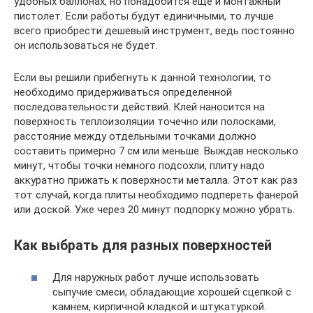
удобных баллонах, но понадобится ещё и монтажный
пистолет. Если работы будут единичными, то лучше
всего приобрести дешевый инструмент, ведь постоянно
он использоваться не будет.
Если вы решили прибегнуть к данной технологии, то
необходимо придерживаться определенной
последовательности действий. Клей наносится на
поверхность теплоизоляции точечно или полосками,
расстояние между отдельными точками должно
составить примерно 7 см или меньше. Выждав несколько
минут, чтобы точки немного подсохли, плиту надо
аккуратно прижать к поверхности металла. Этот как раз
тот случай, когда плиты необходимо подпереть фанерой
или доской. Уже через 20 минут подпорку можно убрать.
Как выбрать для разных поверхностей
Для наружных работ лучше использовать
сыпучие смеси, обладающие хорошей сцепкой с
камнем, кирпичной кладкой и штукатуркой.