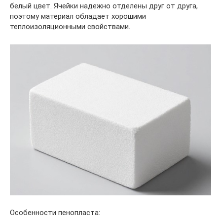
белый цвет. Ячейки надежно отделены друг от друга,
поэтому материал обладает хорошими
теплоизоляционными свойствами.
Особенности пенопласта: