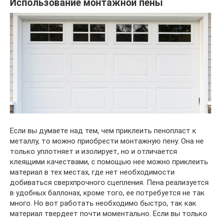
Использование монтажной пены
Если вы думаете над тем, чем приклеить пенопласт к
металлу, то можно приобрести монтажную пену. Она не
только уплотняет и изолирует, но и отличается
клеящими качествами, с помощью нее можно приклеить
материал в тех местах, где нет необходимости
добиваться сверхпрочного сцепления. Пена реализуется
в удобных баллонах, кроме того, ее потребуется не так
много. Но вот работать необходимо быстро, так как
материал твердеет почти моментально. Если вы только