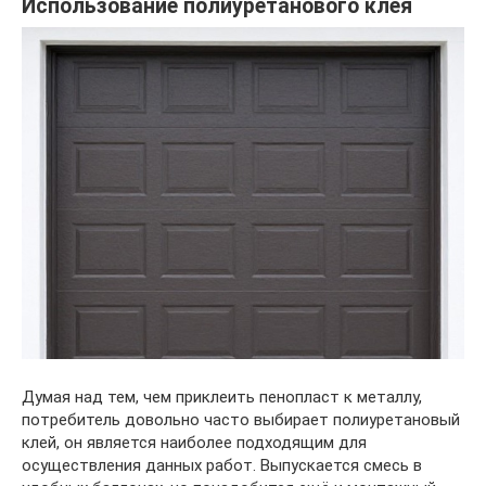
Использование полиуретанового клея
Думая над тем, чем приклеить пенопласт к металлу,
потребитель довольно часто выбирает полиуретановый
клей, он является наиболее подходящим для
осуществления данных работ. Выпускается смесь в