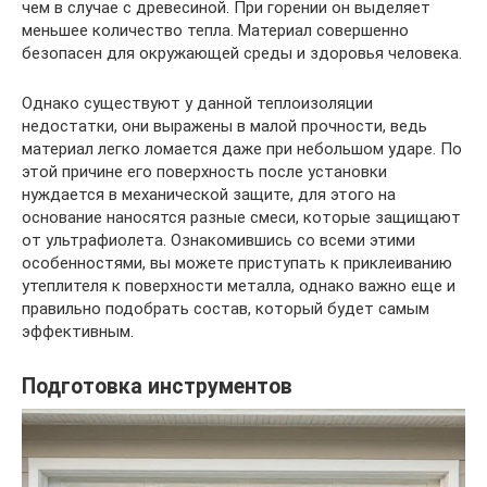
чем в случае с древесиной. При горении он выделяет
меньшее количество тепла. Материал совершенно
безопасен для окружающей среды и здоровья человека.
Однако существуют у данной теплоизоляции
недостатки, они выражены в малой прочности, ведь
материал легко ломается даже при небольшом ударе. По
этой причине его поверхность после установки
нуждается в механической защите, для этого на
основание наносятся разные смеси, которые защищают
от ультрафиолета. Ознакомившись со всеми этими
особенностями, вы можете приступать к приклеиванию
утеплителя к поверхности металла, однако важно еще и
правильно подобрать состав, который будет самым
эффективным.
Подготовка инструментов