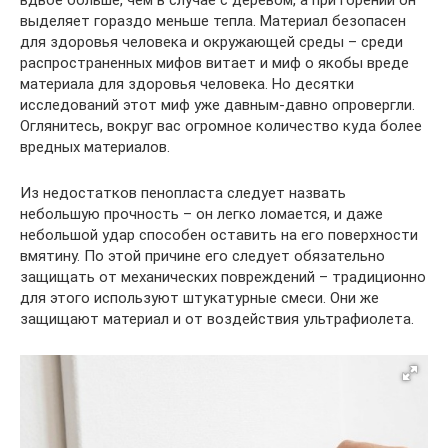
выделяет гораздо меньше тепла. Материал безопасен
для здоровья человека и окружающей среды – среди
распространенных мифов витает и миф о якобы вреде
материала для здоровья человека. Но десятки
исследований этот миф уже давным-давно опровергли.
Оглянитесь, вокруг вас огромное количество куда более
вредных материалов.
Из недостатков пенопласта следует назвать
небольшую прочность – он легко ломается, и даже
небольшой удар способен оставить на его поверхности
вмятину. По этой причине его следует обязательно
защищать от механических повреждений – традиционно
для этого используют штукатурные смеси. Они же
защищают материал и от воздействия ультрафиолета.