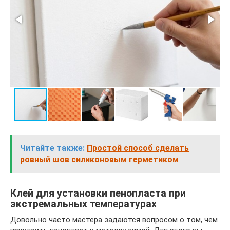
Читайте также:
Простой способ сделать
ровный шов силиконовым герметиком
Клей для установки пенопласта при
экстремальных температурах
Довольно часто мастера задаются вопросом о том, чем