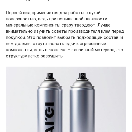
Первый вид применяется для работы с сухой
поверхностью, ведь при повышенной влажности
минеральные компоненты сразу твердеют. Лучше
внимательно изучить советы производителя клея перед
покупкой. Это позволит выбрать подходящий состав. В
нем должны отсутствовать едкие, агрессивные
компоненты, ведь пеноплекс – капризный материал, его
структуру легко разрушить.