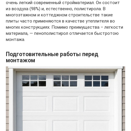
очень легкий современный стройматериал. Он состоит
из воздуха (98%) и, естественно, полистирола. В
многоэтажном и коттеджном строительстве такие
плиты часто применяются в качестве утеплителя во
многих конструкциях. Помимо преимущества – легкости
материала, — пенополистирол отличается быстротою
монтажа.
Подготовительные работы перед
монтажом