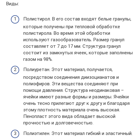
Виды:
Полистирол. В его состав входят белые гранулы,
которые получены при тепловой обработке
полистирола. Во время этой обработки
используют газообразователь. Размер гранул
составляет от 7 до 17 мм. Структура гранул
состоит из замкнутых ячеек, которые заполнены
газом на 98%.
Полиуретан. Этот материал, получается,
посредством соединения диизоцианатов и
полиэфиров. Эти вещества соединяют при
помощи давления. Структура неодинаковая –
ячейки имеют разные формы и размеры. Ячейки
очень тесно прилегают друг к другу и благодаря
этому плотность материала очень высокая.
Пенопласт этого вида обладает высокой
прочностью и долговечностью.
Полиэтилен. Этот материал гибкий и эластичный.