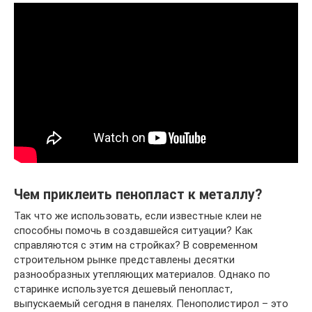
Чем приклеить пенопласт к металлу?
Так что же использовать, если известные клеи не
способны помочь в создавшейся ситуации? Как
справляются с этим на стройках? В современном
строительном рынке представлены десятки
разнообразных утепляющих материалов. Однако по
старинке используется дешевый пенопласт,
выпускаемый сегодня в панелях. Пенополистирол – это