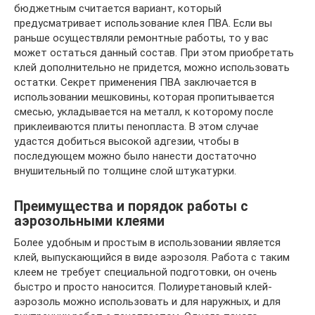
бюджетным считается вариант, который
предусматривает использование клея ПВА. Если вы
раньше осуществляли ремонтные работы, то у вас
может остаться данный состав. При этом приобретать
клей дополнительно не придется, можно использовать
остатки. Секрет применения ПВА заключается в
использовании мешковины, которая пропитывается
смесью, укладывается на металл, к которому после
приклеиваются плиты пенопласта. В этом случае
удастся добиться высокой адгезии, чтобы в
последующем можно было нанести достаточно
внушительный по толщине слой штукатурки.
Преимущества и порядок работы с
аэрозольными клеями
Более удобным и простым в использовании является
клей, выпускающийся в виде аэрозоля. Работа с таким
клеем не требует специальной подготовки, он очень
быстро и просто наносится. Полиуретановый клей-
аэрозоль можно использовать и для наружных, и для