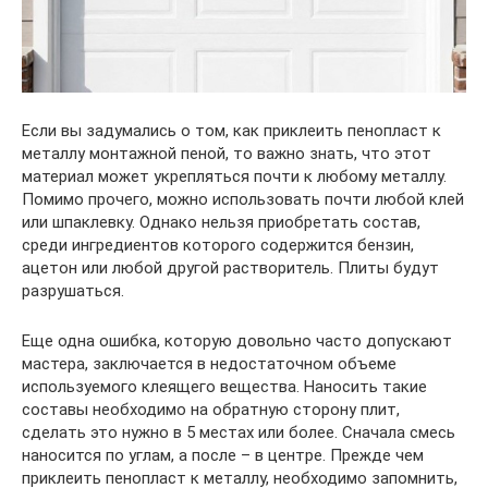
Если вы задумались о том, как приклеить пенопласт к
металлу монтажной пеной, то важно знать, что этот
материал может укрепляться почти к любому металлу.
Помимо прочего, можно использовать почти любой клей
или шпаклевку. Однако нельзя приобретать состав,
среди ингредиентов которого содержится бензин,
ацетон или любой другой растворитель. Плиты будут
разрушаться.
Еще одна ошибка, которую довольно часто допускают
мастера, заключается в недостаточном объеме
используемого клеящего вещества. Наносить такие
составы необходимо на обратную сторону плит,
сделать это нужно в 5 местах или более. Сначала смесь
наносится по углам, а после – в центре. Прежде чем
приклеить пенопласт к металлу, необходимо запомнить,