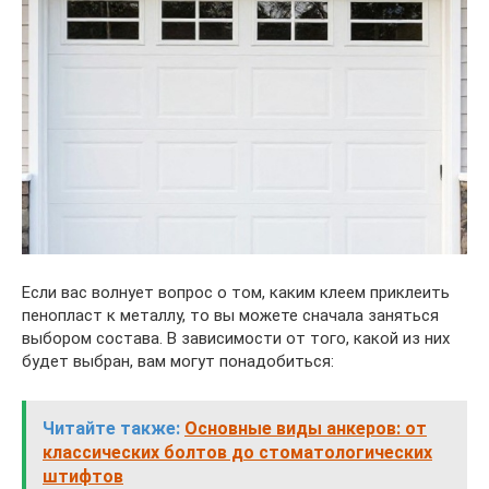
Если вас волнует вопрос о том, каким клеем приклеить
пенопласт к металлу, то вы можете сначала заняться
выбором состава. В зависимости от того, какой из них
будет выбран, вам могут понадобиться:
Читайте также:
Основные виды анкеров: от
классических болтов до стоматологических
штифтов