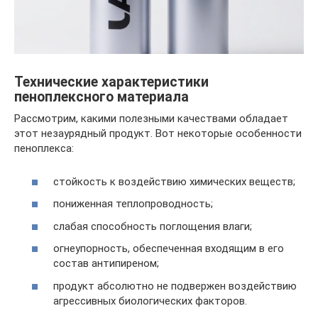
Технические характеристики
пеноплексного материала
Рассмотрим, какими полезными качествами обладает
этот незаурядный продукт. Вот некоторые особенности
пеноплекса:
стойкость к воздействию химических веществ;
пониженная теплопроводность;
слабая способность поглощения влаги;
огнеупорность, обеспеченная входящим в его
состав антипиреном;
продукт абсолютно не подвержен воздействию
агрессивных биологических факторов.