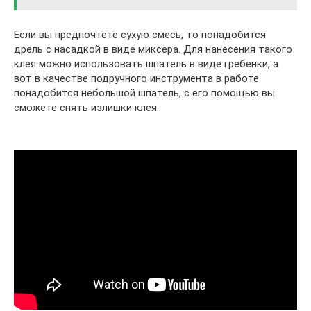
Если вы предпочтете сухую смесь, то понадобится
дрель с насадкой в виде миксера. Для нанесения такого
клея можно использовать шпатель в виде гребенки, а
вот в качестве подручного инструмента в работе
понадобится небольшой шпатель, с его помощью вы
сможете снять излишки клея.