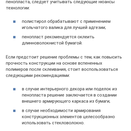
пенопласта, следует учитывать следующие нюансы
технологии:
полистирол обрабатывают с применением
игольчатого валика для лучшей адгезии;
пенопласт рекомендуется оклеить
длинноволокнистой бумагой.
Если предстоит решение проблемы с тем, как повысить
прочность конструкции на основе вспененных
полимеров после склеивания, стоит воспользоваться
следующими рекомендациями:
в случае интерьерного декора или поделок из
пенопласта решение заключается в создании
внешнего армирующего каркаса из бумаги;
в случае необходимости армирования
конструкционных элементов целесообразно
использовать стекловолокно.