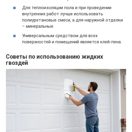
Для теплоизоляции пола и при проведении
внутренних работ лучше использовать
полиуретановые смеси, а для наружной отделки
– минеральные.
Универсальным средством для всех
поверхностей и помещений является клей-пена.
Советы по использованию жидких
гвоздей