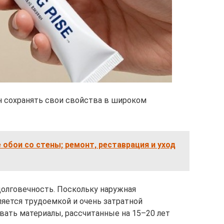
н сохранять свои свойства в широком
 обои со стены; ремонт, реставрация и уход
олговечность. Поскольку наружная
яется трудоемкой и очень затратной
вать материалы, рассчитанные на 15–20 лет