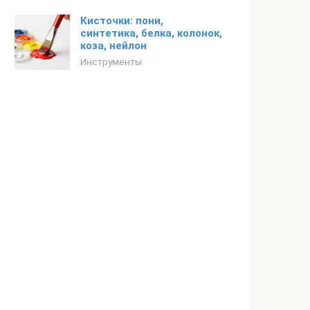
Кисточки: пони,
синтетика, белка, колонок,
коза, нейлон
Инструменты