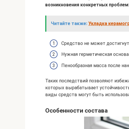
возникновения конкретных проблем
Читайте также:
Укладка керамогр
Средство не может достигнут
Нужная герметическая основа
Пенообразная масса после на
Таких последствий позволяют избежа
которых вырабатывает устойчивость
виды средств могут быть использова
Особенности состава