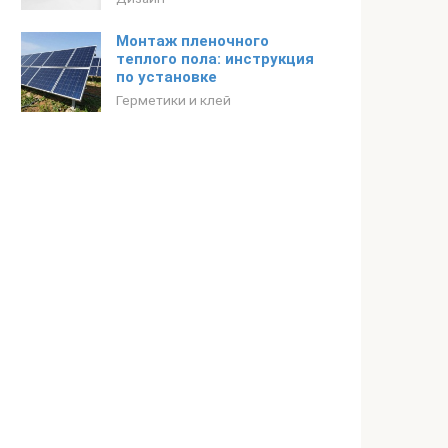
Монтаж пленочного
теплого пола: инструкция
по установке
Герметики и клей