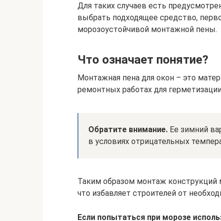
Для таких случаев есть предусмотре
выбрать подходящее средство, перв
морозоустойчивой монтажной пены.
Что означает понятие?
Монтажная пена для окон – это матер
ремонтных работах для герметизации
Обратите внимание.
Ее зимний ва
в условиях отрицательных темпера
Таким образом монтаж конструкций 
что избавляет строителей от необхо
Если попытаться при морозе исполь