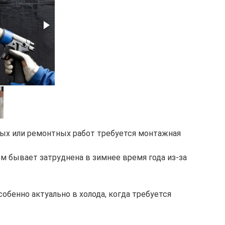
ных или ремонтных работ требуется монтажная
м бывает затруднена в зимнее время года из-за
обенно актуально в холода, когда требуется