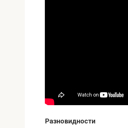
Разновидности