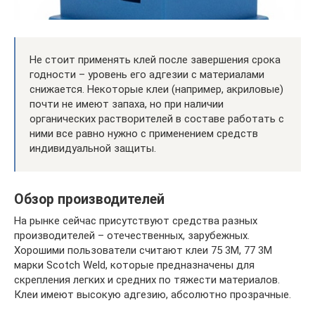
Не стоит применять клей после завершения срока
годности – уровень его адгезии с материалами
снижается. Некоторые клеи (например, акриловые)
почти не имеют запаха, но при наличии
органических растворителей в составе работать с
ними все равно нужно с применением средств
индивидуальной защиты.
Обзор производителей
На рынке сейчас присутствуют средства разных
производителей – отечественных, зарубежных.
Хорошими пользователи считают клеи 75 3М, 77 3М
марки Scotch Weld, которые предназначены для
скрепления легких и средних по тяжести материалов.
Клеи имеют высокую адгезию, абсолютно прозрачные.