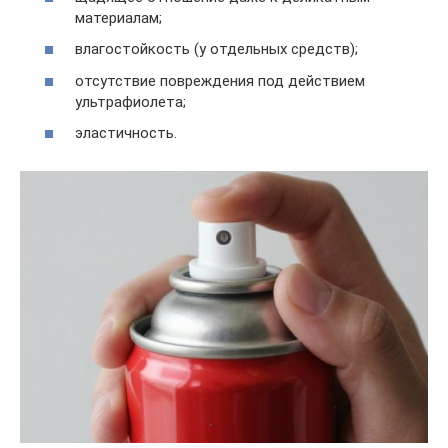
материалам;
влагостойкость (у отдельных средств);
отсутствие повреждения под действием
ультрафиолета;
эластичность.