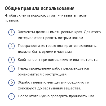
Общие правила использования
Чтобы склеить поролон, стоит учитывать такие
правила:
Элементы должны иметь ровные края. Для этого
материал стоит резать острым ножом.
Поверхности, которые планируется склеивать,
должны быть сухими и чистыми.
Клей наносят при помощи кисти или пистолета.
Перед проведением работ рекомендуется
ознакомиться с инструкцией.
Обработанные клеем детали соединяют и
фиксируют до застывания вещества.
После этого нужно проверить прочность шва.