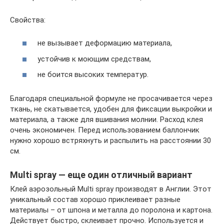
Свойства:
не вызывает деформацию материала,
устойчив к моющим средствам,
не боится высоких температур.
Благодаря специальной формуле не просачивается через
ткань, не скатывается, удобен для фиксации выкройки и
материала, а также для вшивания молнии. Расход клея
очень экономичен. Перед использованием баллончик
нужно хорошо встряхнуть и распылить на расстоянии 30
см.
Multi spray — еще один отличный вариант
Клей аэрозольный Multi spray производят в Англии. Этот
уникальный состав хорошо приклеивает разные
материалы – от шпона и металла до поролона и картона.
Действует быстро, склеивает прочно. Используется и