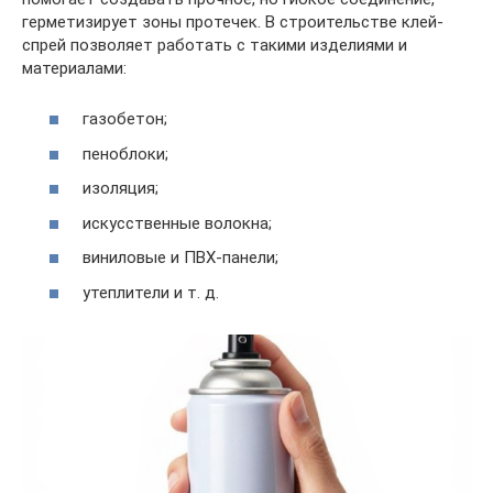
герметизирует зоны протечек. В строительстве клей-
спрей позволяет работать с такими изделиями и
материалами:
газобетон;
пеноблоки;
изоляция;
искусственные волокна;
виниловые и ПВХ-панели;
утеплители и т. д.