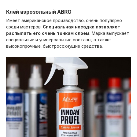
Клей аэрозольный ABRO
Имеет американское производство, очень популярно
среди мастеров.
Специальная насадка позволяет
распылять его очень тонким слоем.
Марка выпускает
специальные и универсальные составы, а также
высокопрочные, быстросохнущие средства.