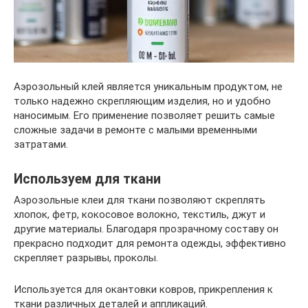
Аэрозольный клей является уникальным продуктом, не
только надежно скрепляющим изделия, но и удобно
наносимым. Его применение позволяет решить самые
сложные задачи в ремонте с малыми временными
затратами.
Используем для ткани
Аэрозольные клеи для ткани позволяют скреплять
хлопок, фетр, кокосовое волокно, текстиль, джут и
другие материалы. Благодаря прозрачному составу он
прекрасно подходит для ремонта одежды, эффективно
скрепляет разрывы, проколы.
Используется для окантовки ковров, прикрепления к
ткани различных деталей и аппликаций.