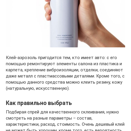
Клей-аэрозоль пригодится тем, кто имеет авто: с его
помощью ремонтируют элементы салона из пластика и
карпета, крепление виброизоляции, отделки, соединяют
даже металл с пластмассовыми деталями. Кроме того, с
помощью данного средства можно клеить резину, кожу
(натуральную, искусственную).
Как правильно выбрать
Подбирая спрей для качественного склеивания, нужно
смотреть на разные параметры – состав,
характеристики, расход, стоимость. Очень дешевый клей
не может быть хорошим, кроме того, есть вероятность