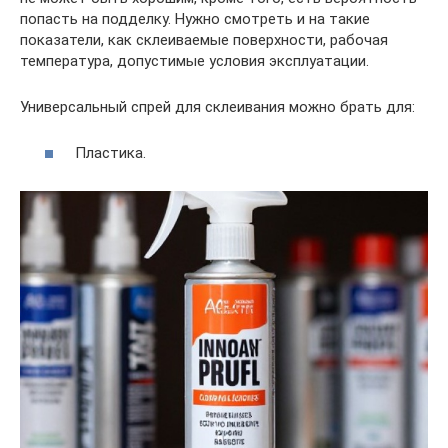
попасть на подделку. Нужно смотреть и на такие
показатели, как склеиваемые поверхности, рабочая
температура, допустимые условия эксплуатации.
Универсальный спрей для склеивания можно брать для:
Пластика.