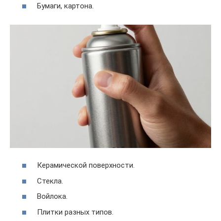
Бумаги, картона.
Керамической поверхности.
Стекла.
Войлока.
Плитки разных типов.