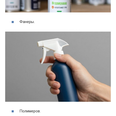
Фанеры.
Полимеров.