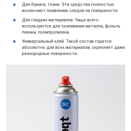
Для бумаги, ткани. Эти средства полностью
исключают появление следов на поверхности.
Для гладких материалов. Чаще всего
используются для склеивания металла, фольги,
пленки, полипропилена.
Универсальный клей. Такой состав годится
абсолютно для всех материалов, скрепляет даже
разнородные поверхности.