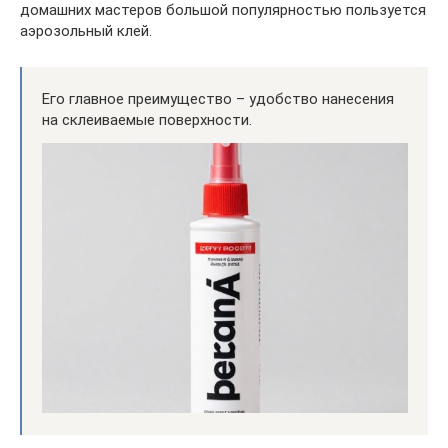
домашних мастеров большой популярностью пользуется
аэрозольный клей.
Его главное преимущество – удобство нанесения
на склеиваемые поверхности.