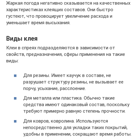
Жаркая погода негативно сказывается на качественных
характеристиках клеящих составов. Они быстро
густеют, что провоцирует увеличение расхода и
уменьшает время высыхания.
Виды клея
Клеи в спреях подразделяются в зависимости от
свойств, предназначения, сферы применения на такие
виды:
Для резины. Имеет каучук в составе, не
разрушает структуру резины, не вызывает ее
порчу, усыхание, расслоение.
Для металла или пластика. Обычно такие
средства имеют одинаковый состав, поскольку
требуют примерно равную степень прочности.
Для ковров, ковролина. Используются
непосредственно для укладки таких покрытий,
удобны в применении, сокращают время работы.