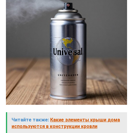
Читайте также:
Какие элементы крыши дома
используются в конструкции кровли