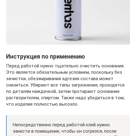
Инструкция по применению
Перед работой нужно тщательно очистить основание.
Это является обязательным условием, поскольку без
зачистки, обезжиривания адгезия состава может
снизиться. Убирают все типы загрязнения, проходятся
по деталям наждачкой, затем протирают основание
растворителем, спиртом. Также надо убедиться в том,
что изделие полностью высохло.
Непосредственно перед работой клей нужно
занести в помещение, чтобы он согрелся, после