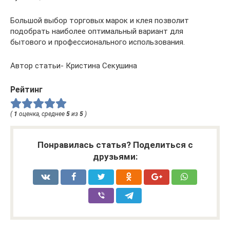
Большой выбор торговых марок и клея позволит
подобрать наиболее оптимальный вариант для
бытового и профессионального использования.
Автор статьи- Кристина Секушина
Рейтинг
(
1
оценка, среднее
5
из
5
)
Понравилась статья? Поделиться с
друзьями: