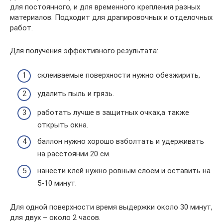
для постоянного, и для временного крепления разных
материалов. Подходит для драпировочных и отделочных
работ.
Для получения эффективного результата:
склеиваемые поверхности нужно обезжирить,
удалить пыль и грязь.
работать лучше в защитных очках,а также
открыть окна.
баллон нужно хорошо взболтать и удерживать
на расстоянии 20 см.
нанести клей нужно ровным слоем и оставить на
5-10 минут.
Для одной поверхности время выдержки около 30 минут,
для двух – около 2 часов.