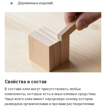
Деревянных изделий.
Свойства и состав
В составе клея могут присутствовать любые
компоненты, которые есть в иных клеевых средствах.
Чаще всего клеи имеют каучуковую основу, которая
разведена органическими и прочими растворителями.