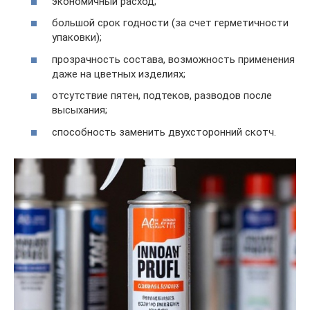
экономичный расход;
большой срок годности (за счет герметичности
упаковки);
прозрачность состава, возможность применения
даже на цветных изделиях;
отсутствие пятен, подтеков, разводов после
высыхания;
способность заменить двухсторонний скотч.