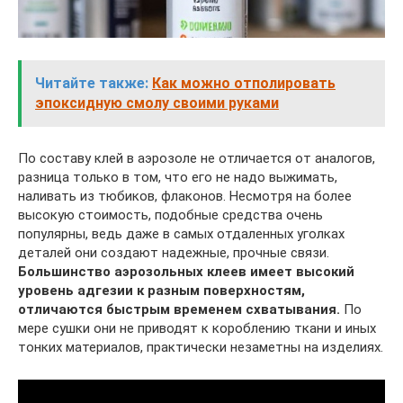
Читайте также:
Как можно отполировать
эпоксидную смолу своими руками
По составу клей в аэрозоле не отличается от аналогов,
разница только в том, что его не надо выжимать,
наливать из тюбиков, флаконов. Несмотря на более
высокую стоимость, подобные средства очень
популярны, ведь даже в самых отдаленных уголках
деталей они создают надежные, прочные связи.
Большинство аэрозольных клеев имеет высокий
уровень адгезии к разным поверхностям,
отличаются быстрым временем схватывания.
По
мере сушки они не приводят к короблению ткани и иных
тонких материалов, практически незаметны на изделиях.