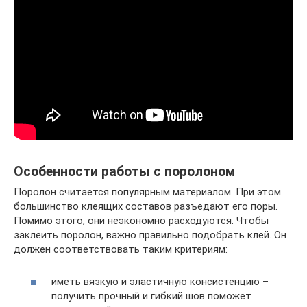
Особенности работы с поролоном
Поролон считается популярным материалом. При этом
большинство клеящих составов разъедают его поры.
Помимо этого, они неэкономно расходуются. Чтобы
заклеить поролон, важно правильно подобрать клей. Он
должен соответствовать таким критериям:
иметь вязкую и эластичную консистенцию –
получить прочный и гибкий шов поможет