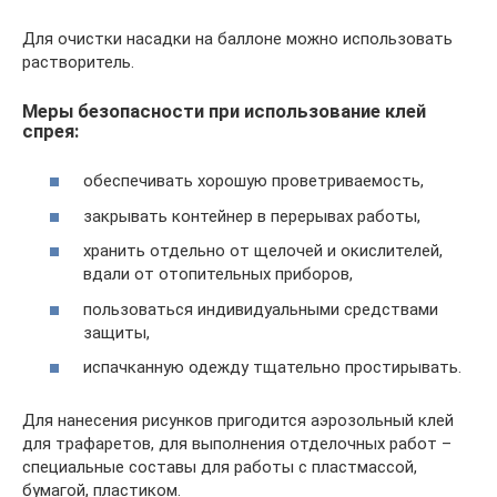
Для очистки насадки на баллоне можно использовать
растворитель.
Меры безопасности при использование клей
спрея:
обеспечивать хорошую проветриваемость,
закрывать контейнер в перерывах работы,
хранить отдельно от щелочей и окислителей,
вдали от отопительных приборов,
пользоваться индивидуальными средствами
защиты,
испачканную одежду тщательно простирывать.
Для нанесения рисунков пригодится аэрозольный клей
для трафаретов, для выполнения отделочных работ –
специальные составы для работы с пластмассой,
бумагой, пластиком.