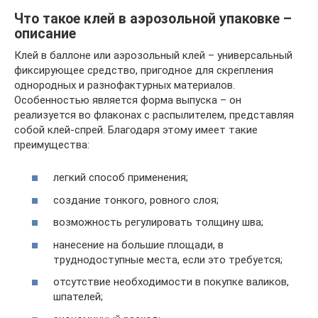
Что такое клей в аэрозольной упаковке –
описание
Клей в баллоне или аэрозольный клей – универсальный
фиксирующее средство, пригодное для скрепления
однородных и разнофактурных материалов.
Особенностью является форма выпуска – он
реализуется во флаконах с распылителем, представляя
собой клей-спрей. Благодаря этому имеет такие
преимущества:
легкий способ применения;
создание тонкого, ровного слоя;
возможность регулировать толщину шва;
нанесение на большие площади, в
труднодоступные места, если это требуется;
отсутствие необходимости в покупке валиков,
шпателей;