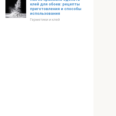
клей для обоев: рецепты
приготовления и способы
использования
Герметики и клей