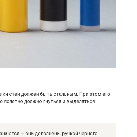
лки стен должен быть стальным. При этом его
го полотно должно гнуться и выделяться
знаются — они дополнены ручкой черного