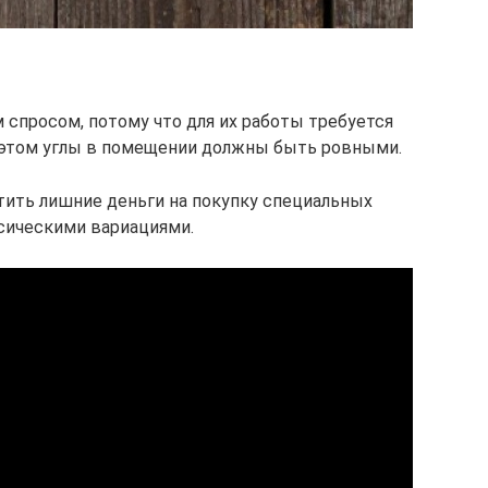
 спросом, потому что для их работы требуется
и этом углы в помещении должны быть ровными.
ить лишние деньги на покупку специальных
ссическими вариациями.