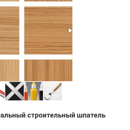
нальный строительный шпатель