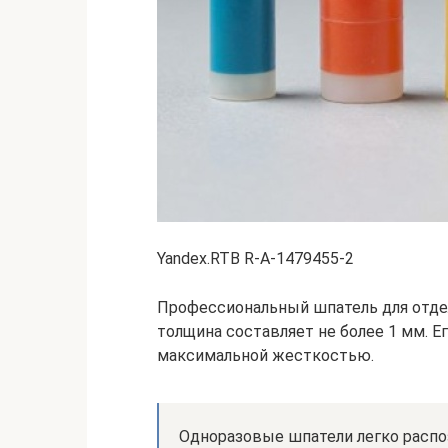
Yandex.RTB R-A-1479455-2
Профессиональный шпатель для отде
толщина составляет не более 1 мм. Е
максимальной жесткостью.
Одноразовые шпатели легко распо