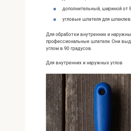
дополнительный, шириной от 8
угловые шпателя для шпаклевк
Для обработки внутренних и наружны
профессиональные шпатели. Они выд
углом в 90 градусов.
Для внутренних и наружных углов