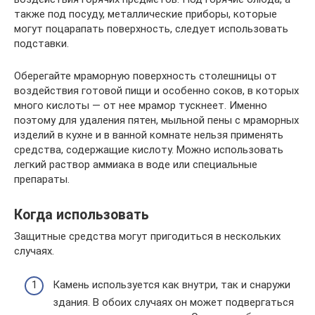
также под посуду, металлические приборы, которые
могут поцарапать поверхность, следует использовать
подставки.
Оберегайте мраморную поверхность столешницы от
воздействия готовой пищи и особенно соков, в которых
много кислоты — от нее мрамор тускнеет. Именно
поэтому для удаления пятен, мыльной пены с мраморных
изделий в кухне и в ванной комнате нельзя применять
средства, содержащие кислоту. Можно использовать
легкий раствор аммиака в воде или специальные
препараты.
Когда использовать
Защитные средства могут пригодиться в нескольких
случаях.
Камень используется как внутри, так и снаружи
здания. В обоих случаях он может подвергаться