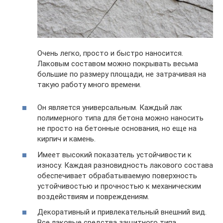
Очень легко, просто и быстро наносится.
Лаковым составом можно покрывать весьма
большие по размеру площади, не затрачивая на
такую работу много времени.
Он является универсальным. Каждый лак
полимерного типа для бетона можно наносить
не просто на бетонные основания, но еще на
кирпич и камень.
Имеет высокий показатель устойчивости к
износу. Каждая разновидность лакового состава
обеспечивает обрабатываемую поверхность
устойчивостью и прочностью к механическим
воздействиям и повреждениям.
Декоративный и привлекательный внешний вид.
Все лаковые средства защитного типа