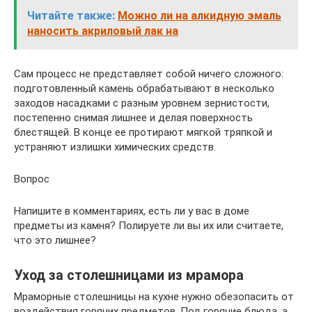
Читайте также:
Можно ли на алкидную эмаль
наносить акриловый лак на
Сам процесс не представляет собой ничего сложного:
подготовленный камень обрабатывают в несколько
заходов насадками с разным уровнем зернистости,
постепенно снимая лишнее и делая поверхность
блестящей. В конце ее протирают мягкой тряпкой и
устраняют излишки химических средств.
Вопрос
Напишите в комментариях, есть ли у вас в доме
предметы из камня? Полируете ли вы их или считаете,
что это лишнее?
Уход за столешницами из мрамора
Мраморные столешницы на кухне нужно обезопасить от
воздействия горячих предметов. Под горячие блюда, а