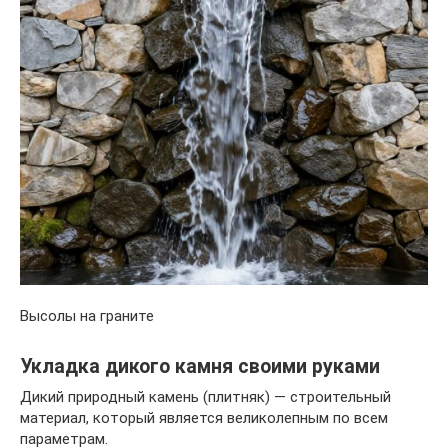
Высолы на граните
Укладка дикого камня своими руками
Дикий природный камень (плитняк) — строительный
материал, который является великолепным по всем
параметрам.