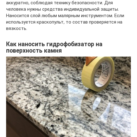
аккуратно, соблюдая технику безопасности. Для
человека нужны средства индивидуальной защиты.
Наносится слой любым малярным инструментом. Если
используется краскопульт, то состав проверяется на
вязкость.
Как наносить гидрофобизатор на
поверхность камня