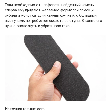
Если необходимо отшлифовать найденный камень,
сперва ему придают желаемую форму при помощи
зубила и молотка. Если камень крупный, с большими
выступами, потребуется сколоть выступы. В конце его
нужно ополоснуть и убрать всю грязь.
Источник ratatum.com