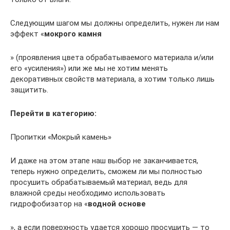
Следующим шагом мы должны определить, нужен ли нам
эффект «
мокрого камня
» (проявления цвета обрабатываемого материала и/или
его «усиления») или же мы не хотим менять
декоративных свойств материала, а хотим только лишь
защитить.
Перейти в категорию:
Пропитки «Мокрый камень»
И даже на этом этапе наш выбор не заканчивается,
теперь нужно определить, сможем ли мы полностью
просушить обрабатываемый материал, ведь для
влажной среды необходимо использовать
гидрофобизатор на «
водной основе
», а если поверхность удается хорошо просушить — то