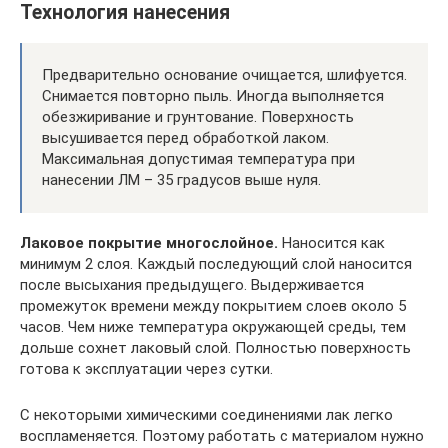
Технология нанесения
Предварительно основание очищается, шлифуется.
Снимается повторно пыль. Иногда выполняется
обезжиривание и грунтование. Поверхность
высушивается перед обработкой лаком.
Максимальная допустимая температура при
нанесении ЛМ – 35 градусов выше нуля.
Лаковое покрытие многослойное.
Наносится как
минимум 2 слоя. Каждый последующий слой наносится
после высыхания предыдущего. Выдерживается
промежуток времени между покрытием слоев около 5
часов. Чем ниже температура окружающей среды, тем
дольше сохнет лаковый слой. Полностью поверхность
готова к эксплуатации через сутки.
С некоторыми химическими соединениями лак легко
воспламеняется. Поэтому работать с материалом нужно