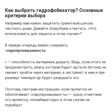
Как выбрать гидрофобизатор? Основные
критерии выбора
Например нам нужно защитить гранитный цоколь
частного дома. Давайте попробуем ответить: «Что
использовать для защиты в этом случае»?
В первую очередь важно сохранить
«
паропроницаемость
» — способность материала дышать. Ведь, если этого не
предусмотреть, влага, которая будет идти из бетона, не
сможет пройти через материал, а застрянет в нем и при
разнице температур будет разрушать его.
Поэтому, смотрим инструкцию, если пропитка не
обеспечивает «паропроницемость» — сразу отметаем
эту пропитку, «пломбираторы» в этом случае не
подойдут.