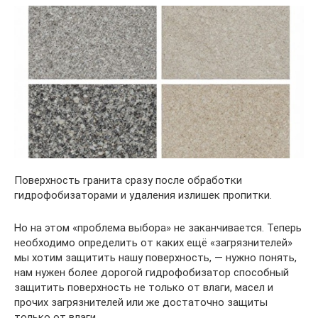
Поверхность гранита сразу после обработки
гидрофобизаторами и удаления излишек пропитки.
Но на этом «проблема выбора» не заканчивается. Теперь
необходимо определить от каких ещё «загрязнителей»
мы хотим защитить нашу поверхность, — нужно понять,
нам нужен более дорогой гидрофобизатор способный
защитить поверхность не только от влаги, масел и
прочих загрязнителей или же достаточно защиты
только от влаги.