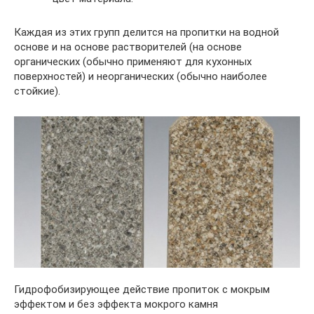
Каждая из этих групп делится на пропитки на водной
основе и на основе растворителей (на основе
органических (обычно применяют для кухонных
поверхностей) и неорганических (обычно наиболее
стойкие).
Гидрофобизирующее действие пропиток с мокрым
эффектом и без эффекта мокрого камня