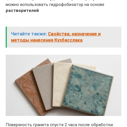
можно использовать гидрофобизатор на основе
растворителей
.
Читайте также:
Свойства, назначение и
методы нанесения Кузбасслака
Поверхность гранита спустя 2 часа после обработки.