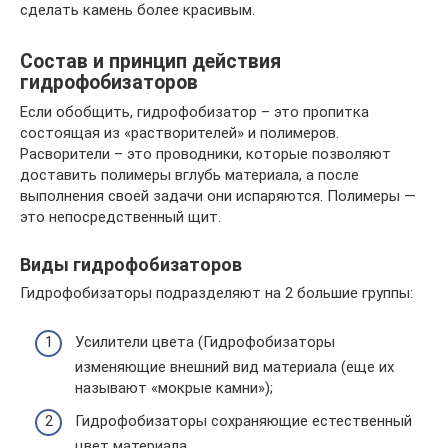
сделать камень более красивым.
Состав и принцип действия
гидрофобизаторов
Если обобщить, гидрофобизатор – это пропитка
состоящая из «растворителей» и полимеров.
Расворители – это проводники, которые позволяют
доставить полимеры вглубь материала, а после
выполнения своей задачи они испаряются. Полимеры —
это непосредственный щит.
Виды гидрофобизаторов
Гидрофобизаторы подразделяют на 2 большие группы:
Усилители цвета (Гидрофобизаторы
изменяющие внешний вид материала (еще их
называют «мокрые камни»);
Гидрофобизаторы сохраняющие естественный
цвет материала.