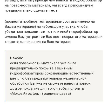
взгляда, поэтому прежде чем наносить гидрофобизатор
на поверхность материала, мы всегда рекомендуем
предварительно сделать
тест
(провести пробное тестирование состава именно на
Вашем материале) на небольшом участке, чтобы
убедиться подходит ли тот или иной гидрофобизатор
именно Вам, устроит ли Вас цвет покрытого материала и
«ляжет» ли покрытие на Ваш материал.
Важно:
если поверхность материала уже была
предварительно покрыта защитным
гидрофобизатором сохраняющим естественный
цвет, то без предварительной механической
обработки, Вы уже не сможете нанести поверх
другое покрытие для того чтобы получить
«Мокрый» эффект (усиление цвета).