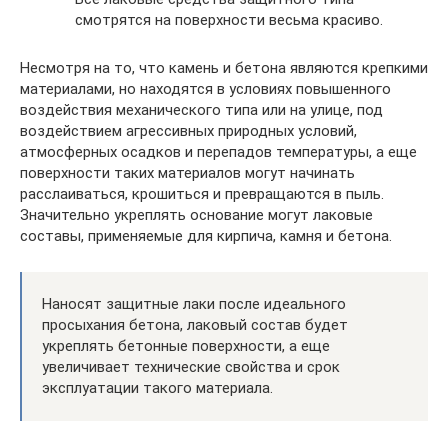
смотрятся на поверхности весьма красиво.
Несмотря на то, что камень и бетона являются крепкими
материалами, но находятся в условиях повышенного
воздействия механического типа или на улице, под
воздействием агрессивных природных условий,
атмосферных осадков и перепадов температуры, а еще
поверхности таких материалов могут начинать
расслаиваться, крошиться и превращаются в пыль.
Значительно укреплять основание могут лаковые
составы, применяемые для кирпича, камня и бетона.
Наносят защитные лаки после идеального
просыхания бетона, лаковый состав будет
укреплять бетонные поверхности, а еще
увеличивает технические свойства и срок
эксплуатации такого материала.