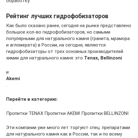
обработку.
Рейтинг лучших гидрофобизаторов
Как было сказано ранее, сегодня на рынке представлено
большое кол-во гидрофобизаторов, но самыми
популярными для натурального камня (гранита, мрамора
и агломерата) в России, на сегодня, являются
гидрофобизаторы от трех основных производителей
химии для натурального камня: это
Tenax, Bellinzoni
и
Akemi
.
Перейти в категорию:
Пропитки TENAX Пропитки AKEMI Пропитки BELLINZONI
Эти компании уже много лет торгуют спец. препаратами
для натурального камня как в России, так и по всему