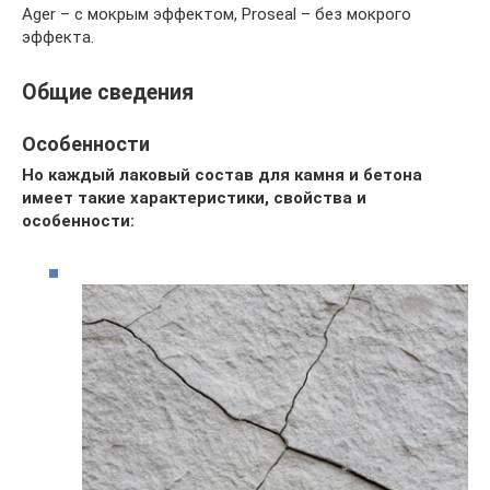
Ager – с мокрым эффектом, Proseal – без мокрого
эффекта.
Общие сведения
Особенности
Но каждый лаковый состав для камня и бетона
имеет такие характеристики, свойства и
особенности: