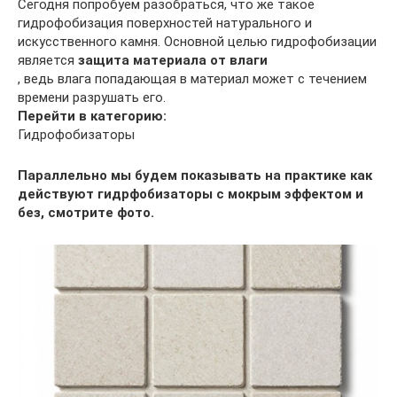
Сегодня попробуем разобраться, что же такое
гидрофобизация поверхностей натурального и
искусственного камня. Основной целью гидрофобизации
является
защита материала от влаги
, ведь влага попадающая в материал может с течением
времени разрушать его.
Перейти в категорию:
Гидрофобизаторы
Параллельно мы будем показывать на практике как
действуют гидрфобизаторы с мокрым эффектом и
без, смотрите фото.