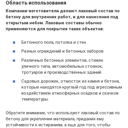
Область использования
Компании-изготовители делают лаковый состав по
бетону для внутренних работ, и для нанесения под
открытым небом. Лаковые составы обычно
применяются для покрытия таких объектов:
Бетонного пола, потолка и стен.
Разных ограждений и бетонных заборов.
Различных бетонных элементов, стяжек
уличного типа, автомобильных стоянок,
тротуаров и производственных зданий.
Садовых дорожек, отмосток из камня и бетона,
которые находятся круглый год под агрессивным
воздействием атмосферных осадков и скачков
температуры.
Обратите внимание, что используют лаковый состав по
бетону для укрепления материала, придания ему
устойчивости к истираниям, а еще для того, чтобы