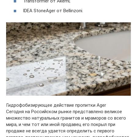
Transformer от Akemi;
IDEA StoneAger от Bellinzoni.
Гидрофобизирующее действие пропитки Ager
Сегодня на Российском рынке представлено великое
множество натуральных гранитов и мраморов со всего
мира, и чем тот или иной продавец его покрыл при
продаже не всегда удается определить с первого