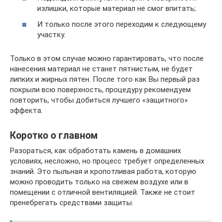
излишки, которые материал не смог впитать;
И только после этого переходим к следующему
участку.
Только в этом случае можно гарантировать, что после
нанесения материал не станет пятнистым, не будет
липких и жирных пятен. После того как Вы первый раз
покрыли всю поверхность, процедуру рекомендуем
повторить, чтобы добиться лучшего «защитного»
эффекта.
Коротко о главном
Разораться, как обработать камень в домашних
условиях, несложно, но процесс требует определенных
знаний. Это пыльная и кропотливая работа, которую
можно проводить только на свежем воздухе или в
помещении с отличной вентиляцией. Также не стоит
пренебрегать средствами защиты.