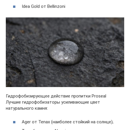
Idea Gold от Bellinzoni
Гидрофобизирующее действие пропитки Proseal
Лучшие гидрофобизаторы усиливающие цвет
натурального камня:
Ager от Tenax (наиболее стойкий на солнце);