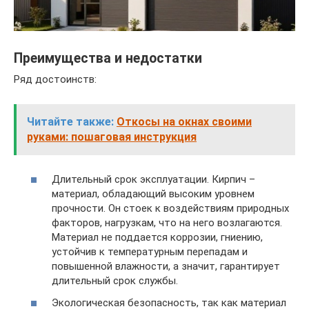
Преимущества и недостатки
Ряд достоинств:
Читайте также:
Откосы на окнах своими
руками: пошаговая инструкция
Длительный срок эксплуатации. Кирпич –
материал, обладающий высоким уровнем
прочности. Он стоек к воздействиям природных
факторов, нагрузкам, что на него возлагаются.
Материал не поддается коррозии, гниению,
устойчив к температурным перепадам и
повышенной влажности, а значит, гарантирует
длительный срок службы.
Экологическая безопасность, так как материал