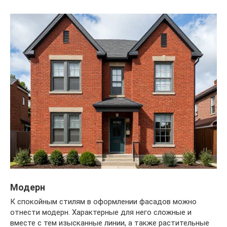
Модерн
К спокойным стилям в оформлении фасадов можно
отнести модерн. Характерные для него сложные и
вместе с тем изысканные линии, а также растительные