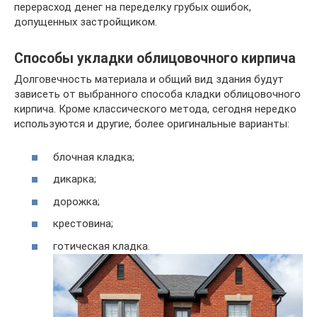
перерасход денег на переделку грубых ошибок,
допущенных застройщиком.
Способы укладки облицовочного кирпича
Долговечность материала и общий вид здания будут
зависеть от выбранного способа кладки облицовочного
кирпича. Кроме классического метода, сегодня нередко
используются и другие, более оригинальные варианты:
блочная кладка;
дикарка;
дорожка;
крестовина;
готическая кладка.