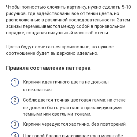
Чтобы полностью сложить картинку, нужно сделать 5-10
рисунков, где задействованы все оттенки цвета, но
расположенные в различной последовательности. Затем
эскизы перемешиваются между собой в произвольном
порядке, создавая визуальный масштаб стены.
Цвета будут сочетаться произвольно, но нужное
соотношение будет выдержано идеально.
Правила составления паттерна
Кирпичи идентичного цвета не должны
стыковаться.
Соблюдается точная цветовая гамма: на стене
не должно быть участков с превалирующими
тёмными или светлыми тонами.
Кирпичи чередуются хаотично, без повторений.
Цветовой баланс выдерживается в масштабе