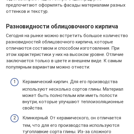
предпочитают оформлять фасады материалами разных
оттенков и текстур.
Разновидности облицовочного кирпича
Сегодня на рынке можно встретить большое количество
разновидностей облицовочного кирпича, которые
отличаются составом и способом изготовления. При
этом характеристики у них на высоком уровне. Отличие
заключается только в цвете и внешнем виде. К самым
популярным вариантам можно отнести:
Керамический кирпич. Для его производства
используют несколько сортов глины. Материал
может быть полнотелым или иметь полости
внутри, которые улучшают теплоизоляционные
свойства.
Клинкерный. От керамического, он отличается
тем, что для его производства используются
тугоплавкие сорта глины. Из-за сложного