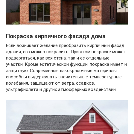
Покраска кирпичного фасада дома
Если возникает желание преобразить кирпичный фасад
здания, его можно покрасить. При этом покраске может
подвергаться, как вся стена, так и ее отдельные
участки. Кроме эстетической функции, покраска имеет и
защитную. Современные лакокрасочные материалы
способны выдерживать значительные температурные
колебания, защищают от ветра, осадков,
ультрафиолета и других атмосферных воздействий.