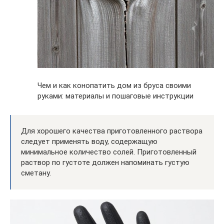
Чем и как конопатить дом из бруса своими
руками: материалы и пошаговые инструкции
Для хорошего качества приготовленного раствора
следует применять воду, содержащую
минимальное количество солей. Приготовленный
раствор по густоте должен напоминать густую
сметану.