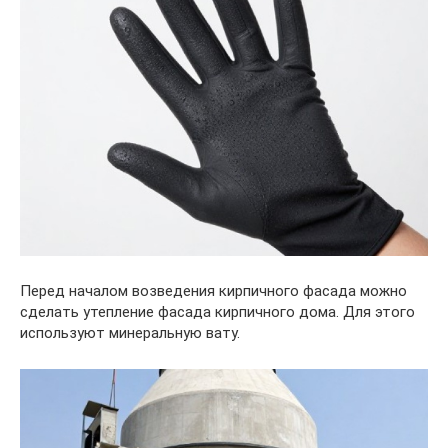
Перед началом возведения кирпичного фасада можно
сделать утепление фасада кирпичного дома. Для этого
используют минеральную вату.