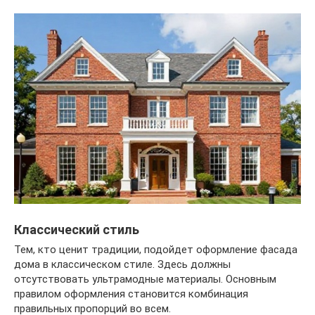
Классический стиль
Тем, кто ценит традиции, подойдет оформление фасада
дома в классическом стиле. Здесь должны
отсутствовать ультрамодные материалы. Основным
правилом оформления становится комбинация
правильных пропорций во всем.