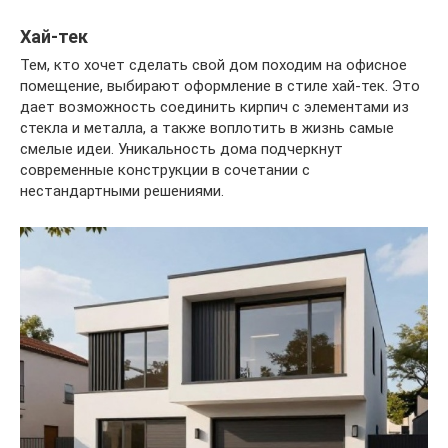
Хай-тек
Тем, кто хочет сделать свой дом походим на офисное
помещение, выбирают оформление в стиле хай-тек. Это
дает возможность соединить кирпич с элементами из
стекла и металла, а также воплотить в жизнь самые
смелые идеи. Уникальность дома подчеркнут
современные конструкции в сочетании с
нестандартными решениями.