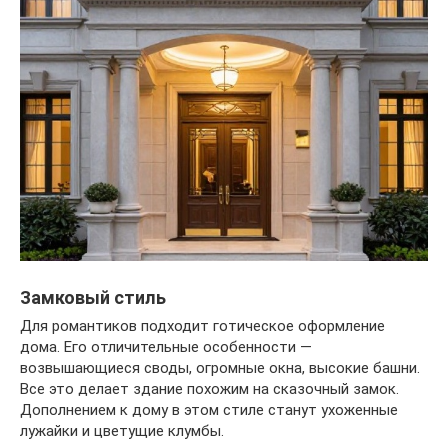
Замковый стиль
Для романтиков подходит готическое оформление
дома. Его отличительные особенности —
возвышающиеся своды, огромные окна, высокие башни.
Все это делает здание похожим на сказочный замок.
Дополнением к дому в этом стиле станут ухоженные
лужайки и цветущие клумбы.