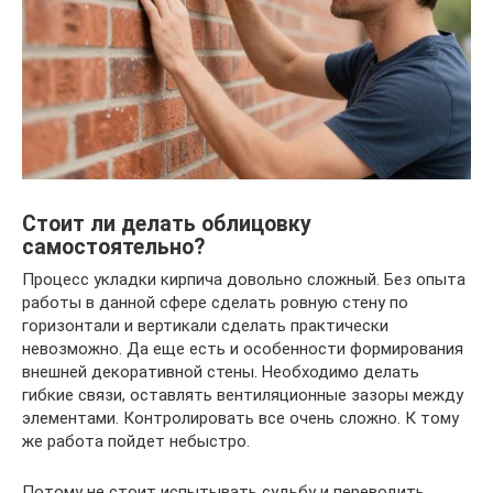
Стоит ли делать облицовку
самостоятельно?
Процесс укладки кирпича довольно сложный. Без опыта
работы в данной сфере сделать ровную стену по
горизонтали и вертикали сделать практически
невозможно. Да еще есть и особенности формирования
внешней декоративной стены. Необходимо делать
гибкие связи, оставлять вентиляционные зазоры между
элементами. Контролировать все очень сложно. К тому
же работа пойдет небыстро.
Потому не стоит испытывать судьбу и переводить