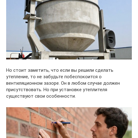
Но стоит заметить, что если вы решили сделать
утепление, то не забудьте побеспокоится о
вентиляционном зазоре. Он в любом случае должен
присутствовать. Но при установке утеплителя
существуют свои особенности.