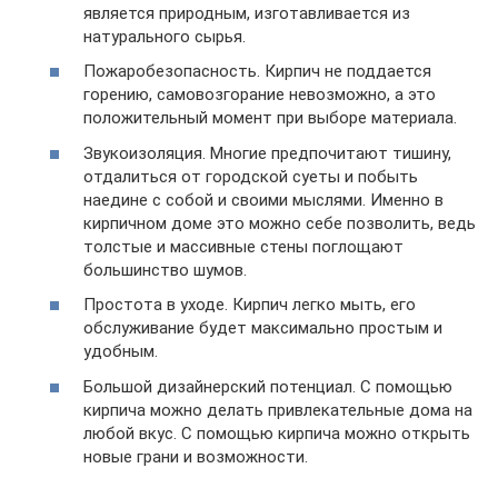
является природным, изготавливается из
натурального сырья.
Пожаробезопасность. Кирпич не поддается
горению, самовозгорание невозможно, а это
положительный момент при выборе материала.
Звукоизоляция. Многие предпочитают тишину,
отдалиться от городской суеты и побыть
наедине с собой и своими мыслями. Именно в
кирпичном доме это можно себе позволить, ведь
толстые и массивные стены поглощают
большинство шумов.
Простота в уходе. Кирпич легко мыть, его
обслуживание будет максимально простым и
удобным.
Большой дизайнерский потенциал. С помощью
кирпича можно делать привлекательные дома на
любой вкус. С помощью кирпича можно открыть
новые грани и возможности.