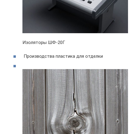
Изоляторы ШФ-20Г
Производства пластика для отделки