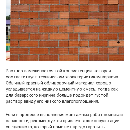
Раствор замешивается той консистенции, которая
соответствует техническим характеристикам кирпича.
Обычный красный облицовочный материал хорошо
укладывается на жидкую цементную смесь, тогда как
для баварского кирпича больше подойдёт густой
раствор ввиду его низкого влагопоглощения.
Если в процессе выполнения монтажных работ возникли
сложности, рекомендуется привлечь для консультации
специалиста, который поможет предотвратить