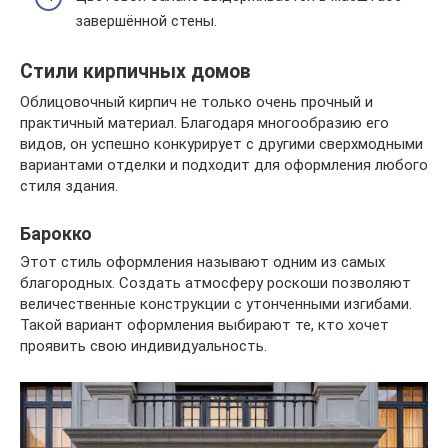
завершённой стены.
Стили кирпичных домов
Облицовочный кирпич не только очень прочный и
практичный материал. Благодаря многообразию его
видов, он успешно конкурирует с другими сверхмодными
вариантами отделки и подходит для оформления любого
стиля здания.
Барокко
Этот стиль оформления называют одним из самых
благородных. Создать атмосферу роскоши позволяют
величественные конструкции с утонченными изгибами.
Такой вариант оформления выбирают те, кто хочет
проявить свою индивидуальность.