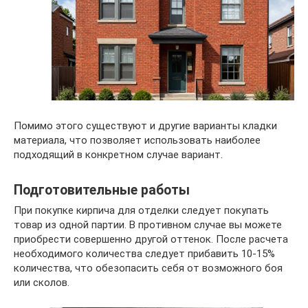
Помимо этого существуют и другие варианты кладки
материала, что позволяет использовать наиболее
подходящий в конкретном случае вариант.
Подготовительные работы
При покупке кирпича для отделки следует покупать
товар из одной партии. В противном случае вы можете
приобрести совершенно другой оттенок. После расчета
необходимого количества следует прибавить 10-15%
количества, что обезопасить себя от возможного боя
или сколов.