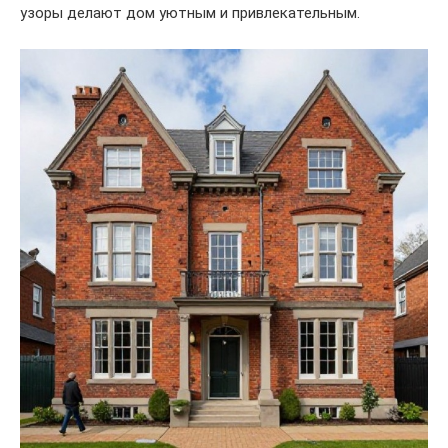
узоры делают дом уютным и привлекательным.