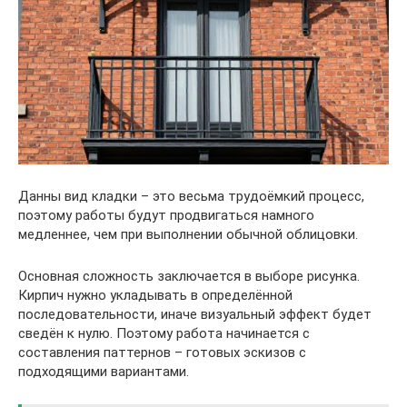
Данны вид кладки – это весьма трудоёмкий процесс,
поэтому работы будут продвигаться намного
медленнее, чем при выполнении обычной облицовки.
Основная сложность заключается в выборе рисунка.
Кирпич нужно укладывать в определённой
последовательности, иначе визуальный эффект будет
сведён к нулю. Поэтому работа начинается с
составления паттернов – готовых эскизов с
подходящими вариантами.