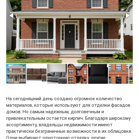
На сегодняшний день создано огромное количество
материалов, которые используют для отделки фасадов
домов. Но самым надежным, долговечным и
привлекательным остается кирпич. Благодаря широкому
ассортименту, владельцы недвижимости имеют
практически безграничные возможности в их облицовке.
Одни выбирают однотонную отделку, другие