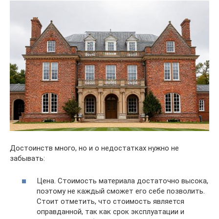
Достоинств много, но и о недостатках нужно не
забывать:
Цена. Стоимость материала достаточно высока,
поэтому не каждый сможет его себе позволить.
Стоит отметить, что стоимость является
оправданной, так как срок эксплуатации и