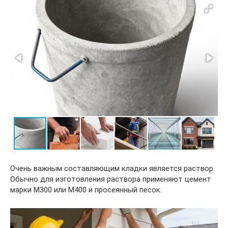
Очень важным составляющим кладки является раствор.
Обычно для изготовления раствора применяют цемент
марки М300 или М400 и просеянный песок.