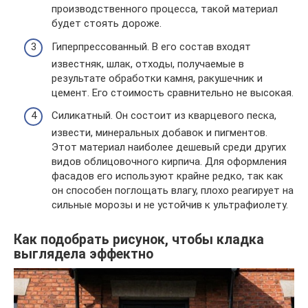
производственного процесса, такой материал
будет стоять дороже.
Гиперпрессованный. В его состав входят
известняк, шлак, отходы, получаемые в
результате обработки камня, ракушечник и
цемент. Его стоимость сравнительно не высокая.
Силикатный. Он состоит из кварцевого песка,
извести, минеральных добавок и пигментов.
Этот материал наиболее дешевый среди других
видов облицовочного кирпича. Для оформления
фасадов его используют крайне редко, так как
он способен поглощать влагу, плохо реагирует на
сильные морозы и не устойчив к ультрафиолету.
Как подобрать рисунок, чтобы кладка
выглядела эффектно