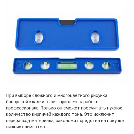
При выборе сложного и многоцветного рисунка
баварской кладки стоит привлечь к работе
профессионала. Только он сможет просчитать нужное
количество кирпичей каждого тона. Это исключит
перерасход материала, сэкономит средства на покупке
лишних элементов.