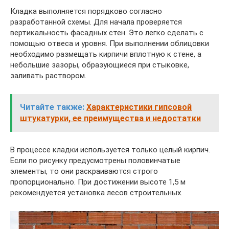
Кладка выполняется порядково согласно
разработанной схемы. Для начала проверяется
вертикальность фасадных стен. Это легко сделать с
помощью отвеса и уровня. При выполнении облицовки
необходимо размещать кирпичи вплотную к стене, а
небольшие зазоры, образующиеся при стыковке,
заливать раствором.
Читайте также:
Характеристики гипсовой
штукатурки, ее преимущества и недостатки
В процессе кладки используется только целый кирпич.
Если по рисунку предусмотрены половинчатые
элементы, то они раскраиваются строго
пропорционально. При достижении высоте 1,5 м
рекомендуется установка лесов строительных.