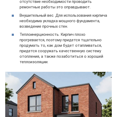
отсутствие необходимости проводить
ремонтные работы это оправдывают.
Внушительный вес. Для использования кирпича
необходима укладка мощного фундамента,
возведение прочных стен.
Теплоинерционность. Кирпич плохо
прогревается, поэтому придется тщательно
продумать то, как дом будет отапливаться,
придется сооружать качественную систему
отопления, а также позаботиться о хорошей
теплоизоляции.