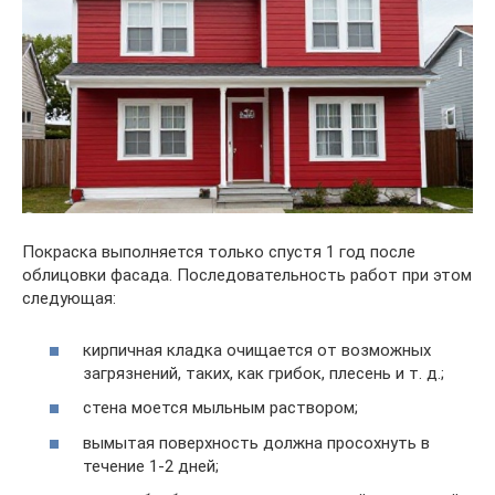
Покраска выполняется только спустя 1 год после
облицовки фасада. Последовательность работ при этом
следующая:
кирпичная кладка очищается от возможных
загрязнений, таких, как грибок, плесень и т. д.;
стена моется мыльным раствором;
вымытая поверхность должна просохнуть в
течение 1-2 дней;