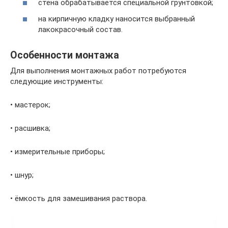
стена обрабатывается специальной грунтовкой;
на кирпичную кладку наносится выбранный
лакокрасочный состав.
Особенности монтажа
Для выполнения монтажных работ потребуются
следующие инструменты:
• мастерок;
• расшивка;
• измерительные приборы;
• шнур;
• ёмкость для замешивания раствора.