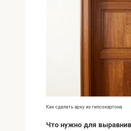
Как сделать арку из гипсокартона
Что нужно для выравни