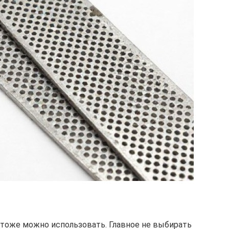
х тоже можно использовать. Главное не выбирать