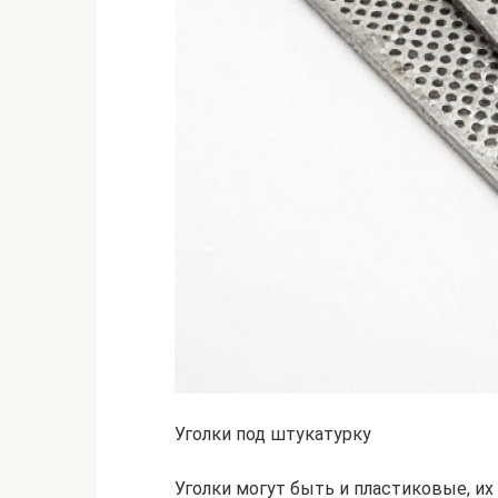
Уголки под штукатурку
Уголки могут быть и пластиковые, и