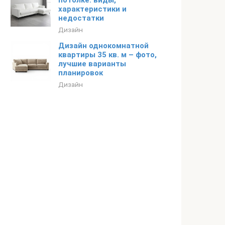
потолке: виды,
характеристики и
недостатки
Дизайн
Дизайн однокомнатной
квартиры 35 кв. м – фото,
лучшие варианты
планировок
Дизайн