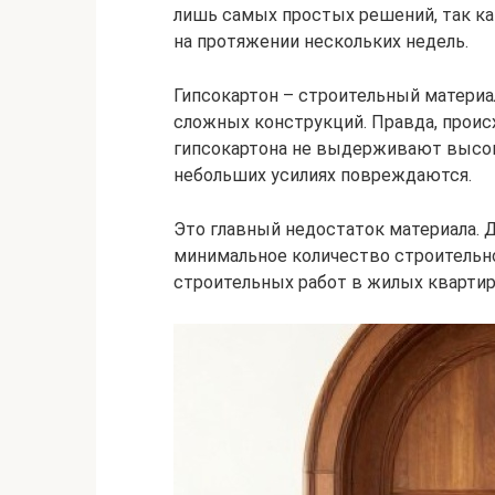
лишь самых простых решений, так ка
на протяжении нескольких недель.
Гипсокартон – строительный материа
сложных конструкций. Правда, происх
гипсокартона не выдерживают высок
небольших усилиях повреждаются.
Это главный недостаток материала. 
минимальное количество строительн
строительных работ в жилых квартир