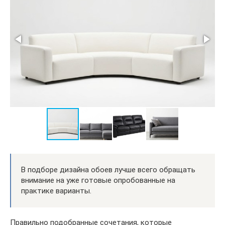
В подборе дизайна обоев лучше всего обращать
внимание на уже готовые опробованные на
практике варианты.
Правильно подобранные сочетания, которые