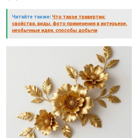
Читайте также:
Что такое травертин:
свойства, виды, фото применения в интерьере,
необычные идеи, способы добычи