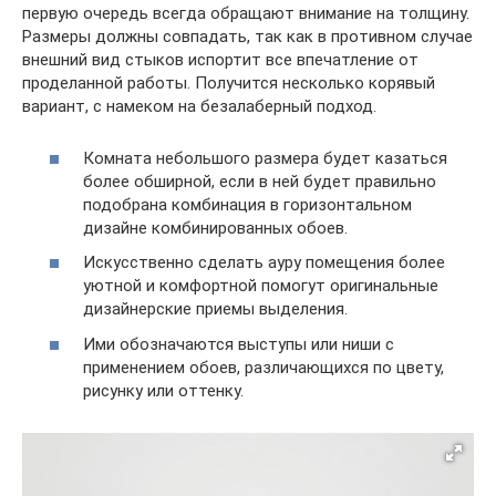
первую очередь всегда обращают внимание на толщину.
Размеры должны совпадать, так как в противном случае
внешний вид стыков испортит все впечатление от
проделанной работы. Получится несколько корявый
вариант, с намеком на безалаберный подход.
Комната небольшого размера будет казаться
более обширной, если в ней будет правильно
подобрана комбинация в горизонтальном
дизайне комбинированных обоев.
Искусственно сделать ауру помещения более
уютной и комфортной помогут оригинальные
дизайнерские приемы выделения.
Ими обозначаются выступы или ниши с
применением обоев, различающихся по цвету,
рисунку или оттенку.