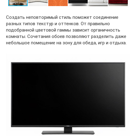
Создать неповторимый стиль поможет соединение
разных типов текстур и оттенков. От правильно
подобранной цветовой гаммы зависит органичность
комнаты. Сочетания обоев позволяют разделить даже
небольшое помещение на зону для обеда, игр и отдыха.