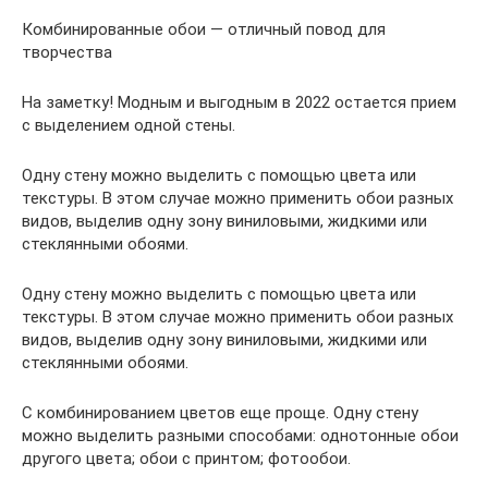
Комбинированные обои — отличный повод для
творчества
На заметку! Модным и выгодным в 2022 остается прием
с выделением одной стены.
Одну стену можно выделить с помощью цвета или
текстуры. В этом случае можно применить обои разных
видов, выделив одну зону виниловыми, жидкими или
стеклянными обоями.
Одну стену можно выделить с помощью цвета или
текстуры. В этом случае можно применить обои разных
видов, выделив одну зону виниловыми, жидкими или
стеклянными обоями.
С комбинированием цветов еще проще. Одну стену
можно выделить разными способами: однотонные обои
другого цвета; обои с принтом; фотообои.