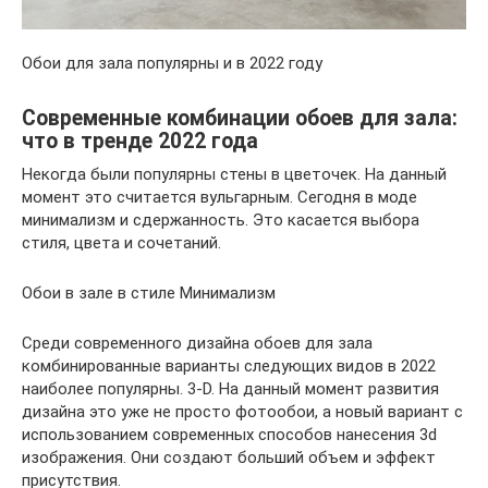
Обои для зала популярны и в 2022 году
Современные комбинации обоев для зала:
что в тренде 2022 года
Некогда были популярны стены в цветочек. На данный
момент это считается вульгарным. Сегодня в моде
минимализм и сдержанность. Это касается выбора
стиля, цвета и сочетаний.
Обои в зале в стиле Минимализм
Среди современного дизайна обоев для зала
комбинированные варианты следующих видов в 2022
наиболее популярны. 3-D. На данный момент развития
дизайна это уже не просто фотообои, а новый вариант с
использованием современных способов нанесения 3d
изображения. Они создают больший объем и эффект
присутствия.