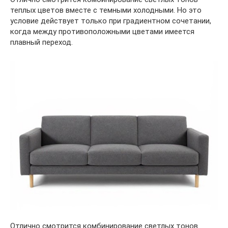
теплых цветов вместе с темными холодными. Но это
условие действует только при градиентном сочетании,
когда между противоположными цветами имеется
плавный переход.
Отлично смотрится комбинирование светлых тонов