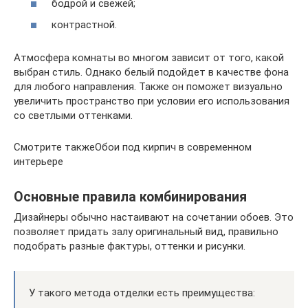
бодрой и свежей;
контрастной.
Атмосфера комнаты во многом зависит от того, какой
выбран стиль. Однако белый подойдет в качестве фона
для любого направления. Также он поможет визуально
увеличить пространство при условии его использования
со светлыми оттенками.
Смотрите такжеОбои под кирпич в современном
интерьере
Основные правила комбинирования
Дизайнеры обычно настаивают на сочетании обоев. Это
позволяет придать залу оригинальный вид, правильно
подобрать разные фактуры, оттенки и рисунки.
У такого метода отделки есть преимущества: