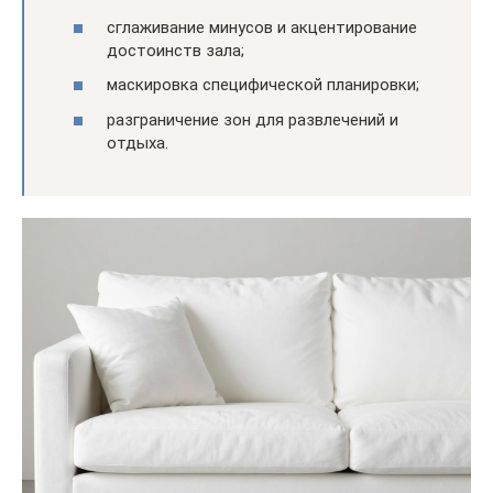
сглаживание минусов и акцентирование
достоинств зала;
маскировка специфической планировки;
разграничение зон для развлечений и
отдыха.