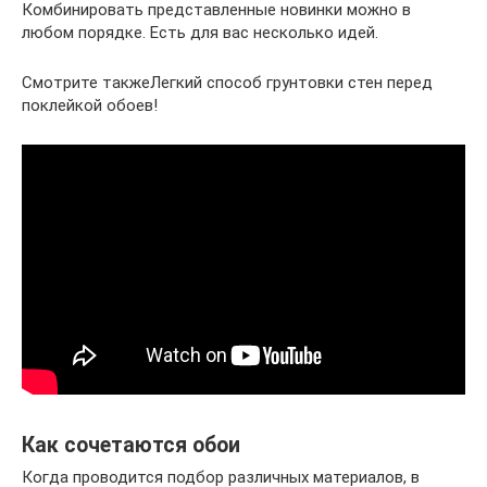
Комбинировать представленные новинки можно в
любом порядке. Есть для вас несколько идей.
Смотрите такжеЛегкий способ грунтовки стен перед
поклейкой обоев!
Как сочетаются обои
Когда проводится подбор различных материалов, в