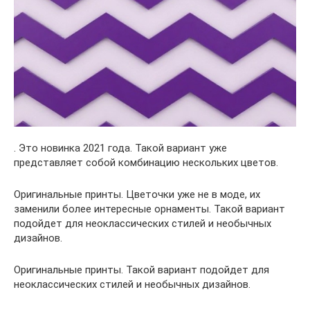
. Это новинка 2021 года. Такой вариант уже
представляет собой комбинацию нескольких цветов.
Оригинальные принты. Цветочки уже не в моде, их
заменили более интересные орнаменты. Такой вариант
подойдет для неоклассических стилей и необычных
дизайнов.
Оригинальные принты. Такой вариант подойдет для
неоклассических стилей и необычных дизайнов.