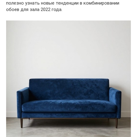
полезно узнать новые тенденции в комбинировании
обоев для зала 2022 года.