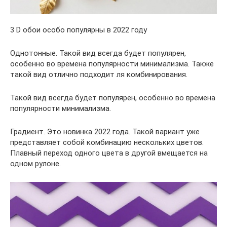
3 D обои особо популярны в 2022 году
Однотонные. Такой вид всегда будет популярен,
особенно во времена популярности минимализма. Также
такой вид отлично подходит ля комбинирования.
Такой вид всегда будет популярен, особенно во времена
популярности минимализма.
Градиент. Это новинка 2022 года. Такой вариант уже
представляет собой комбинацию нескольких цветов.
Плавный переход одного цвета в другой вмещается на
одном рулоне.