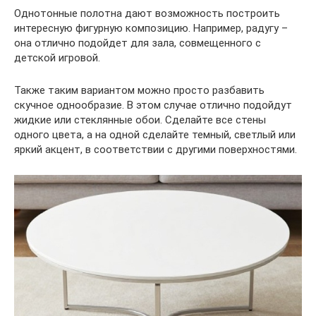
Однотонные полотна дают возможность построить
интересную фигурную композицию. Например, радугу –
она отлично подойдет для зала, совмещенного с
детской игровой.
Также таким вариантом можно просто разбавить
скучное однообразие. В этом случае отлично подойдут
жидкие или стеклянные обои. Сделайте все стены
одного цвета, а на одной сделайте темный, светлый или
яркий акцент, в соответствии с другими поверхностями.