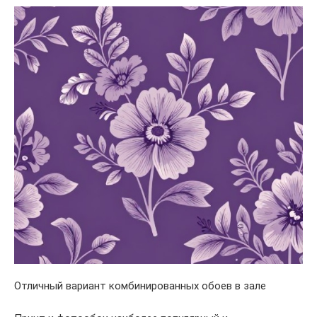
Отличный вариант комбинированных обоев в зале