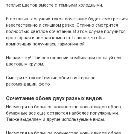
теплых цветов вместе с темными холодными.
В остальных случаях такое сочетание будет смотреться
неестественно и слишком резко. Отлично смотрится
полностью светлое сочетание. В этом случае получится
просторная и нежная комната. Главное, чтобы
композиция получилась гармоничной.
На заметку! При составлении комбинации пользуйтесь
цветовым кругом.
Смотрите такжеТемные обои в интерьере:
рекомендации, фото
Сочетание обоев двух разных видов
Несмотря на большое количество новых видов обоев,
бумажные все еще остаются наиболее популярными.
Также выделяем и другие используемые виды.
Несмотря на большое количество новых видов обоев,