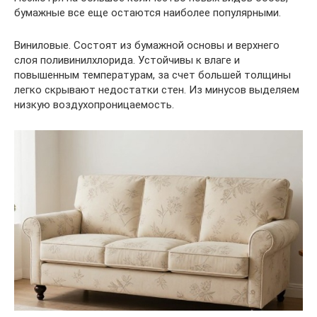
бумажные все еще остаются наиболее популярными.
Виниловые. Состоят из бумажной основы и верхнего
слоя поливинилхлорида. Устойчивы к влаге и
повышенным температурам, за счет большей толщины
легко скрывают недостатки стен. Из минусов выделяем
низкую воздухопроницаемость.