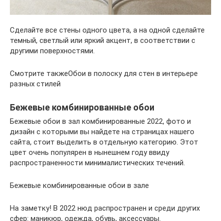
Сделайте все стены одного цвета, а на одной сделайте
темный, светлый или яркий акцент, в соответствии с
другими поверхностями.
Смотрите такжеОбои в полоску для стен в интерьере
разных стилей
Бежевые комбинированные обои
Бежевые обои в зал комбинированные 2022, фото и
дизайн с которыми вы найдете на страницах нашего
сайта, стоит выделить в отдельную категорию. Этот
цвет очень популярен в нынешнем году ввиду
распространенности минималистических течений.
Бежевые комбинированные обои в зале
На заметку! В 2022 нюд распространен и среди других
сфер: маникюр, одежда, обувь, аксессуары.