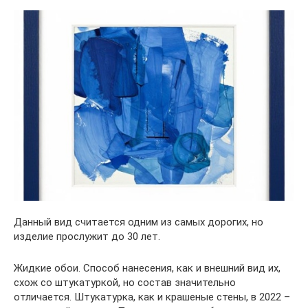
Данный вид считается одним из самых дорогих, но
изделие прослужит до 30 лет.
Жидкие обои. Способ нанесения, как и внешний вид их,
схож со штукатуркой, но состав значительно
отличается. Штукатурка, как и крашеные стены, в 2022 –