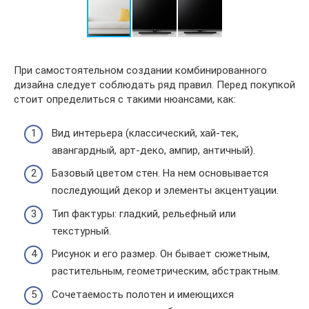
При самостоятельном создании комбинированного
дизайна следует соблюдать ряд правил. Перед покупкой
стоит определиться с такими нюансами, как:
Вид интерьера (классический, хай-тек,
авангардный, арт-деко, ампир, античный).
Базовый цветом стен. На нем основывается
последующий декор и элементы акцентуации.
Тип фактуры: гладкий, рельефный или
текстурный.
Рисунок и его размер. Он бывает сюжетным,
растительным, геометрическим, абстрактным.
Сочетаемость полотен и имеющихся