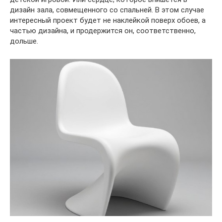
дизайн зала, совмещенного со спальней. В этом случае
интересный проект будет не наклейкой поверх обоев, а
частью дизайна, и продержится он, соответственно,
дольше.