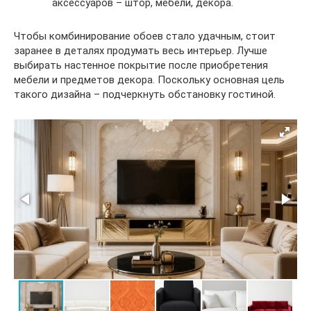
аксессуаров – штор, мебели, декора.
Чтобы комбинирование обоев стало удачным, стоит
заранее в деталях продумать весь интерьер. Лучше
выбирать настенное покрытие после приобретения
мебели и предметов декора. Поскольку основная цель
такого дизайна – подчеркнуть обстановку гостиной.