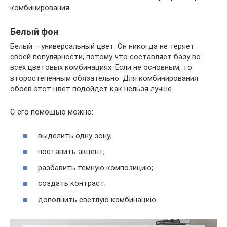
комбинирования
Белый фон
Белый – универсальный цвет. Он никогда не теряет
своей популярности, потому что составляет базу во
всех цветовых комбинациях. Если не основным, то
второстепенным обязательно. Для комбинирования
обоев этот цвет подойдет как нельзя лучше.
С его помощью можно:
выделить одну зону;
поставить акцент;
разбавить темную композицию;
создать контраст;
дополнить светлую комбинацию.