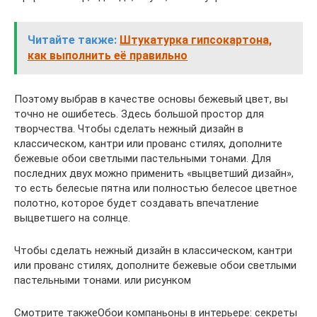
Читайте также:
Штукатурка гипсокартона,
как выполнить её правильно
Поэтому выбрав в качестве основы бежевый цвет, вы
точно не ошибетесь. Здесь большой простор для
творчества. Чтобы сделать нежный дизайн в
классическом, кантри или прованс стилях, дополните
бежевые обои светлыми пастельными тонами. Для
последних двух можно применить «выцветший дизайн»,
то есть белесые пятна или полностью белесое цветное
полотно, которое будет создавать впечатление
выцветшего на солнце.
Чтобы сделать нежный дизайн в классическом, кантри
или прованс стилях, дополните бежевые обои светлыми
пастельными тонами. или рисунком
Смотрите такжеОбои компаньоны в интерьере: секреты