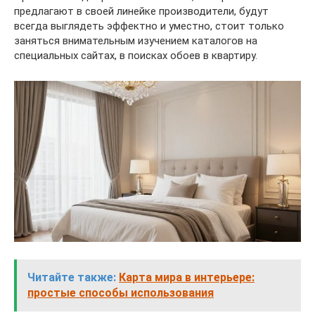
предлагают в своей линейке производители, будут
всегда выглядеть эффектно и уместно, стоит только
заняться внимательным изучением каталогов на
специальных сайтах, в поисках обоев в квартиру.
Читайте также:
Карта мира в интерьере:
простые способы использования