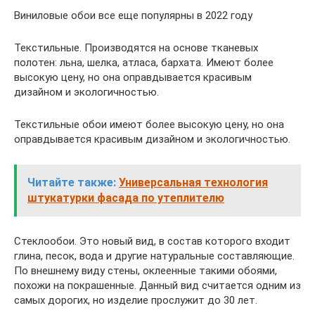
Виниловые обои все еще популярны в 2022 году
Текстильные. Производятся на основе тканевых
полотен: льна, шелка, атласа, бархата. Имеют более
высокую цену, но она оправдывается красивым
дизайном и экологичностью.
Текстильные обои имеют более высокую цену, но она
оправдывается красивым дизайном и экологичностью.
Читайте также:
Универсальная технология
штукатурки фасада по утеплителю
Стеклообои. Это новый вид, в состав которого входит
глина, песок, вода и другие натуральные составляющие.
По внешнему виду стены, оклеенные такими обоями,
похожи на покрашенные. Данный вид считается одним из
самых дорогих, но изделие прослужит до 30 лет.