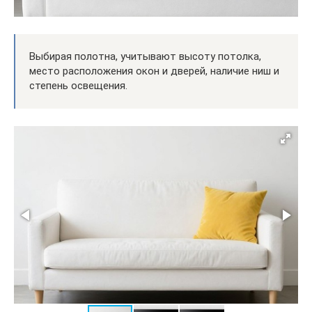
Выбирая полотна, учитывают высоту потолка,
место расположения окон и дверей, наличие ниш и
степень освещения.