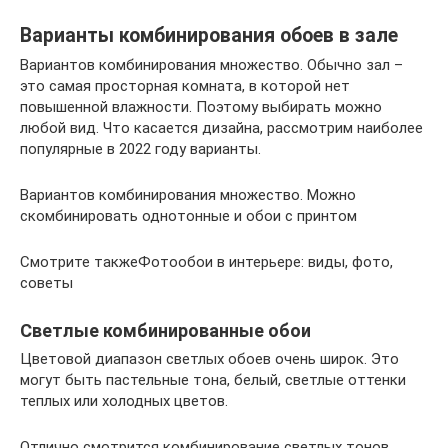
Варианты комбинирования обоев в зале
Вариантов комбинирования множество. Обычно зал –
это самая просторная комната, в которой нет
повышенной влажности. Поэтому выбирать можно
любой вид. Что касается дизайна, рассмотрим наиболее
популярные в 2022 году варианты.
Вариантов комбинирования множество. Можно
скомбинировать однотонные и обои с принтом
Смотрите такжеФотообои в интерьере: виды, фото,
советы
Светлые комбинированные обои
Цветовой диапазон светлых обоев очень широк. Это
могут быть пастельные тона, белый, светлые оттенки
теплых или холодных цветов.
Отлично смотрится комбинирование светлых тонов