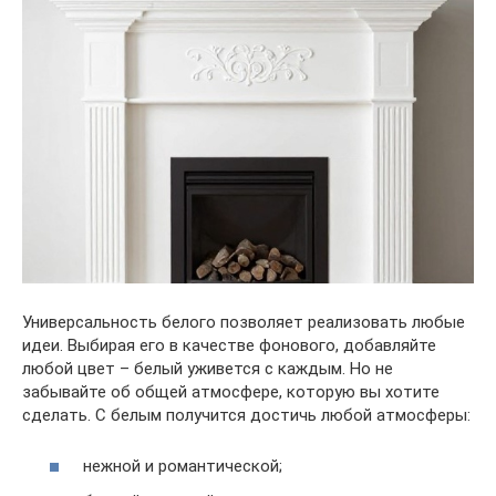
Универсальность белого позволяет реализовать любые
идеи. Выбирая его в качестве фонового, добавляйте
любой цвет – белый уживется с каждым. Но не
забывайте об общей атмосфере, которую вы хотите
сделать. С белым получится достичь любой атмосферы:
нежной и романтической;