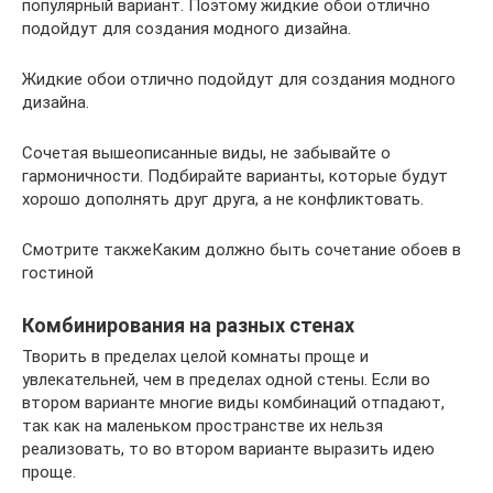
популярный вариант. Поэтому жидкие обои отлично
подойдут для создания модного дизайна.
Жидкие обои отлично подойдут для создания модного
дизайна.
Сочетая вышеописанные виды, не забывайте о
гармоничности. Подбирайте варианты, которые будут
хорошо дополнять друг друга, а не конфликтовать.
Смотрите такжеКаким должно быть сочетание обоев в
гостиной
Комбинирования на разных стенах
Творить в пределах целой комнаты проще и
увлекательней, чем в пределах одной стены. Если во
втором варианте многие виды комбинаций отпадают,
так как на маленьком пространстве их нельзя
реализовать, то во втором варианте выразить идею
проще.