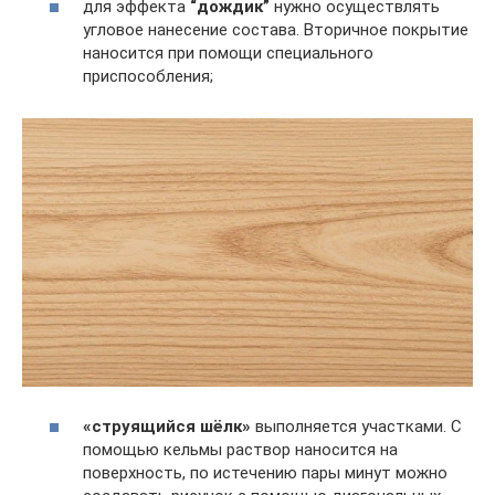
для эффекта
“дождик”
нужно осуществлять
угловое нанесение состава. Вторичное покрытие
наносится при помощи специального
приспособления;
«струящийся шёлк»
выполняется участками. С
помощью кельмы раствор наносится на
поверхность, по истечению пары минут можно