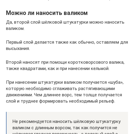
Можно ли наносить валиком
Да, второй слой шёлковой штукатурки можно наносить
валиком.
Первый слой делается также как обычно, оставляем для
высыхания.
Второй наносят при помощи коротковорсового валика,
также квадратами, как и при нанесении кельмой.
При нанесении штукатурки валиком получается «шуба»,
которую необходимо сглаживать растягивающими
движениями. Чем длиннее ворс, тем толще получается
слой и труднее формировать необходимый рельеф.
Не рекомендуется наносить шёлковую штукатурку
валиком с длинным ворсом, так как получится не