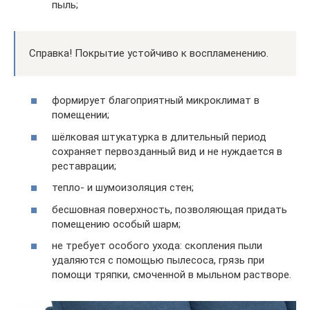
пыль;
Справка! Покрытие устойчиво к воспламенению.
формирует благоприятный микроклимат в
помещении;
шёлковая штукатурка в длительный период
сохраняет первозданный вид и не нуждается в
реставрации;
тепло- и шумоизоляция стен;
бесшовная поверхность, позволяющая придать
помещению особый шарм;
не требует особого ухода: скопления пыли
удаляются с помощью пылесоса, грязь при
помощи тряпки, смоченной в мыльном растворе.