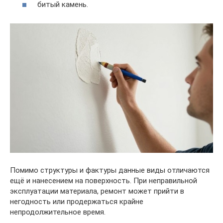
битый камень.
Помимо структуры и фактуры данные виды отличаются
ещё и нанесением на поверхность. При неправильной
эксплуатации материала, ремонт может прийти в
негодность или продержаться крайне
непродолжительное время.