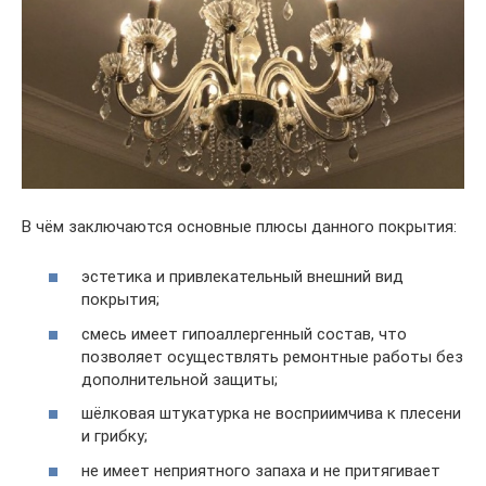
В чём заключаются основные плюсы данного покрытия:
эстетика и привлекательный внешний вид
покрытия;
смесь имеет гипоаллергенный состав, что
позволяет осуществлять ремонтные работы без
дополнительной защиты;
шёлковая штукатурка не восприимчива к плесени
и грибку;
не имеет неприятного запаха и не притягивает