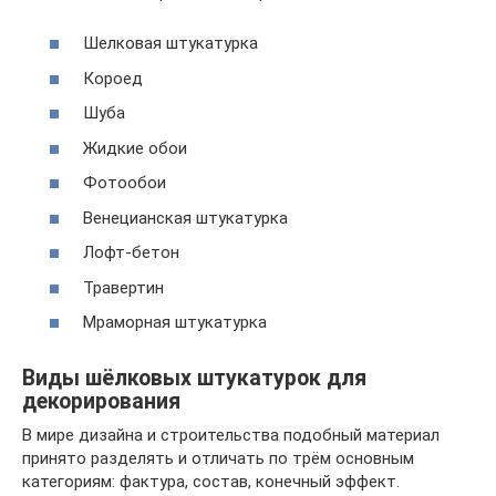
Шелковая штукатурка
Короед
Шуба
Жидкие обои
Фотообои
Венецианская штукатурка
Лофт-бетон
Травертин
Мраморная штукатурка
Виды шёлковых штукатурок для
декорирования
В мире дизайна и строительства подобный материал
принято разделять и отличать по трём основным
категориям: фактура, состав, конечный эффект.