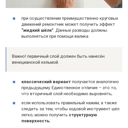
при осуществлении преимущественно круговых
движений ремонтник может получить эффект
“жидкий шёлк”
. Данные разводы должны
выполняться при помощи валика.
Важно! первичный слой должен быть нанесён
венецианской кельмой.
классический вариант
получается аналогично
предыдущему. Единственное отличие – это то,
что вторичный слой необходимо выровнять;
если использовать правильный нажим, а также
следить за тем, чтобы ходовой инструмент шёл
легко, можно получить
структурную
поверхность
;