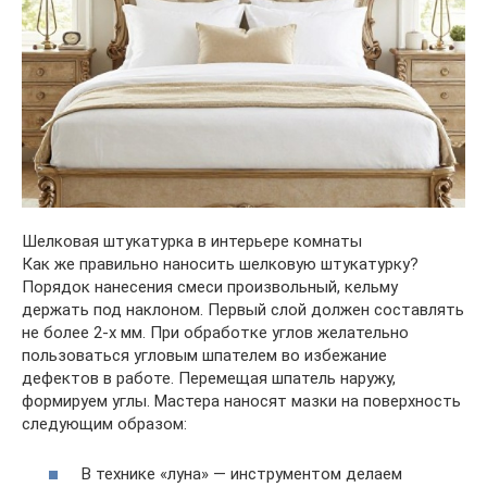
Шелковая штукатурка в интерьере комнаты
Как же правильно наносить шелковую штукатурку?
Порядок нанесения смеси произвольный, кельму
держать под наклоном. Первый слой должен составлять
не более 2-х мм. При обработке углов желательно
пользоваться угловым шпателем во избежание
дефектов в работе. Перемещая шпатель наружу,
формируем углы. Мастера наносят мазки на поверхность
следующим образом:
В технике «луна» — инструментом делаем