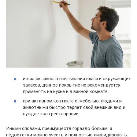
из-за активного впитывания влаги и окружающих
запахов, данное покрытие не рекомендуется
применять на кухне и в ванной комнате;
при активном контакте с: мебелью, людьми и
животными быстро теряет свой внешний вид и
нуждается в реставрации.
Иными словами, преимуществ гораздо больше, а
недостатки можно учесть и полностью ликвидировать.