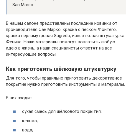
San Marco.
В нашем салоне представлены последние новинки от
производителя Сан Марко: краска с песком Фонтего,
краска перламутровая Sagredo, известковая штукатурка
Фениче. Наши материалы помогут воплатить любую
идею в жизнь, а наши специалисты ответят на все
интересующие вопросы.
Как приготовить шёлковую штукатурку
Для того, чтобы правильно приготовить декоративное
покрытие нужно приготовить инструменты и материалы.
В них входит:
сухая смесь для шёлкового покрытия;
кельма;
вода;