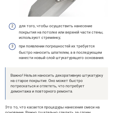
для того, чтобы осуществить нанесение
покрытия на потолке или верхней части стены,
используют стремянку;
при появлении погрешностей их требуется
быстро наносить шпателем, а в последующем
нанести новый слой штукатурящего основания.
Важно! Нельзя наносить декоративную штукатурку
на старое покрытие. Оно может быстро
потрескаться и отлететь, что потребует
демонтажа и повторного ремонта.
Это то, что касается процедуры нанесения смеси на
основание. Важно тщательно следить за слоем