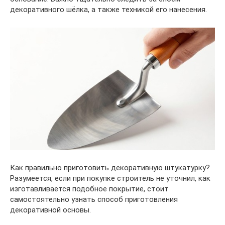
декоративного шёлка, а также техникой его нанесения.
Как правильно приготовить декоративную штукатурку?
Разумеется, если при покупке строитель не уточнил, как
изготавливается подобное покрытие, стоит
самостоятельно узнать способ приготовления
декоративной основы.