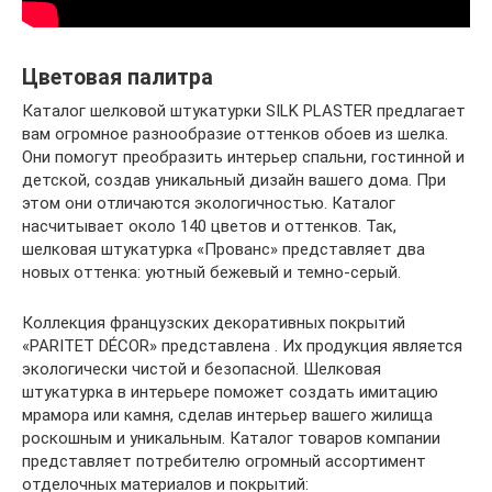
Цветовая палитра
Каталог шелковой штукатурки SILK PLASTER предлагает
вам огромное разнообразие оттенков обоев из шелка.
Они помогут преобразить интерьер спальни, гостинной и
детской, создав уникальный дизайн вашего дома. При
этом они отличаются экологичностью. Каталог
насчитывает около 140 цветов и оттенков. Так,
шелковая штукатурка «Прованс» представляет два
новых оттенка: уютный бежевый и темно-серый.
Коллекция французских декоративных покрытий
«PARITET DÉCOR» представлена . Их продукция является
экологически чистой и безопасной. Шелковая
штукатурка в интерьере поможет создать имитацию
мрамора или камня, сделав интерьер вашего жилища
роскошным и уникальным. Каталог товаров компании
представляет потребителю огромный ассортимент
отделочных материалов и покрытий: