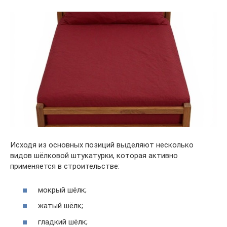
Исходя из основных позиций выделяют несколько
видов шёлковой штукатурки, которая активно
применяется в строительстве:
мокрый шёлк;
жатый шёлк;
гладкий шёлк;