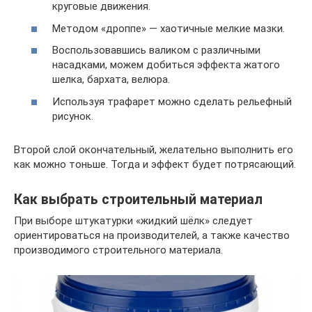
круговые движения.
Методом «дроппе» — хаотичные мелкие мазки.
Воспользовавшись валиком с различными
насадками, можем добиться эффекта жатого
шелка, бархата, велюра.
Используя трафарет можно сделать рельефный
рисунок.
Второй слой окончательный, желательно выполнить его
как можно тоньше. Тогда и эффект будет потрясающий.
Как выбрать строительный материал
При выборе штукатурки «жидкий шёлк» следует
ориентироваться на производителей, а также качество
производимого строительного материала.