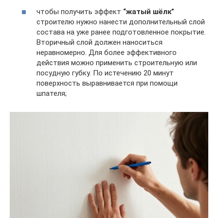
чтобы получить эффект
“жатый шёлк”
строителю нужно нанести дополнительный слой
состава на уже ранее подготовленное покрытие.
Вторичный слой должен наноситься
неравномерно. Для более эффективного
действия можно применить строительную или
посудную губку. По истечению 20 минут
поверхность выравнивается при помощи
шпателя;