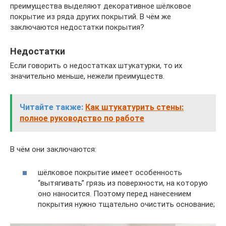
преимущества выделяют декоративное шёлковое
покрытие из ряда других покрытий. В чём же
заключаются недостатки покрытия?
Недостатки
Если говорить о недостатках штукатурки, то их
значительно меньше, нежели преимуществ.
Читайте также:
Как штукатурить стены:
полное руководство по работе
В чём они заключаются:
шёлковое покрытие имеет особенность
“вытягивать” грязь из поверхности, на которую
оно наносится. Поэтому перед нанесением
покрытия нужно тщательно очистить основание;