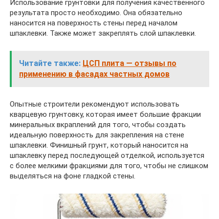
Использование грунтовки для получения качественного
результата просто необходимо. Она обязательно
наносится на поверхность стены перед началом
шпаклевки. Также может закреплять слой шпаклевки.
Читайте также:
ЦСП плита — отзывы по
применению в фасадах частных домов
Опытные строители рекомендуют использовать
кварцевую грунтовку, которая имеет большие фракции
минеральных вкраплений для того, чтобы создать
идеальную поверхность для закрепления на стене
шпаклевки. Финишный грунт, который наносится на
шпаклевку перед последующей отделкой, используется
с более мелкими фракциями для того, чтобы не слишком
выделяться на фоне гладкой стены.