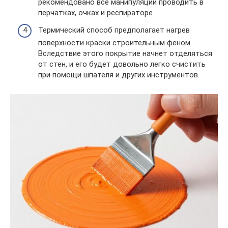
рекомендовано все манипуляции проводить в
перчатках, очках и респираторе.
Термический способ предполагает нагрев
поверхности краски строительным феном.
Вследствие этого покрытие начнет отделяться
от стен, и его будет довольно легко счистить
при помощи шпателя и других инструментов.