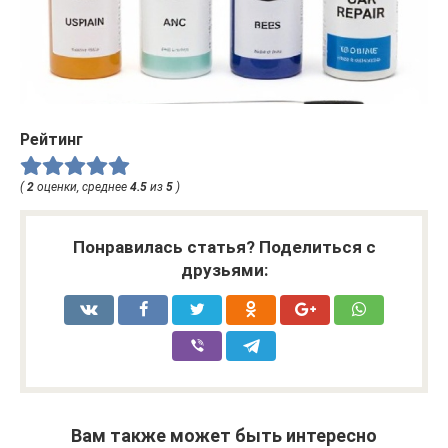
Рейтинг
(
2
оценки, среднее
4.5
из
5
)
Понравилась статья? Поделиться с
друзьями:
Вам также может быть интересно