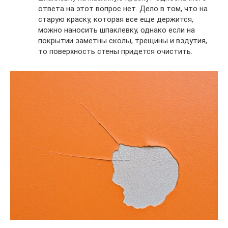
ответа на этот вопрос нет. Дело в том, что на
старую краску, которая все еще держится,
можно наносить шпаклевку, однако если на
покрытии заметны сколы, трещины и вздутия,
то поверхность стены придется очистить.