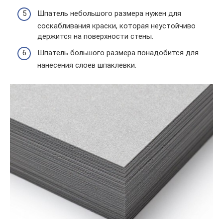
Шпатель небольшого размера нужен для
соскабливания краски, которая неустойчиво
держится на поверхности стены.
Шпатель большого размера понадобится для
нанесения слоев шпаклевки.