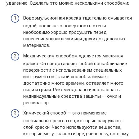
удалению. Сделать это можно несколькими способами:
Водоэмульсионная краска тщательно смывается
водой, после чего поверхность стены
необходимо хорошо просушить перед
нанесением шпаклевки или других отделочных
материалов.
Механическим способом удаляется масляная
краска. Он представляет собой соскабливание
поверхности с использованием специальных
инструментов. Такой способ занимает
достаточно много времени, оставляет много
пыли и грязи. Рекомендовано использовать
индивидуальные средства защиты — очки и
респиратор.
Химический способ — это применение
специальных реагентов, которые разрушают
слой краски. Часто используются вещества,
которые могут нанести вред человеку, поэтому