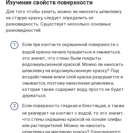
Изучение свойств поверхности
Для того чтобы узнать, можно ли наносить шпаклевку
на старую краску, следует определить ее
разновидность. Существует несколько основных
разновидностей:
Если при контакте окрашенной поверхности с
водой краска начала пузыриться и смываться,
это значит, что стены были покрыты
водоэмульсионной краской. Можно ли наносить
шпаклевку на водоэмульсионную краску? Под
воздействием влаги слой краски разрушается и
смывается, поэтому нанесенная шпаклевка,
которая также содержит воду, просто не будет
держаться.
Если поверхность гладкая и блестящая, а также
не реагирует на контакт с водой, то это значит,
что стены окрашены краской на основе олифы
или растворителей. Можно ли наносить
шпаклевку на масляную краску? Однозначного