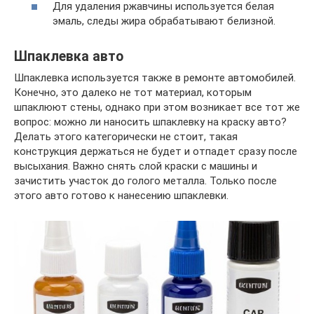
Для удаления ржавчины используется белая
эмаль, следы жира обрабатывают белизной.
Шпаклевка авто
Шпаклевка используется также в ремонте автомобилей.
Конечно, это далеко не тот материал, которым
шпаклюют стены, однако при этом возникает все тот же
вопрос: можно ли наносить шпаклевку на краску авто?
Делать этого категорически не стоит, такая
конструкция держаться не будет и отпадет сразу после
высыхания. Важно снять слой краски с машины и
зачистить участок до голого металла. Только после
этого авто готово к нанесению шпаклевки.