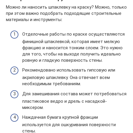
Можно ли наносить шпаклевку на краску? Можно, только
при этом важно подобрать подходящие строительные
материалы и инструменты:
Отделочные работы по краске осуществляются
финишной шпаклевкой, которая имеет мелкую
фракцию и наносится тонким слоем. Это нужно
для того, чтобы на выходе получить идеально
ровную и гладкую поверхность стены.
Рекомендовано использовать гипсовую или
акриловую шпаклевку. Она отвечает всем
необходимым требованиям.
Для замешивания состава может потребоваться
пластиковое ведро и дрель с насадкой-
миксером.
Наждачная бумага крупной фракции
используется для ошкуривания поверхности
стены.