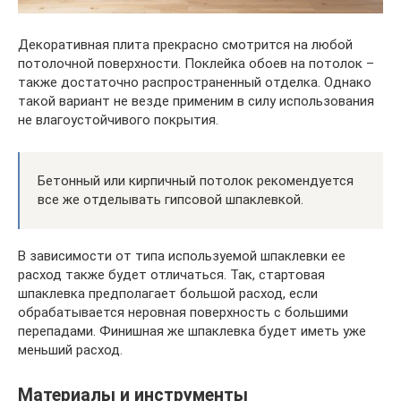
Декоративная плита прекрасно смотрится на любой
потолочной поверхности. Поклейка обоев на потолок –
также достаточно распространенный отделка. Однако
такой вариант не везде применим в силу использования
не влагоустойчивого покрытия.
Бетонный или кирпичный потолок рекомендуется
все же отделывать гипсовой шпаклевкой.
В зависимости от типа используемой шпаклевки ее
расход также будет отличаться. Так, стартовая
шпаклевка предполагает большой расход, если
обрабатывается неровная поверхность с большими
перепадами. Финишная же шпаклевка будет иметь уже
меньший расход.
Материалы и инструменты