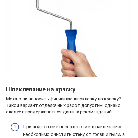
Шпаклевание на краску
Можно ли наносить финишную шпаклевку на краску?
Такой вариант отделочных работ допустим, однако
следует придерживаться данных рекомендаций:
При подготовке поверхности к шпаклеванию
необходимо очистить стену от грязи и пыли, а