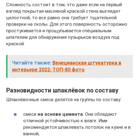
Сложность состоит в том, что даже если на первый
взгляд покрытая масляной краской стена выглядит
целостной, то все равно она требует тщательной
проверки на сколы. Для этого поверхность осторожно
простукивается и прощупывается специальным
шпателем для обнаружения пузырьков воздуха под
краской.
Читайте также:
Венецианская штукатурка в
интерьере 2022: ТОП-80 фото
Разновидности шпаклёвок по составу
Шпаклёвочные смеси делятся на группы по составу:
смеси
на основе цемента
. Они обладают
отличной устойчивостью к влаге. Ими
рекомендуется шпаклевать потолок на кухне и в
ванной;