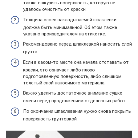
также ошкурить поверхность, которую не
удалось очистить от краски.
Толщина слоев накладываемой шпаклевки
должна быть минимальной. Об этом также
указано производителем на этикетке.
Рекомендовано перед шпаклевкой наносить слой
грунта.
Если в каком-то месте она начала отставать от
краски, это означает либо плохо
подготовленную поверхность, либо слишком
толстый слой наносимого материала.
Важно уделить достаточное внимание сушке
смеси перед продолжением отделочных работ.
По окончании шпаклевания нужно снова покрыть
поверхность грунтовкой.