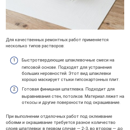
Для качественных ремонтных работ применяется
несколько типов растворов:
Быстротвердеющие шпаклевочные смеси на
гипсовой основе. Подходят для устранения
больших неровностей. Этот вид шпаклевки
хорошо маскирует стыки гипсокартонных плит.
Готовая финишная шпатлевка. Подходит для
выравнивания стен, потолков. Материал ляжет на
откосы и другие поверхности под окрашивание.
При выполнении отделочных работ под оклеивание
обоями и окрашивание требуется разное количество
слоев шпатлевки: в первом случае — 2-3, во втором — до