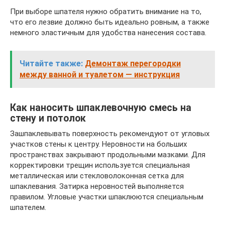
При выборе шпателя нужно обратить внимание на то,
что его лезвие должно быть идеально ровным, а также
немного эластичным для удобства нанесения состава.
Читайте также:
Демонтаж перегородки
между ванной и туалетом — инструкция
Как наносить шпаклевочную смесь на
стену и потолок
Зашпаклевывать поверхность рекомендуют от угловых
участков стены к центру. Неровности на больших
пространствах закрывают продольными мазками. Для
корректировки трещин используется специальная
металлическая или стекловолоконная сетка для
шпаклевания. Затирка неровностей выполняется
правилом. Угловые участки шпаклюются специальным
шпателем.