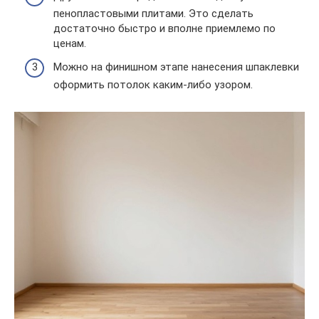
пенопластовыми плитами. Это сделать
достаточно быстро и вполне приемлемо по
ценам.
Можно на финишном этапе нанесения шпаклевки
оформить потолок каким-либо узором.