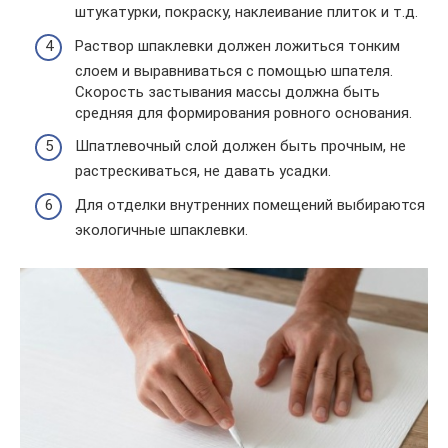
штукатурки, покраску, наклеивание плиток и т.д.
Раствор шпаклевки должен ложиться тонким
слоем и выравниваться с помощью шпателя.
Скорость застывания массы должна быть
средняя для формирования ровного основания.
Шпатлевочный слой должен быть прочным, не
растрескиваться, не давать усадки.
Для отделки внутренних помещений выбираются
экологичные шпаклевки.