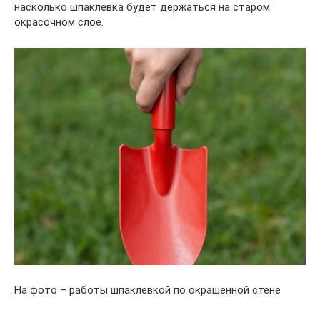
насколько шпаклевка будет держаться на старом
окрасочном слое.
На фото – работы шпаклевкой по окрашенной стене