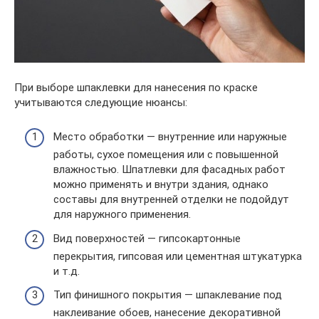
При выборе шпаклевки для нанесения по краске
учитываются следующие нюансы:
Место обработки — внутренние или наружные
работы, сухое помещения или с повышенной
влажностью. Шпатлевки для фасадных работ
можно применять и внутри здания, однако
составы для внутренней отделки не подойдут
для наружного применения.
Вид поверхностей — гипсокартонные
перекрытия, гипсовая или цементная штукатурка
и т.д.
Тип финишного покрытия — шпаклевание под
наклеивание обоев, нанесение декоративной