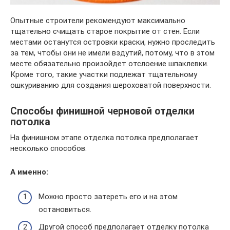
Опытные строители рекомендуют максимально
тщательно счищать старое покрытие от стен. Если
местами останутся островки краски, нужно проследить
за тем, чтобы они не имели вздутий, потому, что в этом
месте обязательно произойдет отслоение шпаклевки.
Кроме того, такие участки подлежат тщательному
ошкуриванию для создания шероховатой поверхности.
Способы финишной черновой отделки
потолка
На финишном этапе отделка потолка предполагает
несколько способов.
А именно:
Можно просто затереть его и на этом
остановиться.
Другой способ предполагает отделку потолка