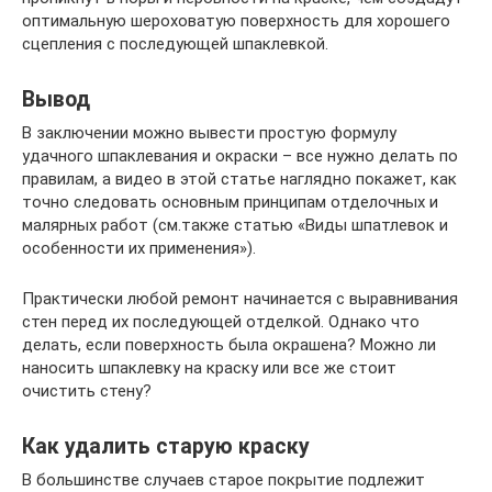
оптимальную шероховатую поверхность для хорошего
сцепления с последующей шпаклевкой.
Вывод
В заключении можно вывести простую формулу
удачного шпаклевания и окраски – все нужно делать по
правилам, а видео в этой статье наглядно покажет, как
точно следовать основным принципам отделочных и
малярных работ (см.также статью «Виды шпатлевок и
особенности их применения»).
Практически любой ремонт начинается с выравнивания
стен перед их последующей отделкой. Однако что
делать, если поверхность была окрашена? Можно ли
наносить шпаклевку на краску или все же стоит
очистить стену?
Как удалить старую краску
В большинстве случаев старое покрытие подлежит