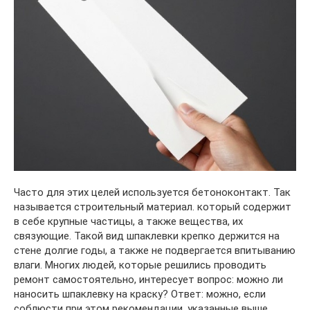
Часто для этих целей используется бетоноконтакт. Так
называется строительный материал. который содержит
в себе крупные частицы, а также вещества, их
связующие. Такой вид шпаклевки крепко держится на
стене долгие годы, а также не подвергается впитыванию
влаги. Многих людей, которые решились проводить
ремонт самостоятельно, интересует вопрос: можно ли
наносить шпаклевку на краску? Ответ: можно, если
соблюсти при этом рекомендации, указанные выше.