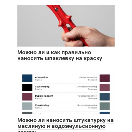
Можно ли и как правильно
наносить шпаклевку на краску
Можно ли наносить штукатурку на
масляную и водоэмульсионную
краску