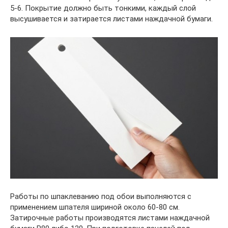
5-6. Покрытие должно быть тонкими, каждый слой
высушивается и затирается листами наждачной бумаги.
Работы по шпаклеванию под обои выполняются с
применением шпателя шириной около 60-80 см.
Затирочные работы производятся листами наждачной