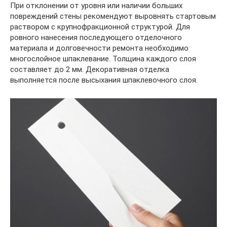
При отклонении от уровня или наличии больших
повреждений стены рекомендуют выровнять стартовым
раствором с крупнофракционной структурой. Для
ровного нанесения последующего отделочного
материала и долговечности ремонта необходимо
многослойное шпаклевание. Толщина каждого слоя
составляет до 2 мм. Декоративная отделка
выполняется после высыхания шпаклевочного слоя.