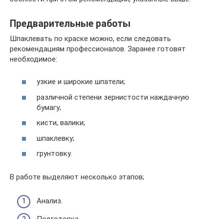
Предварительные работы
Шпаклевать по краске можно, если следовать
рекомендациям профессионалов. Заранее готовят
необходимое:
узкие и широкие шпатели;
различной степени зернистости наждачную
бумагу;
кисти, валики;
шпаклевку;
грунтовку.
В работе выделяют несколько этапов;
Анализ.