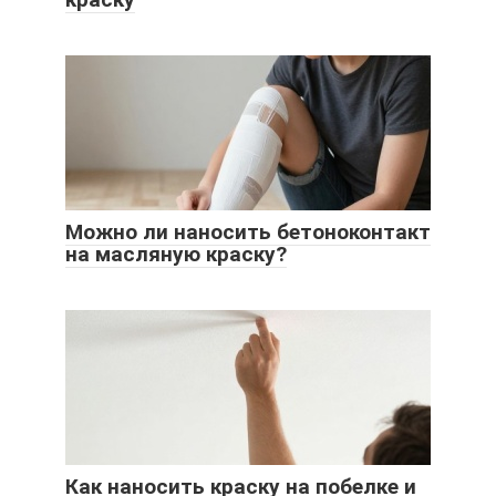
Можно ли наносить бетоноконтакт
на масляную краску?
Как наносить краску на побелке и