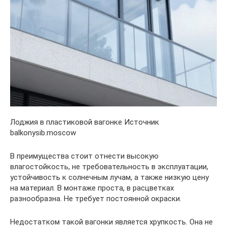
Лоджия в пластиковой вагонке Источник
balkonysib.moscow
В преимущества стоит отнести высокую
влагостойкость, не требовательность в эксплуатации,
устойчивость к солнечным лучам, а также низкую цену
на материал. В монтаже проста, в расцветках
разнообразна. Не требует постоянной окраски.
Недостатком такой вагонки является хрупкость. Она не