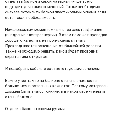
отделать балкон и какой материал лучше всего
подходит для таких помещений. Также необходимо
сначала остеклить балкон пластиковыми окнами, если
есть такая необходимость.
Немаловажным моментом является электрификация
(внедрение электроэнергии). В этом поможет проводка
хорошего качества, не пропускающая влагу.
Прокладывается освещение от ближайшей розетки.
Также необходимо решить, какой будет проводка:
скрытая или открытая.
И подобрать кабель с соответствующим сечением.
Важно учесть, что на балконе степень влажности
больше, чем в остальных комнатах. Поэтому материалы
должны быть влагостойкими, и в какой мере утеплить
стены балкона.
Отделка балкона своими руками