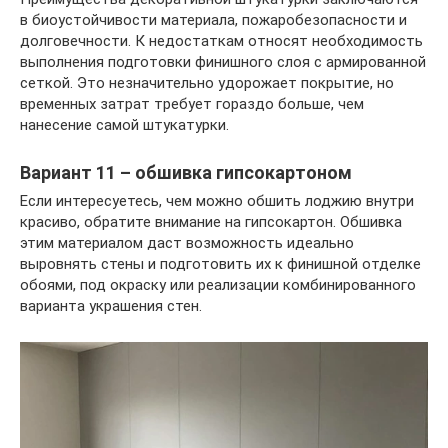
в биоустойчивости материала, пожаробезопасности и
долговечности. К недостаткам относят необходимость
выполнения подготовки финишного слоя с армированной
сеткой. Это незначительно удорожает покрытие, но
временных затрат требует гораздо больше, чем
нанесение самой штукатурки.
Вариант 11 – обшивка гипсокартоном
Если интересуетесь, чем можно обшить лоджию внутри
красиво, обратите внимание на гипсокартон. Обшивка
этим материалом даст возможность идеально
выровнять стены и подготовить их к финишной отделке
обоями, под окраску или реализации комбинированного
варианта украшения стен.