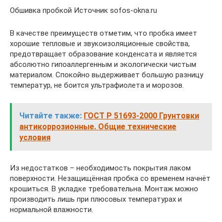
Обшивка пробкой Источник sofos-okna.ru
В качестве преимуществ отметим, что пробка имеет
хорошие тепловые и звукоизоляционные свойства,
предотвращает образование конденсата и является
абсолютно гипоаллергенным и экологически чистым
материалом. Спокойно выдерживает большую разницу
температур, не боится ультрафиолета и морозов.
Читайте также:
ГОСТ Р 51693-2000 Грунтовки
антикоррозионные. Общие технические
условия
Из недостатков – необходимость покрытия лаком
поверхности. Незащищённая пробка со временем начнёт
крошиться. В укладке требовательна. Монтаж можно
производить лишь при плюсовых температурах и
нормальной влажности.