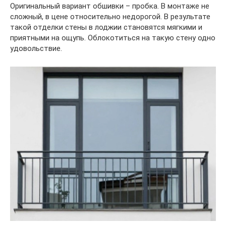
Оригинальный вариант обшивки – пробка. В монтаже не
сложный, в цене относительно недорогой. В результате
такой отделки стены в лоджии становятся мягкими и
приятными на ощупь. Облокотиться на такую стену одно
удовольствие.