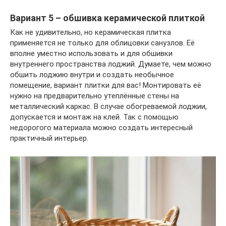
Вариант 5 – обшивка керамической плиткой
Как не удивительно, но керамическая плитка
применяется не только для облицовки санузлов. Её
вполне уместно использовать и для обшивки
внутреннего пространства лоджий. Думаете, чем можно
обшить лоджию внутри и создать необычное
помещение, вариант плитки для вас! Монтировать её
нужно на предварительно утеплённые стены на
металлический каркас. В случае обогреваемой лоджии,
допускается и монтаж на клей. Так с помощью
недорогого материала можно создать интересный
практичный интерьер.