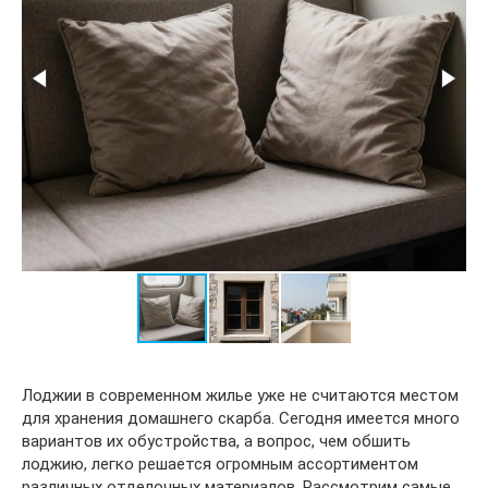
Лоджии в современном жилье уже не считаются местом
для хранения домашнего скарба. Сегодня имеется много
вариантов их обустройства, а вопрос, чем обшить
лоджию, легко решается огромным ассортиментом
различных отделочных материалов. Рассмотрим самые