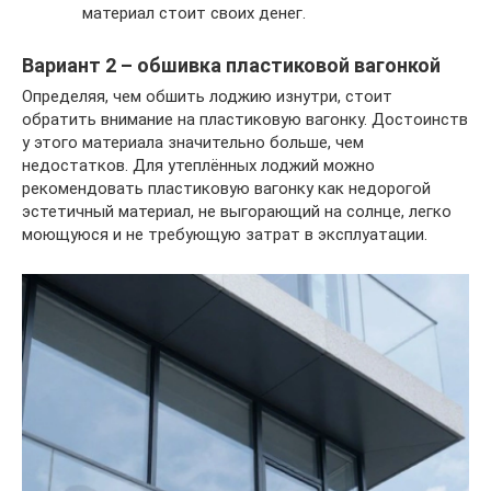
материал стоит своих денег.
Вариант 2 – обшивка пластиковой вагонкой
Определяя, чем обшить лоджию изнутри, стоит
обратить внимание на пластиковую вагонку. Достоинств
у этого материала значительно больше, чем
недостатков. Для утеплённых лоджий можно
рекомендовать пластиковую вагонку как недорогой
эстетичный материал, не выгорающий на солнце, легко
моющуюся и не требующую затрат в эксплуатации.