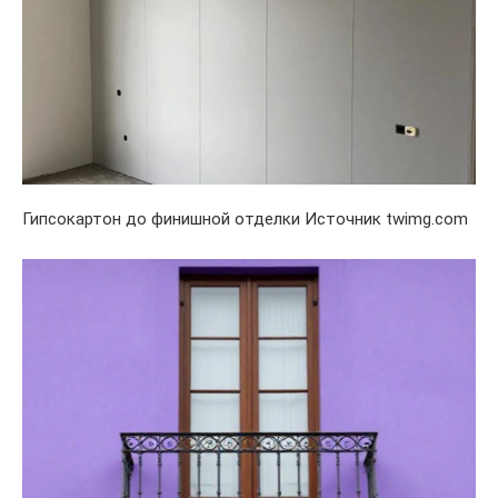
Гипсокартон до финишной отделки Источник twimg.com