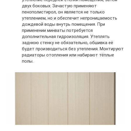
двух боковых. Зачастую применяют
пенополистирол, он является не только
утеплением, но и обеспечит непроницаемость
дождевой воды внутрь помещения. При
применении минваты потребуется
дополнительная гидроизоляция. Утеплять
заднюю стенку не обязательно, обшивка её
будет производиться без утепления. Монтируют
радиаторы отопления или набирают тёплые
полы.