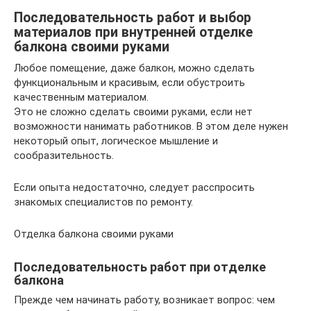
Последовательность работ и выбор
материалов при внутренней отделке
балкона своими руками
Любое помещение, даже балкон, можно сделать
функциональным и красивым, если обустроить
качественным материалом.
Это не сложно сделать своими руками, если нет
возможности нанимать работников. В этом деле нужен
некоторый опыт, логическое мышление и
сообразительность.
Если опыта недостаточно, следует расспросить
знакомых специалистов по ремонту.
Отделка балкона своими руками
Последовательность работ при отделке
балкона
Прежде чем начинать работу, возникает вопрос: чем