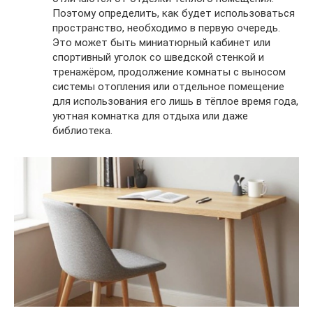
Поэтому определить, как будет использоваться
пространство, необходимо в первую очередь.
Это может быть миниатюрный кабинет или
спортивный уголок со шведской стенкой и
тренажёром, продолжение комнаты с выносом
системы отопления или отдельное помещение
для использования его лишь в тёплое время года,
уютная комнатка для отдыха или даже
библиотека.