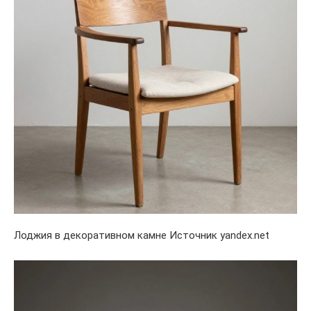
Лоджия в декоративном камне Источник yandex.net