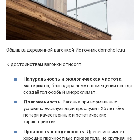
Обшивка деревянной вагонкой Источник domoholic.ru
К достоинствам вагонки относят:
Натуральность и экологическая чистота
материала
, благодаря чему в помещении всегда
создаётся особый микроклимат.
Долговечность
. Вагонка при нормальных
условиях эксплуатации прослужит 25 лет без
потери качественных и эстетических
характеристик.
Прочность и надёжность
. Древесина имеет
хорошие прочностные показатели, не хрупкая, не