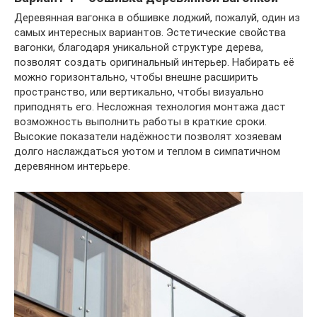
Деревянная вагонка в обшивке лоджий, пожалуй, один из
самых интересных вариантов. Эстетические свойства
вагонки, благодаря уникальной структуре дерева,
позволят создать оригинальный интерьер. Набирать её
можно горизонтально, чтобы внешне расширить
пространство, или вертикально, чтобы визуально
приподнять его. Несложная технология монтажа даст
возможность выполнить работы в краткие сроки.
Высокие показатели надёжности позволят хозяевам
долго наслаждаться уютом и теплом в симпатичном
деревянном интерьере.