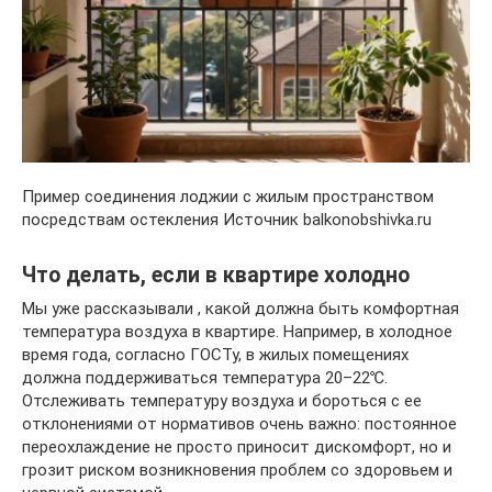
Пример соединения лоджии с жилым пространством
посредствам остекления Источник balkonobshivka.ru
Что делать, если в квартире холодно
Мы уже рассказывали , какой должна быть комфортная
температура воздуха в квартире. Например, в холодное
время года, согласно ГОСТу, в жилых помещениях
должна поддерживаться температура 20–22℃.
Отслеживать температуру воздуха и бороться с ее
отклонениями от нормативов очень важно: постоянное
переохлаждение не просто приносит дискомфорт, но и
грозит риском возникновения проблем со здоровьем и