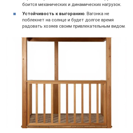
боится механических и динамических нагрузок.
Устойчивость к выгоранию
. Вагонка не
поблекнет на солнце и будет долгое время
радовать хозяев своим привлекательным видом.