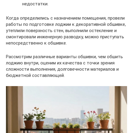
недостатки.
Когда определились с назначением помещения, провели
работы по подготовке лоджии к декоративной обшивке,
утеплили поверхность стен, выполнили остекление и
смонтировали инженерную разводку, можно приступать
непосредственно к обшивке.
Рассмотрим различные варианты обшивки, чем обшить
лоджию внутри, оценим их качества с точки зрения
сложности выполнения, долговечности материалов и
бюджетной составляющей.