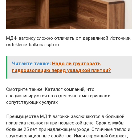
МДФ вагонку сложно отличить от деревянной Источник
osteklenie-balkona-spb.ru
Читайте также:
Надо ли грунтовать
гидроизоляцию перед укладкой плитки?
Смотрите также: Каталог компаний, что
специализируются на отделочных материалах и
сопутствующих услугах.
Преимущества МДФ вагонки заключаются в большой
привлекательности при невысокой цене. Срок службы
больше 25 лет при надлежащем уходе. Отличные тепло и
звукоизоляционные свойства. Имея скромный бюджет,