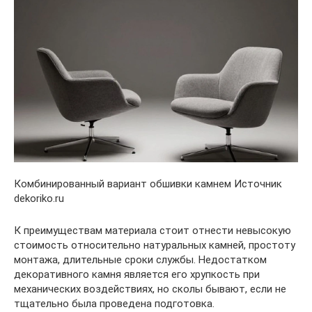
Комбинированный вариант обшивки камнем Источник
dekoriko.ru
К преимуществам материала стоит отнести невысокую
стоимость относительно натуральных камней, простоту
монтажа, длительные сроки службы. Недостатком
декоративного камня является его хрупкость при
механических воздействиях, но сколы бывают, если не
тщательно была проведена подготовка.