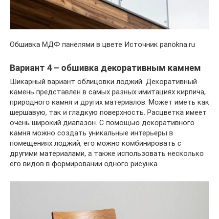
Обшивка МДФ панелями в цвете Источник panokna.ru
Вариант 4 – обшивка декоративным камнем
Шикарный вариант облицовки лоджий. Декоративный
камень представлен в самых разных имитациях кирпича,
природного камня и других материалов. Может иметь как
шершавую, так и гладкую поверхность. Расцветка имеет
очень широкий диапазон. С помощью декоративного
камня можно создать уникальные интерьеры в
помещениях лоджий, его можно комбинировать с
другими материалами, а также использовать несколько
его видов в формировании одного рисунка.