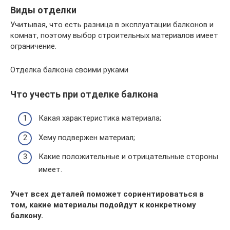
Виды отделки
Учитывая, что есть разница в эксплуатации балконов и
комнат, поэтому выбор строительных материалов имеет
ограничение.
Отделка балкона своими руками
Что учесть при отделке балкона
Какая характеристика материала;
Xему подвержен материал;
Какие положительные и отрицательные стороны
имеет.
Учет всех деталей поможет сориентироваться в
том, какие материалы подойдут к конкретному
балкону.