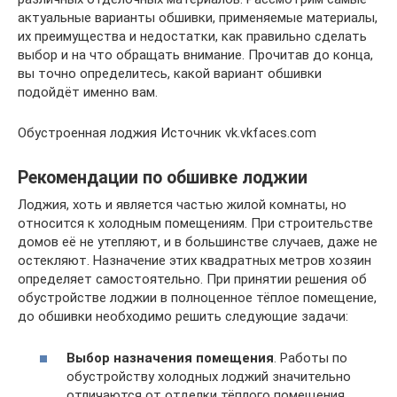
актуальные варианты обшивки, применяемые материалы,
их преимущества и недостатки, как правильно сделать
выбор и на что обращать внимание. Прочитав до конца,
вы точно определитесь, какой вариант обшивки
подойдёт именно вам.
Обустроенная лоджия Источник vk.vkfaces.com
Рекомендации по обшивке лоджии
Лоджия, хоть и является частью жилой комнаты, но
относится к холодным помещениям. При строительстве
домов её не утепляют, и в большинстве случаев, даже не
остекляют. Назначение этих квадратных метров хозяин
определяет самостоятельно. При принятии решения об
обустройстве лоджии в полноценное тёплое помещение,
до обшивки необходимо решить следующие задачи:
Выбор назначения помещения
. Работы по
обустройству холодных лоджий значительно
отличаются от отделки тёплого помещения.