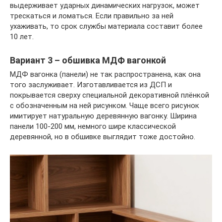
выдерживает ударных динамических нагрузок, может
трескаться и ломаться. Если правильно за ней
ухаживать, то срок службы материала составит более
10 лет.
Вариант 3 – обшивка МДФ вагонкой
МДФ вагонка (панели) не так распространена, как она
того заслуживает. Изготавливается из ДСП и
покрывается сверху специальной декоративной плёнкой
с обозначенным на ней рисунком. Чаще всего рисунок
имитирует натуральную деревянную вагонку. Ширина
панели 100-200 мм, немного шире классической
деревянной, но в обшивке выглядит тоже достойно.