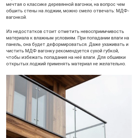
мечтая о классике деревянной вагонки, на вопрос чем
обшить стены на лоджии, можно смело отвечать: МДФ-
вагонкой.
Из недостатков стоит отметить невосприимчивость
материала к влажным условиям. При попадании влаги на
панель, она будет деформироваться. Даже ухаживать и
чистить МДФ вагонку рекомендуется сухой губкой,
чтобы избежать попадания на неё влаги. Для обшивки
открытых лоджий применять материал не желательно.