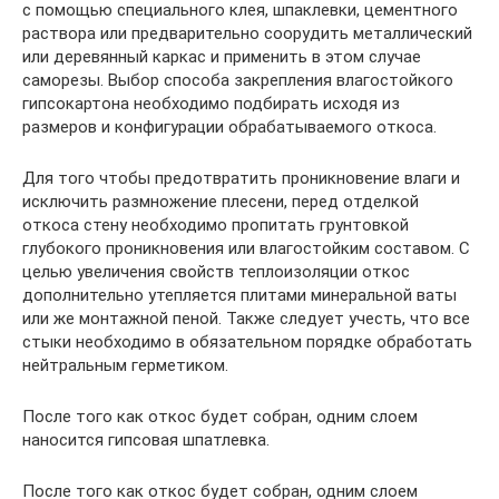
с помощью специального клея, шпаклевки, цементного
раствора или предварительно соорудить металлический
или деревянный каркас и применить в этом случае
саморезы. Выбор способа закрепления влагостойкого
гипсокартона необходимо подбирать исходя из
размеров и конфигурации обрабатываемого откоса.
Для того чтобы предотвратить проникновение влаги и
исключить размножение плесени, перед отделкой
откоса стену необходимо пропитать грунтовкой
глубокого проникновения или влагостойким составом. С
целью увеличения свойств теплоизоляции откос
дополнительно утепляется плитами минеральной ваты
или же монтажной пеной. Также следует учесть, что все
стыки необходимо в обязательном порядке обработать
нейтральным герметиком.
После того как откос будет собран, одним слоем
наносится гипсовая шпатлевка.
После того как откос будет собран, одним слоем