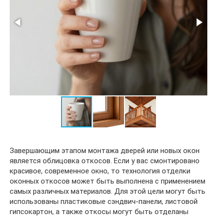
Завершающим этапом монтажа дверей или новых окон
является облицовка откосов. Если у вас смонтировано
красивое, современное окно, то технология отделки
оконных откосов может быть выполнена с применением
самых различных материалов. Для этой цели могут быть
использованы пластиковые сэндвич-панели, листовой
гипсокартон, а также откосы могут быть отделаны