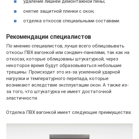
удаление лишней демонтажной пены;
снятие защитной пленки с окон;
отделка откосов специальными составами.
Рекомендации специалистов
По мнению специалистов, лучше всего облицовывать
откосы ПВХ вагонкой или сэндвич-панелями, так как на
откосах, которые облицованы штукатуркой, через
некоторое время будут образовываться небольшие
трещины. Происходит это из-за усиленной ударной
нагрузки и температурного перепада, которые
возникают вследствие эксплуатации окон. А также из-
за того, что штукатурка не имеет достаточной
эластичности.
Отделка ПВХ вагонкой имеет следующие преимущества: