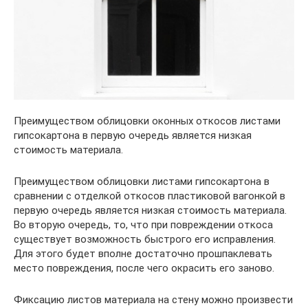
Преимуществом облицовки оконных откосов листами
гипсокартона в первую очередь является низкая
стоимость материала.
Преимуществом облицовки листами гипсокартона в
сравнении с отделкой откосов пластиковой вагонкой в
первую очередь является низкая стоимость материала.
Во вторую очередь, то, что при повреждении откоса
существует возможность быстрого его исправления.
Для этого будет вполне достаточно прошпаклевать
место повреждения, после чего окрасить его заново.
Фиксацию листов материала на стену можно произвести