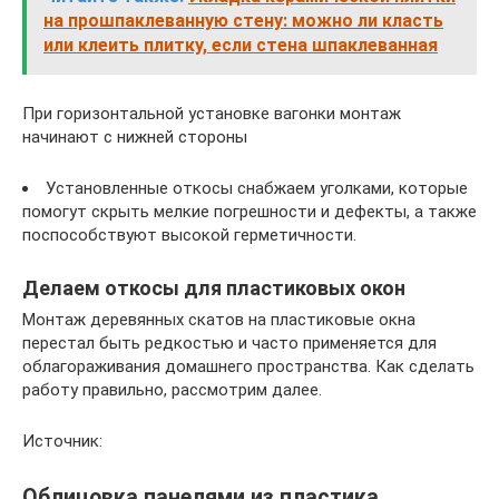
на прошпаклеванную стену: можно ли класть
или клеить плитку, если стена шпаклеванная
При горизонтальной установке вагонки монтаж
начинают с нижней стороны
Установленные откосы снабжаем уголками, которые
помогут скрыть мелкие погрешности и дефекты, а также
поспособствуют высокой герметичности.
Делаем откосы для пластиковых окон
Монтаж деревянных скатов на пластиковые окна
перестал быть редкостью и часто применяется для
облагораживания домашнего пространства. Как сделать
работу правильно, рассмотрим далее.
Источник:
Облицовка панелями из пластика