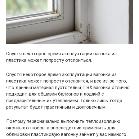
Спустя некоторое время эксплуатации вагонка из
пластика может попросту отслоиться.
Спустя некоторое время эксплуатации вагонка из
пластика может попросту отслоится, и все из-за того,
что данный материал пустотелый. ПВХ вагонка отлично
подходит для обшивки балконов и лоджий с
предварительным их утеплением. Только лишь тогда
результат будет практичным и долговечным.
Поэтому первоначально выполнить теплоизоляцию
оконных откосов, а впоследствии применить для
облицовки пластиковую вагонку займет у вас намного