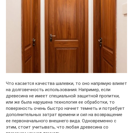
Что касается качества шалевки, то оно напрямую влияет
на долговечность использования. Например, если
древесина не имеет специальной защитной пропитки,
или же была нарушена технология ее обработки, то
поверхность очень быстро начнет темнеть и потребует
дополнительных затрат времени и сил на возвращение
ее первоначального внешнего вида. Одновременно с
этим, стоит учитывать, что любая древесина со