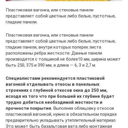
Пластиковая вагонка, или стеновые панели
представляет собой цветные либо белые, пустотные,
гладкие панели.
Пластиковая вагонка, или стеновые панели
представляет собой цветные либо белые, пустотные,
гладкие панели, внутри которых поперек листа
расположены ребра жесткости. Данные панели
производятся с толщиной не более10 мм, ширина может
быть 250, 375 и 390 мм, а длина — 6, 3 и 2,7 м.
Специалистами рекомендуется пластиковой
вагонкой отделывать откосы в панельных
строениях с глубиной откосов окна до 250 мм,
исходя из того что при большей их глубине будет
трудно добиться необходимой жесткости и
прочности покрытия.
Выполняя облицовку откосов
пластиковой вагонкой, нужно в обязательном порядке
предварительно укладывать утеплительный материал.
Это может быть базальтовая вата либо монтажная