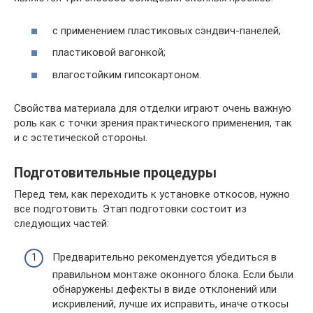
с применением пластиковых сэндвич-панелей;
пластиковой вагонкой;
влагостойким гипсокартоном.
Свойства материала для отделки играют очень важную
роль как с точки зрения практического применения, так
и с эстетической стороны.
Подготовительные процедуры
Перед тем, как переходить к установке откосов, нужно
все подготовить. Этап подготовки состоит из
следующих частей:
Предварительно рекомендуется убедиться в
правильном монтаже оконного блока. Если были
обнаружены дефекты в виде отклонений или
искривлений, лучше их исправить, иначе откосы