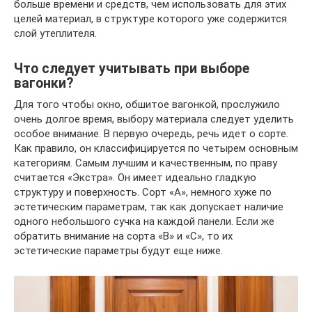
больше времени и средств, чем использовать для этих
целей материал, в структуре которого уже содержится
слой утеплителя.
Что следует учитывать при выборе
вагонки?
Для того чтобы окно, обшитое вагонкой, прослужило
очень долгое время, выбору материала следует уделить
особое внимание. В первую очередь, речь идет о сорте.
Как правило, он классифицируется по четырем основным
категориям. Самым лучшим и качественным, по праву
считается «Экстра». Он имеет идеально гладкую
структуру и поверхность. Сорт «А», немного хуже по
эстетическим параметрам, так как допускает наличие
одного небольшого сучка на каждой панели. Если же
обратить внимание на сорта «В» и «С», то их
эстетические параметры будут еще ниже.