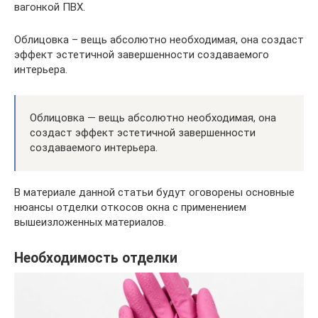
вагонкой ПВХ.
Облицовка – вещь абсолютно необходимая, она создаст
эффект эстетичной завершенности создаваемого
интерьера.
Облицовка — вещь абсолютно необходимая, она
создаст эффект эстетичной завершенности
создаваемого интерьера.
В материале данной статьи будут оговорены основные
нюансы отделки откосов окна с применением
вышеизложенных материалов.
Необходимость отделки