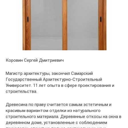
Коровин Сергей Дмитриевич
Магистр архитектуры, закончил Самарский
Государственный Архитектурно-Строительный
Университет. 11 лет опыта в сфере проектирования и
строительства.
Древесина по праву считается самым эстетичным и
красивым вариантом отделки из натурального
строительного материала. Деревянные откосы на окна в
деревянном доме, установленные с соблюдением