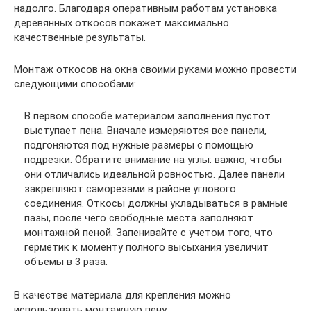
надолго. Благодаря оперативным работам установка
деревянных откосов покажет максимально
качественные результаты.
Монтаж откосов на окна своими руками можно провести
следующими способами:
В первом способе материалом заполнения пустот
выступает пена. Вначале измеряются все панели,
подгоняются под нужные размеры с помощью
подрезки. Обратите внимание на углы: важно, чтобы
они отличались идеальной ровностью. Далее панели
закрепляют саморезами в районе углового
соединения. Откосы должны укладываться в рамные
пазы, после чего свободные места заполняют
монтажной пеной. Запенивайте с учетом того, что
герметик к моменту полного высыхания увеличит
объемы в 3 раза.
В качестве материала для крепления можно
использовать монтажную пену