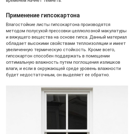
временем начнет темнеть.
Применение гипсокартона
Влагостойкие листы гипсокартона производятся
методом полусухой прессовки целлюлозной макулатуры
и вяжущего вещества на основе гипса. Данный материал
обладает высокими свойствами теплоизоляции и имеет
увеличенную термическую стойкость. Кроме всего,
гипсокартон способен поддержать в помещении
оптимальную влажность путем поглощения излишков
влаги, и если в окружающей среде уровень влажности
будет недостаточным, он выделяет ее обратно.