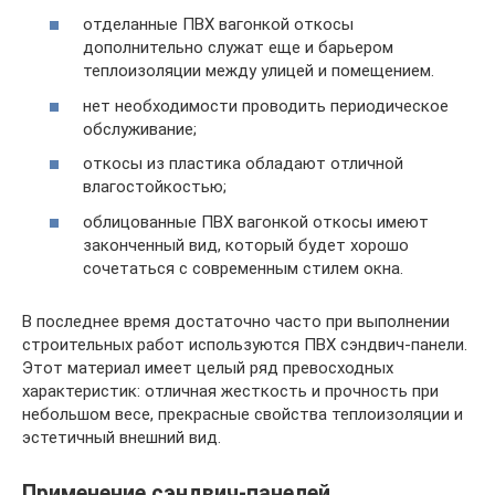
отделанные ПВХ вагонкой откосы
дополнительно служат еще и барьером
теплоизоляции между улицей и помещением.
нет необходимости проводить периодическое
обслуживание;
откосы из пластика обладают отличной
влагостойкостью;
облицованные ПВХ вагонкой откосы имеют
законченный вид, который будет хорошо
сочетаться с современным стилем окна.
В последнее время достаточно часто при выполнении
строительных работ используются ПВХ сэндвич-панели.
Этот материал имеет целый ряд превосходных
характеристик: отличная жесткость и прочность при
небольшом весе, прекрасные свойства теплоизоляции и
эстетичный внешний вид.
Применение сэндвич-панелей