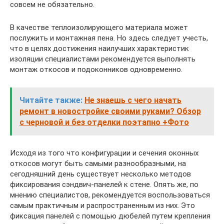
совсем не обязательно.
В качестве теплоизолирующего материала может
послужить и монтажная пена. Но здесь следует учесть,
что в целях достижения наилучших характеристик
изоляции специалистами рекомендуется выполнять
монтаж откосов и подоконников одновременно.
Читайте также:
Не знаешь с чего начать
ремонт в новостройке своими руками? Обзор
с черновой и без отделки поэтапно +Фото
Исходя из того что конфигурации и сечения оконных
откосов могут быть самыми разнообразными, на
сегодняшний день существует несколько методов
фиксирования сэндвич-панелей к стене. Опять же, по
мнению специалистов, рекомендуется воспользоваться
самым практичным и распространенным из них. Это
фиксация панелей с помощью дюбелей путем крепления