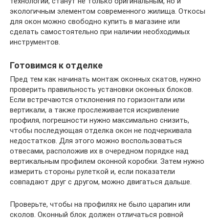
технологии, станут не только оригинальным, но и
экологичным элементом современного жилища. Откосы
для окон можно свободно купить в магазине или
сделать самостоятельно при наличии необходимых
инструментов.
Готовимся к отделке
Пред тем как начинать монтаж оконных скатов, нужно
проверить правильность установки оконных блоков.
Если встречаются отклонения по горизонтали или
вертикали, а также прослеживается искривление
профиля, погрешности нужно максимально снизить,
чтобы последующая отделка окон не подчеркивала
недостатков. Для этого можно воспользоваться
отвесами, расположив их в очередном порядке над
вертикальным профилем оконной коробки. Затем нужно
измерить стороны рулеткой и, если показатели
совпадают друг с другом, можно двигаться дальше.
Проверьте, чтобы на профилях не было царапин или
сколов. Оконный блок должен отличаться ровной