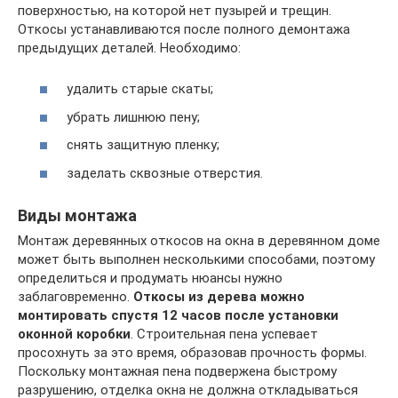
поверхностью, на которой нет пузырей и трещин.
Откосы устанавливаются после полного демонтажа
предыдущих деталей. Необходимо:
удалить старые скаты;
убрать лишнюю пену;
снять защитную пленку;
заделать сквозные отверстия.
Виды монтажа
Монтаж деревянных откосов на окна в деревянном доме
может быть выполнен несколькими способами, поэтому
определиться и продумать нюансы нужно
заблаговременно.
Откосы из дерева можно
монтировать спустя 12 часов после установки
оконной коробки
. Строительная пена успевает
просохнуть за это время, образовав прочность формы.
Поскольку монтажная пена подвержена быстрому
разрушению, отделка окна не должна откладываться