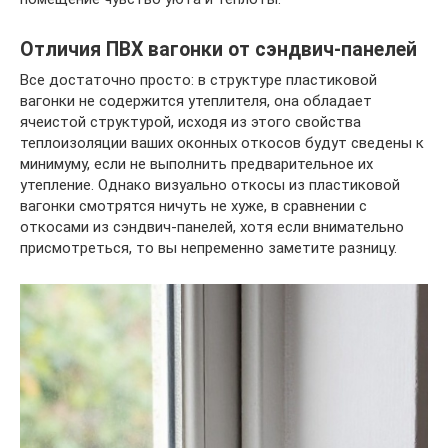
Отличия ПВХ вагонки от сэндвич-панелей
Все достаточно просто: в структуре пластиковой
вагонки не содержится утеплителя, она обладает
ячеистой структурой, исходя из этого свойства
теплоизоляции ваших оконных откосов будут сведены к
минимуму, если не выполнить предварительное их
утепление. Однако визуально откосы из пластиковой
вагонки смотрятся ничуть не хуже, в сравнении с
откосами из сэндвич-панелей, хотя если внимательно
присмотреться, то вы непременно заметите разницу.