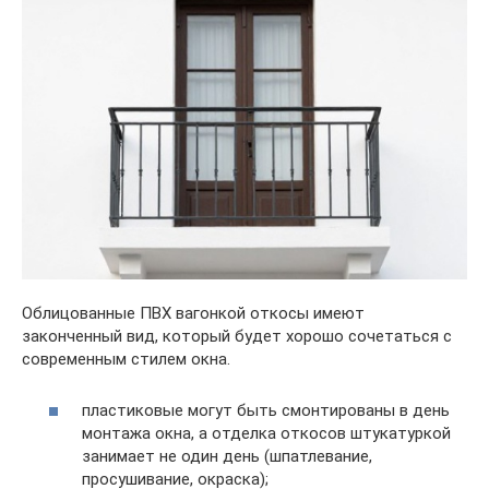
Облицованные ПВХ вагонкой откосы имеют
законченный вид, который будет хорошо сочетаться с
современным стилем окна.
пластиковые могут быть смонтированы в день
монтажа окна, а отделка откосов штукатуркой
занимает не один день (шпатлевание,
просушивание, окраска);