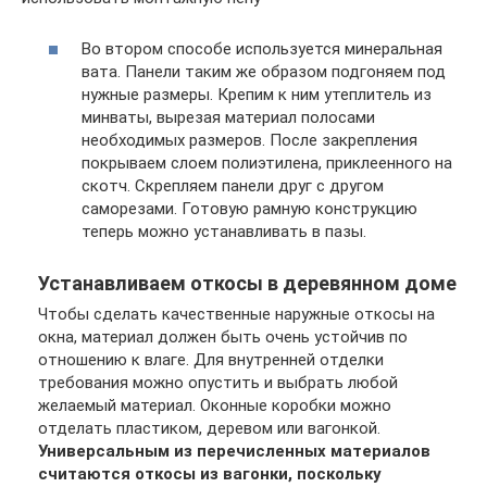
Во втором способе используется минеральная
вата. Панели таким же образом подгоняем под
нужные размеры. Крепим к ним утеплитель из
минваты, вырезая материал полосами
необходимых размеров. После закрепления
покрываем слоем полиэтилена, приклеенного на
скотч. Скрепляем панели друг с другом
саморезами. Готовую рамную конструкцию
теперь можно устанавливать в пазы.
Устанавливаем откосы в деревянном доме
Чтобы сделать качественные наружные откосы на
окна, материал должен быть очень устойчив по
отношению к влаге. Для внутренней отделки
требования можно опустить и выбрать любой
желаемый материал. Оконные коробки можно
отделать пластиком, деревом или вагонкой.
Универсальным из перечисленных материалов
считаются откосы из вагонки, поскольку