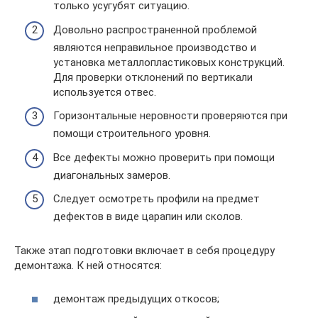
только усугубят ситуацию.
Довольно распространенной проблемой
являются неправильное производство и
установка металлопластиковых конструкций.
Для проверки отклонений по вертикали
используется отвес.
Горизонтальные неровности проверяются при
помощи строительного уровня.
Все дефекты можно проверить при помощи
диагональных замеров.
Следует осмотреть профили на предмет
дефектов в виде царапин или сколов.
Также этап подготовки включает в себя процедуру
демонтажа. К ней относятся:
демонтаж предыдущих откосов;