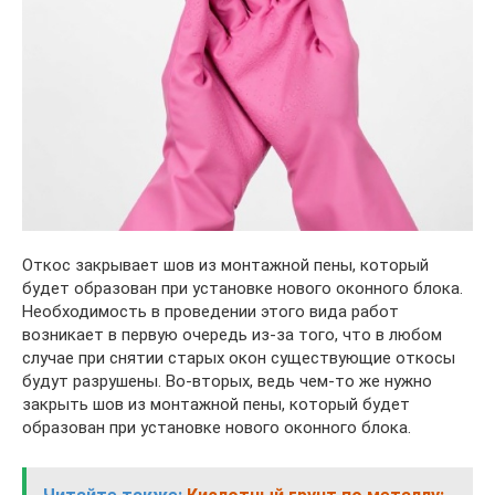
Откос закрывает шов из монтажной пены, который
будет образован при установке нового оконного блока.
Необходимость в проведении этого вида работ
возникает в первую очередь из-за того, что в любом
случае при снятии старых окон существующие откосы
будут разрушены. Во-вторых, ведь чем-то же нужно
закрыть шов из монтажной пены, который будет
образован при установке нового оконного блока.