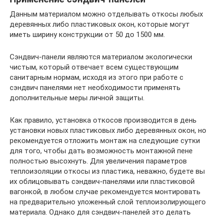
Данным материалом можно отделывать откосы любых
деревянных либо пластиковых окон, которые могут
иметь ширину конструкции от 50 до 1500 мм.
Сэндвич-панели являются материалом экологически
чистым, который отвечает всем существующим
санитарным нормам, исходя из этого при работе с
сэндвич панелями нет необходимости применять
дополнительные меры личной защиты.
Как правило, установка откосов производится в день
установки новых пластиковых либо деревянных окон, но
рекомендуется отложить монтаж на следующие сутки
для того, чтобы дать возможность монтажной пене
полностью высохнуть. Для увеличения параметров
теплоизоляции откосы из пластика, неважно, будете вы
их облицовывать сэндвич-панелями или пластиковой
вагонкой, в любом случае рекомендуется монтировать
на предварительно уложенный слой теплоизолирующего
материала. Однако для сэндвич-панелей это делать