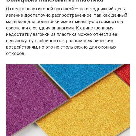
Отделка пластиковой вагонкой — на сегодняшний день
явление достаточно распространенное, так как данный
материал для облицовки имеет меньшую стоимость в
сравнении с сэндвич аналогами. К единственному
недостатку вагонки из пластика можно отнести ее
невысокую устойчивость к разным механическим
воздействиям, но это не столь важно для оконных
откосов.