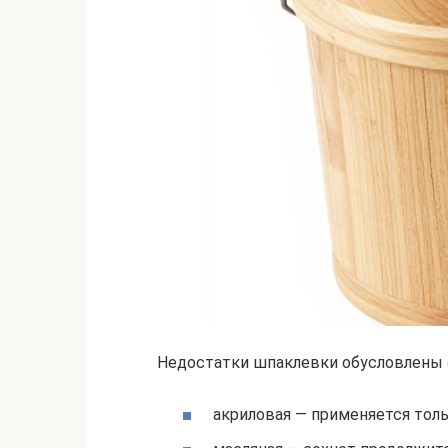
Недостатки шпаклевки обусловлены 
акриловая — применяется толь