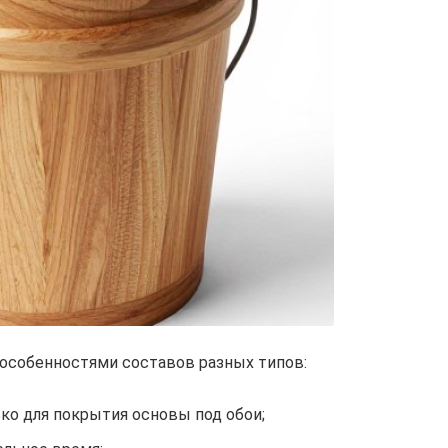
особенностями составов разных типов:
ко для покрытия основы под обои;