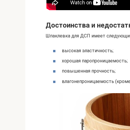
Достоинства и недостат
Шпаклевка для ДСП имеет следующи
высокая эластичность;
хорошая паропроницаемость;
повышенная прочность;
влагонепроницаемость (кроме