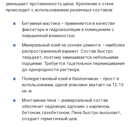
уменьшает протяженность швов. Крепление к стене
происходит с использованием различных составов:
Битумная мастика – применяется в качестве
фиксатора и гидроизоляции в помещениях с
повышенной влажностью.
Минеральный клей на основе цемента – наиболее
распространенный вариант. Состав быстро
твердеет, поэтому замешивается небольшими
порциями. Требуется тщательное перемешивание
до однородности раствора.
Полиуретановый клей в баллончиках – прост в
использовании, одной упаковки хватает на 12-15
кв. м.
Монтажная пена – универсальный состав
обеспечит надежную адгезию с кирпичом,
бетоном, газобетоном. Пена быстро высыхает,
создает герметичный шов.