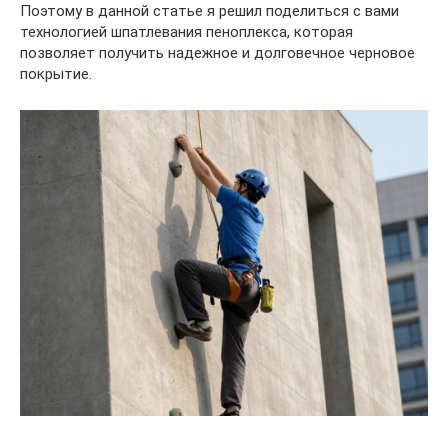
Поэтому в данной статье я решил поделиться с вами
технологией шпатлевания пеноплекса, которая
позволяет получить надежное и долговечное черновое
покрытие.