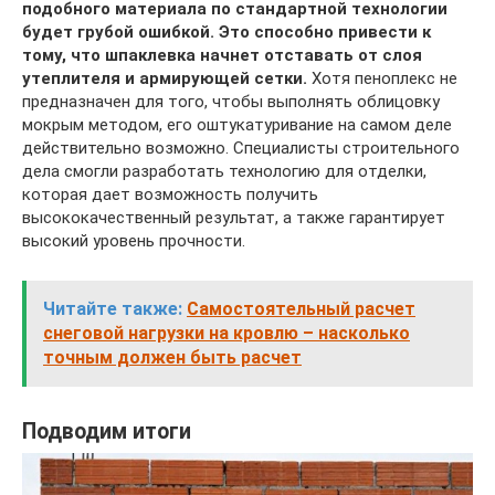
подобного материала по стандартной технологии
будет грубой ошибкой. Это способно привести к
тому, что шпаклевка начнет отставать от слоя
утеплителя и армирующей сетки.
Хотя пеноплекс не
предназначен для того, чтобы выполнять облицовку
мокрым методом, его оштукатуривание на самом деле
действительно возможно. Специалисты строительного
дела смогли разработать технологию для отделки,
которая дает возможность получить
высококачественный результат, а также гарантирует
высокий уровень прочности.
Читайте также:
Самостоятельный расчет
снеговой нагрузки на кровлю – насколько
точным должен быть расчет
Подводим итоги