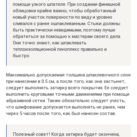
помощи узкого шпателя. При создании финишной
облицовки крайне важно, чтобы обработанный
новый участок поверхности по виду и уровню
сливался с ранее ошпаклеванным. Стыки должны
быть практически невидимыми, поэтому лучше
обратиться за помощью к мастерам своего дела.
Они точно знают, как шпаклевать
теплоизоляционной пеноплекс правильно и
быстро.
Максимально допускаемая толщина шпаклевочного слоя
при нанесении в 0.5 см, а после того, как она застынет,
следует выполнять затирку всего покрытия. Ее следует
выполнить круговыми точными движениями при помощи
абразивной сетки. Также обязательно следует учесть,
что шлифование допускается выполнять не ранее, чем
через 5 часов после того, как был нанесен состав.
Полезный совет! Когда затирка будет окончена,