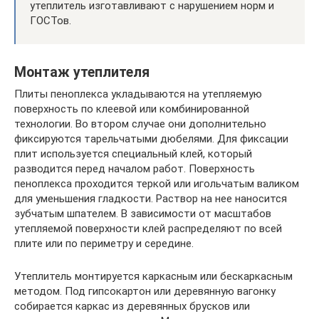
утеплитель изготавливают с нарушением норм и
ГОСТов.
Монтаж утеплителя
Плиты пеноплекса укладываются на утепляемую
поверхность по клеевой или комбинированной
технологии. Во втором случае они дополнительно
фиксируются тарельчатыми дюбелями. Для фиксации
плит используется специальный клей, который
разводится перед началом работ. Поверхность
пеноплекса проходится теркой или игольчатым валиком
для уменьшения гладкости. Раствор на нее наносится
зубчатым шпателем. В зависимости от масштабов
утепляемой поверхности клей распределяют по всей
плите или по периметру и середине.
Утеплитель монтируется каркасным или бескаркасным
методом. Под гипсокартон или деревянную вагонку
собирается каркас из деревянных брусков или