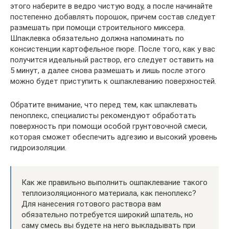
этого наберите в ведро чистую воду, а после начинайте
постепенно добавлять порошок, причем состав следует
размешать при помощи строительного миксера.
Шпаклевка обязательно должна напоминать по
консистенции картофельное пюре. После того, как у вас
получится идеальный раствор, его следует оставить на
5 минут, а далее снова размешать и лишь после этого
можно будет приступить к ошпаклеванию поверхностей.
Обратите внимание, что перед тем, как шпаклевать
пеноплекс, специалисты рекомендуют обработать
поверхность при помощи особой грунтовочной смеси,
которая сможет обеспечить адгезию и высокий уровень
гидроизоляции.
Как же правильно выполнить ошпаклевание такого
теплоизоляционного материала, как пеноплекс?
Для нанесения готового раствора вам
обязательно потребуется широкий шпатель, но
саму смесь вы будете на него выкладывать при