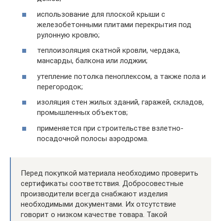
использование для плоской крыши с
железобетонными плитами перекрытия под
рулонную кровлю;
теплоизоляция скатной кровли, чердака,
мансарды, балкона или лоджии;
утепление потолка пеноплексом, а также пола и
перегородок;
изоляция стен жилых зданий, гаражей, складов,
промышленных объектов;
применяется при строительстве взлетно-
посадочной полосы аэродрома.
Перед покупкой материала необходимо проверить
сертификаты соответствия. Добросовестные
производители всегда снабжают изделия
необходимыми документами. Их отсутствие
говорит о низком качестве товара. Такой