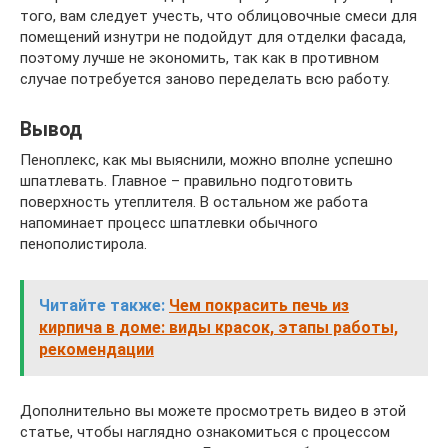
того, вам следует учесть, что облицовочные смеси для
помещений изнутри не подойдут для отделки фасада,
поэтому лучше не экономить, так как в противном
случае потребуется заново переделать всю работу.
Вывод
Пеноплекс, как мы выяснили, можно вполне успешно
шпатлевать. Главное – правильно подготовить
поверхность утеплителя. В остальном же работа
напоминает процесс шпатлевки обычного
пенополистирола.
Читайте также:
Чем покрасить печь из
кирпича в доме: виды красок, этапы работы,
рекомендации
Дополнительно вы можете просмотреть видео в этой
статье, чтобы наглядно ознакомиться с процессом