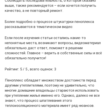
Соблюдать последовательность, о которой сказано
выше, также рекомендуется – если хочется получить
качество, а не повторный ремонт.
Более подробно о процессе штукатурки пеноплекса
рассказывается в тематическом видео:
Если после изучения статьи остались какие-то
непонятные места, возникают вопросы, видеоматериал
обязательно даст ответ, поможет в решении
сложностей. Главное – верить в собственные силы и всё
обязательно получится!
Рейтинг: 5 / 5 , всего оценок: 3
Пеноплекс обладает множеством достоинств перед
другими утеплителями, поэтому не удивительно, что
многие домашние владельцы стараются использовать
при утеплении жилья именно его. Однако, далеко не все
знают, что процесс шпатлевания этого
теплоизоляционного материала имеет ряд нюансов.