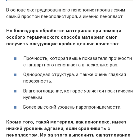
В основе экструдированного пенополистирола лежим
самый простой пенополистирол, а именно пенопласт.
Но благодаря обработке материала при помощи
особого термического способа материал смог
получить следующие крайне ценные качества:
Прочность, которая выше показателя прочности
стандартного пенопласта в несколько раз.
Однородная структура, а также очень гладкая
поверхность.
Влагопоглощение, которое является практически
нулевым.
Более высокий уровень паропроницаемости.
Кроме того, такой материал, как пеноплекс, имеет
низкий уровень адгезии, если сравнивать с
пенопластом. Из-за этого выполнить ошпатлевание