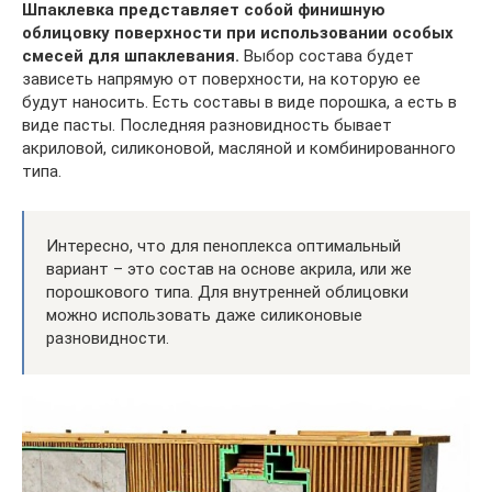
Шпаклевка представляет собой финишную
облицовку поверхности при использовании особых
смесей для шпаклевания.
Выбор состава будет
зависеть напрямую от поверхности, на которую ее
будут наносить. Есть составы в виде порошка, а есть в
виде пасты. Последняя разновидность бывает
акриловой, силиконовой, масляной и комбинированного
типа.
Интересно, что для пеноплекса оптимальный
вариант – это состав на основе акрила, или же
порошкового типа. Для внутренней облицовки
можно использовать даже силиконовые
разновидности.