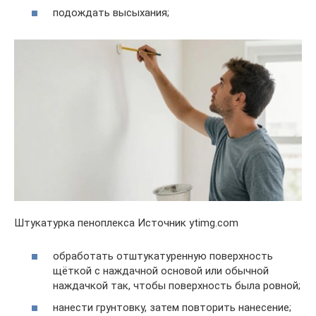
подождать высыхания;
Штукатурка пеноплекса Источник ytimg.com
обработать отштукатуренную поверхность
щёткой с наждачной основой или обычной
наждачкой так, чтобы поверхность была ровной;
нанести грунтовку, затем повторить нанесение;