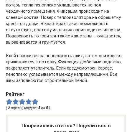
потерь тепла пеноплекс укладывается на пол
чердачного помещения. Фиксация происходит на
клеевой состав. Поверх теплоизолятора на обрешетку
крепятся доски. В квартирах такая возможность
отсутствует, поэтому изоляция производится изнутри.
Поверхность готовится также как стены – очищается,
выравнивается и грунтуется.
Клей наносится на поверхность плит, затем они крепко
прижимаются к потолку. Фиксация дюбелями надежно
закрепляет утеплитель. Если предусмотрен каркас,
пеноплекс укладывается между направляющими. Все
швы заполняются строительной пеной.
Рейтинг
(
2
оценки, среднее
5
из
5
)
Понравилась статья? Поделиться с