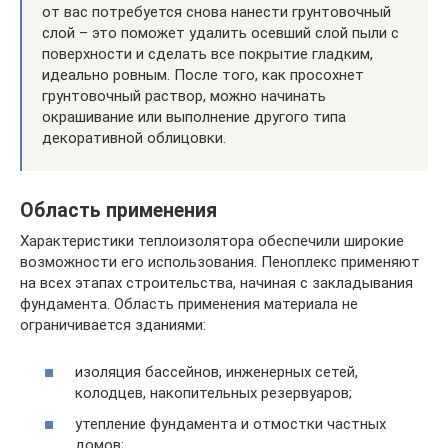
от вас потребуется снова нанести грунтовочный
слой – это поможет удалить осевший слой пыли с
поверхности и сделать все покрытие гладким,
идеально ровным. После того, как просохнет
грунтовочный раствор, можно начинать
окрашивание или выполнение другого типа
декоративной облицовки.
Область применения
Характеристики теплоизолятора обеспечили широкие
возможности его использования. Пеноплекс применяют
на всех этапах строительства, начиная с закладывания
фундамента. Область применения материала не
ограничивается зданиями:
изоляция бассейнов, инженерных сетей,
колодцев, накопительных резервуаров;
утепление фундамента и отмостки частных
домов;