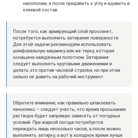
напополам, а после придавить к углу и вдавить в
клеевой состав.
После того, как армирующий слой просохнет,
потребуется выполнить затирание поверхности.
Для этой задачи рекомендуем использовать
шлифовальную машинку или же терку, которая
оснащена наждачным полотном. Затирание
следует выполнять круговыми движениями и
делать это против часовой стрелки, но при этом
сильно не давить на рабочий инструмент.
Обратите внимание, как правильно шпаклевать
пеноплекс – следует учесть, что время просыхания
раствора будет напрямую зависеть от погодных
условий. При жаркой погоде потребуется
переждать лишь несколько часов, а после можно
выполнять затирку, а вот в холодное время лучше