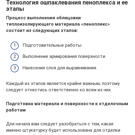
Технология ошпаклевания пеноплекса и ее
этапы
Процесс выполнения облицовки
теплоизолирующего материала «пеноплекс»
состоит из следующих этапов:
Подготовительные работы.
Выполнение армирования поверхности.
Нанесения слоя для выравнивания.
Каждый из этапов является крайне важным, поэтому
следует отнестись ответственно ко всем из них.
Подготовка материала и поверхности к отделочным
работам
Для начала вам следует разобраться с тем, какая
именно штукатурку будет использована для отделки