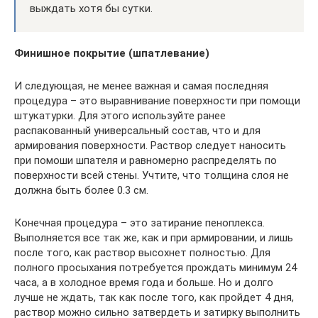
выждать хотя бы сутки.
Финишное покрытие (шпатлевание)
И следующая, не менее важная и самая последняя
процедура – это выравнивание поверхности при помощи
штукатурки. Для этого используйте ранее
распакованный универсальный состав, что и для
армирования поверхности. Раствор следует наносить
при помоши шпателя и равномерно распределять по
поверхности всей стены. Учтите, что толщина слоя не
должна быть более 0.3 см.
Конечная процедура – это затирание пеноплекса.
Выполняется все так же, как и при армировании, и лишь
после того, как раствор высохнет полностью. Для
полного просыхания потребуется прождать минимум 24
часа, а в холодное время года и больше. Но и долго
лучше не ждать, так как после того, как пройдет 4 дня,
раствор можно сильно затвердеть и затирку выполнить