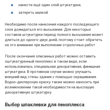
нанести ещё один слой штукатурки;
затереть малкой.
Необходимо после нанесения каждого последующего
слоя дожидаться его высыхания. Для некоторых
составов штукатурки период полного высыхания может
длиться до одного-двух дней, поэтому стоит обратить
на это внимание при выполнении отделочных работ.
После окончания описанных работ можно оставить
оштукатуренный пеноплекс в таком виде, если
использовалась специальная декоративная, финишная
штукатурка. В противном случае можно улучшить
внешний вид стены здания с помощью окрашивания.
Водно-дисперсную краску также можно наносить при
возникновении такой необходимости на высохшую
декоративную штукатурку.
Выбор шпаклевки для пеноплекса