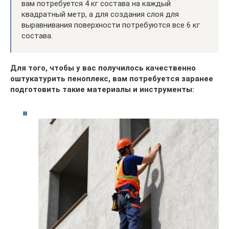
вам потребуется 4 кг состава на каждый
квадратный метр, а для создания слоя для
выравнивания поверхности потребуются все 6 кг
состава.
Для того, чтобы у вас получилось качественно
оштукатурить пеноплекс, вам потребуется заранее
подготовить такие материалы и инструменты: