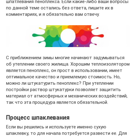
шпатлевания пеноплекса. Если какие-либо ваши вопросы
по данной теме остались без ответа, пишите их в
комментариях, и я обязательно вам отвечу.
С приближением зимы многие начинают задумываться
об утеплении своего жилища. Хорошим теплоизолятором
является пеноплекс, он прост в использовании, имеет
оптимальное качество и приемлемую стоимость. Но,
можно ли штукатурить пеноплекс? При утеплении
постройки раствор штукатурки позволяет защитить
материал от атмосферных и механических воздействий,
так что эта процедура является обязательной.
Процесс шпаклевания
Если вы решились и используете именно сухую
шпаклевку, то для начала потребуется развести ее. Для