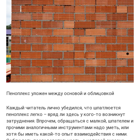
Пеноплекс уложен между основой и облицовкой
Каждый читатель лично убедился, что шпатлюется
пеноплекс легко – вряд ли здесь у кого-то возникнут
затруднения. Впрочем, обращаться с малкой, шпателем и
прочими аналогичными инструментами надо уметь, или
хотя бы иметь какой-то опыт взаимодействия с ними.