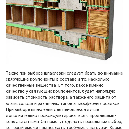
Также при выборе шпаклевки следует брать во внимание
связующие компоненты в составе и то, насколько
качественные вещества. От того, какое именно
качество у связующих компонентов, будет напрямую
зависеть стойкость раствора, а также его защита от
влаги, холода и различных типов атмосферных осадков.
При выборе шпаклевки для пеноплекса лучше
дополнительно проконсультироваться с продавцами-
консультантами. Он помогут сделать правильный выбор,
который сможет выдержать требуемые нагрузки. Кроме