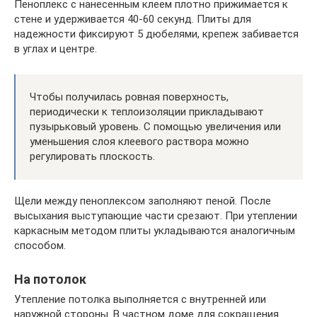
Пеноплекс с нанесенным клеем плотно прижимается к
стене и удерживается 40-60 секунд. Плиты для
надежности фиксируют 5 дюбелями, крепеж забивается
в углах и центре.
Чтобы получилась ровная поверхность,
периодически к теплоизоляции прикладывают
пузырьковый уровень. С помощью увеличения или
уменьшения слоя клеевого раствора можно
регулировать плоскость.
Щели между пеноплексом заполняют пеной. После
высыхания выступающие части срезают. При утеплении
каркасным методом плиты укладываются аналогичным
способом.
На потолок
Утепление потолка выполняется с внутренней или
наружной стороны. В частном доме для сокращения