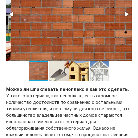
Можно
ли шпаклевать пеноплекс и как это сделать.
У такого материала, как пеноплекс, есть огромное
количество достоинств по сравнению с остальными
типами утеплителя, и поэтому ни для кого не секрет, что
большинство владельцев частных домов стараются
использовать именно этот материал для
облагораживания собственного жилья. Однако не
каждый человек знает о том, что процесс шпатлевания