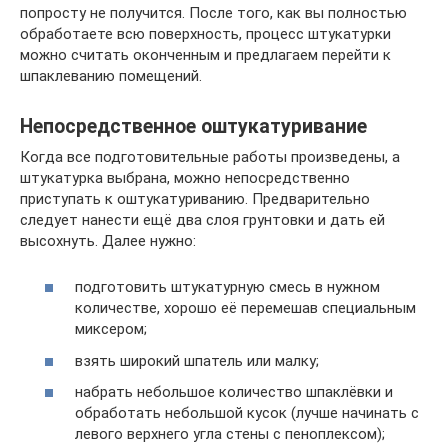
попросту не получится. После того, как вы полностью
обработаете всю поверхность, процесс штукатурки
можно считать оконченным и предлагаем перейти к
шпаклеванию помещений.
Непосредственное оштукатуривание
Когда все подготовительные работы произведены, а
штукатурка выбрана, можно непосредственно
приступать к оштукатуриванию. Предварительно
следует нанести ещё два слоя грунтовки и дать ей
высохнуть. Далее нужно:
подготовить штукатурную смесь в нужном
количестве, хорошо её перемешав специальным
миксером;
взять широкий шпатель или малку;
набрать небольшое количество шпаклёвки и
обработать небольшой кусок (лучше начинать с
левого верхнего угла стены с пеноплексом);