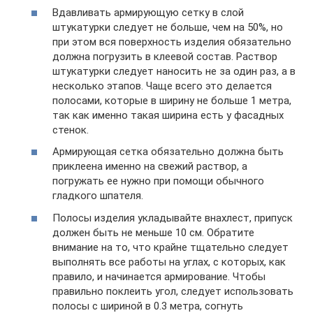
Вдавливать армирующую сетку в слой
штукатурки следует не больше, чем на 50%, но
при этом вся поверхность изделия обязательно
должна погрузить в клеевой состав. Раствор
штукатурки следует наносить не за один раз, а в
несколько этапов. Чаще всего это делается
полосами, которые в ширину не больше 1 метра,
так как именно такая ширина есть у фасадных
стенок.
Армирующая сетка обязательно должна быть
приклеена именно на свежий раствор, а
погружать ее нужно при помощи обычного
гладкого шпателя.
Полосы изделия укладывайте внахлест, припуск
должен быть не меньше 10 см. Обратите
внимание на то, что крайне тщательно следует
выполнять все работы на углах, с которых, как
правило, и начинается армирование. Чтобы
правильно поклеить угол, следует использовать
полосы с шириной в 0.3 метра, согнуть