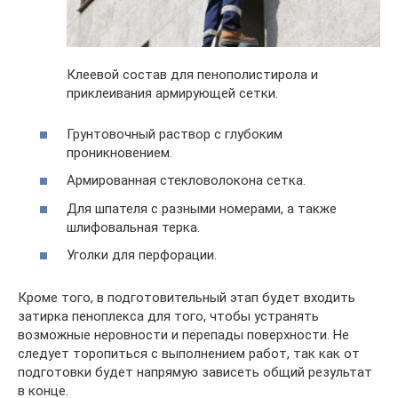
Клеевой состав для пенополистирола и
приклеивания армирующей сетки.
Грунтовочный раствор с глубоким
проникновением.
Армированная стекловолокона сетка.
Для шпателя с разными номерами, а также
шлифовальная терка.
Уголки для перфорации.
Кроме того, в подготовительный этап будет входить
затирка пеноплекса для того, чтобы устранять
возможные неровности и перепады поверхности. Не
следует торопиться с выполнением работ, так как от
подготовки будет напрямую зависеть общий результат
в конце.