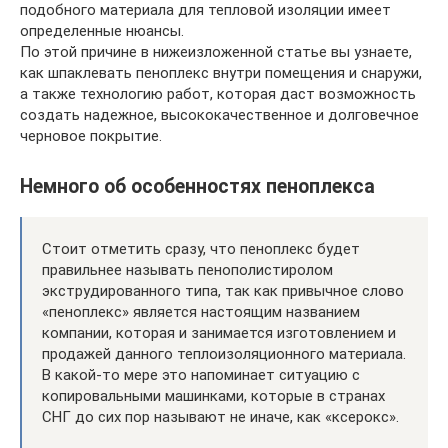
подобного материала для тепловой изоляции имеет
определенные нюансы.
По этой причине в нижеизложенной статье вы узнаете,
как шпаклевать пеноплекс внутри помещения и снаружи,
а также технологию работ, которая даст возможность
создать надежное, высококачественное и долговечное
черновое покрытие.
Немного об особенностях пеноплекса
Стоит отметить сразу, что пеноплекс будет
правильнее называть пенополистиролом
экструдированного типа, так как привычное слово
«пеноплекс» является настоящим названием
компании, которая и занимается изготовлением и
продажей данного теплоизоляционного материала.
В какой-то мере это напоминает ситуацию с
копировальными машинками, которые в странах
СНГ до сих пор называют не иначе, как «ксерокс».