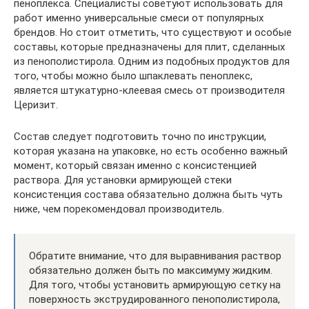
пеноплекса. Специалисты советуют использовать для
работ именно универсальные смеси от популярных
брендов. Но стоит отметить, что существуют и особые
составы, которые предназначены для плит, сделанных
из пенополистирола. Одним из подобных продуктов для
того, чтобы можно было шпаклевать пеноплекс,
является штукатурно-клеевая смесь от производителя
Церизит.
Состав следует подготовить точно по инструкции,
которая указана на упаковке, но есть особенно важный
момент, который связан именно с консистенцией
раствора. Для установки армирующей стеки
консистенция состава обязательно должна быть чуть
ниже, чем порекомендовал производитель.
Обратите внимание, что для выравнивания раствор
обязательно должен быть по максимуму жидким.
Для того, чтобы установить армирующую сетку на
поверхность экструдированного пенополистирола,