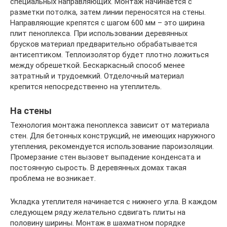
специальных направляющих. Монтаж начинается с
разметки потолка, затем линии переносятся на стены.
Направляющие крепятся с шагом 600 мм – это ширина
плит пеноплекса. При использовании деревянных
брусков материал предварительно обрабатывается
антисептиком. Теплоизолятор будет плотно ложиться
между обрешеткой. Бескаркасный способ менее
затратный и трудоемкий. Отделочный материал
крепится непосредственно на утеплитель.
На стены
Технология монтажа пеноплекса зависит от материала
стен. Для бетонных конструкций, не имеющих наружного
утепления, рекомендуется использование пароизоляции.
Промерзание стен вызовет выпадение конденсата и
постоянную сырость. В деревянных домах такая
проблема не возникает.
Укладка утеплителя начинается с нижнего угла. В каждом
следующем ряду желательно сдвигать плиты на
половину ширины. Монтаж в шахматном порядке