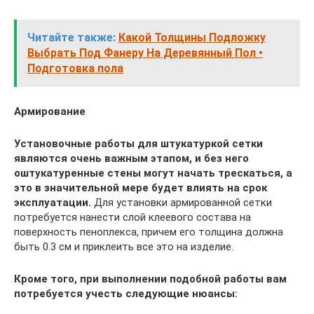
Читайте также:
Какой Толщины Подложку
Выбрать Под Фанеру На Деревянный Пол •
Подготовка пола
Армирование
Установочные работы для штукатуркой сетки
являются очень важным этапом, и без него
оштукатуренные стены могут начать трескаться, а
это в значительной мере будет влиять на срок
эксплуатации.
Для установки армированной сетки
потребуется нанести слой клеевого состава на
поверхность пеноплекса, причем его толщина должна
быть 0.3 см и приклеить все это на изделие.
Кроме того, при выполнении подобной работы вам
потребуется учесть следующие нюансы: