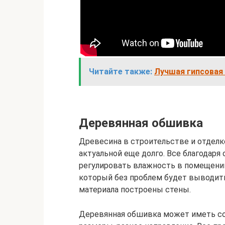
Читайте также:
Лучшая гипсовая 
Деревянная обшивка
Древесина в строительстве и отделке
актуальной еще долго. Все благодаря
регулировать влажность в помещении
который без проблем будет выводить 
материала построены стены.
Деревянная обшивка может иметь со