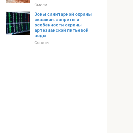
Смеси
Зоны санитарной охраны
скважин: запреты и
особенности охраны
артезианской питьевой
воды
Советы