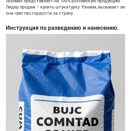
«Волма» представляет на 100% российскую продукцию.
Лидер продаж – купить штукатурку. Узнаем, вызывает ли
она чувство гордости за страну.
Инструкция по разведению и нанесению.