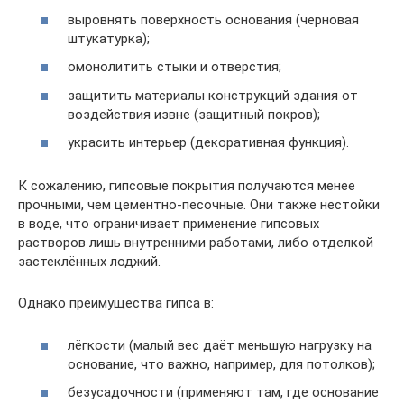
выровнять поверхность основания (черновая
штукатурка);
омонолитить стыки и отверстия;
защитить материалы конструкций здания от
воздействия извне (защитный покров);
украсить интерьер (декоративная функция).
К сожалению, гипсовые покрытия получаются менее
прочными, чем цементно-песочные. Они также нестойки
в воде, что ограничивает применение гипсовых
растворов лишь внутренними работами, либо отделкой
застеклённых лоджий.
Однако преимущества гипса в:
лёгкости (малый вес даёт меньшую нагрузку на
основание, что важно, например, для потолков);
безусадочности (применяют там, где основание