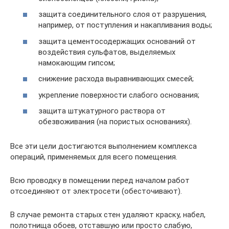
защита соединительного слоя от разрушения,
например, от поступления и накапливания воды;
защита цементосодержащих оснований от
воздействия сульфатов, выделяемых
намокающим гипсом;
снижение расхода выравнивающих смесей;
укрепление поверхности слабого основания;
защита штукатурного раствора от
обезвоживания (на пористых основаниях).
Все эти цели достигаются выполнением комплекса
операций, применяемых для всего помещения.
Всю проводку в помещении перед началом работ
отсоединяют от электросети (обесточивают).
В случае ремонта старых стен удаляют краску, набел,
полотнища обоев, отставшую или просто слабую,