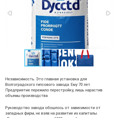
Независимость. Это главная установка для
Волгоградского гипсового завода. Ему 70 лет.
Предприятие пережило перестройку, лишь нарастив
объемы производства.
Руководство завода обошлось от зависимости от
западных фирм, не взяв на развитие их капиталы.