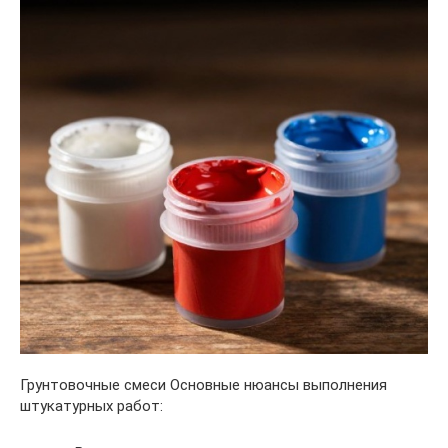
Грунтовочные смеси Основные нюансы выполнения
штукатурных работ: