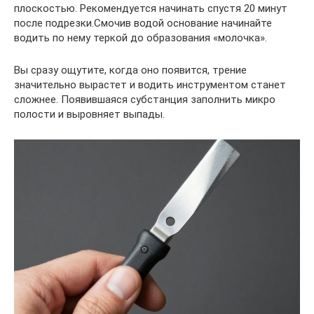
плоскостью. Рекомендуется начинать спустя 20 минут
после подрезки.Смочив водой основание начинайте
водить по нему теркой до образования «молочка».
Вы сразу ощутите, когда оно появится, трение
значительно вырастет и водить инструментом станет
сложнее. Появившаяся субстанция заполнить микро
полости и выровняет выпады.