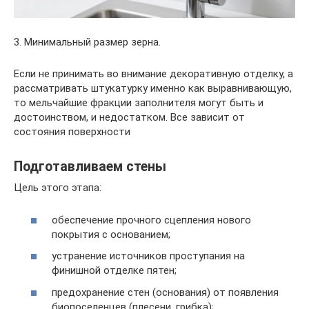
3. Минимальный размер зерна.
Если не принимать во внимание декоративную отделку, а
рассматривать штукатурку именно как выравнивающую,
то мельчайшие фракции заполнителя могут быть и
достоинством, и недостатком. Все зависит от
состояния поверхности
Подготавливаем стены
Цель этого этапа:
обеспечение прочного сцепления нового
покрытия с основанием;
устранение источников проступания на
финишной отделке пятен;
предохранение стен (основания) от появления
биопоселенцев (плесени, грибка);