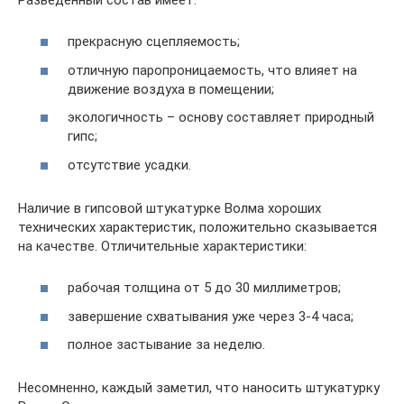
прекрасную сцепляемость;
отличную паропроницаемость, что влияет на
движение воздуха в помещении;
экологичность – основу составляет природный
гипс;
отсутствие усадки.
Наличие в гипсовой штукатурке Волма хороших
технических характеристик, положительно сказывается
на качестве. Отличительные характеристики:
рабочая толщина от 5 до 30 миллиметров;
завершение схватывания уже через 3-4 часа;
полное застывание за неделю.
Несомненно, каждый заметил, что наносить штукатурку