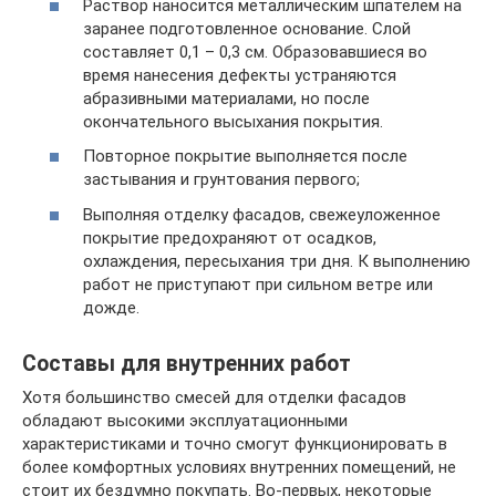
Раствор наносится металлическим шпателем на
заранее подготовленное основание. Слой
составляет 0,1 – 0,3 см. Образовавшиеся во
время нанесения дефекты устраняются
абразивными материалами, но после
окончательного высыхания покрытия.
Повторное покрытие выполняется после
застывания и грунтования первого;
Выполняя отделку фасадов, свежеуложенное
покрытие предохраняют от осадков,
охлаждения, пересыхания три дня. К выполнению
работ не приступают при сильном ветре или
дожде.
Составы для внутренних работ
Хотя большинство смесей для отделки фасадов
обладают высокими эксплуатационными
характеристиками и точно смогут функционировать в
более комфортных условиях внутренних помещений, не
стоит их бездумно покупать. Во-первых, некоторые