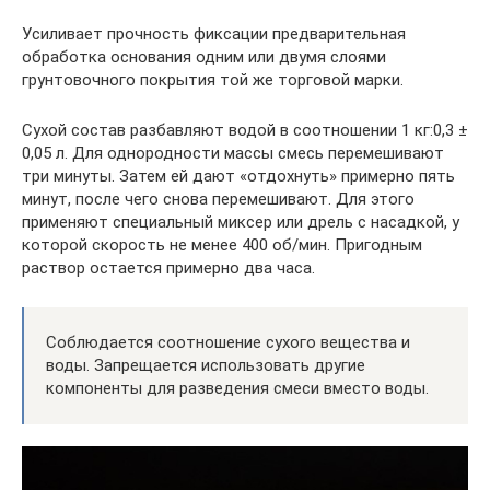
Усиливает прочность фиксации предварительная
обработка основания одним или двумя слоями
грунтовочного покрытия той же торговой марки.
Сухой состав разбавляют водой в соотношении 1 кг:0,3 ±
0,05 л. Для однородности массы смесь перемешивают
три минуты. Затем ей дают «отдохнуть» примерно пять
минут, после чего снова перемешивают. Для этого
применяют специальный миксер или дрель с насадкой, у
которой скорость не менее 400 об/мин. Пригодным
раствор остается примерно два часа.
Соблюдается соотношение сухого вещества и
воды. Запрещается использовать другие
компоненты для разведения смеси вместо воды.