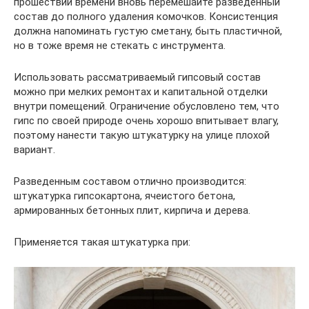
прошествии времени вновь перемешайте разведенный
состав до полного удаления комочков. Консистенция
должна напоминать густую сметану, быть пластичной,
но в тоже время не стекать с инструмента.
Использовать рассматриваемый гипсовый состав
можно при мелких ремонтах и капитальной отделки
внутри помещений. Ограничение обусловлено тем, что
гипс по своей природе очень хорошо впитывает влагу,
поэтому нанести такую штукатурку на улице плохой
вариант.
Разведенным составом отлично производится:
штукатурка гипсокартона, ячеистого бетона,
армированных бетонных плит, кирпича и дерева.
Применяется такая штукатурка при: