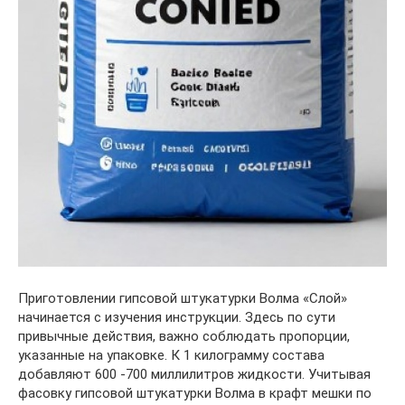
Приготовлении гипсовой штукатурки Волма «Слой»
начинается с изучения инструкции. Здесь по сути
привычные действия, важно соблюдать пропорции,
указанные на упаковке. К 1 килограмму состава
добавляют 600 -700 миллилитров жидкости. Учитывая
фасовку гипсовой штукатурки Волма в крафт мешки по