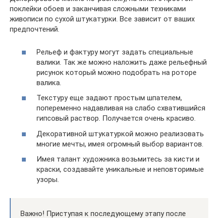
поклейки обоев и заканчивая сложными техниками
живописи по сухой штукатурки. Все зависит от ваших
предпочтений.
Рельеф и фактуру могут задать специальные
валики. Так же можно наложить даже рельефный
рисунок который можно подобрать на роторе
валика.
Текстуру еще задают простым шпателем,
попеременно надавливая на слабо схватившийся
гипсовый раствор. Получается очень красиво.
Декоративной штукатуркой можно реализовать
многие мечты, имея огромный выбор вариантов.
Имея талант художника возьмитесь за кисти и
краски, создавайте уникальные и неповторимые
узоры.
Важно! Приступая к последующему этапу после