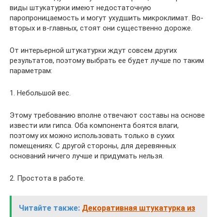
виды штукатурки имеют недостаточную
паропроницаемость и могут ухудшить микроклимат. Во-
вторых и в-главных, стоят они существенно дороже.
От интерьерной штукатурки ждут совсем других
результатов, поэтому выбрать ее будет лучше по таким
параметрам:
1. Небольшой вес.
Этому требованию вполне отвечают составы на основе
извести или гипса. Оба компонента боятся влаги,
поэтому их можно использовать только в сухих
помещениях. С другой стороны, для деревянных
оснований ничего лучше и придумать нельзя.
2. Простота в работе.
Читайте также:
Декоративная штукатурка из