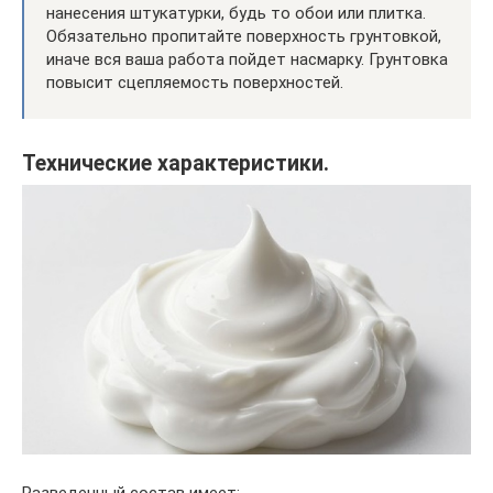
нанесения штукатурки, будь то обои или плитка.
Обязательно пропитайте поверхность грунтовкой,
иначе вся ваша работа пойдет насмарку. Грунтовка
повысит сцепляемость поверхностей.
Технические характеристики.
Разведенный состав имеет: