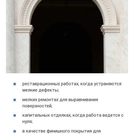
реставрационных работах, когда устраняются
мелкие дефекты;
мелких ремонтах для выравнивания
поверхностей;
капитальных отделках, когда работа ведется с
нуля;
в качестве финишного покрытия для