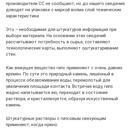
производители СС не сообщают, но до нашего сведения
доводят на упаковке с маркой волма слой технические
характеристики.
Это – необходимая для штукатуров информация при
выборе материала. На основании этих сведений
рассчитывают потребность в сырье, составляют
технологические карты, выполняют оштукатуривание
стен.
Как вяжущее вещество гипс применяют с очень давних
времён. По сути это природный камень, лишённый в
процессе обезвоживания воды, перемолотый для
увеличения площади контакта. Встречая воду, гипс
жадно напитывается ею, переходит в состояние
раствора, и кристаллизуется, образуя искусственный
камень.
Штукатурные растворы с гипсовым связующим
применяют, когда нужно: