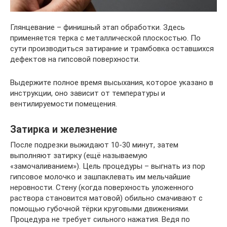
Глянцевание – финишный этап обработки. Здесь
применяется терка с металлической плоскостью. По
сути производиться затирание и трамбовка оставшихся
дефектов на гипсовой поверхности.
Выдержите полное время высыхания, которое указано в
инструкции, оно зависит от температуры и
вентилируемости помещения.
Затирка и железнение
После подрезки выжидают 10-30 минут, затем
выполняют затирку (ещё называемую
«замочаливанием»). Цель процедуры – выгнать из пор
гипсовое молочко и зашпаклевать им мельчайшие
неровности. Стену (когда поверхность уложенного
раствора становится матовой) обильно смачивают с
помощью губочной тёрки круговыми движениями.
Процедура не требует сильного нажатия. Ведя по