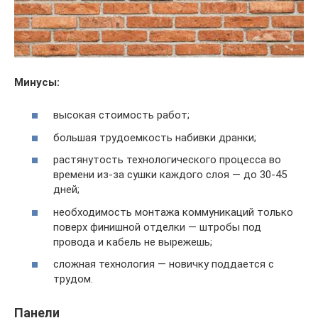
Минусы:
высокая стоимость работ;
большая трудоемкость набивки дранки;
растянутость технологического процесса во
времени из-за сушки каждого слоя — до 30-45
дней;
необходимость монтажа коммуникаций только
поверх финишной отделки — штробы под
провода и кабель не вырежешь;
сложная технология — новичку поддается с
трудом.
Панели