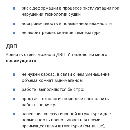
риск деформации в процессе эксплуатации при
нарушении технологии сушки;
восприимчивость к повышенной влажности;
не любит резких скачков температуры.
ДВП
Ровнять стены можно и ДВП. У технологии много
преимуществ
:
не нужен каркас, в связи с чем уменьшение
объема комнат минимальное;
работы выполняются быстро;
простая технология позволяет выполнить
работы новичку;
нанесение сверху гипсовой штукатурки дает
возможность воспользоваться всеми
преимуществами штукатурки (см. выше);