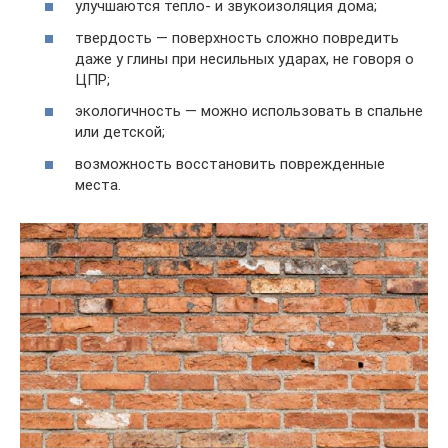
улучшаются тепло- и звукоизоляция дома;
твердость — поверхность сложно повредить
даже у глины при несильных ударах, не говоря о
ЦПР;
экологичность — можно использовать в спальне
или детской;
возможность восстановить поврежденные
места.