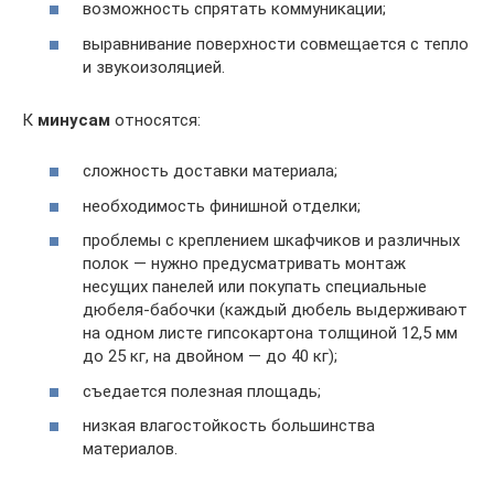
возможность спрятать коммуникации;
выравнивание поверхности совмещается с тепло
и звукоизоляцией.
К
минусам
относятся:
сложность доставки материала;
необходимость финишной отделки;
проблемы с креплением шкафчиков и различных
полок — нужно предусматривать монтаж
несущих панелей или покупать специальные
дюбеля-бабочки (каждый дюбель выдерживают
на одном листе гипсокартона толщиной 12,5 мм
до 25 кг, на двойном — до 40 кг);
съедается полезная площадь;
низкая влагостойкость большинства
материалов.