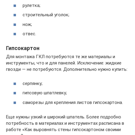
рулетка;
строительный уголок;
нож;
отвес.
Гипсокартон
Для монтажа ГКЛ потребуются те же материалы и
инструменты, что и для панелей. Исключение: жидкие
гвозди — не потребуются. Дополнительно нужно купить:
серпянку;
гипсовую шпатлевку;
саморезы для крепления листов гипсокартона.
Еще нужны узкий и широкий шпатель. Более подробно
потребность в материалах и инструментах расписана в
работе «Как выровнять стены гипсокартоном своими