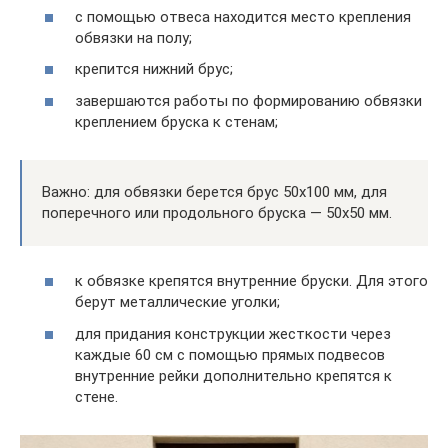
с помощью отвеса находится место крепления
обвязки на полу;
крепится нижний брус;
завершаются работы по формированию обвязки
креплением бруска к стенам;
Важно: для обвязки берется брус 50х100 мм, для
поперечного или продольного бруска — 50х50 мм.
к обвязке крепятся внутренние бруски. Для этого
берут металлические уголки;
для придания конструкции жесткости через
каждые 60 см с помощью прямых подвесов
внутренние рейки дополнительно крепятся к
стене.