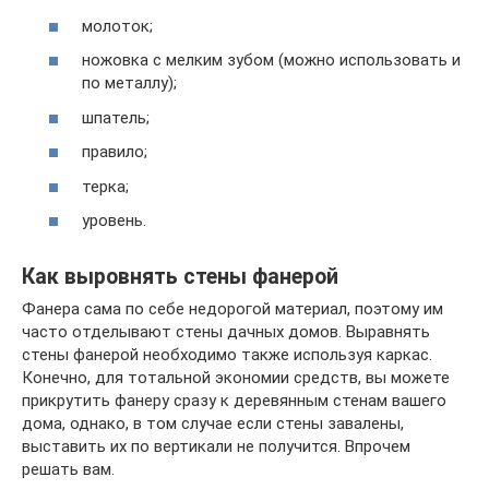
молоток;
ножовка с мелким зубом (можно использовать и
по металлу);
шпатель;
правило;
терка;
уровень.
Как выровнять стены фанерой
Фанера сама по себе недорогой материал, поэтому им
часто отделывают стены дачных домов. Выравнять
стены фанерой необходимо также используя каркас.
Конечно, для тотальной экономии средств, вы можете
прикрутить фанеру сразу к деревянным стенам вашего
дома, однако, в том случае если стены завалены,
выставить их по вертикали не получится. Впрочем
решать вам.