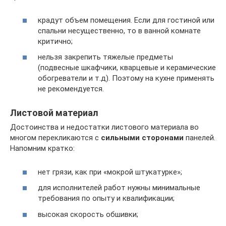
крадут объем помещения. Если для гостиной или
спальни несущественно, то в ванной комнате
критично;
нельзя закрепить тяжелые предметы
(подвесные шкафчики, кварцевые и керамические
обогреватели и т.д). Поэтому на кухне применять
не рекомендуется.
Листовой материал
Достоинства и недостатки листового материала во
многом перекликаются с
сильными сторонами
панелей.
Напомним кратко:
нет грязи, как при «мокрой штукатурке»;
для исполнителей работ нужны минимальные
требования по опыту и квалификации;
высокая скорость обшивки;