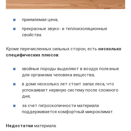
приемлемая цена;
прекрасные звуко- и теплоизоляционные
свойства.
Кроме перечисленных сильных сторон, есть
несколько
специфических плюсов
:
хвойные породы выделяют в воздух полезные
для организма человека вещества;
в доме несколько лет стоит запах леса, что
успокаивает нервную систему после сложного
дня;
за счет гигроскопичности материала
поддерживается комфортный микроклимат.
Недостатки
материала: