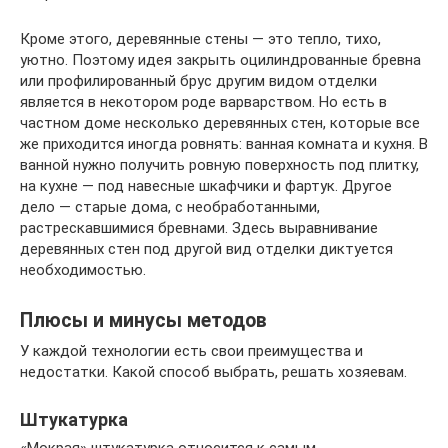
Кроме этого, деревянные стены — это тепло, тихо,
уютно. Поэтому идея закрыть оцилиндрованные бревна
или профилированный брус другим видом отделки
является в некотором роде варварством. Но есть в
частном доме несколько деревянных стен, которые все
же приходится иногда ровнять: ванная комната и кухня. В
ванной нужно получить ровную поверхность под плитку,
на кухне — под навесные шкафчики и фартук. Другое
дело — старые дома, с необработанными,
растрескавшимися бревнами. Здесь выравнивание
деревянных стен под другой вид отделки диктуется
необходимостью.
Плюсы и минусы методов
У каждой технологии есть свои преимущества и
недостатки. Какой способ выбрать, решать хозяевам.
Штукатурка