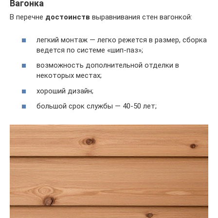
Вагонка
В перечне
достоинств
выравнивания стен вагонкой:
легкий монтаж — легко режется в размер, сборка
ведется по системе «шип-паз»;
возможность дополнительной отделки в
некоторых местах;
хороший дизайн;
большой срок службы — 40-50 лет;