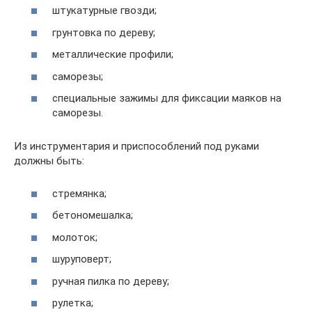
штукатурные гвозди;
грунтовка по дереву;
металлические профили;
саморезы;
специальные зажимы для фиксации маяков на
саморезы.
Из инструментария и приспособлений под руками
должны быть:
стремянка;
бетономешалка;
молоток;
шуруповерт;
ручная пилка по дереву;
рулетка;