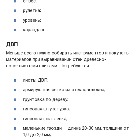
отвес;
рулетка;
уровень;
карандаш.
ДВП
Меньше всего нужно собирать инструментов и покупать
материалов при выравнивании стен древесно-
волокнистыми плитами. Потребуются:
листы ДВП;
армирующая сетка из стекловолокна;
грунтовка по дереву;
гипсовая штукатурка;
гипсовая шпатлевка;
маленькие гвозди — длина 20-30 мм, толщина от
1,0 до 2,0 мм;