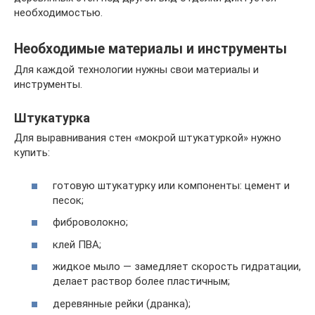
необходимостью.
Необходимые материалы и инструменты
Для каждой технологии нужны свои материалы и
инструменты.
Штукатурка
Для выравнивания стен «мокрой штукатуркой» нужно
купить:
готовую штукатурку или компоненты: цемент и
песок;
фиброволокно;
клей ПВА;
жидкое мыло — замедляет скорость гидратации,
делает раствор более пластичным;
деревянные рейки (дранка);