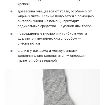
крепеж;
древесина очищается от грязи, особенно от
жирных пятен. Если не получается с помощью
бытовой химии, на помощь приходят
радикальные средства — рубанок или топор;
поврежденные гнилью или грибком места
удаляются механическим способом —
счесываются;
щели в углах дома и между венцами
дополнительно конопатятся — операция
является обязательной;