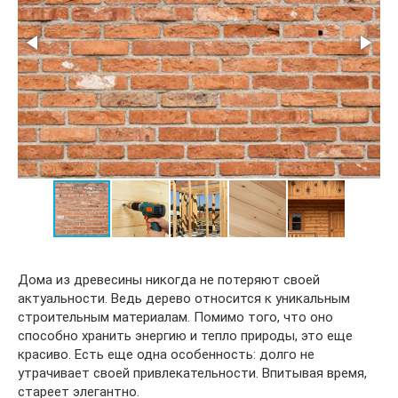
Дома из древесины никогда не потеряют своей
актуальности. Ведь дерево относится к уникальным
строительным материалам. Помимо того, что оно
способно хранить энергию и тепло природы, это еще
красиво. Есть еще одна особенность: долго не
утрачивает своей привлекательности. Впитывая время,
стареет элегантно.