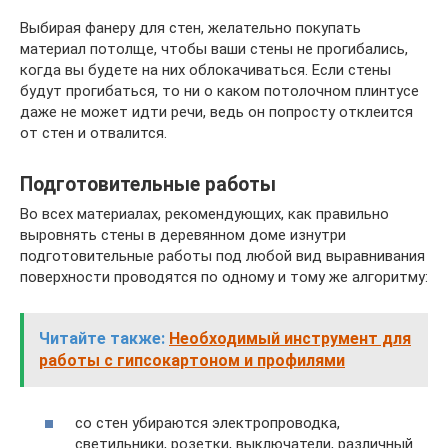
Выбирая фанеру для стен, желательно покупать
материал потолще, чтобы ваши стены не прогибались,
когда вы будете на них облокачиваться. Если стены
будут прогибаться, то ни о каком потолочном плинтусе
даже не может идти речи, ведь он попросту отклеится
от стен и отвалится.
Подготовительные работы
Во всех материалах, рекомендующих, как правильно
выровнять стены в деревянном доме изнутри
подготовительные работы под любой вид выравнивания
поверхности проводятся по одному и тому же алгоритму:
Читайте также:
Необходимый инструмент для
работы с гипсокартоном и профилями
со стен убираются электропроводка,
светильники, розетки, выключатели, различный