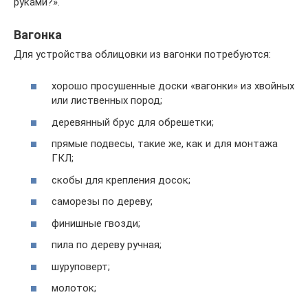
руками?».
Вагонка
Для устройства облицовки из вагонки потребуются:
хорошо просушенные доски «вагонки» из хвойных
или лиственных пород;
деревянный брус для обрешетки;
прямые подвесы, такие же, как и для монтажа
ГКЛ;
скобы для крепления досок;
саморезы по дереву;
финишные гвозди;
пила по дереву ручная;
шуруповерт;
молоток;