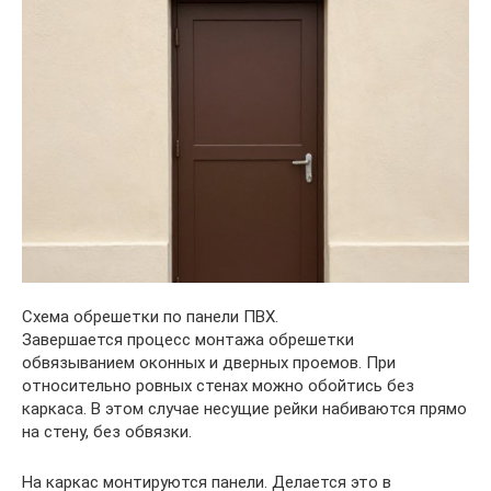
Схема обрешетки по панели ПВХ.
Завершается процесс монтажа обрешетки
обвязыванием оконных и дверных проемов. При
относительно ровных стенах можно обойтись без
каркаса. В этом случае несущие рейки набиваются прямо
на стену, без обвязки.
На каркас монтируются панели. Делается это в