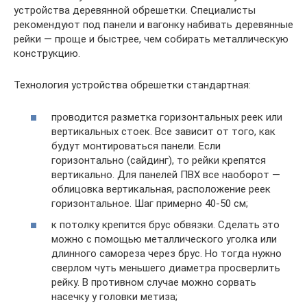
устройства деревянной обрешетки. Специалисты
рекомендуют под панели и вагонку набивать деревянные
рейки — проще и быстрее, чем собирать металлическую
конструкцию.
Технология устройства обрешетки стандартная:
проводится разметка горизонтальных реек или
вертикальных стоек. Все зависит от того, как
будут монтироваться панели. Если
горизонтально (сайдинг), то рейки крепятся
вертикально. Для панелей ПВХ все наоборот —
облицовка вертикальная, расположение реек
горизонтальное. Шаг примерно 40-50 см;
к потолку крепится брус обвязки. Сделать это
можно с помощью металлического уголка или
длинного самореза через брус. Но тогда нужно
сверлом чуть меньшего диаметра просверлить
рейку. В противном случае можно сорвать
насечку у головки метиза;