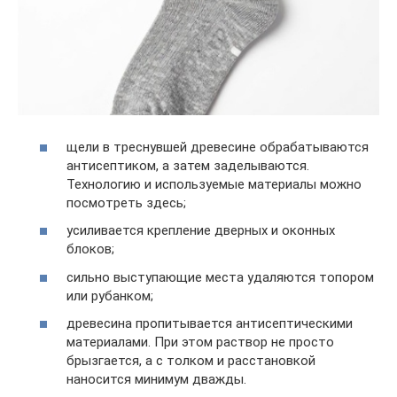
щели в треснувшей древесине обрабатываются
антисептиком, а затем заделываются.
Технологию и используемые материалы можно
посмотреть здесь;
усиливается крепление дверных и оконных
блоков;
сильно выступающие места удаляются топором
или рубанком;
древесина пропитывается антисептическими
материалами. При этом раствор не просто
брызгается, а с толком и расстановкой
наносится минимум дважды.