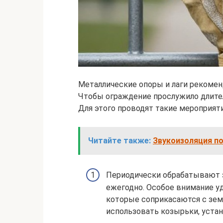
Металлические опоры и лаги рекомен
Чтобы ограждение прослужило длител
Для этого проводят такие мероприяти
Читайте также:
Звукоизоляция по
Периодически обрабатывают 
ежегодно. Особое внимание уд
которые соприкасаются с зем
использовать козырьки, уста