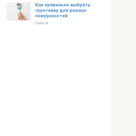
Как правильно выбрать
грунтовку для разных
поверхностей
Смеси