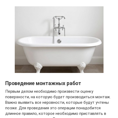
Проведение монтажных работ
Первым делом необходимо произвести оценку
поверхности, на которую будет производиться монтаж.
Важно выявить все неровности, которые будут учтены
позже. Для проведения это операции понадобится
длинное правило, которое необходимо приставлять в