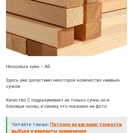
Несколько хуже – АБ
Здесь уже допустимо некоторое количество «живых»
сучков.
Качество С подразумевает не только сучки, но и
боковые сколы, и синеву, что показано на фото.
Читайте также:
Потолок из вагонки: тонкости
выбора и варианты применения