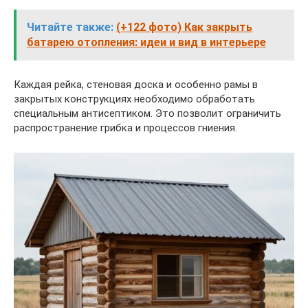
Читайте также:
(+122 фото) Как закрыть
батарею отопления: идеи и вид в интерьере
Каждая рейка, стеновая доска и особенно рамы в
закрытых конструкциях необходимо обработать
специальным антисептиком. Это позволит ограничить
распространение грибка и процессов гниения.