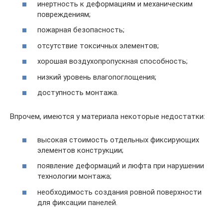
инертность к деформациям и механическим
повреждениям;
пожарная безопасность;
отсутствие токсичных элементов;
хорошая воздухопропускная способность;
низкий уровень влагопоглощения;
доступность монтажа.
Впрочем, имеются у материала некоторые недостатки:
высокая стоимость отдельных фиксирующих
элементов конструкции;
появление деформаций и люфта при нарушении
технологии монтажа;
необходимость создания ровной поверхности
для фиксации панелей.