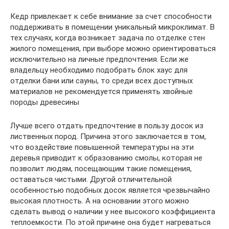
Кедр привлекает к себе внимание за счет способности
поддерживать в помещении уникальный микроклимат. В
тех случаях, когда возникает задача по отделке стен
жилого помещения, при выборе можно ориентироваться
исключительно на личные предпочтения. Если же
владельцу необходимо подобрать блок хаус для
отделки бани или сауны, то среди всех доступных
материалов не рекомендуется применять хвойные
породы древесины
Лучше всего отдать предпочтение в пользу досок из
лиственных пород. Причина этого заключается в том,
что воздействие повышенной температуры на эти
деревья приводит к образованию смолы, которая не
позволит людям, посещающим такие помещения,
оставаться чистыми. Другой отличительной
особенностью подобных досок является чрезвычайно
высокая плотность. А на основании этого можно
сделать вывод о наличии у нее высокого коэффициента
теплоемкости. По этой причине она будет нагреваться