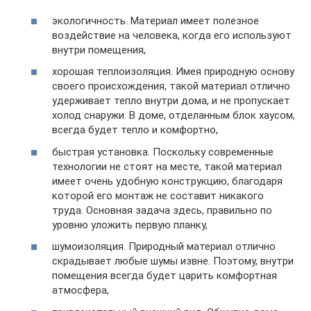
экологичность. Материал имеет полезное
воздействие на человека, когда его используют
внутри помещения,
хорошая теплоизоляция. Имея природную основу
своего происхождения, такой материал отлично
удерживает тепло внутри дома, и не пропускает
холод снаружи. В доме, отделанным блок хаусом,
всегда будет тепло и комфортно,
быстрая установка. Поскольку современные
технологии не стоят на месте, такой материал
имеет очень удобную конструкцию, благодаря
которой его монтаж не составит никакого
труда. Основная задача здесь, правильно по
уровню уложить первую планку,
шумоизоляция. Природный материал отлично
скрадывает любые шумы извне. Поэтому, внутри
помещения всегда будет царить комфортная
атмосфера,