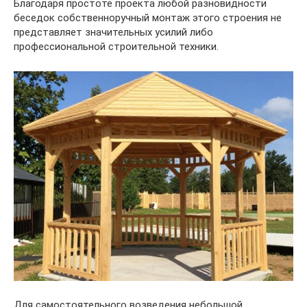
Благодаря простоте проекта любой разновидности
беседок собственноручный монтаж этого строения не
представляет значительных усилий либо
профессиональной строительной техники.
Для самостоятельного возведения небольшой