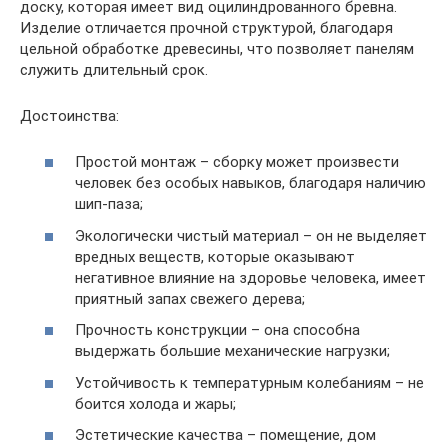
доску, которая имеет вид оцилиндрованного бревна.
Изделие отличается прочной структурой, благодаря
цельной обработке древесины, что позволяет панелям
служить длительный срок.
Достоинства:
Простой монтаж – сборку может произвести
человек без особых навыков, благодаря наличию
шип-паза;
Экологически чистый материал – он не выделяет
вредных веществ, которые оказывают
негативное влияние на здоровье человека, имеет
приятный запах свежего дерева;
Прочность конструкции – она способна
выдержать большие механические нагрузки;
Устойчивость к температурным колебаниям – не
боится холода и жары;
Эстетические качества – помещение, дом