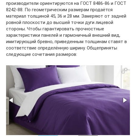
производители ориентируются на ГОСТ 8486-86 и ГОСТ
8242-88. По геометрическим размерам продаётся
материал толщиной 45, 36 и 28 мм. Замеряют от задней
ровной плоскости до высшей точки дуги лицевой
стороны. Чтобы гарантировать прочностные
характеристики панелей и гармоничный внешний вид,
имитирующий бревно, приведенным толщинам ставят в
соответствие определённую ширину. Общеприняты
следующие сочетания размеров: