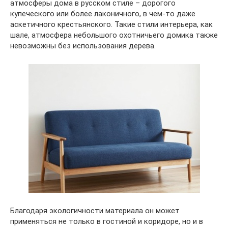
атмосферы дома в русском стиле – дорогого
купеческого или более лаконичного, в чем-то даже
аскетичного крестьянского. Такие стили интерьера, как
шале, атмосфера небольшого охотничьего домика также
невозможны без использования дерева.
Благодаря экологичности материала он может
применяться не только в гостиной и коридоре, но и в