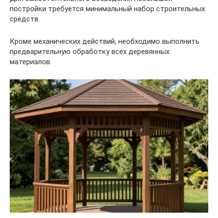
постройки требуется минимальный набор строительных
средств.
Кроме механических действий, необходимо выполнить
предварительную обработку всех деревянных
материалов.