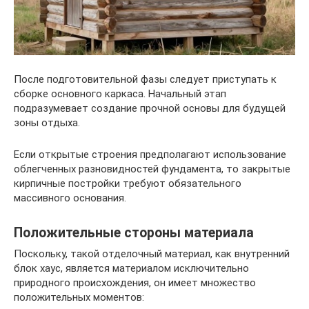
После подготовительной фазы следует приступать к
сборке основного каркаса. Начальный этап
подразумевает создание прочной основы для будущей
зоны отдыха.
Если открытые строения предполагают использование
облегченных разновидностей фундамента, то закрытые
кирпичные постройки требуют обязательного
массивного основания.
Положительные стороны материала
Поскольку, такой отделочный материал, как внутренний
блок хаус, является материалом исключительно
природного происхождения, он имеет множество
положительных моментов: