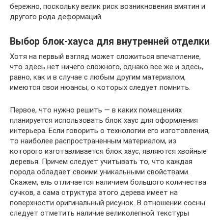
бережно, поскольку велик риск возникновения вмятин и
другого рода деформаций.
Выбор блок-хауса для внутренней отделки
Хотя на первый взгляд может сложиться впечатление,
что здесь нет ничего сложного, однако все же и здесь,
равно, как и в случае с любым другим материалом,
имеются свои нюансы, о которых следует помнить.
Первое, что нужно решить — в каких помещениях
планируется использовать блок хаус для оформления
интерьера. Если говорить о технологии его изготовления,
то наиболее распространенным материалом, из
которого изготавливается блок хаус, являются хвойные
деревья. Причем следует учитывать то, что каждая
порода обладает своими уникальными свойствами.
Скажем, ель отличается наличием большого количества
сучков, а сама структура этого дерева имеет на
поверхности оригинальный рисунок. В отношении сосны
следует отметить наличие великолепной текстуры