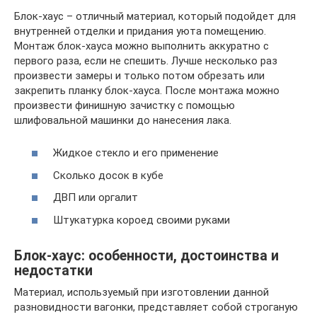
Блок-хаус – отличный материал, который подойдет для
внутренней отделки и придания уюта помещению.
Монтаж блок-хауса можно выполнить аккуратно с
первого раза, если не спешить. Лучше несколько раз
произвести замеры и только потом обрезать или
закрепить планку блок-хауса. После монтажа можно
произвести финишную зачистку с помощью
шлифовальной машинки до нанесения лака.
Жидкое стекло и его применение
Сколько досок в кубе
ДВП или оргалит
Штукатурка короед своими руками
Блок-хаус: особенности, достоинства и
недостатки
Материал, используемый при изготовлении данной
разновидности вагонки, представляет собой строганую