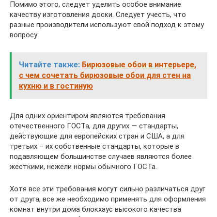
Помимо этого, следует уделить особое внимание
качеству изготовления доски. Следует учесть, что
разные производители используют свой подход к этому
вопросу
Читайте также:
Бирюзовые обои в интерьере,
с чем сочетать бирюзовые обои для стен на
кухню и в гостиную
Для одних ориентиром являются требования
отечественного ГОСТа, для других — стандарты,
действующие для европейских стран и США, а для
третьих – их собственные стандарты, которые в
подавляющем большинстве случаев являются более
жесткими, нежели нормы обычного ГОСТа.
Хотя все эти требования могут сильно различаться друг
от друга, все же необходимо применять для оформления
комнат внутри дома блокхаус высокого качества