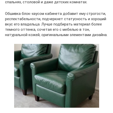
спальнях, столовой и даже детских комнатах.
Обшивка блок-хаусом кабинета добавит ему строгости,
респектабельности, подчеркнет статусность и хороший
вкус его владельца. Лучше подбирать материал более
темного оттенка, сочетая его с мебелью в тон,
натуральной кожей, оригинальными элементами дизайна.