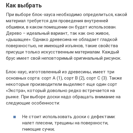
Как выбрать
При выборе блок-хауса необходимо определиться, какой
материал требуется для проведения внутренней
обшивки, в каком помещении он будет использован.
Дерево – идеальный вариант, так как оно живое,
«дышащее». Однако древесина не обладает гладкой
поверхностью, не имеющей изъянов, такие свойства
присущи только искусственным материалам. Каждый
брус имеет свой неповторимый оригинальный рисунок.
Блок-хаус, изготовленный из древесины, имеет три
основных сорта: сорт А (1), сорт В (2), сорт С (3). Также
некоторые производители выделяют еще один сорт
«Экстра», который довольно редко встречается на
рынке. При выборе доски надо обращать внимание на
следующие особенности:
Не стоит использовать доски с дефектами:
налет плесени, трещины на поверхности,
гниющие сучки;