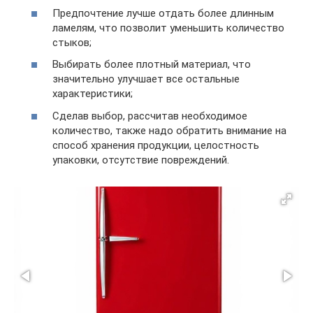
Предпочтение лучше отдать более длинным
ламелям, что позволит уменьшить количество
стыков;
Выбирать более плотный материал, что
значительно улучшает все остальные
характеристики;
Сделав выбор, рассчитав необходимое
количество, также надо обратить внимание на
способ хранения продукции, целостность
упаковки, отсутствие повреждений.