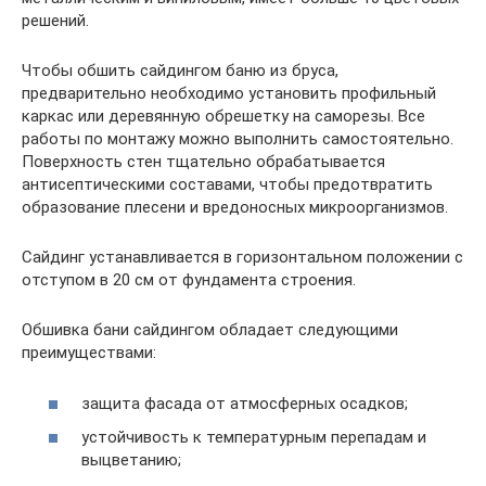
решений.
Чтобы обшить сайдингом баню из бруса,
предварительно необходимо установить профильный
каркас или деревянную обрешетку на саморезы. Все
работы по монтажу можно выполнить самостоятельно.
Поверхность стен тщательно обрабатывается
антисептическими составами, чтобы предотвратить
образование плесени и вредоносных микроорганизмов.
Сайдинг устанавливается в горизонтальном положении с
отступом в 20 см от фундамента строения.
Обшивка бани сайдингом обладает следующими
преимуществами:
защита фасада от атмосферных осадков;
устойчивость к температурным перепадам и
выцветанию;