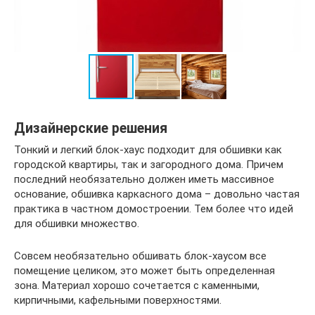
Дизайнерские решения
Тонкий и легкий блок-хаус подходит для обшивки как
городской квартиры, так и загородного дома. Причем
последний необязательно должен иметь массивное
основание, обшивка каркасного дома – довольно частая
практика в частном домостроении. Тем более что идей
для обшивки множество.
Совсем необязательно обшивать блок-хаусом все
помещение целиком, это может быть определенная
зона. Материал хорошо сочетается с каменными,
кирпичными, кафельными поверхностями.