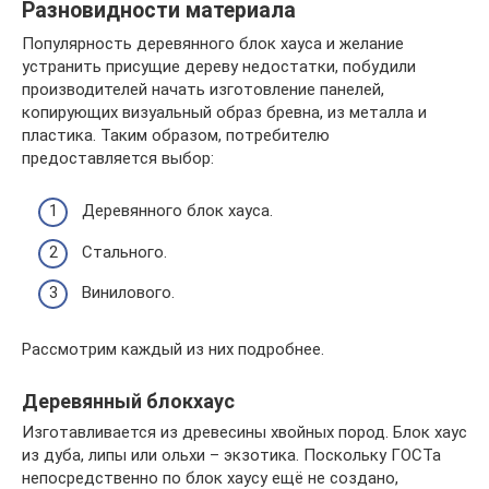
Разновидности материала
Популярность деревянного блок хауса и желание
устранить присущие дереву недостатки, побудили
производителей начать изготовление панелей,
копирующих визуальный образ бревна, из металла и
пластика. Таким образом, потребителю
предоставляется выбор:
Деревянного блок хауса.
Стального.
Винилового.
Рассмотрим каждый из них подробнее.
Деревянный блокхаус
Изготавливается из древесины хвойных пород. Блок хаус
из дуба, липы или ольхи – экзотика. Поскольку ГОСТа
непосредственно по блок хаусу ещё не создано,