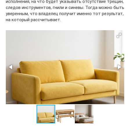
исполнения, на что будет указывать отсутствие трещин,
следов инструментов, гнили и синевы. Тогда можно быть
уверенным, что владелец получит именно тот результат,
на который рассчитывает.