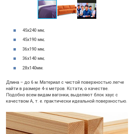
45х240 мм;
45х190 мм;
36х190 мм;
36х140 мм;
28х140мм.
Длина – до 6 м. Материал с чистой поверхностью легче
найти в размере 4-х метров. Кстати, о качестве.
Подобно всем видам вагонки, выделяют блок хаус с
качеством А, т. е. практически идеальной поверхностью.