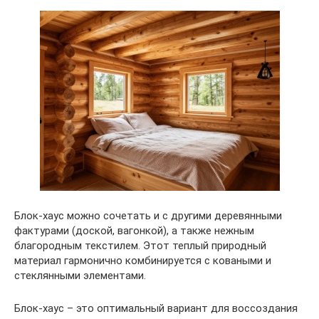
Блок-хаус можно сочетать и с другими деревянными
фактурами (доской, вагонкой), а также нежным
благородным текстилем. Этот теплый природный
материал гармонично комбинируется с коваными и
стеклянными элементами.
Блок-хаус – это оптимальный вариант для воссоздания