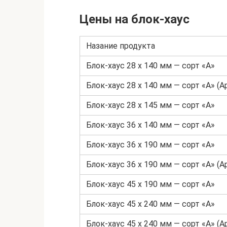
Цены на блок-хаус
Назание продукта
Блок-хаус 28 х 140 мм — сорт «А»
Блок-хаус 28 х 140 мм — сорт «А» (А
Блок-хаус 28 х 145 мм — сорт «А»
Блок-хаус 36 х 140 мм — сорт «А»
Блок-хаус 36 х 190 мм — сорт «А»
Блок-хаус 36 х 190 мм — сорт «А» (А
Блок-хаус 45 х 190 мм — сорт «А»
Блок-хаус 45 х 240 мм — сорт «А»
Блок-хаус 45 х 240 мм — сорт «А» (А