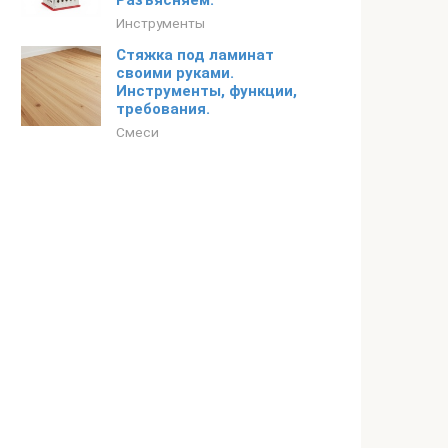
Разъясняем.
Инструменты
Стяжка под ламинат
своими руками.
Инструменты, функции,
требования.
Смеси