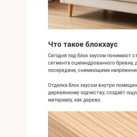
Что такое блокхаус
Сегодня под блок хаусом понимают с
сегмента оцилиндрованного бревна, 
посередине, снимающими напряжения, 
Отделка блок хаусом внутри помеще
деревянному зодчеству, создаёт ощу
материалу, как дерево.