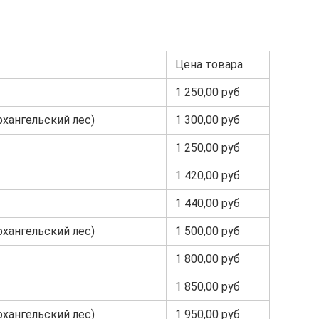
Цена товара
1 250,00 руб
рхангельский лес)
1 300,00 руб
1 250,00 руб
1 420,00 руб
1 440,00 руб
рхангельский лес)
1 500,00 руб
1 800,00 руб
1 850,00 руб
рхангельский лес)
1 950,00 руб