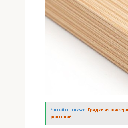
Читайте также:
Грядки из шифер
растений