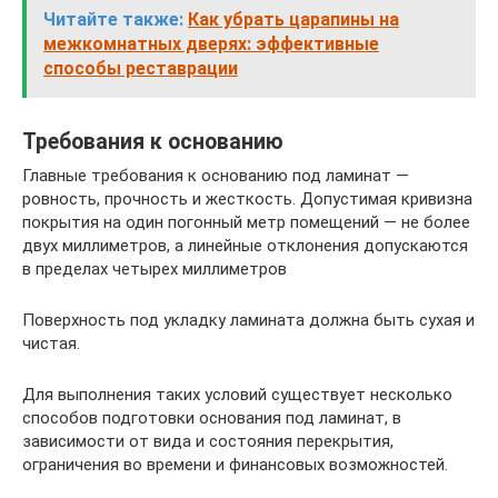
Читайте также:
Как убрать царапины на
межкомнатных дверях: эффективные
способы реставрации
Требования к основанию
Главные требования к основанию под ламинат —
ровность, прочность и жесткость. Допустимая кривизна
покрытия на один погонный метр помещений — не более
двух миллиметров, а линейные отклонения допускаются
в пределах четырех миллиметров
Поверхность под укладку ламината должна быть сухая и
чистая.
Для выполнения таких условий существует несколько
способов подготовки основания под ламинат, в
зависимости от вида и состояния перекрытия,
ограничения во времени и финансовых возможностей.