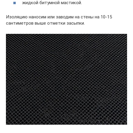
жидкой битумной мастикой.
Изоляцию наносим или заводим на стены на 10-15
сантиметров выше отметки засыпки.