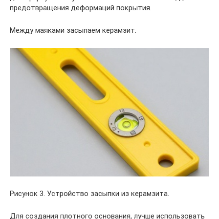
предотвращения деформаций покрытия.
Между маяками засыпаем керамзит.
Рисунок 3. Устройство засыпки из керамзита.
Для создания плотного основания, лучше использовать