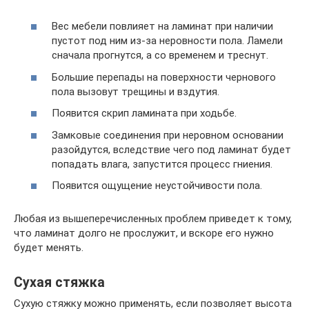
Вес мебели повлияет на ламинат при наличии
пустот под ним из-за неровности пола. Ламели
сначала прогнутся, а со временем и треснут.
Большие перепады на поверхности чернового
пола вызовут трещины и вздутия.
Появится скрип ламината при ходьбе.
Замковые соединения при неровном основании
разойдутся, вследствие чего под ламинат будет
попадать влага, запустится процесс гниения.
Появится ощущение неустойчивости пола.
Любая из вышеперечисленных проблем приведет к тому,
что ламинат долго не прослужит, и вскоре его нужно
будет менять.
Сухая стяжка
Сухую стяжку можно применять, если позволяет высота