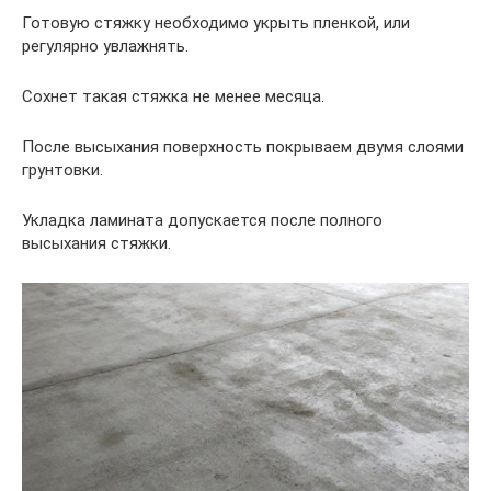
Готовую стяжку необходимо укрыть пленкой, или
регулярно увлажнять.
Сохнет такая стяжка не менее месяца.
После высыхания поверхность покрываем двумя слоями
грунтовки.
Укладка ламината допускается после полного
высыхания стяжки.