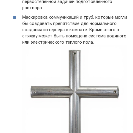
первостепенной задачей подготовленного
раствора.
Маскировка коммуникаций и труб, которые могли
бы создавать препятствие для нормального
создания интерьера в комнате. Кроме этого в
стяжку может быть помещена система водяного
или электрического теплого пола.