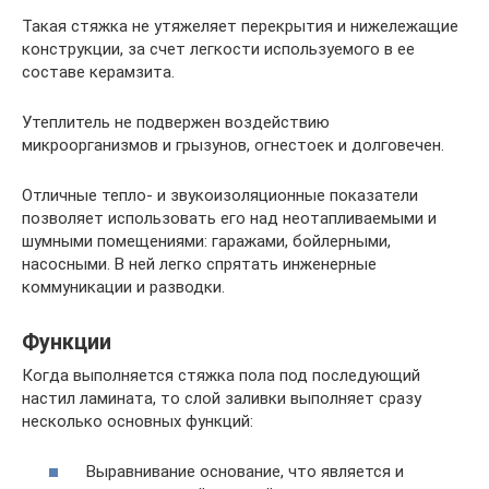
Такая стяжка не утяжеляет перекрытия и нижележащие
конструкции, за счет легкости используемого в ее
составе керамзита.
Утеплитель не подвержен воздействию
микроорганизмов и грызунов, огнестоек и долговечен.
Отличные тепло- и звукоизоляционные показатели
позволяет использовать его над неотапливаемыми и
шумными помещениями: гаражами, бойлерными,
насосными. В ней легко спрятать инженерные
коммуникации и разводки.
Функции
Когда выполняется стяжка пола под последующий
настил ламината, то слой заливки выполняет сразу
несколько основных функций:
Выравнивание основание, что является и