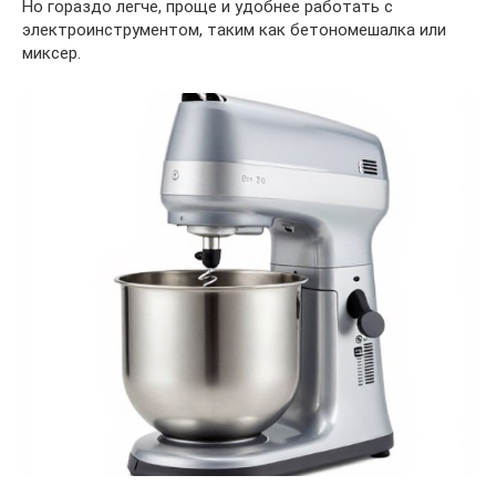
Но гораздо легче, проще и удобнее работать с
электроинструментом, таким как бетономешалка или
миксер.