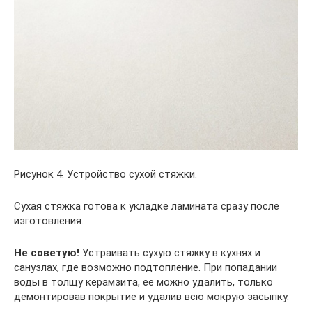
Рисунок 4. Устройство сухой стяжки.
Сухая стяжка готова к укладке ламината сразу после
изготовления.
Не советую!
Устраивать сухую стяжку в кухнях и
санузлах, где возможно подтопление. При попадании
воды в толщу керамзита, ее можно удалить, только
демонтировав покрытие и удалив всю мокрую засыпку.