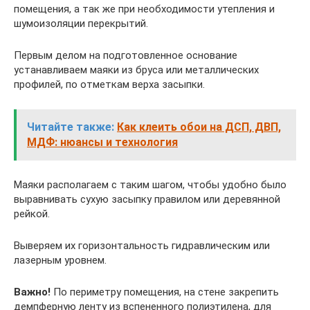
помещения, а так же при необходимости утепления и
шумоизоляции перекрытий.
Первым делом на подготовленное основание
устанавливаем маяки из бруса или металлических
профилей, по отметкам верха засыпки.
Читайте также:
Как клеить обои на ДСП, ДВП,
МДФ: нюансы и технология
Маяки располагаем с таким шагом, чтобы удобно было
выравнивать сухую засыпку правилом или деревянной
рейкой.
Выверяем их горизонтальность гидравлическим или
лазерным уровнем.
Важно!
По периметру помещения, на стене закрепить
демпферную ленту из вспененного полиэтилена, для