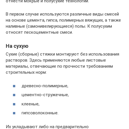
отнести мокрые и полусухие технологии.
В первом случае используются различные виды смесей
на основе цемента, гипса, полимерных вяжущих, а также
наливные (самонивелирующиеся) полы. К полусухим
относят пескоцементные смеси.
На сухую
Сухие (сборные) стяжки монтируют без использования
растворов. Здесь применяются любые листовые
материалы, отвечающие по прочности требованиям
строительных норм:
древесно-полимерные,
цементно-стружечные,
клееные,
гипсоволоконные.
Их укладывают либо на предварительно