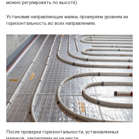
можно регулировать по высоте).
Установив направляющие маяки, проверяем уровнем их
горизонтальность во всех направлениях.
После проверки горизонтальности, установленных
маячков, закрепляем их на месте.