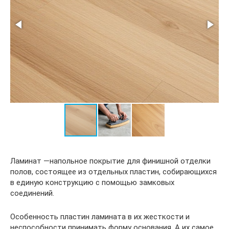
Ламинат —напольное покрытие для финишной отделки
полов, состоящее из отдельных пластин, собирающихся
в единую конструкцию с помощью замковых
соединений.
Особенность пластин ламината в их жесткости и
неспособности принимать форму основания. А их самое