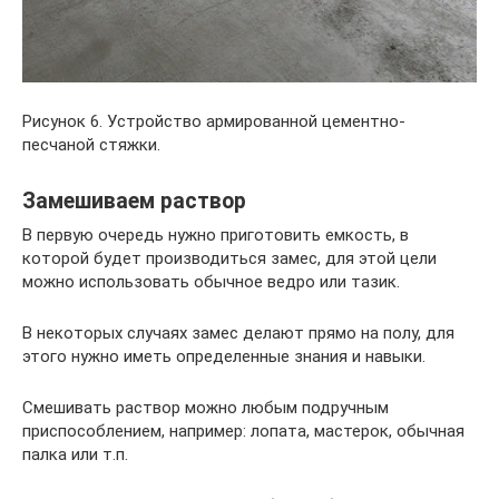
Рисунок 6. Устройство армированной цементно-
песчаной стяжки.
Замешиваем раствор
В первую очередь нужно приготовить емкость, в
которой будет производиться замес, для этой цели
можно использовать обычное ведро или тазик.
В некоторых случаях замес делают прямо на полу, для
этого нужно иметь определенные знания и навыки.
Смешивать раствор можно любым подручным
приспособлением, например: лопата, мастерок, обычная
палка или т.п.