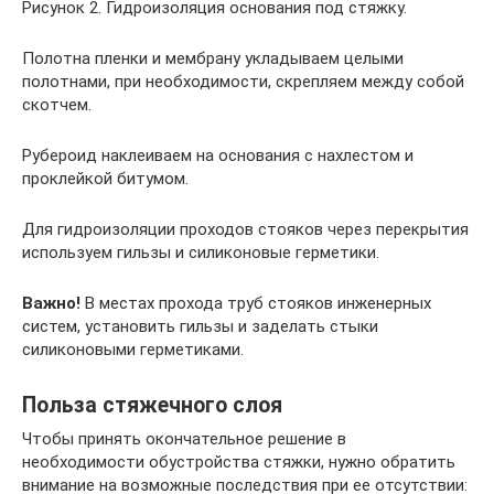
Рисунок 2. Гидроизоляция основания под стяжку.
Полотна пленки и мембрану укладываем целыми
полотнами, при необходимости, скрепляем между собой
скотчем.
Рубероид наклеиваем на основания с нахлестом и
проклейкой битумом.
Для гидроизоляции проходов стояков через перекрытия
используем гильзы и силиконовые герметики.
Важно!
В местах прохода труб стояков инженерных
систем, установить гильзы и заделать стыки
силиконовыми герметиками.
Польза стяжечного слоя
Чтобы принять окончательное решение в
необходимости обустройства стяжки, нужно обратить
внимание на возможные последствия при ее отсутствии: