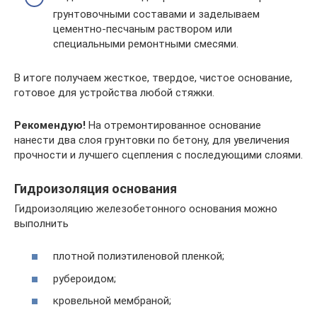
грунтовочными составами и заделываем
цементно-песчаным раствором или
специальными ремонтными смесями.
В итоге получаем жесткое, твердое, чистое основание,
готовое для устройства любой стяжки.
Рекомендую!
На отремонтированное основание
нанести два слоя грунтовки по бетону, для увеличения
прочности и лучшего сцепления с последующими слоями.
Гидроизоляция основания
Гидроизоляцию железобетонного основания можно
выполнить
плотной полиэтиленовой пленкой;
рубероидом;
кровельной мембраной;