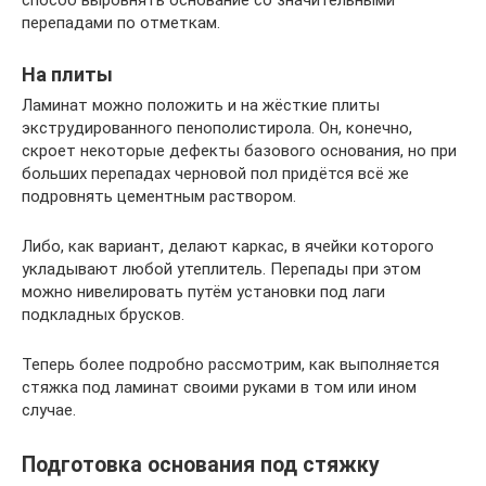
перепадами по отметкам.
На плиты
Ламинат можно положить и на жёсткие плиты
экструдированного пенополистирола. Он, конечно,
скроет некоторые дефекты базового основания, но при
больших перепадах черновой пол придётся всё же
подровнять цементным раствором.
Либо, как вариант, делают каркас, в ячейки которого
укладывают любой утеплитель. Перепады при этом
можно нивелировать путём установки под лаги
подкладных брусков.
Теперь более подробно рассмотрим, как выполняется
стяжка под ламинат своими руками в том или ином
случае.
Подготовка основания под стяжку