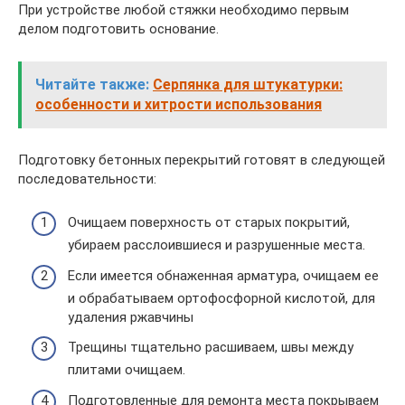
При устройстве любой стяжки необходимо первым
делом подготовить основание.
Читайте также:
Серпянка для штукатурки:
особенности и хитрости использования
Подготовку бетонных перекрытий готовят в следующей
последовательности:
Очищаем поверхность от старых покрытий,
убираем расслоившиеся и разрушенные места.
Если имеется обнаженная арматура, очищаем ее
и обрабатываем ортофосфорной кислотой, для
удаления ржавчины
Трещины тщательно расшиваем, швы между
плитами очищаем.
Подготовленные для ремонта места покрываем