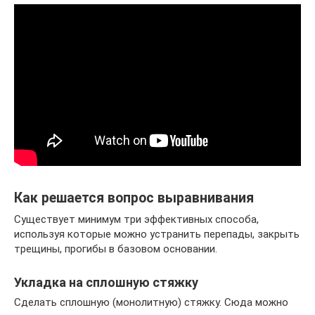
Как решается вопрос выравнивания
Существует минимум три эффективных способа,
используя которые можно устранить перепады, закрыть
трещины, прогибы в базовом основании.
Укладка на сплошную стяжку
Сделать сплошную (монолитную) стяжку. Сюда можно