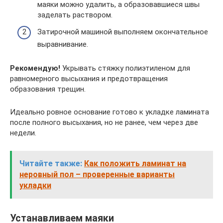
маяки можно удалить, а образовавшиеся швы
заделать раствором.
Затирочной машиной выполняем окончательное
выравнивание.
Рекомендую!
Укрывать стяжку полиэтиленом для
равномерного высыхания и предотвращения
образования трещин.
Идеально ровное основание готово к укладке ламината
после полного высыхания, но не ранее, чем через две
недели.
Читайте также:
Как положить ламинат на
неровный пол – проверенные варианты
укладки
Устанавливаем маяки