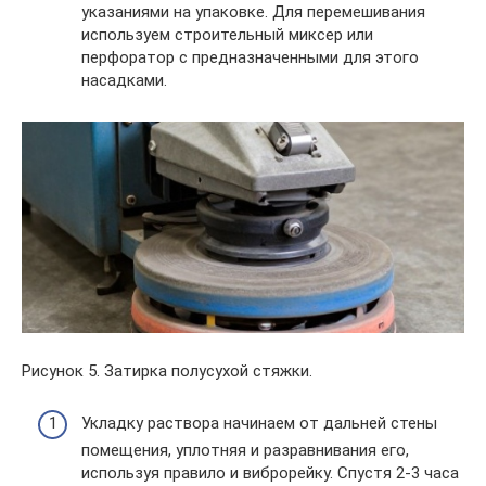
указаниями на упаковке. Для перемешивания
используем строительный миксер или
перфоратор с предназначенными для этого
насадками.
Рисунок 5. Затирка полусухой стяжки.
Укладку раствора начинаем от дальней стены
помещения, уплотняя и разравнивания его,
используя правило и виброрейку. Спустя 2-3 часа