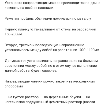
Установка направляющих маяков производится по длине
комнаты на всей ее площади.
Режется профиль обычными ножницами по металлу.
Первую планку устанавливаем от стены на расстоянии
150-200мм.
Вторую, третью и последующие направляющие
устанавливаем между собой на расстоянии 1000-1100мм.
Допускается устанавливать направляющие на большем
расстоянии между собой, но в этом случае выполнение
данной работы будет сложнее.
Направляющие маячки можно закрепить несколькими
способами:
— на густой раствор; — на деревянные бруски; — на
нагели плюс подсушенный цементный раствор (нагели