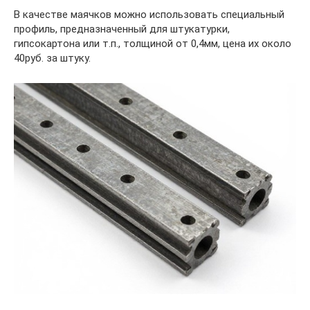
В качестве маячков можно использовать специальный
профиль, предназначенный для штукатурки,
гипсокартона или т.п., толщиной от 0,4мм, цена их около
40руб. за штуку.