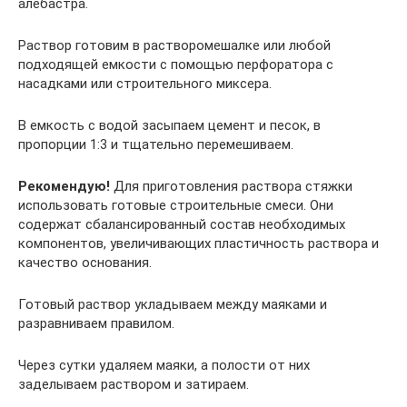
алебастра.
Раствор готовим в растворомешалке или любой
подходящей емкости с помощью перфоратора с
насадками или строительного миксера.
В емкость с водой засыпаем цемент и песок, в
пропорции 1:3 и тщательно перемешиваем.
Рекомендую!
Для приготовления раствора стяжки
использовать готовые строительные смеси. Они
содержат сбалансированный состав необходимых
компонентов, увеличивающих пластичность раствора и
качество основания.
Готовый раствор укладываем между маяками и
разравниваем правилом.
Через сутки удаляем маяки, а полости от них
заделываем раствором и затираем.