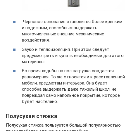
Черновое основание становится более крепким
и надежным, способным выдержать
многочисленные внешние механические
воздействия.
Звуко и теплоизоляция. При этом следует
предусмотреть и купить необходимые для этого
материалы.
Во время ходьбы на пол нагрузка создается
равномерная. То же относится и к расставленной
мебели, предметам интерьера. Она будет
способна выдержать даже тяжелый школ, не
повреждая само напольное покрытие, которое
будет настелено.
Полусухая стяжка
Полусухая стяжка пользуется большой популярностью