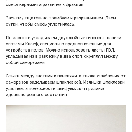
смесь керамзита различных фракций.
Засыпку тщательно трамбуем и разравниваем. Даем
сутки, чтобы смесь уплотнилась.
По засыпке укладываем двухслойные гипсовые панели
системы Кнауф, специально предназначенные для
устройства полов. Можно использовать листы ГВЛ,
укладывая из в разбежку в два слоя, скрепляя между
собой саморезами.
Стыки между листами и панелями, а также углубления от
саморезов заделываем шпаклевкой. Излишки шпаклевки
удаляем, а поверхность шлифуем, для придания
идеально ровного состояния.