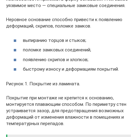
уязвимое место — специальные замковые соединения.
Неровное основание способно привести к появлению
деформаций, скрипов, поломке замков.
выпиранию торцов и стыков;
поломке замковых соединений;
появлению скрипов и хлопков;
быстрому износу и деформациям покрытий.
Рисунок 1. Покрытие из ламината.
Покрытие при монтаже не крепится к основанию,
монтируется плавающим способом. По периметру стен
устраивается зазор, для предотвращения возможных
деформаций от изменения влажности в помещениях и
температурных перепадов.