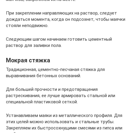
При закреплении направляющих на раствор, следует
дождаться момента, когда он подсохнет, чтобы маячки
стояли неподвижно.
Следующим шагом начинаем готовить цементный
раствор для заливки пола.
Мокрая стяжка
Традиционная, цементно-песчаная стяжка для
выравнивания бетонных оснований.
Для большей прочности и предотвращения
растрескивания, ее лучше армировать стальной или
специальной пластиковой сеткой.
Устанавливаем маяки из металлического профиля. Для
этих целей можно использовать и стальные трубы.
Закрепляем их быстросохнущими смесями из гипса или