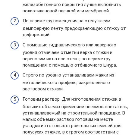
железобетонного покрытия лучше выполнить
полиэтиленовой пленкой или мембраной.
По периметру помещения на стену клеим
демпферную ленту, предохраняющую стяжку от
деформаций.
С помощью гидравлического или лазерного
уровня отмечаем отметки верха стяжки и
переносим их на все стены, по периметру
помещения, с помощью отбивочного шнура.
Строго по уровню устанавливаем маяки из
металлического профиля, закрепленного
раствором стяжки.
Готовим раствор. Для изготовления стяжек в
больших объемах применяем пневмонагнетатель,
устанавливаемый на строительной площадке. В
малых объемах раствор готовим на месте
укладки из готовых строительных смесей для
полусухих стяжек, в строгом соответствии с