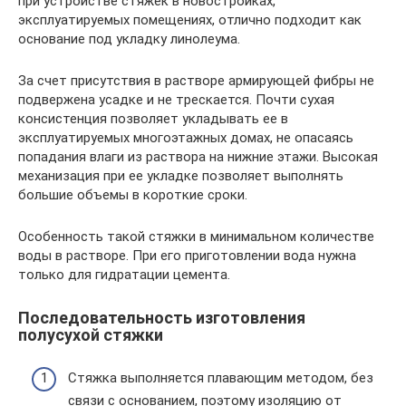
при устройстве стяжек в новостройках,
эксплуатируемых помещениях, отлично подходит как
основание под укладку линолеума.
За счет присутствия в растворе армирующей фибры не
подвержена усадке и не трескается. Почти сухая
консистенция позволяет укладывать ее в
эксплуатируемых многоэтажных домах, не опасаясь
попадания влаги из раствора на нижние этажи. Высокая
механизация при ее укладке позволяет выполнять
большие объемы в короткие сроки.
Особенность такой стяжки в минимальном количестве
воды в растворе. При его приготовлении вода нужна
только для гидратации цемента.
Последовательность изготовления
полусухой стяжки
Стяжка выполняется плавающим методом, без
связи с основанием, поэтому изоляцию от