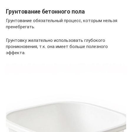
Грунтование бетонного пола
Грунтование обязательный процесс, которым нельзя
пренебрегать.
Грунтовку желательно использовать глубокого
проникновения, т.к. она имеет больше полезного
эффекта.