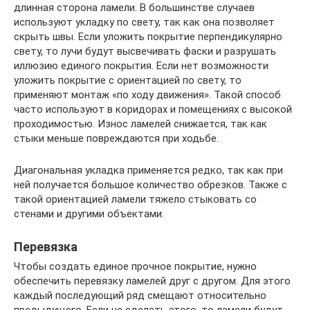
длинная сторона ламели. В большинстве случаев
используют укладку по свету, так как она позволяет
скрыть швы. Если уложить покрытие перпендикулярно
свету, то лучи будут высвечивать фаски и разрушать
иллюзию единого покрытия. Если нет возможности
уложить покрытие с ориентацией по свету, то
применяют монтаж «по ходу движения». Такой способ
часто используют в коридорах и помещениях с высокой
проходимостью. Износ ламелей снижается, так как
стыки меньше повреждаются при ходьбе.
Диагональная укладка применяется редко, так как при
ней получается большое количество обрезков. Также с
такой ориентацией ламели тяжело стыковать со
стенами и другими объектами.
Перевязка
Чтобы создать единое прочное покрытие, нужно
обеспечить перевязку ламелей друг с другом. Для этого
каждый последующий ряд смещают относительно