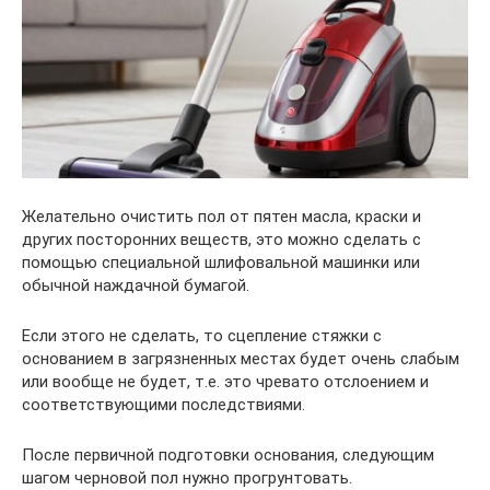
Желательно очистить пол от пятен масла, краски и
других посторонних веществ, это можно сделать с
помощью специальной шлифовальной машинки или
обычной наждачной бумагой.
Если этого не сделать, то сцепление стяжки с
основанием в загрязненных местах будет очень слабым
или вообще не будет, т.е. это чревато отслоением и
соответствующими последствиями.
После первичной подготовки основания, следующим
шагом черновой пол нужно прогрунтовать.