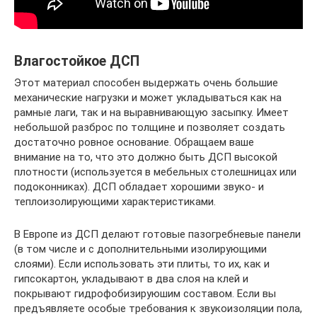
Влагостойкое ДСП
Этот материал способен выдержать очень большие
механические нагрузки и может укладываться как на
рамные лаги, так и на выравнивающую засыпку. Имеет
небольшой разброс по толщине и позволяет создать
достаточно ровное основание. Обращаем ваше
внимание на то, что это должно быть ДСП высокой
плотности (используется в мебельных столешницах или
подоконниках). ДСП обладает хорошими звуко- и
теплоизолирующими характеристиками.
В Европе из ДСП делают готовые пазогребневые панели
(в том числе и с дополнительными изолирующими
слоями). Если использовать эти плиты, то их, как и
гипсокартон, укладывают в два слоя на клей и
покрывают гидрофобизируюшим составом. Если вы
предъявляете особые требования к звукоизоляции пола,