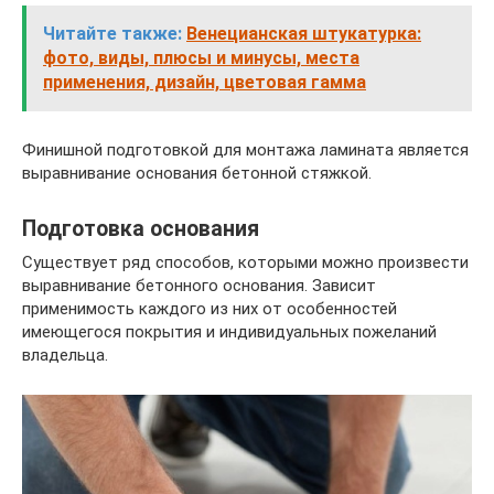
Читайте также:
Венецианская штукатурка:
фото, виды, плюсы и минусы, места
применения, дизайн, цветовая гамма
Финишной подготовкой для монтажа ламината является
выравнивание основания бетонной стяжкой.
Подготовка основания
Существует ряд способов, которыми можно произвести
выравнивание бетонного основания. Зависит
применимость каждого из них от особенностей
имеющегося покрытия и индивидуальных пожеланий
владельца.