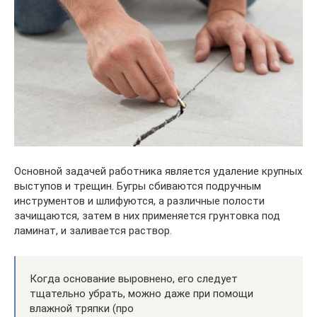
Основной задачей работника является удаление крупных
выступов и трещин. Бугры сбиваются подручным
инструментов и шлифуются, а различные полости
зачищаются, затем в них применяется грунтовка под
ламинат, и заливается раствор.
Когда основание выровнено, его следует
тщательно убрать, можно даже при помощи
влажной тряпки (про