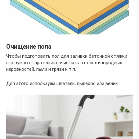
Очищение пола
Чтобы подготовить пол для заливки бетонной стяжки
его нужно старательно очистить от всех инородных
неровностей, пыли и грязи и т.п.
Для этого используем шпатель, пылесос или веник.