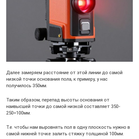
Далее замеряем расстояние от этой линии до самой
низкой точки основания пола, к примеру, у нас
получилось 350мм.
Таким образом, перепад высоты основания от
наивысшей точки до самой низкой составляет 350-
250=100мм.
Т.е. чтобы нам выровнять пол в одну плоскость нужно в
самой нижней точке залить стяжку толщиной 100мм.