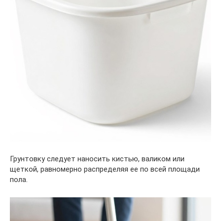
Грунтовку следует наносить кистью, валиком или
щеткой, равномерно распределяя ее по всей площади
пола.