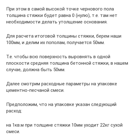
При этом в самой высокой точке чернового пола
толщина стяжки будет равна 0 (нулю), т.е. там нет
необходимости делать утолщение основания.
Для расчета итоговой толщины стяжки, берем наши
100мм, и делим их пополам, получается 50мм.
Т.е. чтобы всю поверхность выровнять в одной
плоскости средняя толщина бетонной стяжки, в нашем
случае, должна быть 50мм.
Далее смотрим расходные параметры на упаковке
цементно-песчаной смеси.
Предположим, что на упаковке указан следующий
расход:
на 1кв.м при толщине стяжки 10мм уходит 22кг сухой
смеси.