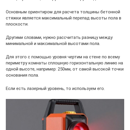
Основным ориентиром для расчета толщины бетонной
стяжки является максимальный перепад высоты пола в
плоскости.
Другими словами, нужно рассчитать разницу между
минимальной и максимальной высотами пола.
Для этого с помощью уровня чертим на стене по всему
периметру комнаты сплошную горизонтальную линию на
одной высоте, например: 250мм, от самой высокой точки
основания пола.
Если есть лазерный уровень, то используем его.