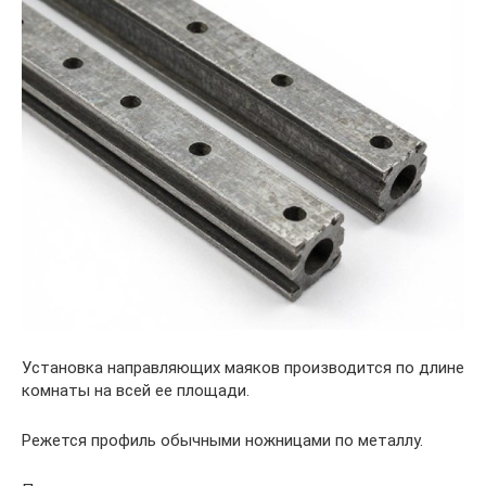
Установка направляющих маяков производится по длине
комнаты на всей ее площади.
Режется профиль обычными ножницами по металлу.