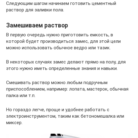
Следующим шагом начинаем готовить цементный
раствор для заливки пола.
Замешиваем раствор
В первую очередь нужно приготовить емкость, в
которой будет производиться замес, для этой цели
можно использовать обычное ведро или тазик.
В некоторых случаях замес делают прямо на полу, для
этого нужно иметь определенные знания и навыки.
Смешивать раствор можно любым подручным
приспособлением, например: лопата, мастерок, обычная
палка или т.п.
Но гораздо легче, проще и удобнее работать с
электроинструментом, таким как бетономешалка или
миксер.