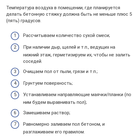
Температура воздуха в помещении, где планируется
делать бетонную стяжку должна быть не меньше плюс 5
(пять) градусов.
Рассчитываем количество сухой смеси;
При наличии дыр, щелей и т.п., ведущих на
нижний этаж, герметизируем их, чтобы не залить
соседей.
Очищаем пол от пыли, грязи и т.п.;
Грунтуем поверхность;
Устанавливаем направляющие маячки/планки (по
ним будем выравнивать пол);
Замешиваем раствор;
Равномерно заливаем пол бетоном, и
разглаживаем его правилом.