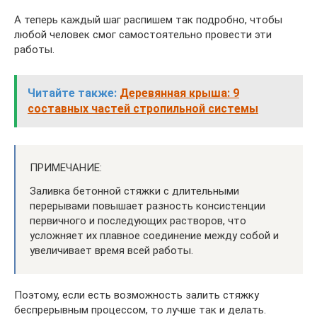
А теперь каждый шаг распишем так подробно, чтобы
любой человек смог самостоятельно провести эти
работы.
Читайте также:
Деревянная крыша: 9
составных частей стропильной системы
ПРИМЕЧАНИЕ:
Заливка бетонной стяжки с длительными
перерывами повышает разность консистенции
первичного и последующих растворов, что
усложняет их плавное соединение между собой и
увеличивает время всей работы.
Поэтому, если есть возможность залить стяжку
беспрерывным процессом, то лучше так и делать.