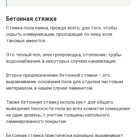
Бетонная стяжка
Стяжка пола нужна, прежде всего, для того, чтобы
скрыть коммуникации, проходящие по нему, если
таковые имеются.
Это теплый пол, электропроводка, отопление, трубы
водоснабжения, в некоторых случаях канализация.
Второе предназначение бетонной стяжки – это
выравнивание основания пола для отделки чистовым
материалом, в нашем случае ламинатом.
Также бетонную стяжку используют для общего
выведения плоскости пола во всех комнатах помещения
на один уровень, с учетом толщины напольного
ламинированного покрытия.
Бетонная стяжка практически идеально выравнивает