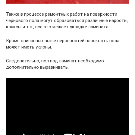
Также в процессе ремонтных работ на поверхности
чернового пола могут образоваться различные наросты,
кляксы и т.п., все это мешает укладке ламината.
Кроме описанных выше неровностей плоскость пола
может иметь уклоны.
Следовательно, пол под ламинат необходимо
дополнительно выравнивать.