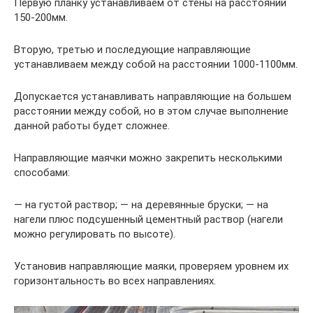
Первую планку устанавливаем от стены на расстоянии
150-200мм.
Вторую, третью и последующие направляющие
устанавливаем между собой на расстоянии 1000-1100мм.
Допускается устанавливать направляющие на большем
расстоянии между собой, но в этом случае выполнение
данной работы будет сложнее.
Направляющие маячки можно закрепить несколькими
способами:
— на густой раствор; — на деревянные бруски; — на
нагели плюс подсушенный цементный раствор (нагели
можно регулировать по высоте).
Установив направляющие маяки, проверяем уровнем их
горизонтальность во всех направлениях.