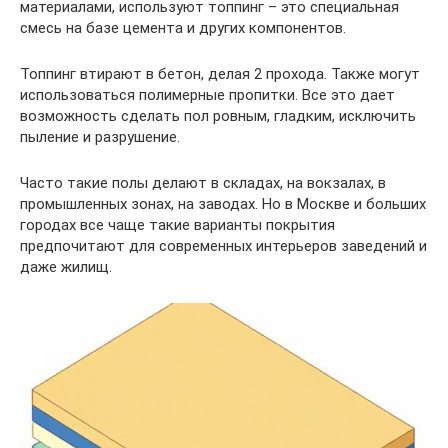
материалами, используют топпинг – это специальная
смесь на базе цемента и других компонентов.
Топпинг втирают в бетон, делая 2 прохода. Также могут
использоваться полимерные пропитки. Все это дает
возможность сделать пол ровным, гладким, исключить
пыление и разрушение.
Часто такие полы делают в складах, на вокзалах, в
промышленных зонах, на заводах. Но в Москве и больших
городах все чаще такие варианты покрытия
предпочитают для современных интерьеров заведений и
даже жилищ.