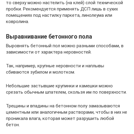
то сверху можно настелить (на клей) слой технической
пробки. Рекомендуется применять ДСП лишь в сухих
помещениях под настилку паркета, линолеума или
ковролина.
Выравнивание бетонного пола
Выровнять бетонный пол можно разными способами, в
зависимости от характера неровностей.
Так, например, крупные неровности и наплывы
сбиваются зубилом и молотком.
Небольшие застывшие крупинки и камешки можно
срезать обычным шпателем, скользя им по поверхности.
Трещины и впадины на бетонном полу замазываются
цементным или аналогичным растворами, чтобы в них не
проникала влага, которая может разрушить любой
бетон.