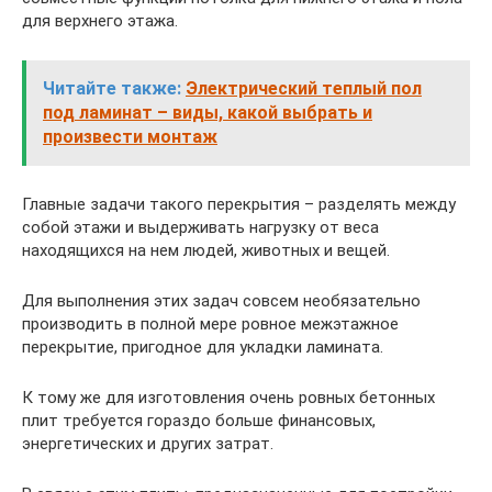
для верхнего этажа.
Читайте также:
Электрический теплый пол
под ламинат – виды, какой выбрать и
произвести монтаж
Главные задачи такого перекрытия – разделять между
собой этажи и выдерживать нагрузку от веса
находящихся на нем людей, животных и вещей.
Для выполнения этих задач совсем необязательно
производить в полной мере ровное межэтажное
перекрытие, пригодное для укладки ламината.
К тому же для изготовления очень ровных бетонных
плит требуется гораздо больше финансовых,
энергетических и других затрат.