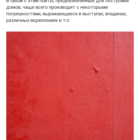
В связи с этим плиты, предназначенные для постройки
домов, чаще всего производят с некоторыми
погрешностями, выражающиеся в выступах, впадинах,
различных вкраплениях и т.п.