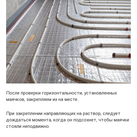
После проверки горизонтальности, установленных
маячков, закрепляем их на месте.
При закреплении направляющих на раствор, следует
дождаться момента, когда он подсохнет, чтобы маячки
стояли неподвижно.