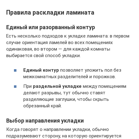
Правила раскладки ламината
Единый или разорванный контур
Есть несколько подходов к укладке ламината: в первом
случае ориентация ламелей во всех помещениях
одинаковая, во втором — для каждой комнаты
выбирается свой способ укладки.
Единый контур
позволяет уложить пол без
межкомнатных разделителей и порожков.
При
раздельной укладке
между помещениям
делают разрывы, тут обычно ставят
разделяющие заглушки, чтобы скрыть
обрезанный край.
Выбор направления укладки
Когда говорят о направлении укладки, обычно
подразумевают сторону, на которую ориентируется