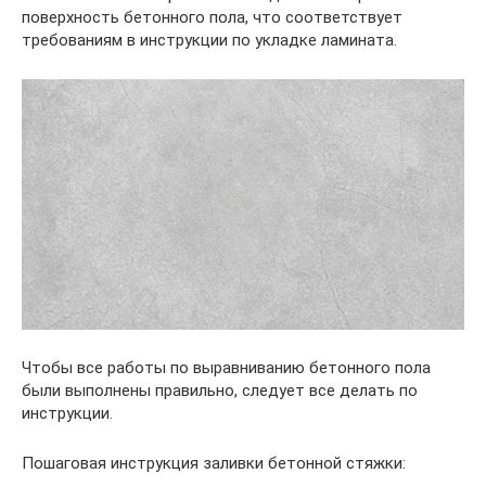
поверхность бетонного пола, что соответствует
требованиям в инструкции по укладке ламината.
Чтобы все работы по выравниванию бетонного пола
были выполнены правильно, следует все делать по
инструкции.
Пошаговая инструкция заливки бетонной стяжки: