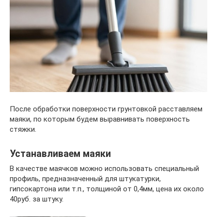
После обработки поверхности грунтовкой расставляем
маяки, по которым будем выравнивать поверхность
стяжки.
Устанавливаем маяки
В качестве маячков можно использовать специальный
профиль, предназначенный для штукатурки,
гипсокартона или т.п., толщиной от 0,4мм, цена их около
40руб. за штуку.