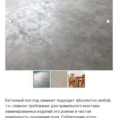
Бетонный пол под ламинат подходит абсолютно любой,
т.к. главное требование для правильного монтажа
ламинированных изделий это ровная и чистая
поверхность основания пола. Соблюдение этого