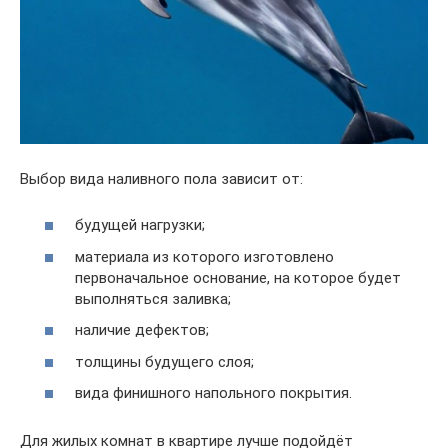
Выбор вида наливного пола зависит от:
будущей нагрузки;
материала из которого изготовлено
первоначальное основание, на которое будет
выполняться заливка;
наличие дефектов;
толщины будущего слоя;
вида финишного напольного покрытия.
Для жилых комнат в квартире лучше подойдёт