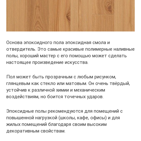
Основа эпоксидного пола эпоксидная смола и
отвердитель. Это самые красивые полимерные наливные
полы, хороший мастер с его помощью может сделать
настоящее произведение искусства.
Пол может быть прозрачным с любым рисунком,
глянцевым как стекло или матовым. Он очень твёрдый,
устойчив к различной химии и механическим
воздействиям, но боится точечных ударов.
Эпоксидные полы рекомендуются для помещений с
повышенной нагрузкой (школы, кафе, офисы) и для
жилых помещений благодаря своим высоким
декоративным свойствам.