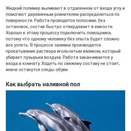
Жидкий полимер выливают в отдаленном от входа углу и
помогают деревянным ровнителем распределиться по
поверхности. Работа проводится полосами, без
остановок, состав быстро отвердевает в емкости.
Хорошо к этому процессу подключить помощника,
потому что одному человеку без опыта будет сложно
все успеть. В процессе заливки производится
прокатывание раствора игольчатым валиком, который
убирает пузырьки воздуха. Работа заканчивается у
входа в комнату. Ходить по свежему составу не стоит,
иначе останутся следы обуви.
Как выбрать наливной пол