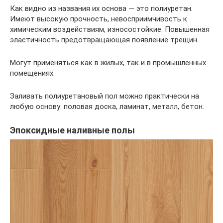
Как видно из названия их основа — это полиуретан.
Имеют высокую прочность, невосприимчивость к
химическим воздействиям, износостойкие. Повышенная
эластичность предотвращающая появление трещин.
Могут применяться как в жилых, так и в промышленных
помещениях.
Заливать полиуретановый пол можно практически на
любую основу: половая доска, ламинат, металл, бетон.
Эпоксидные наливные полы