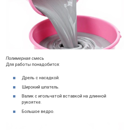
Полимерная смесь
Для работы понадобится:
Дрель с насадкой.
Широкий шпатель.
Валик с игольчатой вставкой на длинной
рукоятке.
Большое ведро.