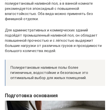
полиуретановый наливной пол, а в ванной комнате
рекомендуется эпоксидный с повышенной
влагостойкостью. Оба вида можно применять без
финишной отделки.
Для административных и коммерческих зданий
подойдёт промышленный наливной пол, он обладает
повышенной прочностью и с лёгкостью выдержит
большие нагрузки от различных грузов и проходимости
большого количества людей.
Полиуретановые наливные полы более
гигиеничные, водостойкие и безопасные это
оптимальный выбор для жилых помещений.
Подготовка основания