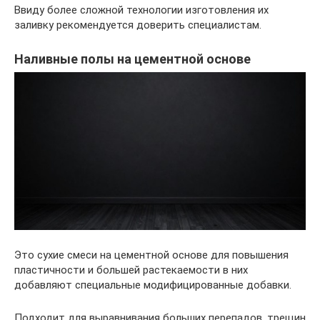
Ввиду более сложной технологии изготовления их
заливку рекомендуется доверить специалистам.
Наливные полы на цементной основе
Это сухие смеси на цементной основе для повышения
пластичности и большей растекаемости в них
добавляют специальные модифицированные добавки.
Подходит для выравнивания больших перепадов, трещин