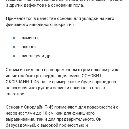
и других дефектов на основании пола.
Применяется в качестве основы для укладки на него
финишного напольного покрытия:
ламинат,
плитка,
линолеум и др.
Одним из лидеров на современном строительном рынке
является быстротвердеющая смесь ОСНОВИТ
СКОРЛАЙН Т-45, на её примере ниже будет приведена
пошаговая инструкция заливки наливного пола в
квартире.
Основит Скорлайн Т-45 применяют для поверхностей с
неровностями до 10 см, как для финишного
выравнивания, так и для предварительного. Он
безусадочный, с высокой прочностью и