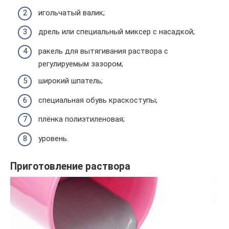
игольчатый валик;
дрель или специальный миксер с насадкой;
ракель для вытягивания раствора с
регулируемым зазором;
широкий шпатель;
специальная обувь краскоступы;
плёнка полиэтиленовая;
уровень.
Приготовление раствора