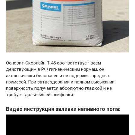
Основит Скорлайн Т-45 соответствует всем
действующим в РФ гигиеническим нормам, он
экологически безопасен и не содержит вредных
примесей. При затвердевании и полном высыхании
поверхность получается абсолютно гладкой и не
требует дальнейшей шлифовки.
Видео инструкция заливки наливного пола: