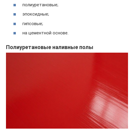
полиуретановые;
эпоксидные;
гипсовые;
на цементной основе.
Полиуретановые наливные полы