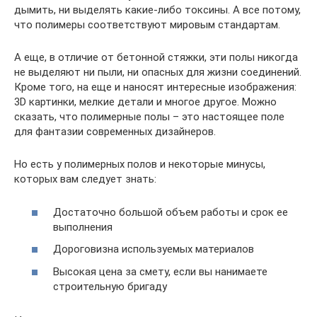
дымить, ни выделять какие-либо токсины. А все потому,
что полимеры соответствуют мировым стандартам.
А еще, в отличие от бетонной стяжки, эти полы никогда
не выделяют ни пыли, ни опасных для жизни соединений.
Кроме того, на еще и наносят интересные изображения:
3D картинки, мелкие детали и многое другое. Можно
сказать, что полимерные полы – это настоящее поле
для фантазии современных дизайнеров.
Но есть у полимерных полов и некоторые минусы,
которых вам следует знать:
Достаточно большой объем работы и срок ее
выполнения
Дороговизна используемых материалов
Высокая цена за смету, если вы нанимаете
строительную бригаду