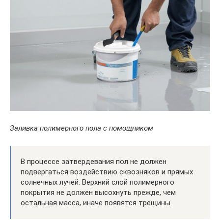
Заливка полимерного пола с помощником
В процессе затвердевания пол не должен
подвергаться воздействию сквозняков и прямых
солнечных лучей. Верхний слой полимерного
покрытия не должен высохнуть прежде, чем
остальная масса, иначе появятся трещины.