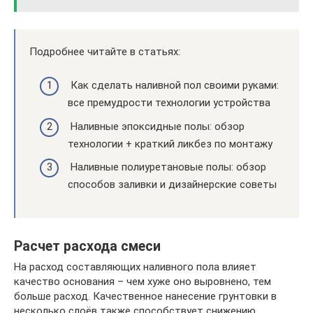
Подробнее читайте в статьях:
Как сделать наливной пол своими руками:
все премудрости технологии устройства
Наливные эпоксидные полы: обзор
технологии + краткий ликбез по монтажу
Наливные полиуретановые полы: обзор
способов заливки и дизайнерские советы
Расчет расхода смеси
На расход составляющих наливного пола влияет
качество основания – чем хуже оно выровнено, тем
больше расход. Качественное нанесение грунтовки в
несколько слоёв также способствует снижению