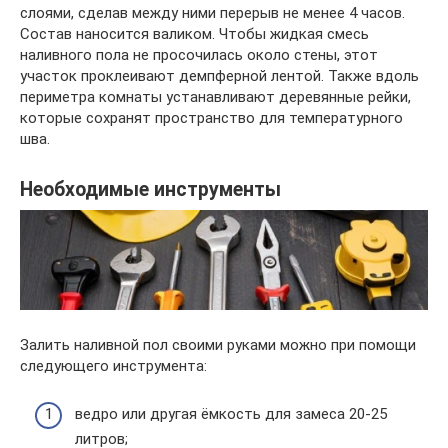
слоями, сделав между ними перерыв не менее 4 часов.
Состав наносится валиком. Чтобы жидкая смесь
наливного пола не просочилась около стены, этот
участок проклеивают демпферной лентой. Также вдоль
периметра комнаты устанавливают деревянные рейки,
которые сохранят пространство для температурного
шва.
Необходимые инструменты
Залить наливной пол своими руками можно при помощи
следующего инструмента:
ведро или другая ёмкость для замеса 20-25
литров;