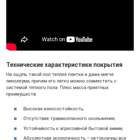
Технические характеристики покрытия
На ощупь такой пол теплее плитки и даже мягче
линолеума, причем его легко можно совместить с
системой теплого пола. Плюс масса приятных
преимуществ:
Высокая износостойкость;
Отсутствие травмоопасного скольжения;
Устойчивость к агрессивной бытовой химии;
Абсолютная экологичность – нетоксичны все