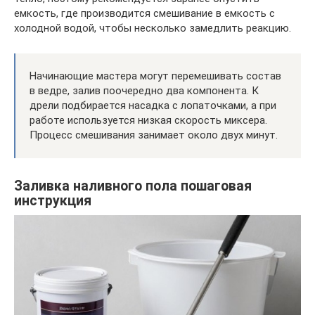
емкость, где производится смешивание в емкость с
холодной водой, чтобы несколько замедлить реакцию.
Начинающие мастера могут перемешивать состав
в ведре, залив поочередно два компонента. К
дрели подбирается насадка с лопаточками, а при
работе используется низкая скорость миксера.
Процесс смешивания занимает около двух минут.
Заливка наливного пола пошаговая
инструкция