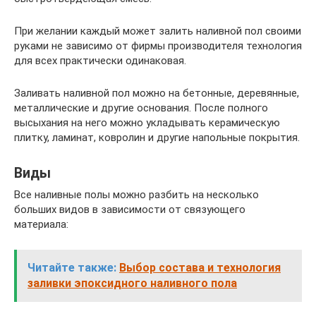
При желании каждый может залить наливной пол своими
руками не зависимо от фирмы производителя технология
для всех практически одинаковая.
Заливать наливной пол можно на бетонные, деревянные,
металлические и другие основания. После полного
высыхания на него можно укладывать керамическую
плитку, ламинат, ковролин и другие напольные покрытия.
Виды
Все наливные полы можно разбить на несколько
больших видов в зависимости от связующего
материала:
Читайте также:
Выбор состава и технология
заливки эпоксидного наливного пола