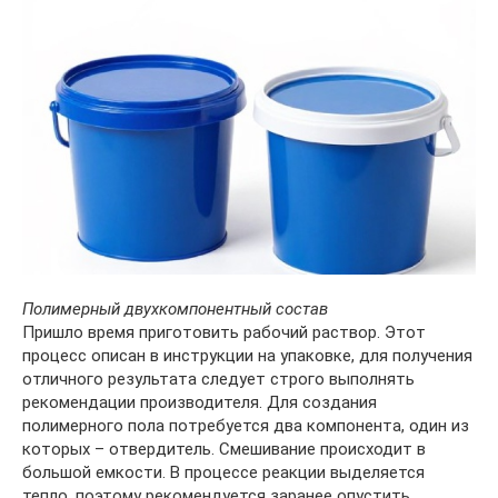
Полимерный двухкомпонентный состав
Пришло время приготовить рабочий раствор. Этот
процесс описан в инструкции на упаковке, для получения
отличного результата следует строго выполнять
рекомендации производителя. Для создания
полимерного пола потребуется два компонента, один из
которых – отвердитель. Смешивание происходит в
большой емкости. В процессе реакции выделяется
тепло, поэтому рекомендуется заранее опустить