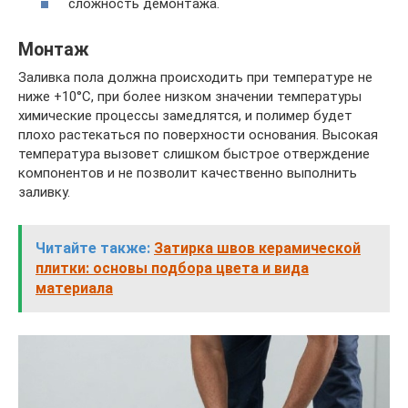
сложность демонтажа.
Монтаж
Заливка пола должна происходить при температуре не
ниже +10°C, при более низком значении температуры
химические процессы замедлятся, и полимер будет
плохо растекаться по поверхности основания. Высокая
температура вызовет слишком быстрое отверждение
компонентов и не позволит качественно выполнить
заливку.
Читайте также:
Затирка швов керамической
плитки: основы подбора цвета и вида
материала