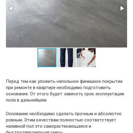
Перед тем как уложить напольное финишное покрытие
при ремонте в квартире необходимо подготовить
основание. От этого будет зависеть срок эксплуатации
пола в дальнейшем.
Основание необходимо сделать прочным и абсолютно
ровным. Этим качествам полностью соответствует
наливной пол это саморастекающаяся и
быстротвердеющая смесь.