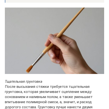
Тщательная грунтовка
После высыхания стяжки требуется тщательная
грунтовка, которая увеличивает сцепление между
основанием и наливным полом, а также уменьшает
впитывание полимерной смеси, а, значит, и расход
дорогого состава. Грунтовку лучше нанести двумя