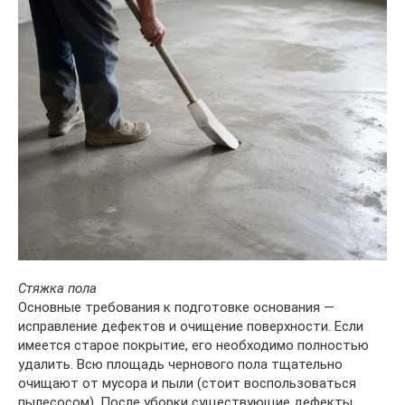
Стяжка пола
Основные требования к подготовке основания —
исправление дефектов и очищение поверхности. Если
имеется старое покрытие, его необходимо полностью
удалить. Всю площадь чернового пола тщательно
очищают от мусора и пыли (стоит воспользоваться
пылесосом). После уборки существующие дефекты