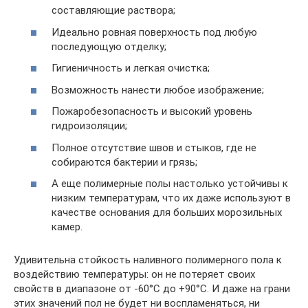
составляющие раствора;
Идеально ровная поверхность под любую
последующую отделку;
Гигиеничность и легкая очистка;
Возможность нанести любое изображение;
Пожаробезопасность и высокий уровень
гидроизоляции;
Полное отсутствие швов и стыков, где не
собираются бактерии и грязь;
А еще полимерные полы настолько устойчивы к
низким температурам, что их даже используют в
качестве основания для больших морозильных
камер.
Удивительна стойкость наливного полимерного пола к
воздействию температуры: он не потеряет своих
свойств в диапазоне от -60°С до +90°С. И даже на грани
этих значений пол не будет ни воспламеняться, ни