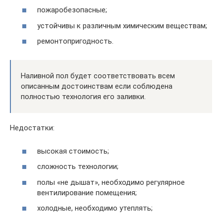
пожаробезопасные;
устойчивы к различным химическим веществам;
ремонтопригодность.
Наливной пол будет соответствовать всем
описанным достоинствам если соблюдена
полностью технология его заливки.
Недостатки:
высокая стоимость;
сложность технологии;
полы «не дышат», необходимо регулярное
вентилирование помещения;
холодные, необходимо утеплять;