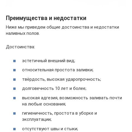
Преимущества и недостатки
Ниже мы приведем общие достоинства и недостатки
наливных полов.
Достоинства:
эстетичный внешний вид;
относительная простота заливки;
твёрдость, высокая ударопрочность;
долговечность 10 лет и более;
высокая адгезия, возможность заливать почти
на любые основания;
гигиеничность, простота в уборке и
эксплуатации;
отсутствуют швы и стыки;