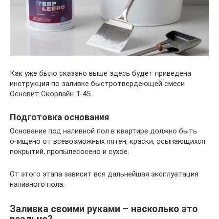
Как уже было сказано выше здесь будет приведена
инструкция по заливке быстротвердеющей смеси
Основит Скорлайн Т-45.
Подготовка основания
Основание под наливной пол в квартире должно быть
очищено от всевозможных пятен, краски, осыпающихся
покрытий, пропылесосено и сухое.
От этого этапа зависит вся дальнейшая эксплуатация
наливного пола.
Заливка своими руками – насколько это