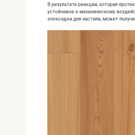
В результате реакции, которая проте
устойчивое к механическому воздей
эпоксидки для настила, может получи