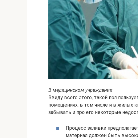
В медицинском учреждении
Ввиду всего этого, такой пол польз
помещениях, в том числе и в жилых 
забывать и про его некоторые недос
Процесс заливки предполагае
материал должен быть высоко