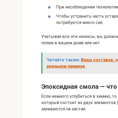
При несоблюдении технологии
Чтобы устранить часть устаре
потребуется много сил.
Учитывая все эти нюансы, вы должн
полам в вашем доме или нет.
Читайте также:
Виды составов, ч
реальном примере
Эпоксидная смола — что
Если немного углубиться в химию, то
который состоит из двух элементов 
заливаются на настил.