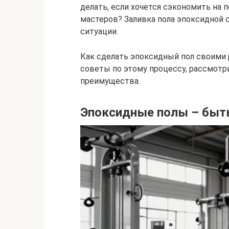
делать, если хочется сэкономить на 
мастеров? Заливка пола эпоксидной 
ситуации.
Как сделать эпоксидный пол своими 
советы по этому процессу, рассмотр
преимущества.
Эпоксидные полы – быть