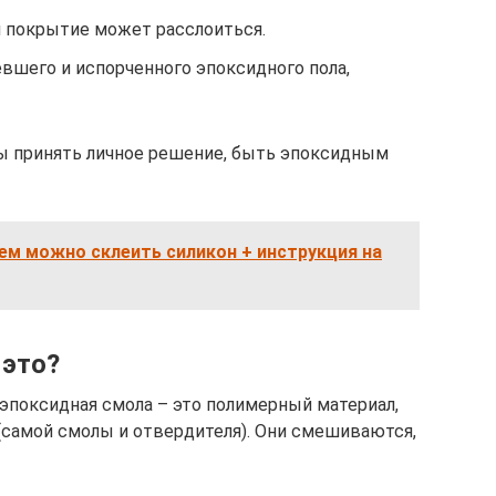
 покрытие может расслоиться.
вшего и испорченного эпоксидного пола,
ы принять личное решение, быть эпоксидным
ем можно склеить силикон + инструкция на
 это?
 эпоксидная смола – это полимерный материал,
(самой смолы и отвердителя). Они смешиваются,