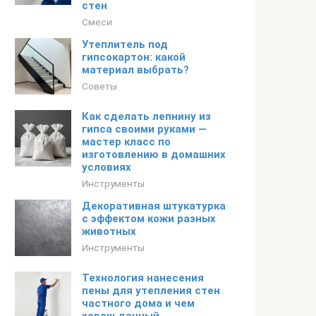
стен
Смеси
Утеплитель под
гипсокартон: какой
материал выбрать?
Советы
Как сделать лепнину из
гипса своими руками —
мастер класс по
изготовлению в домашних
условиях
Инструменты
Декоративная штукатурка
с эффектом кожи разных
животных
Инструменты
Технология нанесения
пены для утепления стен
частного дома и чем