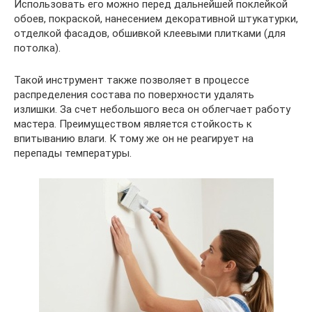
Использовать его можно перед дальнейшей поклейкой
обоев, покраской, нанесением декоративной штукатурки,
отделкой фасадов, обшивкой клеевыми плитками (для
потолка).
Такой инструмент также позволяет в процессе
распределения состава по поверхности удалять
излишки. За счет небольшого веса он облегчает работу
мастера. Преимуществом является стойкость к
впитыванию влаги. К тому же он не реагирует на
перепады температуры.