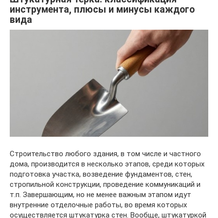
инструмента, плюсы и минусы каждого
вида
Строительство любого здания, в том числе и частного
дома, производится в несколько этапов, среди которых
подготовка участка, возведение фундаментов, стен,
стропильной конструкции, проведение коммуникаций и
т.п. Завершающим, но не менее важным этапом идут
внутренние отделочные работы, во время которых
осуществляется штукатурка стен. Вообще, штукатуркой