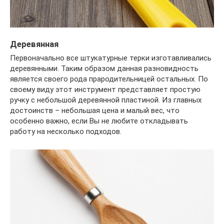
Деревянная
Первоначально все штукатурные терки изготавливались
деревянными. Таким образом данная разновидность
является своего рода прародительницей остальных. По
своему виду этот инструмент представляет простую
ручку с небольшой деревянной пластиной. Из главных
достоинств – небольшая цена и малый вес, что
особенно важно, если Вы не любите откладывать
работу на несколько подходов.