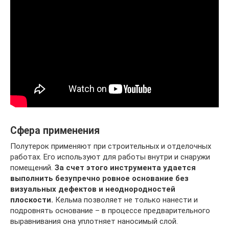
Сфера применения
Полутерок применяют при строительных и отделочных
работах. Его используют для работы внутри и снаружи
помещений.
За счет этого инструмента удается
выполнить безупречно ровное основание без
визуальных дефектов и неоднородностей
плоскости.
Кельма позволяет не только нанести и
подровнять основание – в процессе предварительного
выравнивания она уплотняет наносимый слой.