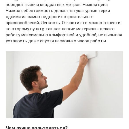
порядка тысячи квадратных метров; Низкая цена.
Низкая себестоимость делает штукатурные терки
одними из самых недорогих строительных
приспособлений; Легкость. Отчасти это можно отнести
ко второму пункту, так как легкие материалы делают
работу максимально комфортной и удобной, не вызывая
усталость даже спустя несколько часов работы.
Чем лучше пользоваться?