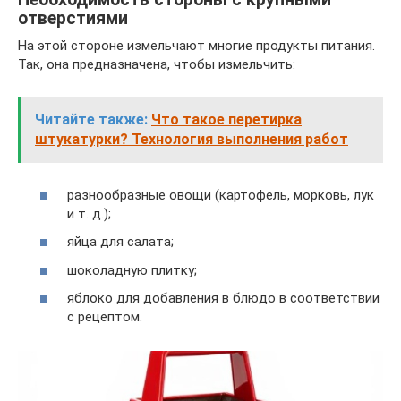
отверстиями
На этой стороне измельчают многие продукты питания.
Так, она предназначена, чтобы измельчить:
Читайте также:
Что такое перетирка
штукатурки? Технология выполнения работ
разнообразные овощи (картофель, морковь, лук
и т. д.);
яйца для салата;
шоколадную плитку;
яблоко для добавления в блюдо в соответствии
с рецептом.