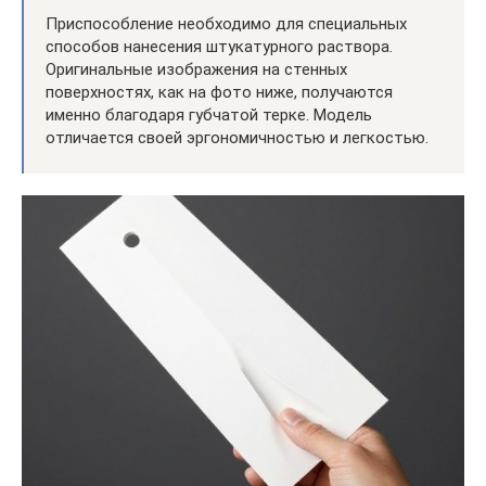
Приспособление необходимо для специальных
способов нанесения штукатурного раствора.
Оригинальные изображения на стенных
поверхностях, как на фото ниже, получаются
именно благодаря губчатой терке. Модель
отличается своей эргономичностью и легкостью.