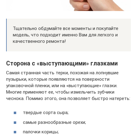
Тщательно обдумайте все моменты и покупайте
модель, что подходит именно Вам для легкого и
качественного ремонта!
Сторона с «выступающими» глазками
Самая странная часть терки, похожая на лопнувшие
пузырьки, которые появляются на поверхности
упаковочной пленки, или на «выступающие» глазки.
Многие применяют ее, чтобы измельчить зубчики
чеснока. Помимо этого, она позволяет быстро натереть:
твердые сорта сыра;
самые разнообразные орехи;
палочки корицы;