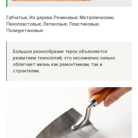
Губчатые; Из дерева; Резиновые; Металлические;
Пенопластовые; Латексные; Пластиковые;
Полиуретановые.
Большое разнообразие терок объясняется
развитием технологий, что несомненно сильно
облегчает жизнь как ремонтникам, так и
строителям.