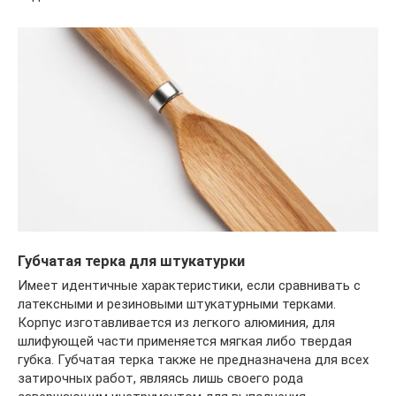
Губчатая терка для штукатурки
Имеет идентичные характеристики, если сравнивать с
латексными и резиновыми штукатурными терками.
Корпус изготавливается из легкого алюминия, для
шлифующей части применяется мягкая либо твердая
губка. Губчатая терка также не предназначена для всех
затирочных работ, являясь лишь своего рода