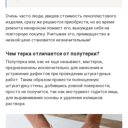
Очень часто люди, увидев стоимость пенопластового
изделия, сразу же решаются приобрести, но во время
ремонта ненароком ломают его, вынуждая себя на
повторную покупку. Учитывая это, преимущество в
низкой цене становится незначительным!
Чем терка отличается от полутерки?
Полутерка или, как ее еще называют, мастерок,
предназначены исключительно для нанесения и
устранения дефектов при проведении штукатурных
работ. Таким образом провести полноценную
штукатурку стены, добившись ровной поверхности,
просто не получится, так как инструмент годится лишь
для выравнивания основы и удаления излишков
раствора.