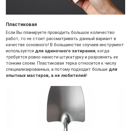
Пластиковая
Если Вы планируете проводить большое количество
работ, то не стоит рассматривать данный вариант в
качестве основного! В большинстве случаев инструмент
используется
для одиночного затирания
, когда
требуется ровно нанести штукатурку и разровнять ее
тонким слоем. Пластиковая терка относится к числу
специализированных, а потому подходит больше
для
опытных мастеров, а не любителей
!