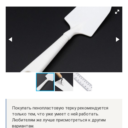
Покупать пенопластовую терку рекомендуется
только тем, что уже умеет с ней работать.
Любителям же лучше присмотреться к другим
вариантам.