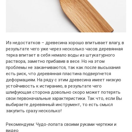
Из недостатков – древесина хорошо впитывает влагу, в
результате чего уже через несколько часов деревянная
терка впитает в себя немало воды из штукатурного
раствора, заметно прибавив в весе. Но на этом
проблемы не заканчиваются, так как после высыхания
есть риск, что деревянная пластина подвергнется
деформациям. На ряду с этим древесина имеет низкую
устойчивость к истиранию, в результате чего
шлифующая сторона довольно скоро может потерять
свои первоначальные характеристики. Так что, если Вы
выбираете деревянный инструмент, то есть смысл
закупить сразу несколько!
Рекомендуем: Чудо-лопата своими руками чертежи и
видео