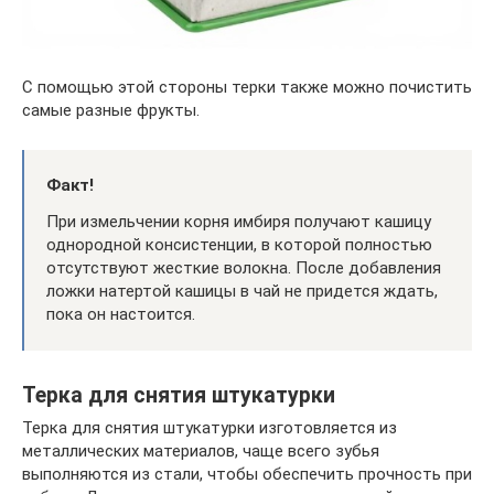
С помощью этой стороны терки также можно почистить
самые разные фрукты.
Факт!
При измельчении корня имбиря получают кашицу
однородной консистенции, в которой полностью
отсутствуют жесткие волокна. После добавления
ложки натертой кашицы в чай не придется ждать,
пока он настоится.
Терка для снятия штукатурки
Терка для снятия штукатурки изготовляется из
металлических материалов, чаще всего зубья
выполняются из стали, чтобы обеспечить прочность при