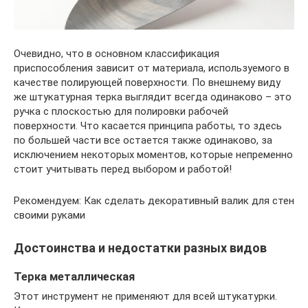
Очевидно, что в основном классификация
приспособления зависит от материала, используемого в
качестве полирующей поверхности. По внешнему виду
же штукатурная терка выглядит всегда одинаково – это
ручка с плоскостью для полировки рабочей
поверхности. Что касается принципа работы, то здесь
по большей части все остается также одинаково, за
исключением некоторых моментов, которые непременно
стоит учитывать перед выбором и работой!
Рекомендуем: Как сделать декоративный валик для стен
своими руками
Достоинства и недостатки разных видов
Терка металлическая
Этот инструмент не применяют для всей штукатурки.