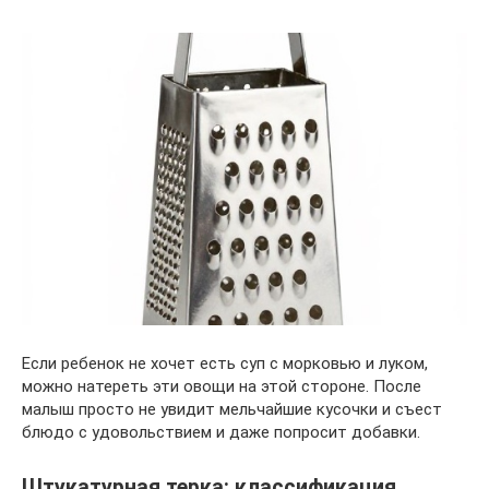
Если ребенок не хочет есть суп с морковью и луком,
можно натереть эти овощи на этой стороне. После
малыш просто не увидит мельчайшие кусочки и съест
блюдо с удовольствием и даже попросит добавки.
Штукатурная терка: классификация