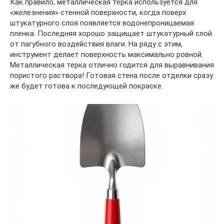
Как правило, металлическая терка используется для
«железнения» стенной поверхности, когда поверх
штукатурного слоя появляется водонепроницаемая
пленка. Последняя хорошо защищает штукатурный слой
от пагубного воздействия влаги. На ряду с этим,
инструмент делает поверхность максимально ровной.
Металлическая терка отлично годится для выравнивания
пористого раствора! Готовая стена после отделки сразу
же будет готова к последующей покраске.