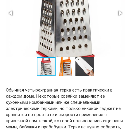
Обычная четырехгранная терка есть практически в
каждом доме. Некоторые хозяйки заменяют ее
кухонными комбайнами или же специальными
электрическими терками, но только никакой гаджет не
сравнится по простоте и скорости применения с
привычной нам теркой, которой пользовались еще наши
мамы, бабушки и прабабушки. Терку не нужно собирать,