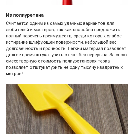
Из полиуретана
Считается одним из самых удачных вариантов для
любителей и мастеров, так как способна предложить
полный перечень преимуществ, среди которых слабое
истирание шлифующей поверхности, небольшой вес,
долговечность и прочность. Легкий материал позволяет
долгое время штукатурить стены без перерыва. За свою
смехотворную стоимость полиуретановая терка
позволяет отштукатурить не одну тысячу квадратных
метров!