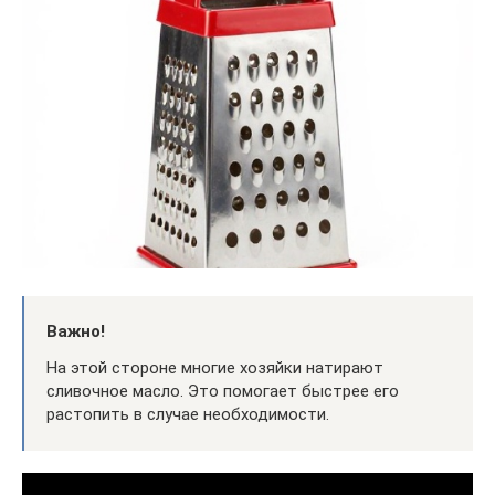
Важно!
На этой стороне многие хозяйки натирают
сливочное масло. Это помогает быстрее его
растопить в случае необходимости.