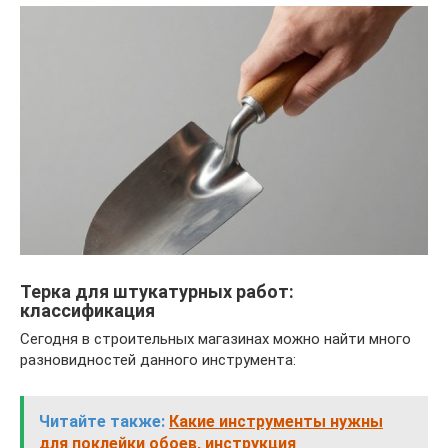
Терка для штукатурных работ:
классификация
Сегодня в строительных магазинах можно найти много
разновидностей данного инструмента:
Читайте также:
Какие инструменты нужны
для поклейки обоев, инструкция