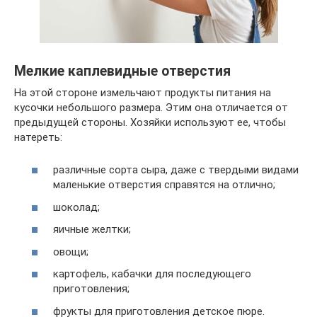
Мелкие каплевидные отверстия
На этой стороне измельчают продукты питания на
кусочки небольшого размера. Этим она отличается от
предыдущей стороны. Хозяйки используют ее, чтобы
натереть:
различные сорта сыра, даже с твердыми видами
маленькие отверстия справятся на отлично;
шоколад;
яичные желтки;
овощи;
картофель, кабачки для последующего
приготовления;
фрукты для приготовления детское пюре.