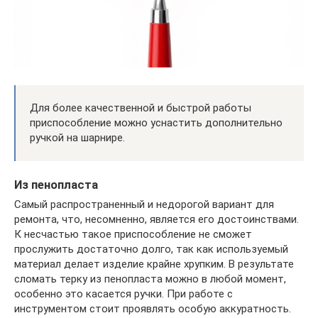
Для более качественной и быстрой работы
приспособление можно уснастить дополнительно
ручкой на шарнире.
Из пенопласта
Самый распространенный и недорогой вариант для
ремонта, что, несомненно, является его достоинствами.
К несчастью такое приспособление не сможет
прослужить достаточно долго, так как используемый
материал делает изделие крайне хрупким. В результате
сломать терку из пенопласта можно в любой момент,
особенно это касается ручки. При работе с
инструментом стоит проявлять особую аккуратность.