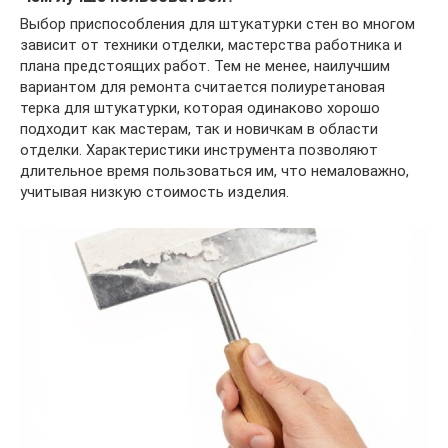
Выбор приспособления для штукатурки стен во многом
зависит от техники отделки, мастерства работника и
плана предстоящих работ. Тем не менее, наилучшим
вариантом для ремонта считается полиуретановая
терка для штукатурки, которая одинаково хорошо
подходит как мастерам, так и новичкам в области
отделки. Характеристики инструмента позволяют
длительное время пользоваться им, что немаловажно,
учитывая низкую стоимость изделия.