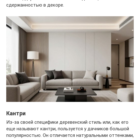
сдержанностью в декоре.
Кантри
Из-за своей специфики деревенский стиль или, как его
еще называют кантри, пользуется у дачников большой
популярностью. Он отличается натуральными оттенками,