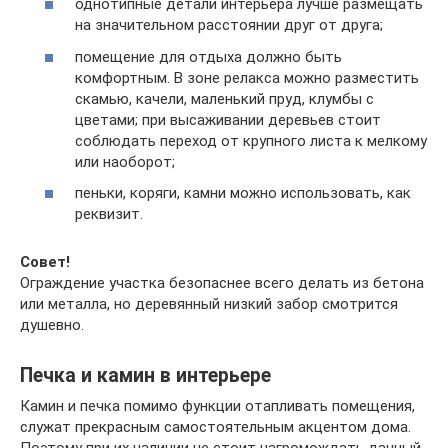
однотипные детали интерьера лучше размещать
на значительном расстоянии друг от друга;
помещение для отдыха должно быть
комфортным. В зоне релакса можно разместить
скамью, качели, маленький пруд, клумбы с
цветами; при высаживании деревьев стоит
соблюдать переход от крупного листа к мелкому
или наоборот;
пеньки, коряги, камни можно использовать, как
реквизит.
Совет!
Ограждение участка безопаснее всего делать из бетона
или металла, но деревянный низкий забор смотрится
душевно.
Печка и камин в интерьере
Камин и печка помимо функции отапливать помещения,
служат прекрасным самостоятельным акцентом дома.