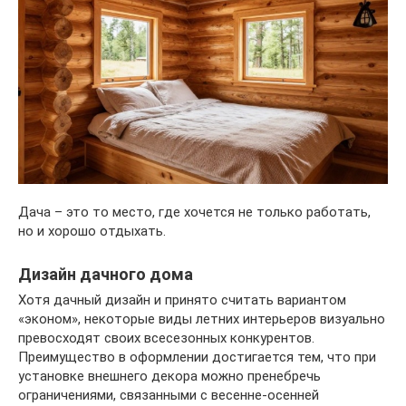
Дача – это то место, где хочется не только работать,
но и хорошо отдыхать.
Дизайн дачного дома
Хотя дачный дизайн и принято считать вариантом
«эконом», некоторые виды летних интерьеров визуально
превосходят своих всесезонных конкурентов.
Преимущество в оформлении достигается тем, что при
установке внешнего декора можно пренебречь
ограничениями, связанными с весенне-осенней