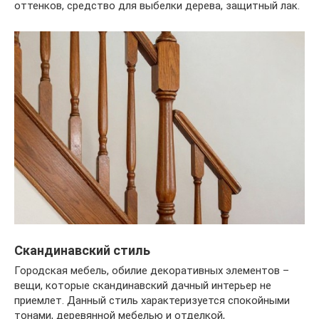
оттенков, средство для выбелки дерева, защитный лак.
Скандинавский стиль
Городская мебель, обилие декоративных элементов –
вещи, которые скандинавский дачный интерьер не
приемлет. Данный стиль характеризуется спокойными
тонами, деревянной мебелью и отделкой,