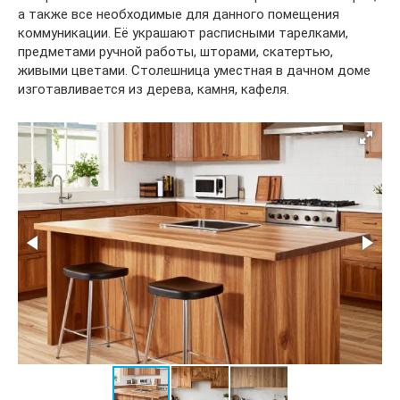
а также все необходимые для данного помещения
коммуникации. Её украшают расписными тарелками,
предметами ручной работы, шторами, скатертью,
живыми цветами. Столешница уместная в дачном доме
изготавливается из дерева, камня, кафеля.