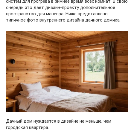
систем для прогрева в зимнее время всех комнат. В свою
очередь это дает дизайн-проекту дополнительное
пространство для маневра. Ниже представлено
типичное фото внутреннего дизайна дачного домика.
Дачный дом нуждается в дизайне не меньше, чем
городская квартира.