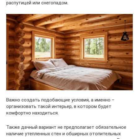
распутицей или снегопадом.
Важно создать подобающие условия, а именно –
организовать такой интерьер, в котором будет
комфортно находиться.
Также дачный вариант не предполагает обязательное
наличие утепленных стен и обширных отопительных