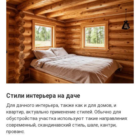
Стили интерьера на даче
Для дачного интерьера, также как и для домов, и
квартир, актуально применение стилей. Обычно для
обустройства участка используют такие направления:
современный, скандинавский стиль, шале, кантри,
прованс.