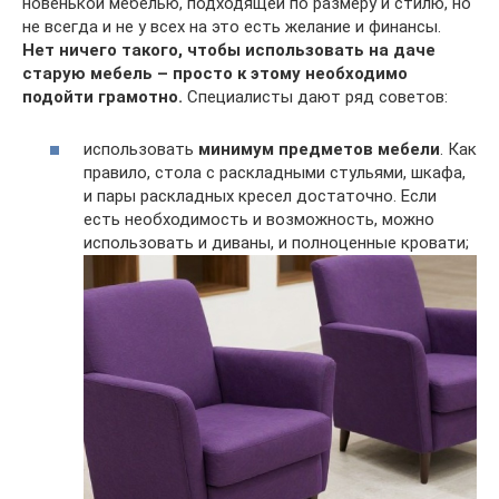
новенькой мебелью, подходящей по размеру и стилю, но
не всегда и не у всех на это есть желание и финансы.
Нет ничего такого, чтобы использовать на даче
старую мебель – просто к этому необходимо
подойти грамотно.
Специалисты дают ряд советов:
использовать
минимум предметов мебели
. Как
правило, стола с раскладными стульями, шкафа,
и пары раскладных кресел достаточно. Если
есть необходимость и возможность, можно
использовать и диваны, и полноценные кровати;