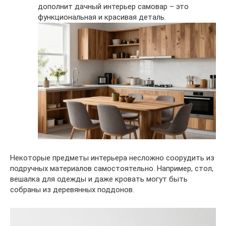
дополнит дачный интерьер самовар – это
функциональная и красивая деталь.
Некоторые предметы интерьера несложно соорудить из
подручных материалов самостоятельно. Например, стол,
вешалка для одежды и даже кровать могут быть
собраны из деревянных поддонов.