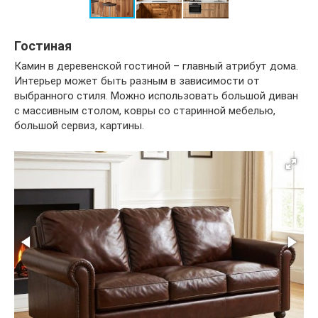
Гостиная
Камин в деревенской гостиной – главный атрибут дома.
Интерьер может быть разным в зависимости от
выбранного стиля. Можно использовать большой диван
с массивным столом, ковры со старинной мебелью,
большой сервиз, картины.