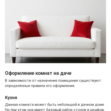
Оформление комнат на даче
В зависимости от назначения помещения существуют
определённые правила его оформления.
Кухня
Данная комната может быть небольшой в дачном доме.
Но при этом она имеет базовый набор столов и шкафов,