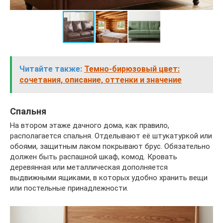
Читайте также:
Темно-бирюзовый цвет:
сочетания, описание, оттенки и значение
Спальня
На втором этаже дачного дома, как правило,
располагается спальня. Отделывают её штукатуркой или
обоями, защитным лаком покрывают брус. Обязательно
должен быть распашной шкаф, комод. Кровать
деревянная или металлическая дополняется
выдвижными ящиками, в которых удобно хранить вещи
или постельные принадлежности.