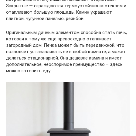
Закрытые — ограждаются термоустойчивым стеклом и
отапливают большую площадь. Камин украшают
плиткой, чугунной панелью, резьбой.
Оригинальным дачным элементом способна стать печь,
которая к тому же ещё превосходно отапливает
загородный дом. Печка может быть передвижной, что
позволяет устанавливать ее в любой комнате, а может
делаться стационарной. Она дешевле камина и имеет
дополнительное, неоспоримое преимущество – здесь
можно готовить еду.