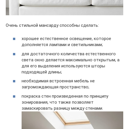
Очень стильной мансарду способны сделать:
хорошее естественное освещение, которое
дополняется лампами и светильниками;
для достаточного количества естественного
света окно делается максимально открытым, а
для его выделения используются шторы
подходящей длины;
необходимая встроенная мебель не
загромождающая пространство;
покраска стен произведенная по принципу
зонирования, что также позволяет
замаскировать разницу между стенами.