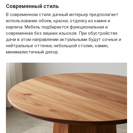
Современный стиль
В современном стиле дачный интерьер предполагает
использование обоев, краски, отделку из камня и
кирпича. Мебель подбирается функциональная и
современная без лишних изысков. При обустройстве
дачи в этом направлении актуальными будут сочные и
нейтральные оттенки, небольшой столик, камин,
минималистичный декор.