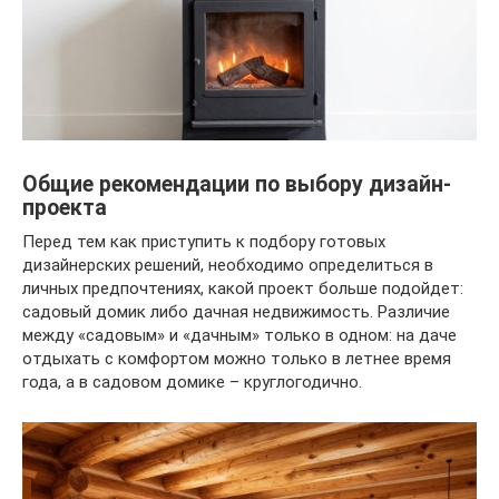
Общие рекомендации по выбору дизайн-
проекта
Перед тем как приступить к подбору готовых
дизайнерских решений, необходимо определиться в
личных предпочтениях, какой проект больше подойдет:
садовый домик либо дачная недвижимость. Различие
между «садовым» и «дачным» только в одном: на даче
отдыхать с комфортом можно только в летнее время
года, а в садовом домике – круглогодично.