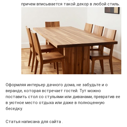
причем вписывается такой декор в любой стиль.
Оформляя интерьер дачного дома, не забудьте и о
веранде, которая встречает гостей. Тут можно
поставить стол со стульями или диванами, превратив ее
в уютное место отдыха или даже в полноценную
беседку.
Статья написана для сайта .