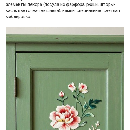
элементы декора (посуда из фарфора, рюши, шторы-
кафе, цветочная вышивка), камин, специальная светлая
меблировка.