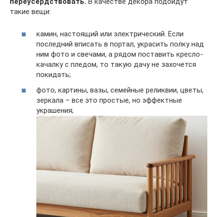
переусердствовать.
В качестве декора подойдут
такие вещи:
камин, настоящий или электрический. Если
последний вписать в портал, украсить полку над
ним фото и свечами, а рядом поставить кресло-
качалку с пледом, то такую дачу не захочется
покидать;
фото, картины, вазы, семейные реликвии, цветы,
зеркала – все это простые, но эффектные
украшения;