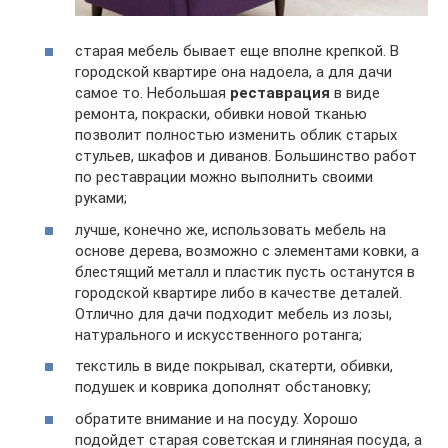
старая мебель бывает еще вполне крепкой. В
городской квартире она надоела, а для дачи
самое то. Небольшая
реставрация
в виде
ремонта, покраски, обивки новой тканью
позволит полностью изменить облик старых
стульев, шкафов и диванов. Большинство работ
по реставрации можно выполнить своими
руками;
лучше, конечно же, использовать мебель на
основе дерева, возможно с элементами ковки, а
блестящий металл и пластик пусть останутся в
городской квартире либо в качестве деталей.
Отлично для дачи подходит мебель из лозы,
натурального и искусственного ротанга;
текстиль в виде покрывал, скатерти, обивки,
подушек и коврика дополнят обстановку;
обратите внимание и на посуду. Хорошо
подойдет старая советская и глиняная посуда, а