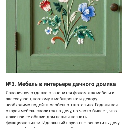
№3. Мебель в интерьере дачного домика
Лаконичная отделка становится фоном для мебели и
аксессуаров, поэтому к меблировке и декору
необходимо подойти особенно тщательно. Годами вся
старая мебель свозится на дачу, но часто бывает, что
даже при ее обилии дом нельзя назвать
функциональным. Идеальный вариант – оснастить дачу