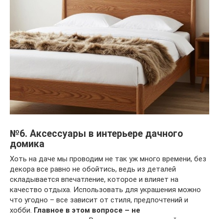
№6. Аксессуары в интерьере дачного
домика
Хоть на даче мы проводим не так уж много времени, без
декора все равно не обойтись, ведь из деталей
складывается впечатление, которое и влияет на
качество отдыха. Использовать для украшения можно
что угодно – все зависит от стиля, предпочтений и
хобби.
Главное в этом вопросе – не