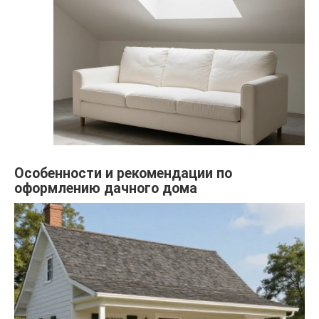
Особенности и рекомендации по
оформлению дачного дома