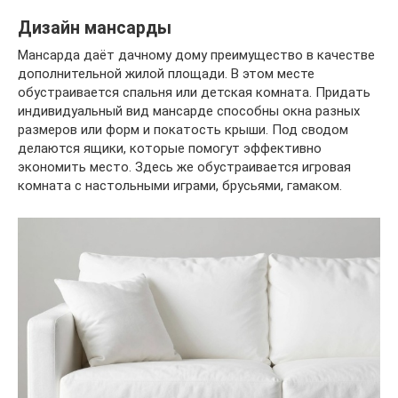
Дизайн мансарды
Мансарда даёт дачному дому преимущество в качестве
дополнительной жилой площади. В этом месте
обустраивается спальня или детская комната. Придать
индивидуальный вид мансарде способны окна разных
размеров или форм и покатость крыши. Под сводом
делаются ящики, которые помогут эффективно
экономить место. Здесь же обустраивается игровая
комната с настольными играми, брусьями, гамаком.