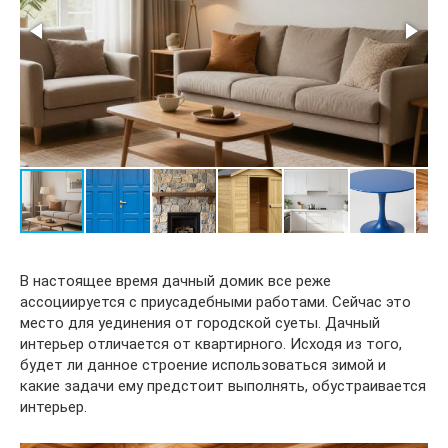
В настоящее время дачный домик все реже
ассоциируется с приусадебными работами. Сейчас это
место для уединения от городской суеты. Дачный
интерьер отличается от квартирного. Исходя из того,
будет ли данное строение использоваться зимой и
какие задачи ему предстоит выполнять, обустраивается
интерьер.