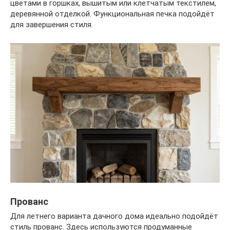
цветами в горшках, вышитым или клетчатым текстилем,
деревянной отделкой. Функциональная печка подойдёт
для завершения стиля.
Прованс
Для летнего варианта дачного дома идеально подойдёт
стиль прованс. Здесь используются продуманные