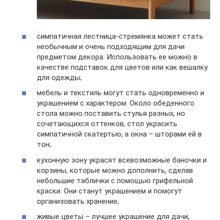
симпатичная лестница-стремянка может стать
необычным и очень подходящим для дачи
предметом декора. Использовать ее можно в
качестве подставок для цветов или как вешалку
для одежды;
мебель и текстиль могут стать одновременно и
украшением с характером. Около обеденного
стола можно поставить стулья разных, но
сочетающихся оттенков, стол украсить
симпатичной скатертью, а окна – шторами ей в
тон;
кухонную зону украсят всевозможные баночки и
корзины, которые можно дополнить, сделав
небольшие таблички с помощью грифельной
краски. Они станут украшением и помогут
организовать хранение;
живые цветы – лучшее украшение для дачи,