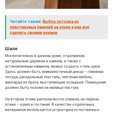
Читайте также:
Выбор потолка из
пластиковых панелей на кухне и как все
сделать своими руками
Шале
Исключительно в дачном доме, отделанном
натуральным деревом и камнем, а также с
установленным камином, можно создать стиль шале.
Здесь должен быть анималистичный декор – глиняная
посуда, рукодельный текстиль, плетеная мебель,
мансарда из бруса, выступающие козырьки. Помещение
должно быть похоже на жилище пастуха.
На втором этаже располагаются спальни, на первом
этаже – кухня и гостиная. В качестве отделочных
материалов используется штукатурка естественных