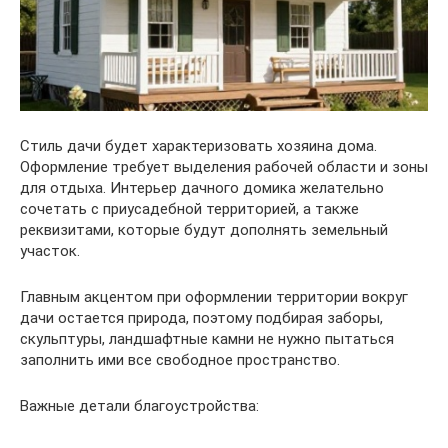
Стиль дачи будет характеризовать хозяина дома.
Оформление требует выделения рабочей области и зоны
для отдыха. Интерьер дачного домика желательно
сочетать с приусадебной территорией, а также
реквизитами, которые будут дополнять земельный
участок.
Главным акцентом при оформлении территории вокруг
дачи остается природа, поэтому подбирая заборы,
скульптуры, ландшафтные камни не нужно пытаться
заполнить ими все свободное пространство.
Важные детали благоустройства: