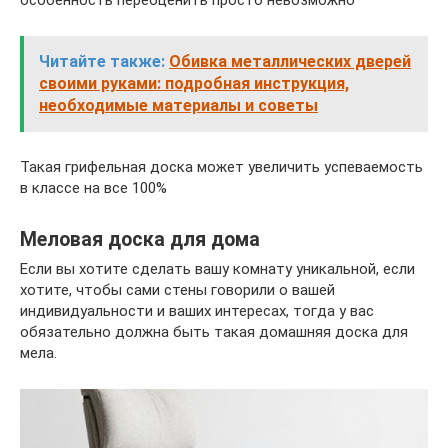
особенность переоценить просто невозможно
Читайте также:
Обивка металлических дверей
своими руками: подробная инструкция,
необходимые материалы и советы
Такая грифельная доска может увеличить успеваемость
в классе на все 100%
Меловая доска для дома
Если вы хотите сделать вашу комнату уникальной, если
хотите, чтобы сами стены говорили о вашей
индивидуальности и ваших интересах, тогда у вас
обязательно должна быть такая домашняя доска для
мела.