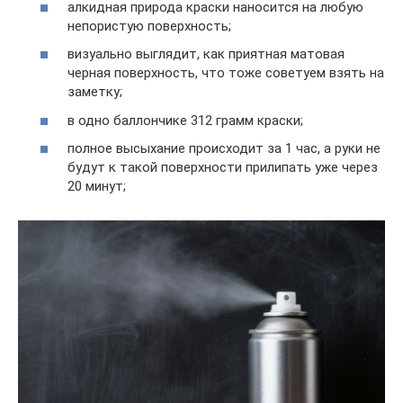
алкидная природа краски наносится на любую
непористую поверхность;
визуально выглядит, как приятная матовая
черная поверхность, что тоже советуем взять на
заметку;
в одно баллончике 312 грамм краски;
полное высыхание происходит за 1 час, а руки не
будут к такой поверхности прилипать уже через
20 минут;