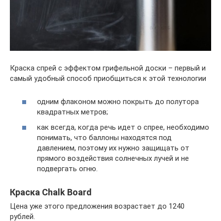
Краска спрей с эффектом грифельной доски – первый и
самый удобный способ приобщиться к этой технологии
одним флаконом можно покрыть до полутора
квадратных метров;
как всегда, когда речь идет о спрее, необходимо
понимать, что баллоны находятся под
давлением, поэтому их нужно защищать от
прямого воздействия солнечных лучей и не
подвергать огню.
Краска Chalk Board
Цена уже этого предложения возрастает до 1240
рублей.