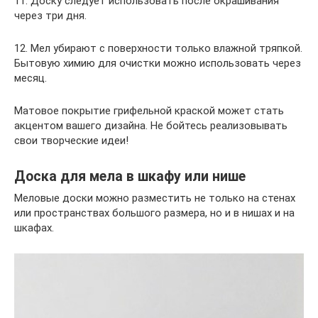
11. Доску следует использовать после окрашивания
через три дня.
12. Мел убирают с поверхности только влажной тряпкой.
Бытовую химию для очистки можно использовать через
месяц.
Матовое покрытие грифельной краской может стать
акцентом вашего дизайна. Не бойтесь реализовывать
свои творческие идеи!
Доска для мела в шкафу или нише
Меловые доски можно разместить не только на стенах
или пространствах большого размера, но и в нишах и на
шкафах.