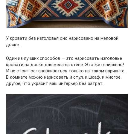
У кровати без изголовья оно нарисовано на меловой
доске.
Один из лучших способов — это нарисовать изголовье
кровати на доске для мела на стене. Это же гениально!
И не стоит останавливаться только на таком варианте.
В комнате можно нарисовать и стул, и шкаф, и многое
другое, что украсит ваш интерьер без затрат.