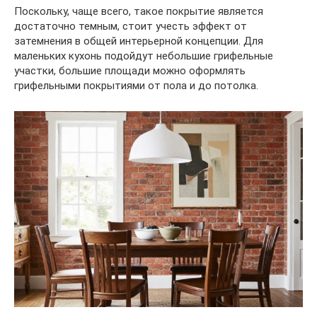
Поскольку, чаще всего, такое покрытие является
достаточно темным, стоит учесть эффект от
затемнения в общей интерьерной концепции. Для
маленьких кухонь подойдут небольшие грифельные
участки, большие площади можно оформлять
грифельными покрытиями от пола и до потолка.