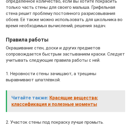
определённое количество, если вы хотите покрасить
только часть стены для своего малыша. Грифельная
стена решит проблему постоянного разрисовывания
обоев. Её также можно использовать для школьника во
время необходимых вычислений, решения задач.
Правила работы
Окрашивание стен, доски и других предметов
сопровождается быстрым застыванием краски. Следует
учитывать следующие правила работы с ней.
1. Неровности стены зачищают, а трещины
выравнивают шпатлёвкой.
Читайте также:
Красящие вещества:
классификация и полезные моменты
2. Участок стены под покраску лучше промыть.