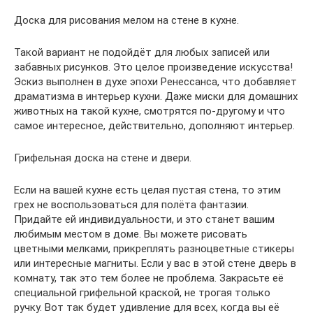
Доска для рисования мелом на стене в кухне.
Такой вариант не подойдёт для любых записей или
забавных рисунков. Это целое произведение искусства!
Эскиз выполнен в духе эпохи Ренессанса, что добавляет
драматизма в интерьер кухни. Даже миски для домашних
животных на такой кухне, смотрятся по-другому и что
самое интересное, действительно, дополняют интерьер.
Грифельная доска на стене и двери.
Если на вашей кухне есть целая пустая стена, то этим
грех не воспользоваться для полёта фантазии.
Придайте ей индивидуальности, и это станет вашим
любимым местом в доме. Вы можете рисовать
цветными мелками, прикреплять разноцветные стикеры
или интересные магниты. Если у вас в этой стене дверь в
комнату, так это тем более не проблема. Закрасьте её
специальной грифельной краской, не трогая только
ручку. Вот так будет удивление для всех, когда вы её