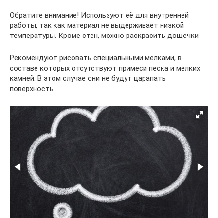
Обратите внимание! Используют её для внутренней
работы, так как материал не выдерживает низкой
температуры. Кроме стен, можно раскрасить дощечки
Рекомендуют рисовать специальными мелками, в
составе которых отсутствуют примеси песка и мелких
камней. В этом случае они не будут царапать
поверхность.