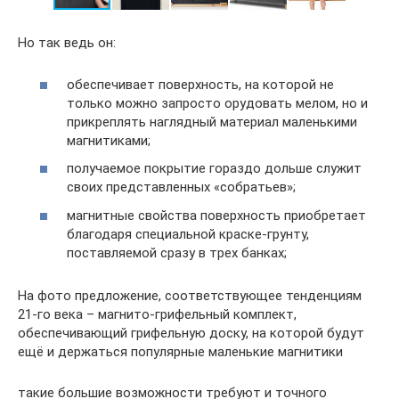
Но так ведь он:
обеспечивает поверхность, на которой не
только можно запросто орудовать мелом, но и
прикреплять наглядный материал маленькими
магнитиками;
получаемое покрытие гораздо дольше служит
своих представленных «собратьев»;
магнитные свойства поверхность приобретает
благодаря специальной краске-грунту,
поставляемой сразу в трех банках;
На фото предложение, соответствующее тенденциям
21-го века – магнито-грифельный комплект,
обеспечивающий грифельную доску, на которой будут
ещё и держаться популярные маленькие магнитики
такие большие возможности требуют и точного