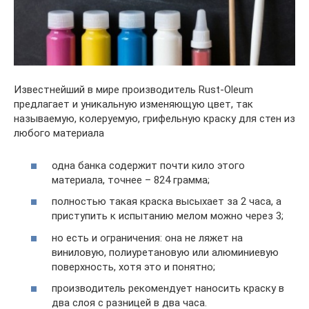
Известнейший в мире производитель Rust-Oleum
предлагает и уникальную изменяющую цвет, так
называемую, колеруемую, грифельную краску для стен из
любого материала
одна банка содержит почти кило этого
материала, точнее – 824 грамма;
полностью такая краска высыхает за 2 часа, а
приступить к испытанию мелом можно через 3;
но есть и ограничения: она не ляжет на
виниловую, полиуретановую или алюминиевую
поверхность, хотя это и понятно;
производитель рекомендует наносить краску в
два слоя с разницей в два часа.