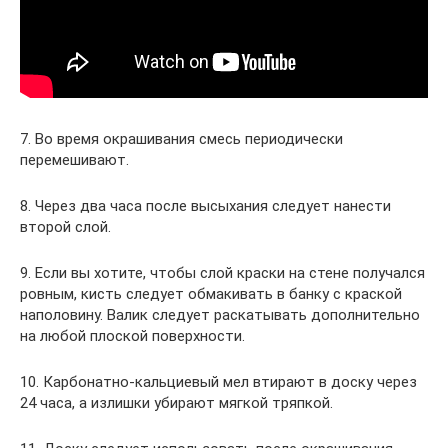
7. Во время окрашивания смесь периодически
перемешивают.
8. Через два часа после высыхания следует нанести
второй слой.
9. Если вы хотите, чтобы слой краски на стене получался
ровным, кисть следует обмакивать в банку с краской
наполовину. Валик следует раскатывать дополнительно
на любой плоской поверхности.
10. Карбонатно-кальциевый мел втирают в доску через
24 часа, а излишки убирают мягкой тряпкой.