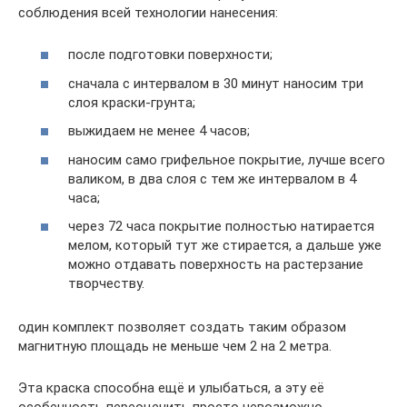
соблюдения всей технологии нанесения:
после подготовки поверхности;
сначала с интервалом в 30 минут наносим три
слоя краски-грунта;
выжидаем не менее 4 часов;
наносим само грифельное покрытие, лучше всего
валиком, в два слоя с тем же интервалом в 4
часа;
через 72 часа покрытие полностью натирается
мелом, который тут же стирается, а дальше уже
можно отдавать поверхность на растерзание
творчеству.
один комплект позволяет создать таким образом
магнитную площадь не меньше чем 2 на 2 метра.
Эта краска способна ещё и улыбаться, а эту её