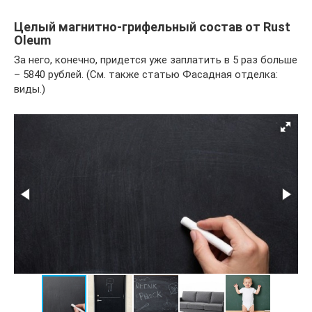
Целый магнитно-грифельный состав от Rust
Oleum
За него, конечно, придется уже заплатить в 5 раз больше
– 5840 рублей. (См. также статью Фасадная отделка:
виды.)