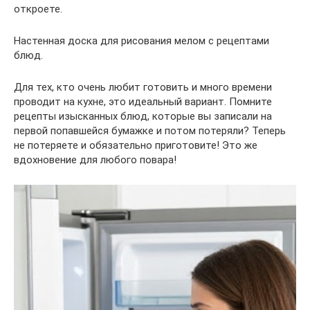
откроете.
Настенная доска для рисования мелом с рецептами
блюд.
Для тех, кто очень любит готовить и много времени
проводит на кухне, это идеальный вариант. Помните
рецепты изысканных блюд, которые вы записали на
первой попавшейся бумажке и потом потеряли? Теперь
не потеряете и обязательно приготовите! Это же
вдохновение для любого повара!