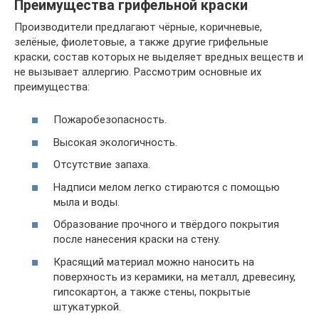
Преимущества грифельной краски
Производители предлагают чёрные, коричневые,
зелёные, фиолетовые, а также другие грифельные
краски, состав которых не выделяет вредных веществ и
не вызывает аллергию. Рассмотрим основные их
преимущества:
Пожаробезопасность.
Высокая экологичность.
Отсутствие запаха.
Надписи мелом легко стираются с помощью
мыла и воды.
Образование прочного и твёрдого покрытия
после нанесения краски на стену.
Красящий материал можно наносить на
поверхность из керамики, на металл, древесину,
гипсокартон, а также стены, покрытые
штукатуркой.