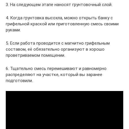
3. На следующем этапе наносят грунтовочный слой.
4. Когда грунтовка высохла, можно открыть банку с
грифельной краской или приготовленную смесь своими
руками.
5. Если работа проводится с магнитно грифельным
составом, её обязательно организуют в хорошо
проветриваемом помещении.
6. Тщательно смесь перемешивают и равномерно
распределяют на участке, который вы заранее
подготовили.