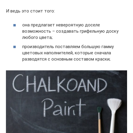
И ведь это стоит того:
она предлагает невероятную доселе
возможность – создавать грифельную доску
любого цвета;
производитель поставляем большую гамму
цветовых наполнителей, которые сначала
разводятся с основным составом краски;