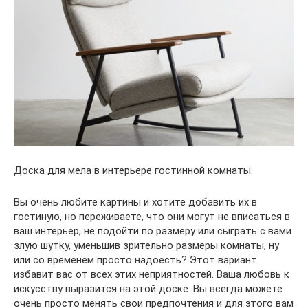
Доска для мела в интерьере гостинной комнаты.
Вы очень любите картины и хотите добавить их в
гостиную, но переживаете, что они могут не вписаться в
ваш интерьер, не подойти по размеру или сыграть с вами
злую шутку, уменьшив зрительно размеры комнаты, ну
или со временем просто надоесть? Этот вариант
избавит вас от всех этих неприятностей. Ваша любовь к
искусству выразится на этой доске. Вы всегда можете
очень просто менять свои предпочтения и для этого вам