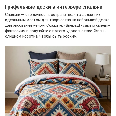
Грифельные доски в интерьере спальни
Спальни — это личное пространство, что делает их
идеальным местом для творчества на небольшой доске
для рисования мелом. Скажите: «Вперёд!» самым смелым
фантазиям и получайте от этого удовольствие. Жизнь
слишком коротка, чтобы быть робким.