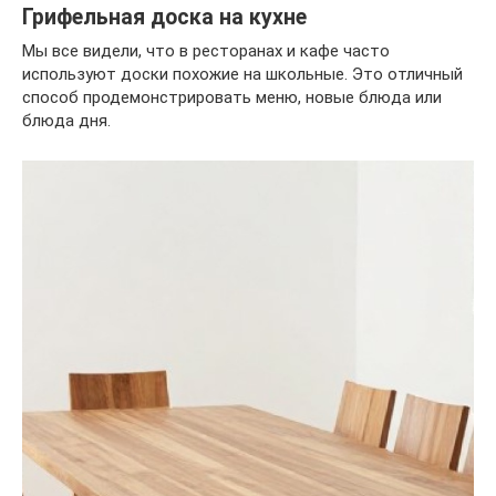
Грифельная доска на кухне
Мы все видели, что в ресторанах и кафе часто
используют доски похожие на школьные. Это отличный
способ продемонстрировать меню, новые блюда или
блюда дня.