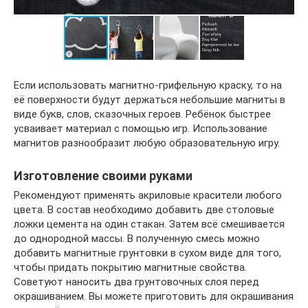
Если использовать магнитно-грифельную краску, то на
её поверхности будут держаться небольшие магниты в
виде букв, слов, сказочных героев. Ребёнок быстрее
усваивает материал с помощью игр. Использование
магнитов разнообразит любую образовательную игру.
Изготовление своими руками
Рекомендуют применять акриловые красители любого
цвета. В состав необходимо добавить две столовые
ложки цемента на один стакан. Затем всё смешивается
до однородной массы. В полученную смесь можно
добавить магнитные грунтовки в сухом виде для того,
чтобы придать покрытию магнитные свойства.
Советуют наносить два грунтовочных слоя перед
окрашиванием. Вы можете приготовить для окрашивания