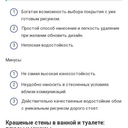
Богатая возможность выбора покрытия с уже
готовым рисунком.
Простой способ нанесения и легкость удаления
при желании обновить дизайн.
Неплохая водостойкость.
Минусы
Не самая высокая износостойкость.
Неудобно наносить в стесненных условиях
вблизи коммуникаций.
Действительно качественные водостойкие обои
с уникальным рисунком дорого стоят.
Крашеные стены в ванной и туалете: