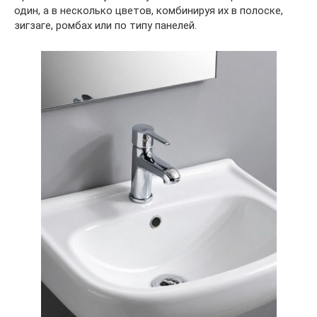
один, а в несколько цветов, комбинируя их в полоске,
зигзаге, ромбах или по типу панелей.