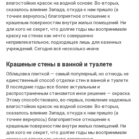
влагостойких красок на водной основе. Во-вторых,
сказалось влияние Запада, откуда к нам пришло (а
точнее вернулось) благоприятное отношение к
крашеным поверхностям внутри жилых помещений. Ни
для кого не секрет, что долгие годы мы воспринимали
краску на стенах как нечто совершенно
непривлекательное, подходящее лишь для казенных
учреждений. Сегодня всё несколько иначе.
Крашеные стены в ванной и туалете
Облицовка плиткой — самый популярный, но отнюдь не
единственный способ отделки стен в ванной и туалете.
В последние годы все более актуальным и
распространенным становится иное решение — окраска.
Этому способствовало, во-первых, появление надежных
влагостойких красок на водной основе. Во-вторых,
сказалось влияние Запада, откуда к нам пришло (а
точнее вернулось) благоприятное отношение к
крашеным поверхностям внутри жилых помещений. Ни
для кого не секрет, что долгие годы мы воспринимали