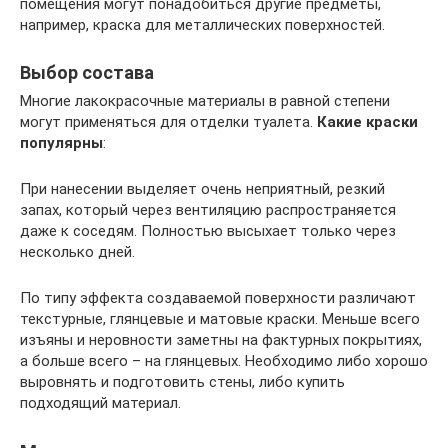
помещения могут понадобиться другие предметы,
например, краска для металлических поверхностей.
Выбор состава
Многие лакокрасочные материалы в равной степени
могут применяться для отделки туалета.
Какие краски
популярны
:
При нанесении выделяет очень неприятный, резкий
запах, который через вентиляцию распространяется
даже к соседям. Полностью высыхает только через
несколько дней.
По типу эффекта создаваемой поверхности различают
текстурные, глянцевые и матовые краски. Меньше всего
изъяны и неровности заметны на фактурных покрытиях,
а больше всего – на глянцевых. Необходимо либо хорошо
выровнять и подготовить стены, либо купить
подходящий материал.