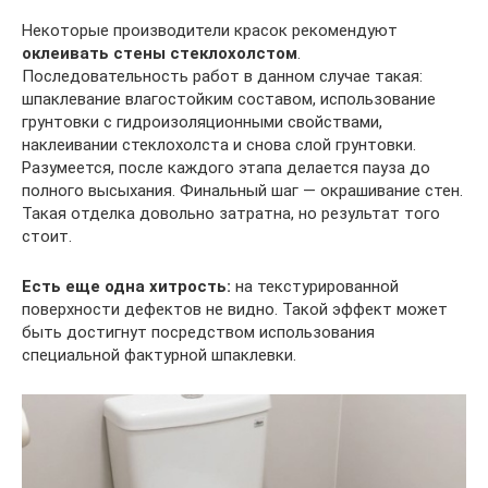
Некоторые производители красок рекомендуют
оклеивать стены стеклохолстом
.
Последовательность работ в данном случае такая:
шпаклевание влагостойким составом, использование
грунтовки с гидроизоляционными свойствами,
наклеивании стеклохолста и снова слой грунтовки.
Разумеется, после каждого этапа делается пауза до
полного высыхания. Финальный шаг — окрашивание стен.
Такая отделка довольно затратна, но результат того
стоит.
Есть еще одна хитрость:
на текстурированной
поверхности дефектов не видно. Такой эффект может
быть достигнут посредством использования
специальной фактурной шпаклевки.