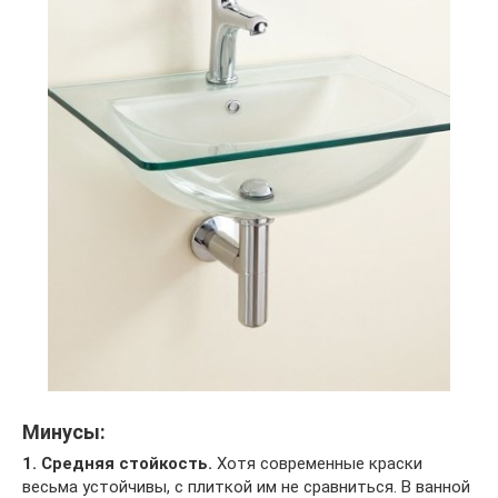
Минусы:
1. Средняя стойкость.
Хотя современные краски
весьма устойчивы, с плиткой им не сравниться. В ванной