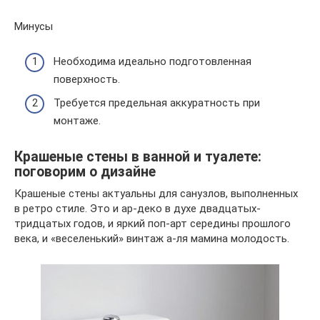
Минусы
Необходима идеально подготовленная
поверхность.
Требуется предельная аккуратность при
монтаже.
Крашеные стены в ванной и туалете:
поговорим о дизайне
Крашеные стены актуальны для санузлов, выполненных
в ретро стиле. Это и ар-деко в духе двадцатых-
тридцатых годов, и яркий поп-арт середины прошлого
века, и «веселенький» винтаж а-ля мамина молодость.