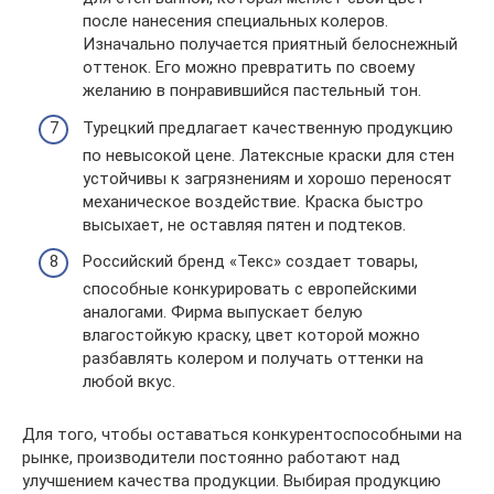
после нанесения специальных колеров.
Изначально получается приятный белоснежный
оттенок. Его можно превратить по своему
желанию в понравившийся пастельный тон.
Турецкий предлагает качественную продукцию
по невысокой цене. Латексные краски для стен
устойчивы к загрязнениям и хорошо переносят
механическое воздействие. Краска быстро
высыхает, не оставляя пятен и подтеков.
Российский бренд «Текс» создает товары,
способные конкурировать с европейскими
аналогами. Фирма выпускает белую
влагостойкую краску, цвет которой можно
разбавлять колером и получать оттенки на
любой вкус.
Для того, чтобы оставаться конкурентоспособными на
рынке, производители постоянно работают над
улучшением качества продукции. Выбирая продукцию