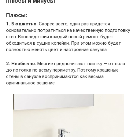
плюсы и минусы
Плюсы:
1. Бюджетно.
Скорее всего, один раз придется
основательно потратиться на качественную подготовку
стен. Впоследствии каждый новый ремонт будет
обходиться в сущие копейки. При этом можно будет
полностью менять цвет и настроение санузла.
2. Необычно.
Многие предпочитают плитку — от пола
до потолка по всему периметру. Поэтому крашеные
стены в санузле воспринимаются как весьма
оригинальное решение.