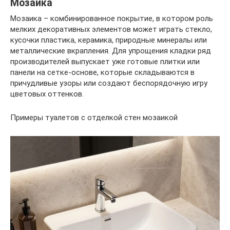
Мозаика
Мозаика – комбинированное покрытие, в котором роль
мелких декоративных элементов может играть стекло,
кусочки пластика, керамика, природные минералы или
металлические вкрапления. Для упрощения кладки ряд
производителей выпускает уже готовые плитки или
панели на сетке-основе, которые складываются в
причудливые узоры или создают беспорядочную игру
цветовых оттенков.
Примеры туалетов с отделкой стен мозаикой