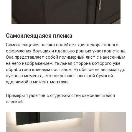
Самоклеящаяся пленка
Самоклеящаяся пленка подойдет для декоративного
оформления больших и идеально ровных участков стены.
Она представляет собой полимерный лист с нанесенным
на него изображением, тыльная сторона которого уже
обработана клеевым составом. Чтобы он не высыхал до
нужного момента, его покрывают плотной бумагой,
удаляемой в момент монтажа.
Примеры туалетов с отделкой стен самоклеящейся
пленкой