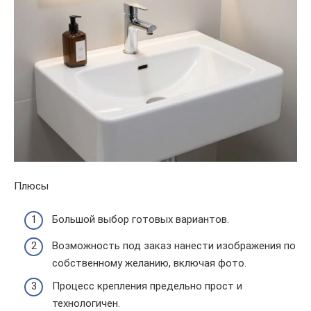
Плюсы
Большой выбор готовых вариантов.
Возможность под заказ нанести изображения по
собственному желанию, включая фото.
Процесс крепления предельно прост и
технологичен.