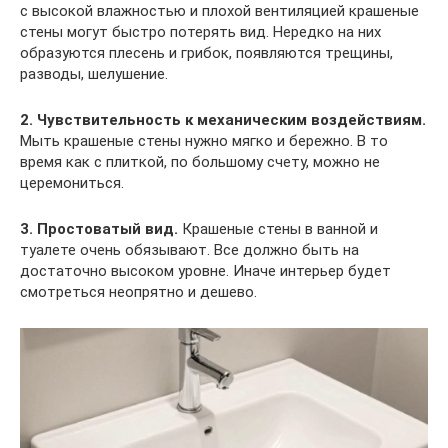
с высокой влажностью и плохой вентиляцией крашеные
стены могут быстро потерять вид. Нередко на них
образуются плесень и грибок, появляются трещины,
разводы, шелушение.
2. Чувствительность к механическим воздействиям.
Мыть крашеные стены нужно мягко и бережно. В то
время как с плиткой, по большому счету, можно не
церемониться.
3. Простоватый вид.
Крашеные стены в ванной и
туалете очень обязывают. Все должно быть на
достаточно высоком уровне. Иначе интерьер будет
смотреться неопрятно и дешево.