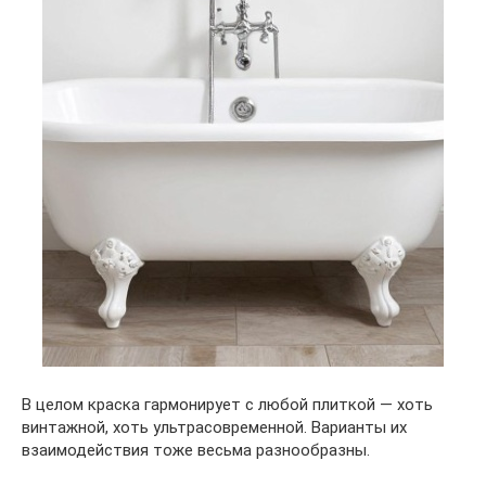
В целом краска гармонирует с любой плиткой — хоть
винтажной, хоть ультрасовременной. Варианты их
взаимодействия тоже весьма разнообразны.