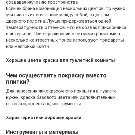
создавая иллюзию пространства.
Если выбрана комбинация нескольких цветов, то нужно
учитывать их сочетание между собой, с цветом
дверного полотна. Лучше придерживаться одной
температурности оттенков, что не создаст диссонанса
в интерьере. При окрашивании с чёткими границами в
несколько контрастных тонов используют трафареты
или малярный скотч.
Хорошие цвета краски для туалетной комнаты
:
Чем осуществить покраску вместо
плитки?
Для нанесения лакокрасочного покрытия в туалете
нужны краска базового цвета или дополнительных
оттенков, инвентарь, инструменты.
Характеристики хорошей краски
:
Инструменты и материалы