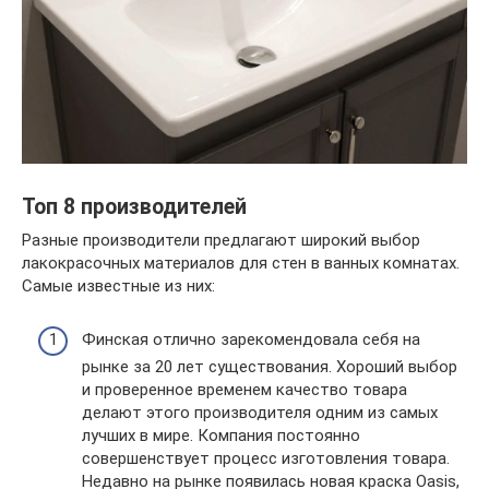
Топ 8 производителей
Разные производители предлагают широкий выбор
лакокрасочных материалов для стен в ванных комнатах.
Самые известные из них:
Финская отлично зарекомендовала себя на
рынке за 20 лет существования. Хороший выбор
и проверенное временем качество товара
делают этого производителя одним из самых
лучших в мире. Компания постоянно
совершенствует процесс изготовления товара.
Недавно на рынке появилась новая краска Oasis,