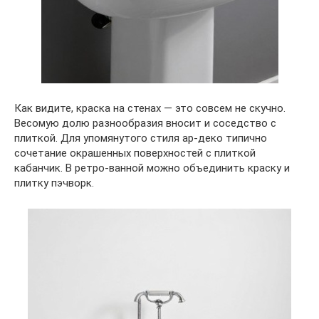
Как видите, краска на стенах — это совсем не скучно.
Весомую долю разнообразия вносит и соседство с
плиткой. Для упомянутого стиля ар-деко типично
сочетание окрашенных поверхностей с плиткой
кабанчик. В ретро-ванной можно объединить краску и
плитку пэчворк.