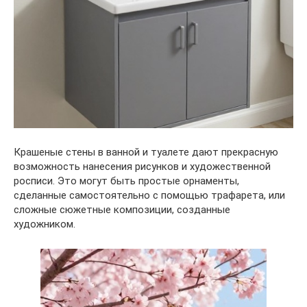
Крашеные стены в ванной и туалете дают прекрасную
возможность нанесения рисунков и художественной
росписи. Это могут быть простые орнаменты,
сделанные самостоятельно с помощью трафарета, или
сложные сюжетные композиции, созданные
художником.