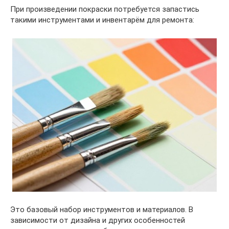
При произведении покраски потребуется запастись
такими инструментами и инвентарём для ремонта:
Это базовый набор инструментов и материалов. В
зависимости от дизайна и других особенностей