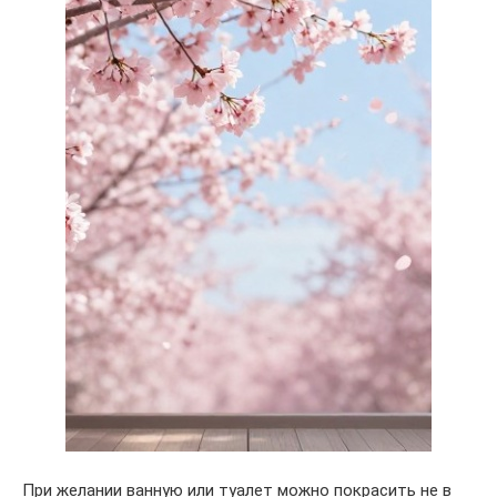
При желании ванную или туалет можно покрасить не в