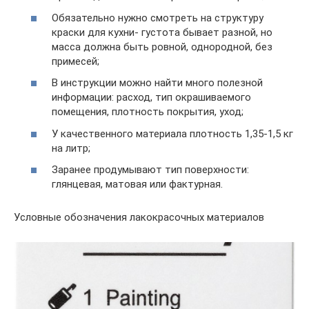
Обязательно нужно смотреть на структуру
краски для кухни- густота бывает разной, но
масса должна быть ровной, однородной, без
примесей;
В инструкции можно найти много полезной
информации: расход, тип окрашиваемого
помещения, плотность покрытия, уход;
У качественного материала плотность 1,35-1,5 кг
на литр;
Заранее продумывают тип поверхности:
глянцевая, матовая или фактурная.
Условные обозначения лакокрасочных материалов