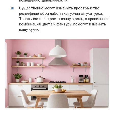
помещению динамичности.
Существенно могут изменить пространство
рельефные обои либо текстурная штукатурка.
Тональность сыграет главную роль, а правильная
комбинация цвета и фактуры помогут изменить
вашу кухню.