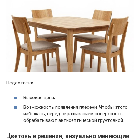
Недостатки:
Высокая цена;
Возможность появления плесени. Чтобы этого
избежать, перед окрашиванием поверхность
обрабатывают антисептической грунтовкой.
Цветовые решения, визуально меняющие