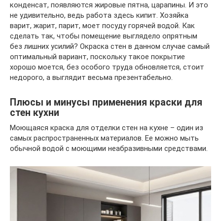
конденсат, появляются жировые пятна, царапины. И это
не удивительно, ведь работа здесь кипит. Хозяйка
варит, жарит, парит, моет посуду горячей водой. Как
сделать так, чтобы помещение выглядело опрятным
без лишних усилий? Окраска стен в данном случае самый
оптимальный вариант, поскольку такое покрытие
хорошо моется, без особого труда обновляется, стоит
недорого, а выглядит весьма презентабельно.
Плюсы и минусы применения краски для
стен кухни
Моющаяся краска для отделки стен на кухне – один из
самых распространенных материалов. Ее можно мыть
обычной водой с моющими неабразивными средствами.