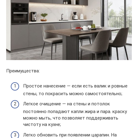
Преимущества:
Простое нанесение — если есть валик и ровные
стены, то покрасить можно самостоятельно;
Легкое очищение — на стены и потолок
постоянно попадают капли жира и пара. краску
можно мыть, что позволяет поддерживать
чистоту на кухне;
Легко обновить при появлении царапин. На