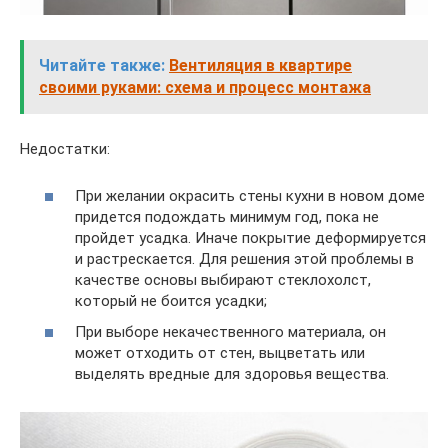
Читайте также:
Вентиляция в квартире
своими руками: схема и процесс монтажа
Недостатки:
При желании окрасить стены кухни в новом доме
придется подождать минимум год, пока не
пройдет усадка. Иначе покрытие деформируется
и растрескается. Для решения этой проблемы в
качестве основы выбирают стеклохолст,
который не боится усадки;
При выборе некачественного материала, он
может отходить от стен, выцветать или
выделять вредные для здоровья вещества.