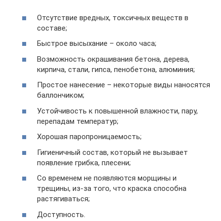
Отсутствие вредных, токсичных веществ в
составе;
Быстрое высыхание – около часа;
Возможность окрашивания бетона, дерева,
кирпича, стали, гипса, пенобетона, алюминия;
Простое нанесение – некоторые виды наносятся
баллончиком;
Устойчивость к повышенной влажности, пару,
перепадам температур;
Хорошая паропроницаемость;
Гигиеничный состав, который не вызывает
появление грибка, плесени;
Со временем не появляются морщины и
трещины, из-за того, что краска способна
растягиваться;
Доступность.