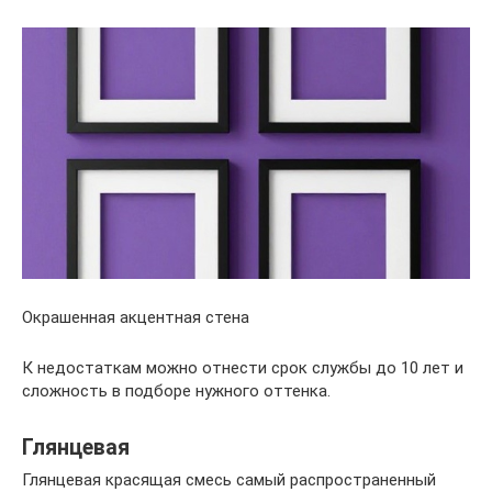
Окрашенная акцентная стена
К недостаткам можно отнести срок службы до 10 лет и
сложность в подборе нужного оттенка.
Глянцевая
Глянцевая красящая смесь самый распространенный