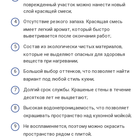
поврежденный участок можно нанести новый
слой красящей смеси;
Отсутствие резкого запаха. Красящая смесь
имеет легкий аромат, который быстро
выветривается после окончания работ;
Состав из экологически чистых материалов,
которые не выделяют опасных для здоровья
веществ при нагревании;
Большой выбор оттенков, что позволяет найти
вариант под любой стиль кухни;
Долгий срок службы. Крашеные стены в течение
десятков лет не выцветают;
Высокая водонепроницаемость, что позволяет
окрашивать пространство над кухонной мойкой;
Не воспламеняется, поэтому можно окрасить
пространство рядом с плитой;