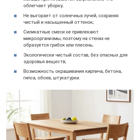
облегчает уборку;
Не выгорает от солнечных лучей, сохраняя
чистый и насыщенный оттенок;
Силикатные смеси не привлекают
микроорганизмы, поэтому на стенах не
образуется грибок или плесень;
Экологически чистый состав, без опасных для
здоровья веществ;
Возможность окрашивания кирпича, бетона,
гипса, обоев, штукатурки.