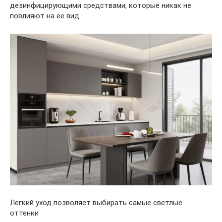
дезинфицирующими средствами, которые никак не
повлияют на ее вид.
Легкий уход позволяет выбирать самые светлые
оттенки