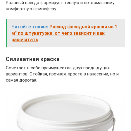
Розовый всегда формирует теплую и по-домашнему
комфортную атмосферу.
Читайте также:
Расход фасадной краски на 1
м² по штукатурке: от чего зависит и как
рассчитать
Силикатная краска
Сочетает в себе преимущества двух предыдущих
вариантов. Стойкая, прочная, проста в нанесении, но и
самая дорогая.