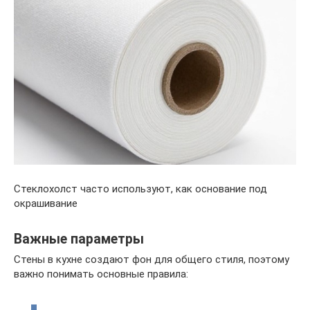
Стеклохолст часто используют, как основание под
окрашивание
Важные параметры
Стены в кухне создают фон для общего стиля, поэтому
важно понимать основные правила: