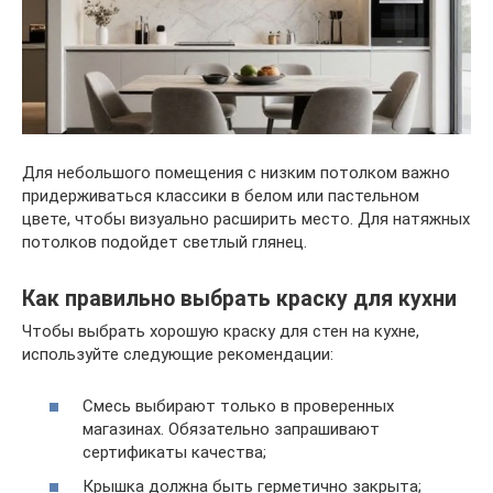
Для небольшого помещения с низким потолком важно
придерживаться классики в белом или пастельном
цвете, чтобы визуально расширить место. Для натяжных
потолков подойдет светлый глянец.
Как правильно выбрать краску для кухни
Чтобы выбрать хорошую краску для стен на кухне,
используйте следующие рекомендации:
Смесь выбирают только в проверенных
магазинах. Обязательно запрашивают
сертификаты качества;
Крышка должна быть герметично закрыта;