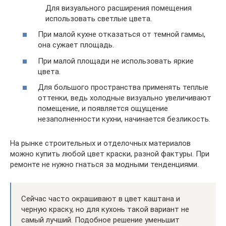
Для визуального расширения помещения
использовать светлые цвета.
При малой кухне отказаться от темной гаммы,
она сужает площадь.
При малой площади не использовать яркие
цвета.
Для большого пространства применять теплые
оттенки, ведь холодные визуально увеличивают
помещение, и появляется ощущение
незаполненности кухни, начинается безликость.
На рынке строительных и отделочных материалов
можно купить любой цвет краски, разной фактуры. При
ремонте не нужно гнаться за модными тенденциями.
Сейчас часто окрашивают в цвет каштана и
черную краску, но для кухонь такой вариант не
самый лучший. Подобное решение уменьшит