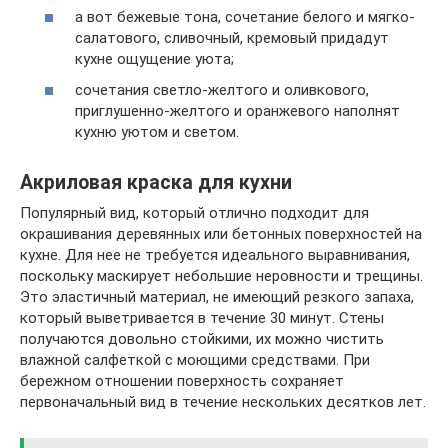
а вот бежевые тона, сочетание белого и мягко-
салатового, сливочный, кремовый придадут
кухне ощущение уюта;
сочетания светло-желтого и оливкового,
приглушенно-желтого и оранжевого наполнят
кухню уютом и светом.
Акриловая краска для кухни
Популярный вид, который отлично подходит для
окрашивания деревянных или бетонных поверхностей на
кухне. Для нее не требуется идеального выравнивания,
поскольку маскирует небольшие неровности и трещины.
Это эластичный материал, не имеющий резкого запаха,
который выветривается в течение 30 минут. Стены
получаются довольно стойкими, их можно чистить
влажной салфеткой с моющими средствами. При
бережном отношении поверхность сохраняет
первоначальный вид в течение нескольких десятков лет.