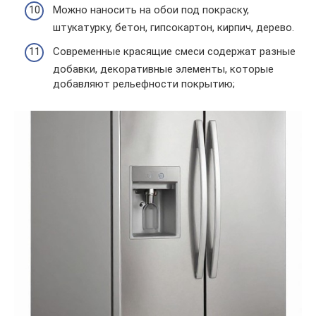
Можно наносить на обои под покраску,
штукатурку, бетон, гипсокартон, кирпич, дерево.
Современные красящие смеси содержат разные
добавки, декоративные элементы, которые
добавляют рельефности покрытию;