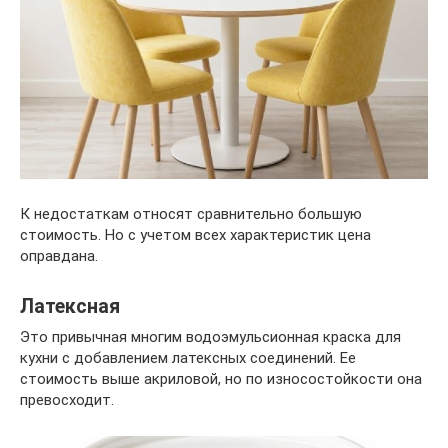
К недостаткам относят сравнительно большую
стоимость. Но с учетом всех характеристик цена
оправдана.
Латексная
Это привычная многим водоэмульсионная краска для
кухни с добавлением латексных соединений. Ее
стоимость выше акриловой, но по износостойкости она
превосходит.