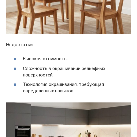
Недостатки:
Высокая стоимость;
Сложность в окрашивании рельефных
поверхностей;
Технология окрашивания, требующая
определенных навыков.