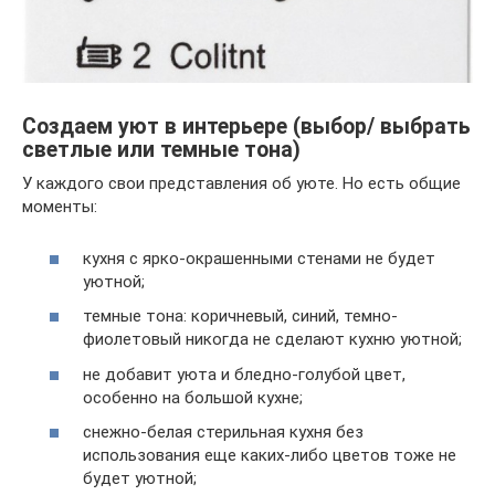
Создаем уют в интерьере (выбор/ выбрать
светлые или темные тона)
У каждого свои представления об уюте. Но есть общие
моменты:
кухня с ярко-окрашенными стенами не будет
уютной;
темные тона: коричневый, синий, темно-
фиолетовый никогда не сделают кухню уютной;
не добавит уюта и бледно-голубой цвет,
особенно на большой кухне;
снежно-белая стерильная кухня без
использования еще каких-либо цветов тоже не
будет уютной;