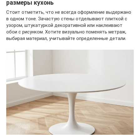
размеры кухонь
Стоит отметить, что не всегда оформление выдержано
в одном тоне. Зачастую стены отделывают плиткой с
узором, штукатуркой декоративной или наклеивают
обои с рисунком. Хотите визуально поменять метраж,
выбирая материал, учитывайте определенные детали.