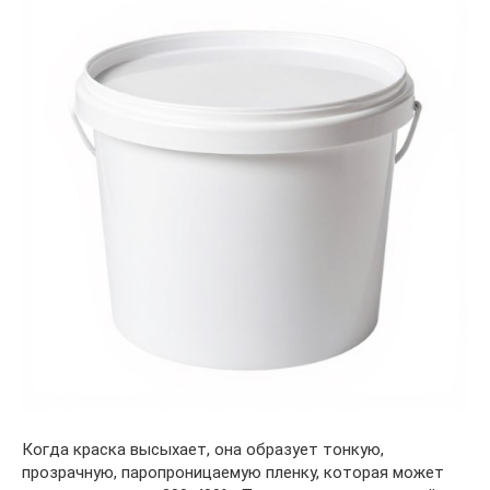
Когда краска высыхает, она образует тонкую,
прозрачную, паропроницаемую пленку, которая может