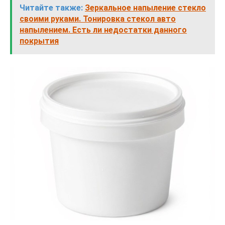
Читайте также:
Зеркальное напыление стекло
своими руками. Тонировка стекол авто
напылением. Есть ли недостатки данного
покрытия