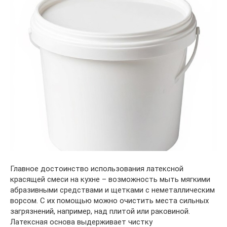
Главное достоинство использования латексной
красящей смеси на кухне – возможность мыть мягкими
абразивными средствами и щетками с неметаллическим
ворсом. С их помощью можно очистить места сильных
загрязнений, например, над плитой или раковиной.
Латексная основа выдерживает чистку