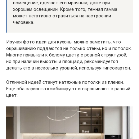
помещение, сделает его мрачным, даже при
хорошем освещении. Кроме того, темная гамма
может негативно отразиться на настроении
человека.
Изучая фото идеи для кухонь, можно заметить, что
окрашиванию поддаются не только стены, но и потолок.
Многие привыкли к белому цвету, с ровной структурой,
но при наличии высоты и площади, рекомендуется
делать его в несколько уровней, используя гипсокартон.
Отличной идеей станут натяжные потолки из пленки.
Еще оба варианта комбинируют и окрашивают в разный
цвет.