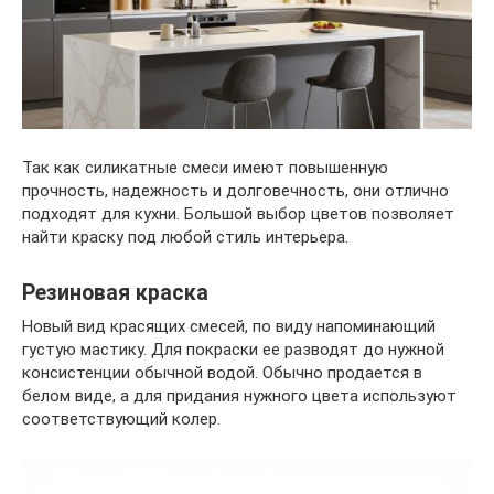
Так как силикатные смеси имеют повышенную
прочность, надежность и долговечность, они отлично
подходят для кухни. Большой выбор цветов позволяет
найти краску под любой стиль интерьера.
Резиновая краска
Новый вид красящих смесей, по виду напоминающий
густую мастику. Для покраски ее разводят до нужной
консистенции обычной водой. Обычно продается в
белом виде, а для придания нужного цвета используют
соответствующий колер.