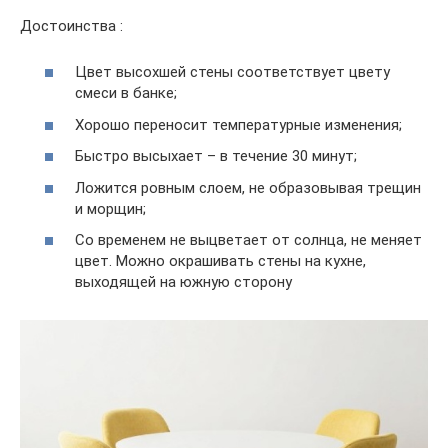
Достоинства :
Цвет высохшей стены соответствует цвету
смеси в банке;
Хорошо переносит температурные изменения;
Быстро высыхает – в течение 30 минут;
Ложится ровным слоем, не образовывая трещин
и морщин;
Со временем не выцветает от солнца, не меняет
цвет. Можно окрашивать стены на кухне,
выходящей на южную сторону