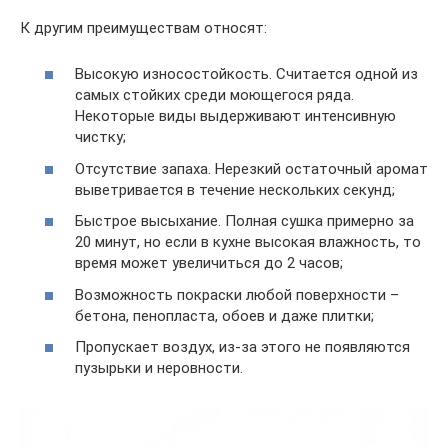
К другим преимуществам относят:
Высокую износостойкость. Считается одной из
самых стойких среди моющегося ряда.
Некоторые виды выдерживают интенсивную
чистку;
Отсутствие запаха. Нерезкий остаточный аромат
выветривается в течение нескольких секунд;
Быстрое высыхание. Полная сушка примерно за
20 минут, но если в кухне высокая влажность, то
время может увеличиться до 2 часов;
Возможность покраски любой поверхности –
бетона, пенопласта, обоев и даже плитки;
Пропускает воздух, из-за этого не появляются
пузырьки и неровности.