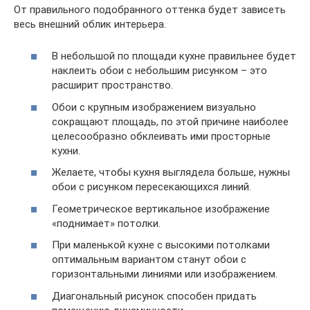
От правильного подобранного оттенка будет зависеть
весь внешний облик интерьера.
В небольшой по площади кухне правильнее будет
наклеить обои с небольшим рисунком – это
расширит пространство.
Обои с крупным изображением визуально
сокращают площадь, по этой причине наиболее
целесообразно обклеивать ими просторные
кухни.
Желаете, чтобы кухня выглядела больше, нужны
обои с рисунком пересекающихся линий.
Геометрическое вертикальное изображение
«поднимает» потолки.
При маленькой кухне с высокими потолками
оптимальным вариантом станут обои с
горизонтальными линиями или изображением.
Диагональный рисунок способен придать