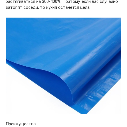
растягиваться на 300-400%. Поэтому, если вас случайно
затопят соседи, то кухня останется цела.
Преимущества: