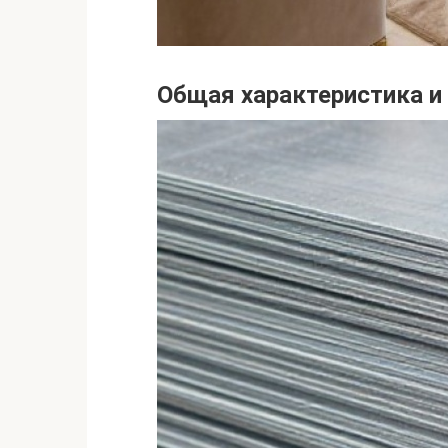
Общая характеристика и