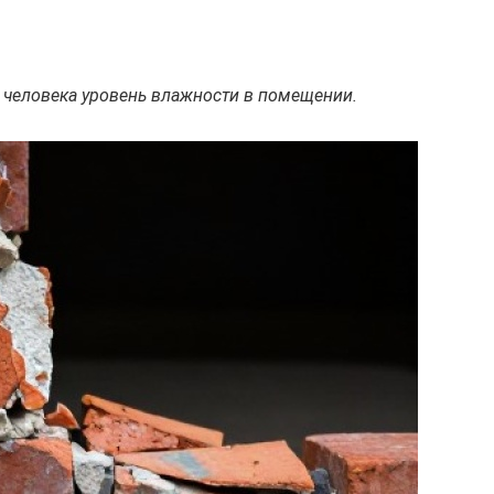
человека уровень влажности в помещении.