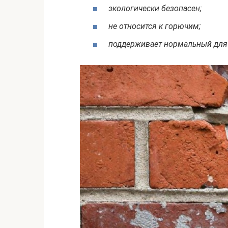
экологически безопасен;
не относится к горючим;
поддерживает нормальный для 