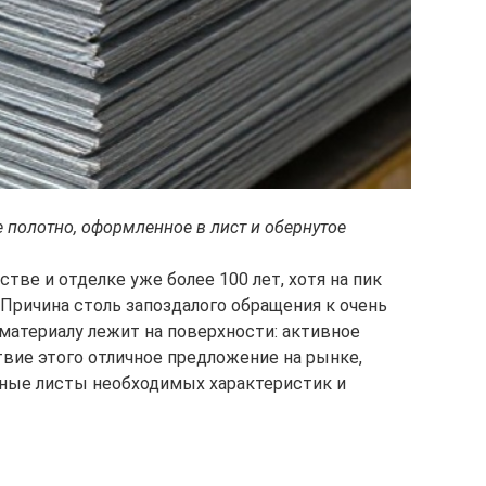
 полотно, оформленное в лист и обернутое
тве и отделке уже более 100 лет, хотя на пик
Причина столь запоздалого обращения к очень
материалу лежит на поверхности: активное
твие этого отличное предложение на рынке,
ные листы необходимых характеристик и