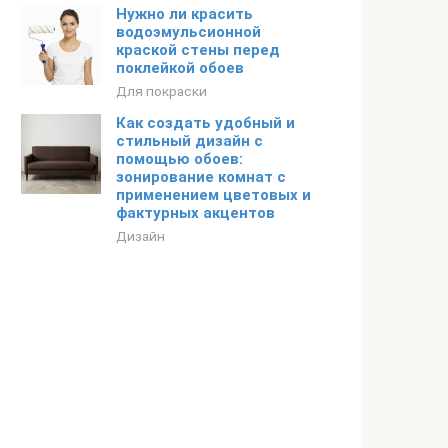
Нужно ли красить
водоэмульсионной
краской стены перед
поклейкой обоев
Для покраски
Как создать удобный и
стильный дизайн с
помощью обоев:
зонирование комнат с
применением цветовых и
фактурных акцентов
Дизайн