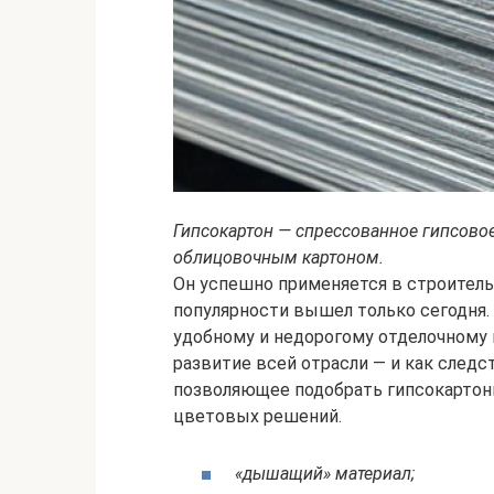
Гипсокартон — спрессованное гипсовое
облицовочным картоном.
Он успешно применяется в строительс
популярности вышел только сегодня. 
удобному и недорогому отделочному 
развитие всей отрасли — и как следс
позволяющее подобрать гипсокартон
цветовых решений.
«дышащий» материал;