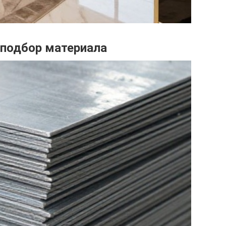
 подбор материала