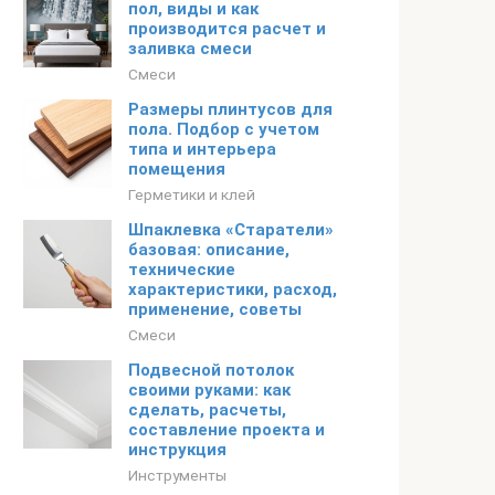
пол, виды и как
производится расчет и
заливка смеси
Смеси
Размеры плинтусов для
пола. Подбор с учетом
типа и интерьера
помещения
Герметики и клей
Шпаклевка «Старатели»
базовая: описание,
технические
характеристики, расход,
применение, советы
Смеси
Подвесной потолок
своими руками: как
сделать, расчеты,
составление проекта и
инструкция
Инструменты