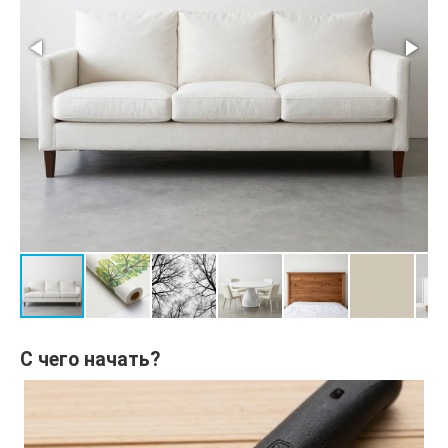
С чего начать?