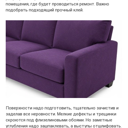
помещения, где будет проводиться ремонт. Важно
подобрать подходящий прочный клей.
Поверхности надо подготовить, тщательно зачистив и
заделав все неровности. Мелкие дефекты и трещинки
скроются под флизелиновыми обоями. Но заметные
углубления надо зашпаклевать, а выступы отшлифовать.