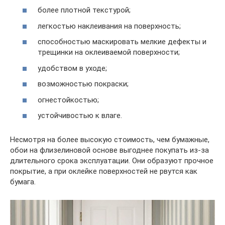
более плотной текстурой;
легкостью наклеивания на поверхность;
способностью маскировать мелкие дефекты и
трещинки на оклеиваемой поверхности;
удобством в уходе;
возможностью покраски;
огнестойкостью;
устойчивостью к влаге.
Несмотря на более высокую стоимость, чем бумажные,
обои на флизелиновой основе выгоднее покупать из-за
длительного срока эксплуатации. Они образуют прочное
покрытие, а при оклейке поверхностей не рвутся как
бумага.