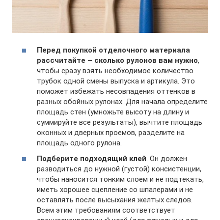
Перед покупкой отделочного материала
рассчитайте – сколько рулонов вам нужно
,
чтобы сразу взять необходимое количество
трубок одной смены выпуска и артикула. Это
поможет избежать несовпадения оттенков в
разных обойных рулонах. Для начала определите
площадь стен (умножьте высоту на длину и
суммируйте все результаты), вычтите площадь
оконных и дверных проемов, разделите на
площадь одного рулона.
Подберите подходящий клей
. Он должен
разводиться до нужной (густой) консистенции,
чтобы наносится тонким слоем и не подтекать,
иметь хорошее сцепление со шпалерами и не
оставлять после высыхания желтых следов.
Всем этим требованиям соответствует