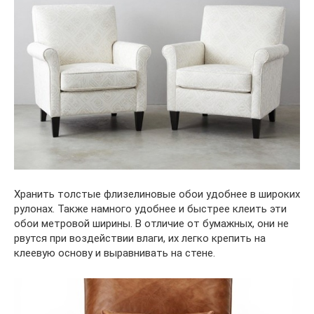
Хранить толстые флизелиновые обои удобнее в широких
рулонах. Также намного удобнее и быстрее клеить эти
обои метровой ширины. В отличие от бумажных, они не
рвутся при воздействии влаги, их легко крепить на
клеевую основу и выравнивать на стене.