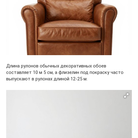
Длина рулонов обычных декоративных обоев
составляет 10 м 5 см, а флизелин под покраску часто
выпускают в рулонах длиной 12-25 м.