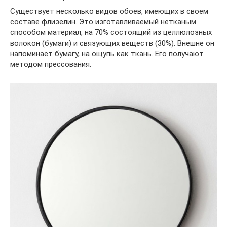
Существует несколько видов обоев, имеющих в своем
составе флизелин. Это изготавливаемый нетканым
способом материал, на 70% состоящий из целлюлозных
волокон (бумаги) и связующих веществ (30%). Внешне он
напоминает бумагу, на ощупь как ткань. Его получают
методом прессования.