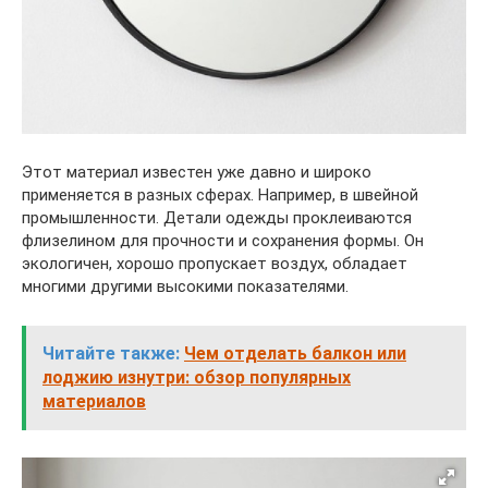
Этот материал известен уже давно и широко
применяется в разных сферах. Например, в швейной
промышленности. Детали одежды проклеиваются
флизелином для прочности и сохранения формы. Он
экологичен, хорошо пропускает воздух, обладает
многими другими высокими показателями.
Читайте также:
Чем отделать балкон или
лоджию изнутри: обзор популярных
материалов