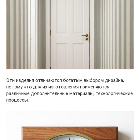
Эти изделия отличаются богатым выбором дизайна,
потому что для их изготовления применяются
различные дополнительные материалы, технологические
процессы.