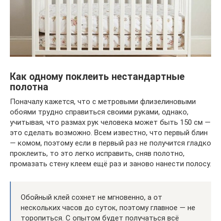
Как одному поклеить нестандартные
полотна
Поначалу кажется, что с метровыми флизелиновыми
обоями трудно справиться своими руками, однако,
учитывая, что размах рук человека может быть 150 см —
это сделать возможно. Всем известно, что первый блин
— комом, поэтому если в первый раз не получится гладко
проклеить, то это легко исправить, сняв полотно,
промазать стену клеем ещё раз и заново нанести полосу.
Обойный клей сохнет не мгновенно, а от
нескольких часов до суток, поэтому главное — не
торопиться. C опытом будет получаться всё