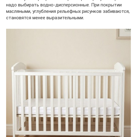
надо выбирать водно-дисперсионные. При покрытии
масляными, углубления рельефных рисунков забиваются,
становятся менее выразительными.