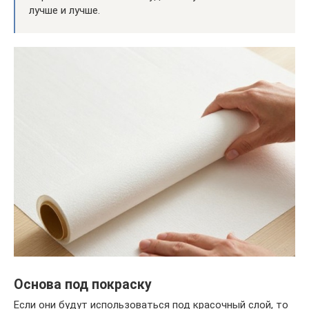
лучше и лучше.
Основа под покраску
Если они будут использоваться под красочный слой, то