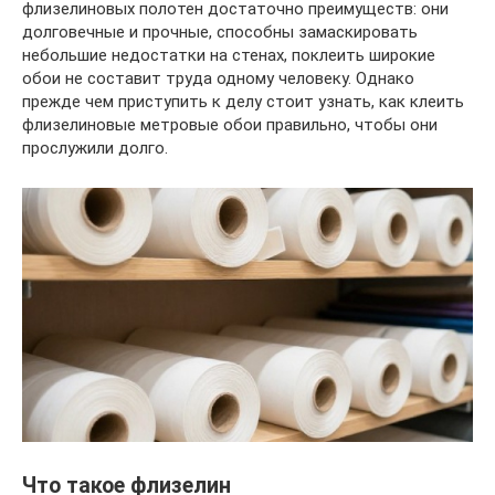
флизелиновых полотен достаточно преимуществ: они
долговечные и прочные, способны замаскировать
небольшие недостатки на стенах, поклеить широкие
обои не составит труда одному человеку. Однако
прежде чем приступить к делу стоит узнать, как клеить
флизелиновые метровые обои правильно, чтобы они
прослужили долго.
Что такое флизелин