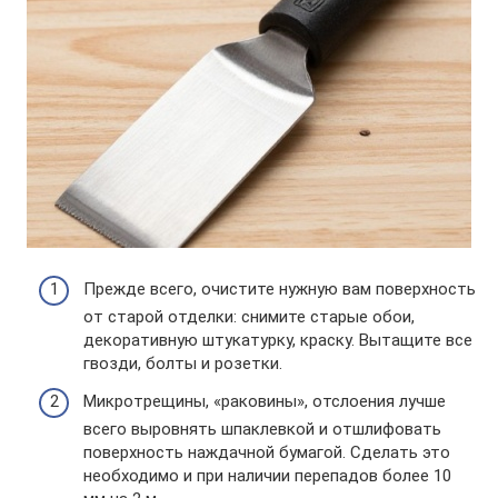
Прежде всего, очистите нужную вам поверхность
от старой отделки: снимите старые обои,
декоративную штукатурку, краску. Вытащите все
гвозди, болты и розетки.
Микротрещины, «раковины», отслоения лучше
всего выровнять шпаклевкой и отшлифовать
поверхность наждачной бумагой. Сделать это
необходимо и при наличии перепадов более 10