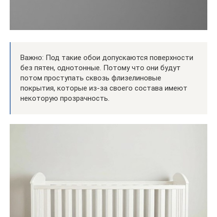
Важно: Под такие обои допускаются поверхности
без пятен, однотонные. Потому что они будут
потом проступать сквозь флизелиновые
покрытия, которые из-за своего состава имеют
некоторую прозрачность.