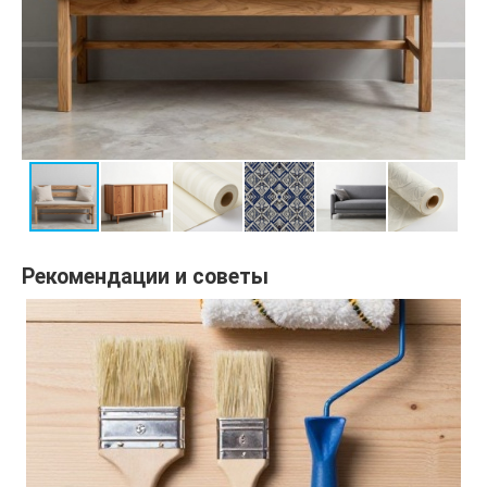
Рекомендации и советы