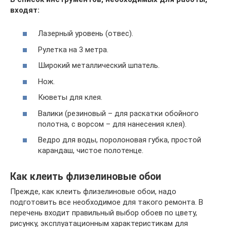
входят:
Лазерный уровень (отвес).
Рулетка на 3 метра.
Широкий металлический шпатель.
Нож.
Кюветы для клея.
Валики (резиновый – для раскатки обойного
полотна, с ворсом – для нанесения клея).
Ведро для воды, поролоновая губка, простой
карандаш, чистое полотенце.
Как клеить флизелиновые обои
Прежде, как клеить флизелиновые обои, надо
подготовить все необходимое для такого ремонта. В
перечень входит правильный выбор обоев по цвету,
рисунку, эксплуатационным характеристикам для