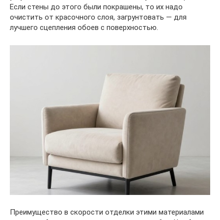
Если стены до этого были покрашены, то их надо
очистить от красочного слоя, загрунтовать — для
лучшего сцепления обоев с поверхностью.
Преимущество в скорости отделки этими материалами