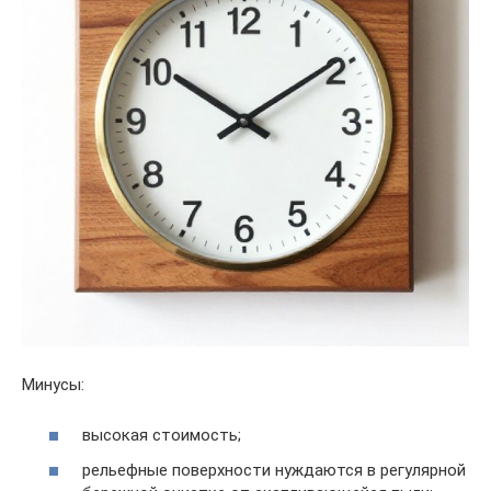
Минусы:
высокая стоимость;
рельефные поверхности нуждаются в регулярной