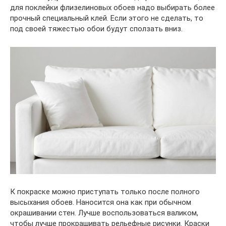
для поклейки флизелиновых обоев надо выбирать более
прочный специальный клей. Если этого не сделать, то
под своей тяжестью обои будут сползать вниз.
К покраске можно приступать только после полного
высыхания обоев. Наносится она как при обычном
окрашивании стен. Лучше воспользоваться валиком,
чтобы лучше прокрашивать рельефные рисунки. Краски