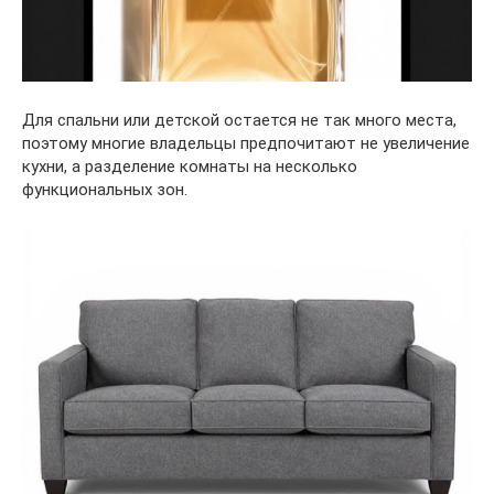
Для спальни или детской остается не так много места,
поэтому многие владельцы предпочитают не увеличение
кухни, а разделение комнаты на несколько
функциональных зон.