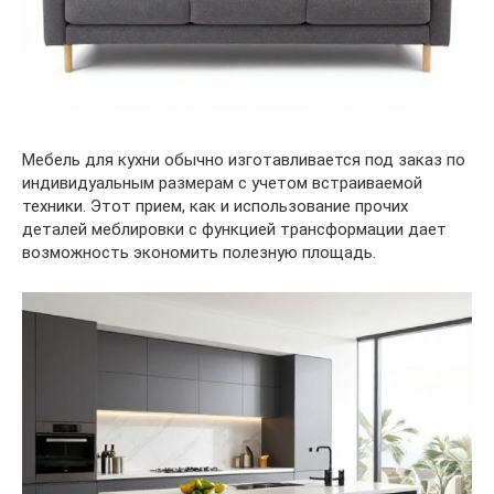
Мебель для кухни обычно изготавливается под заказ по
индивидуальным размерам с учетом встраиваемой
техники. Этот прием, как и использование прочих
деталей меблировки с функцией трансформации дает
возможность экономить полезную площадь.