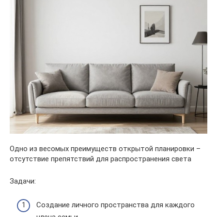
Одно из весомых преимуществ открытой планировки –
отсутствие препятствий для распространения света
Задачи:
Создание личного пространства для каждого
члена семьи.