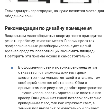
Если сдвинуть перегородки, на кухне появится место для
обеденной зоны
Рекомендации по дизайну помещения
Владельцам малогабаритных квартир часто приходится
решать проблему нехватки места. В своих проектах
профессиональные дизайнеры используют целый
арсенал средств, позволяющих экономить площадь.
Повторить эти приемы можно и самостоятельно.
В оформлении стен и потолка рекомендуется
отказаться от сложных архитектурных
элементов: чем меньше деталей в отделке, тем
свободней кажется обстановка. Обои с
орнаментом или рисунком дробят пространство
– лучше использовать однотонные полотна или
краску. Глянцевый натяжной потолок зрительно
приподнимает его, так как отражает свет, а
темный пол выглядит основательно и придает