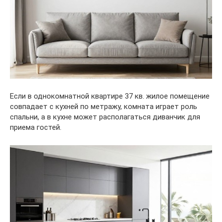
Если в однокомнатной квартире 37 кв. жилое помещение
совпадает с кухней по метражу, комната играет роль
спальни, а в кухне может располагаться диванчик для
приема гостей.