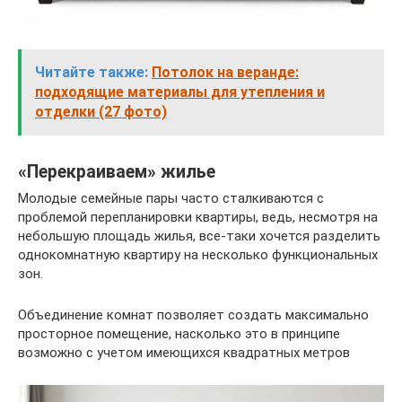
Читайте также:
Потолок на веранде:
подходящие материалы для утепления и
отделки (27 фото)
«Перекраиваем» жилье
Молодые семейные пары часто сталкиваются с
проблемой перепланировки квартиры, ведь, несмотря на
небольшую площадь жилья, все-таки хочется разделить
однокомнатную квартиру на несколько функциональных
зон.
Объединение комнат позволяет создать максимально
просторное помещение, насколько это в принципе
возможно с учетом имеющихся квадратных метров