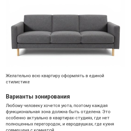
Желательно всю квартиру оформлять в единой
стилистике
Варианты зонирования
Любому человеку хочется уюта, поэтому каждая
функциональная зона должна быть отделена. Это
особенно актуально в квартирах-студиях, где нет
полноценных перегородок, и евродвушках, где кухня
совмещена с комнатой.