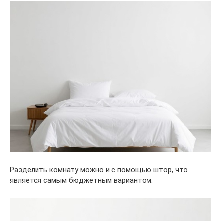
Разделить комнату можно и с помощью штор, что
является самым бюджетным вариантом.