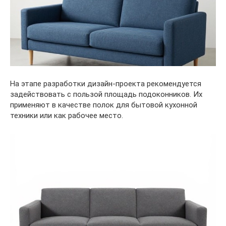
На этапе разработки дизайн-проекта рекомендуется
задействовать с пользой площадь подоконников. Их
применяют в качестве полок для бытовой кухонной
техники или как рабочее место.