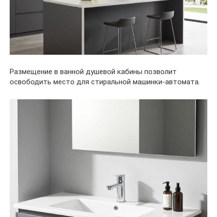
Размещение в ванной душевой кабины позволит
освободить место для стиральной машинки-автомата.