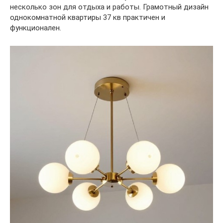
несколько зон для отдыха и работы. Грамотный дизайн
однокомнатной квартиры 37 кв практичен и
функционален.