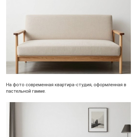
На фото современная квартира-студия, оформленная в
пастельной гамме.