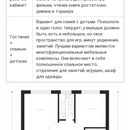
кабинет
фильма, чтения книги достаточно
дивана и торшера.
Вариант для семей с детьми. Психологи
в один голос твердят, у малыша должно
быть хоть и небольшое, но свое
Гостиная
пространство для игр, минут уединения,
+
занятий. Лучшим вариантом являются
спальня
многофункциональные мебельные
+
комплексы. Они включают в себя
детская
полноценное спальное место,
отделение для занятий, игрушек, шкаф
для одежды.