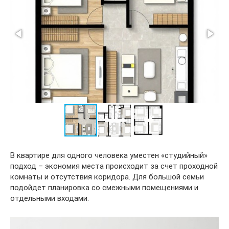
В квартире для одного человека уместен «студийный»
подход – экономия места происходит за счет проходной
комнаты и отсутствия коридора. Для большой семьи
подойдет планировка со смежными помещениями и
отдельными входами.