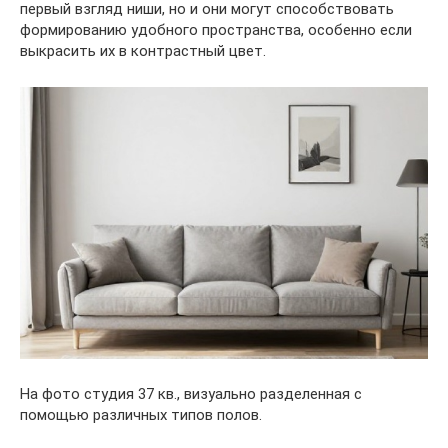
первый взгляд ниши, но и они могут способствовать
формированию удобного пространства, особенно если
выкрасить их в контрастный цвет.
На фото студия 37 кв., визуально разделенная с
помощью различных типов полов.