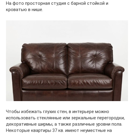
На фото просторная студия с барной стойкой и
кроватью в нише.
Чтобы избежать глухих стен, в интерьере можно
использовать стеклянные или зеркальные перегородки,
декоративные ширмы, а также различные уровни пола.
Некоторые квартиры 37 кв. имеют неуместные на