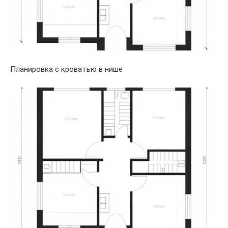
Планировка с кроватью в нише