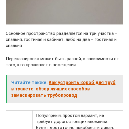
Основное пространство разделяется на три участка –
спальня, гостиная и кабинет, либо на два – гостиная и
спальня
Перепланировка может быть разной, в зависимости от
того, кто проживает в помещении.
Читайте также:
Как устроить короб для труб
в туалете: обзор лучших способов
замаскировать трубопровод
Популярный, простой вариант, не
требует дорогостоящих вложений.
Будет достаточно приобрести диван,