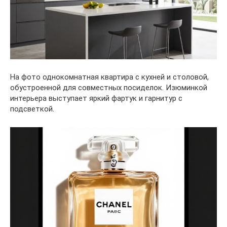
На фото однокомнатная квартира с кухней и столовой,
обустроенной для совместных посиделок. Изюминкой
интерьера выступает яркий фартук и гарнитур с
подсветкой.