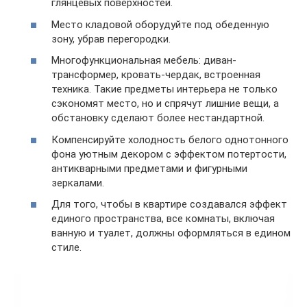
глянцевых поверхностей.
Место кладовой оборудуйте под обеденную
зону, убрав перегородки.
Многофункциональная мебель: диван-
трансформер, кровать-чердак, встроенная
техника. Такие предметы интерьера не только
сэкономят место, но и спрячут лишние вещи, а
обстановку сделают более нестандартной.
Компенсируйте холодность белого однотонного
фона уютным декором с эффектом потертости,
антикварными предметами и фигурными
зеркалами.
Для того, чтобы в квартире создавался эффект
единого пространства, все комнаты, включая
ванную и туалет, должны оформляться в едином
стиле.