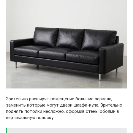
Зрительно расширят помещение большие зеркала,
заменить которые могут двери шкафа-купе. Зрительно
поднять потолки несложно, оформив стены обоями в
вертикальную полоску.