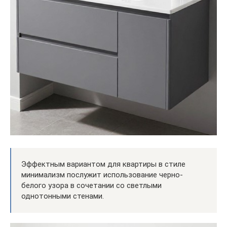
Эффектным вариантом для квартиры в стиле
минимализм послужит использование черно-
белого узора в сочетании со светлыми
однотонными стенами.