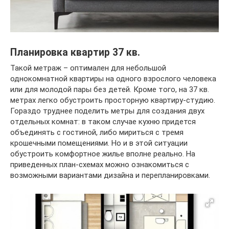
Планировка квартир 37 кв.
Такой метраж – оптимален для небольшой
однокомнатной квартиры на одного взрослого человека
или для молодой пары без детей. Кроме того, на 37 кв.
метрах легко обустроить просторную квартиру-студию.
Гораздо труднее поделить метры для создания двух
отдельных комнат: в таком случае кухню придется
объединять с гостиной, либо мириться с тремя
крошечными помещениями. Но и в этой ситуации
обустроить комфортное жилье вполне реально. На
приведенных план-схемах можно ознакомиться с
возможными вариантами дизайна и перепланировками.