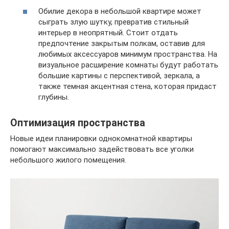
Обилие декора в небольшой квартире может
сыграть злую шутку, превратив стильный
интерьер в неопрятный. Стоит отдать
предпочтение закрытым полкам, оставив для
любимых аксессуаров минимум пространства. На
визуальное расширение комнаты будут работать
большие картины с перспективой, зеркала, а
также темная акцентная стена, которая придаст
глубины.
Оптимизация пространства
Новые идеи планировки однокомнатной квартиры
помогают максимально задействовать все уголки
небольшого жилого помещения.