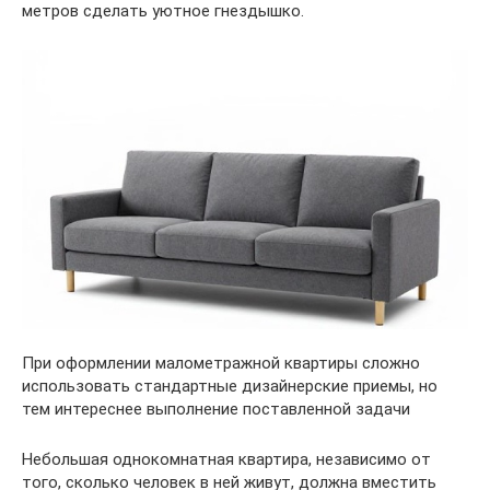
метров сделать уютное гнездышко.
При оформлении малометражной квартиры сложно
использовать стандартные дизайнерские приемы, но
тем интереснее выполнение поставленной задачи
Небольшая однокомнатная квартира, независимо от
того, сколько человек в ней живут, должна вместить