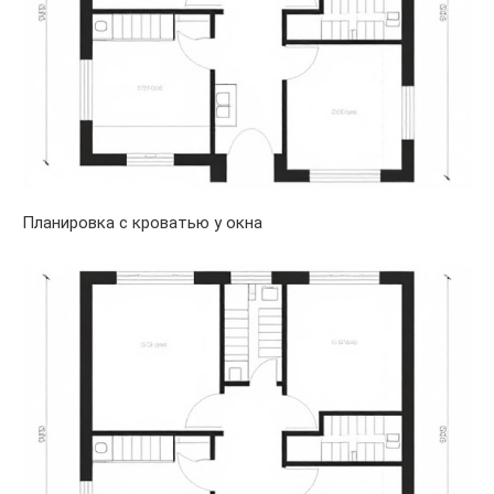
Планировка с кроватью у окна