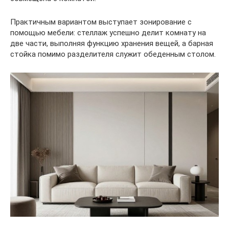
Практичным вариантом выступает зонирование с
помощью мебели: стеллаж успешно делит комнату на
две части, выполняя функцию хранения вещей, а барная
стойка помимо разделителя служит обеденным столом.