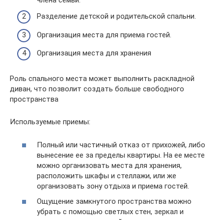
Разделение детской и родительской спальни.
Организация места для приема гостей.
Организация места для хранения
Роль спального места может выполнить раскладной
диван, что позволит создать больше свободного
пространства
Используемые приемы:
Полный или частичный отказ от прихожей, либо
вынесение ее за пределы квартиры. На ее месте
можно организовать места для хранения,
расположить шкафы и стеллажи, или же
организовать зону отдыха и приема гостей.
Ощущение замкнутого пространства можно
убрать с помощью светлых стен, зеркал и