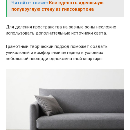
Читайте также:
Как сделать идеальную
полукруглую стену из гипсокартона
Для деления пространства на разные зоны несложно
использовать дополнительные источники света.
Грамотный творческий подход поможет создать
уникальный и комфортный интерьер в условиях
небольшой площади однокомнатной квартиры.