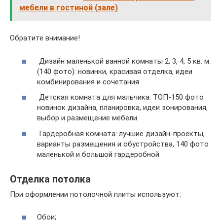
мебели в гостиной (зале)
Обратите внимание!
Дизайн маленькой ванной комнаты 2, 3, 4, 5 кв. м.
(140 фото): новинки, красивая отделка, идеи
комбинирования и сочетания
Детская комната для мальчика: ТОП-150 фото
новинок дизайна, планировка, идеи зонирования,
выбор и размещение мебели
Гардеробная комната: лучшие дизайн-проекты,
варианты размещения и обустройства, 140 фото
маленькой и большой гардеробной
Отделка потолка
При оформлении потолочной плиты используют:
Обои;