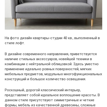
На фото дизайн квартиры-студии 40 кв., выполненный в
стиле лофт.
В дизайне современного направления, приветствуется
наличие стильных аксессуаров, новейшей техники в
комбинации с нейтральной облицовкой. Здесь уместно
применение идеально ровных поверхностей, мягких
мебельных предметов, модульных многофункциональных
конструкций и большое количество освещения.
Роскошный, дорогой классический интерьер,
представляет собой идеальное воплощение красоты. В
данном стиле присутствуют симметричные и четкие
формы, мебель из качественной древесины, сложные