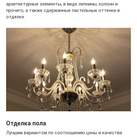
архитектурные элементы, в виде лепнины, колонн и
прочего, а также сдержанные пастельные оттенки в
отделке.
Отделка пола
Лучшим вариантом по соотношению цены и качества