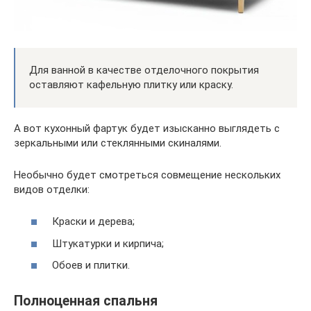
Для ванной в качестве отделочного покрытия
оставляют кафельную плитку или краску.
А вот кухонный фартук будет изысканно выглядеть с
зеркальными или стеклянными скиналями.
Необычно будет смотреться совмещение нескольких
видов отделки:
Краски и дерева;
Штукатурки и кирпича;
Обоев и плитки.
Полноценная спальня