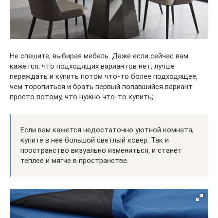
Не спешите, выбирая мебель. Даже если сейчас вам
кажется, что подходящих вариантов нет, лучше
переждать и купить потом что-то более подходящее,
чем торопиться и брать первый попавшийся вариант
просто потому, что нужно что-то купить;
Если вам кажется недостаточно уютной комната,
купите в нее большой светлый ковер. Так и
пространство визуально измениться, и станет
теплее и мягче в пространстве.