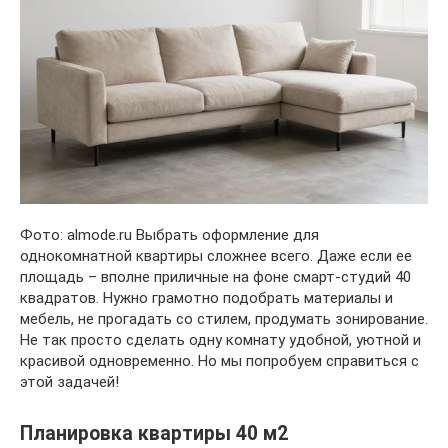
Фото: almode.ru Выбрать оформление для
однокомнатной квартиры сложнее всего. Даже если ее
площадь – вполне приличные на фоне смарт-студий 40
квадратов. Нужно грамотно подобрать материалы и
мебель, не прогадать со стилем, продумать зонирование.
Не так просто сделать одну комнату удобной, уютной и
красивой одновременно. Но мы попробуем справиться с
этой задачей!
Планировка квартиры 40 м2