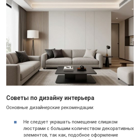
Советы по дизайну интерьера
Основные дизайнерские рекомендации:
Не следует украшать помещение слишком
люстрами с большим количеством декоративных
элементов, так как, подобное оформление