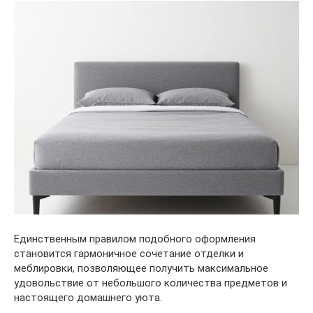
Единственным правилом подобного оформления
становится гармоничное сочетание отделки и
меблировки, позволяющее получить максимальное
удовольствие от небольшого количества предметов и
настоящего домашнего уюта.