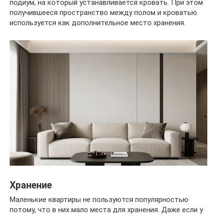
подиум, на который устанавливается кровать. При этом
получившееся пространство между полом и кроватью
используется как дополнительное место хранения.
Хранение
Маленькие квартиры не пользуются популярностью
потому, что в них мало места для хранения. Даже если у