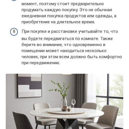
момент, поэтому стоит предварительно
продумать каждую покупку. Это не обычная
ежедневная покупка продуктов или одежды, а
приобретение на длительное время;
При покупке и расстановке учитывайте то, что
вы будете передвигаться по комнате. Также
берите во внимание, что одновременно в
помещении может находиться несколько
человек, при этом всем должно быть комфортно
при передвижении;