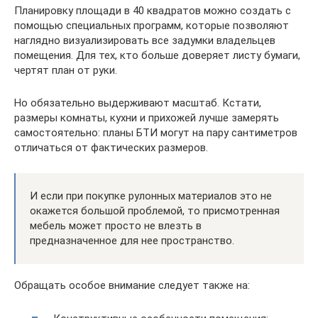
Планировку площади в 40 квадратов можно создать с
помощью специальных программ, которые позволяют
наглядно визуализировать все задумки владельцев
помещения. Для тех, кто больше доверяет листу бумаги,
чертят план от руки.
Но обязательно выдерживают масштаб. Кстати,
размеры комнаты, кухни и прихожей лучше замерять
самостоятельно: планы БТИ могут на пару сантиметров
отличаться от фактических размеров.
И если при покупке рулонных материалов это не
окажется большой проблемой, то присмотренная
мебель может просто не влезть в
предназначенное для нее пространство.
Обращать особое внимание следует также на: