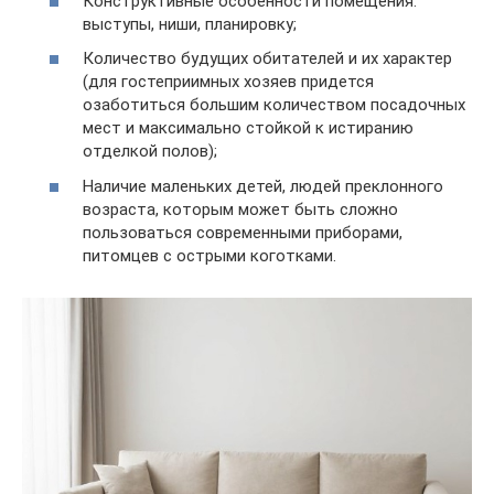
Конструктивные особенности помещения:
выступы, ниши, планировку;
Количество будущих обитателей и их характер
(для гостеприимных хозяев придется
озаботиться большим количеством посадочных
мест и максимально стойкой к истиранию
отделкой полов);
Наличие маленьких детей, людей преклонного
возраста, которым может быть сложно
пользоваться современными приборами,
питомцев с острыми коготками.