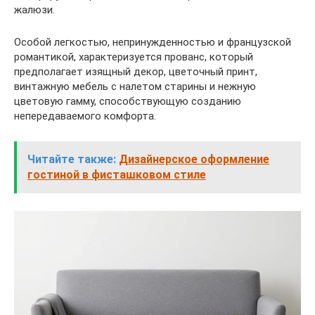
жалюзи.
Особой легкостью, непринужденностью и французской
романтикой, характеризуется прованс, который
предполагает изящный декор, цветочный принт,
винтажную мебель с налетом старины и нежную
цветовую гамму, способствующую созданию
непередаваемого комфорта.
Читайте также:
Дизайнерское оформление
гостиной в фисташковом стиле