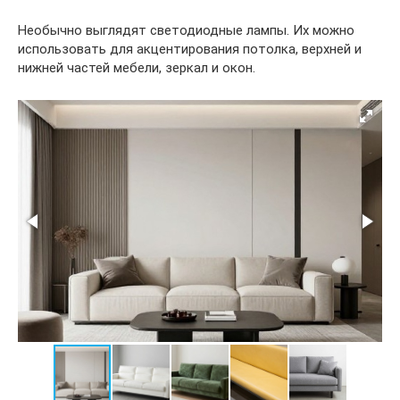
Необычно выглядят светодиодные лампы. Их можно
использовать для акцентирования потолка, верхней и
нижней частей мебели, зеркал и окон.