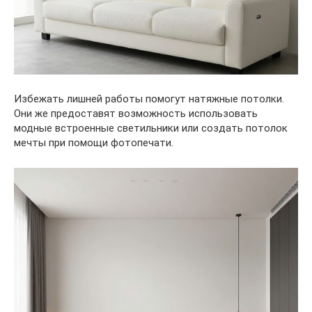
Избежать лишней работы помогут натяжные потолки.
Они же предоставят возможность использовать
модные встроенные светильники или создать потолок
мечты при помощи фотопечати.