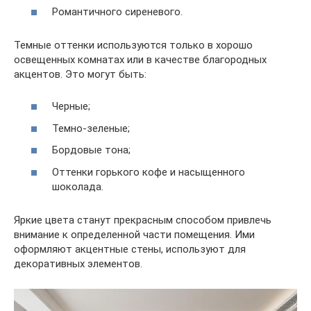
Романтичного сиреневого.
Темные оттенки используются только в хорошо
освещенных комнатах или в качестве благородных
акцентов. Это могут быть:
Черные;
Темно-зеленые;
Бордовые тона;
Оттенки горького кофе и насыщенного
шоколада.
Яркие цвета станут прекрасным способом привлечь
внимание к определенной части помещения. Ими
оформляют акцентные стены, используют для
декоративных элементов.