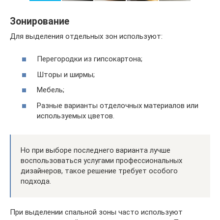
Зонирование
Для выделения отдельных зон используют:
Перегородки из гипсокартона;
Шторы и ширмы;
Мебель;
Разные варианты отделочных материалов или
используемых цветов.
Но при выборе последнего варианта лучше
воспользоваться услугами профессиональных
дизайнеров, такое решение требует особого
подхода.
При выделении спальной зоны часто используют