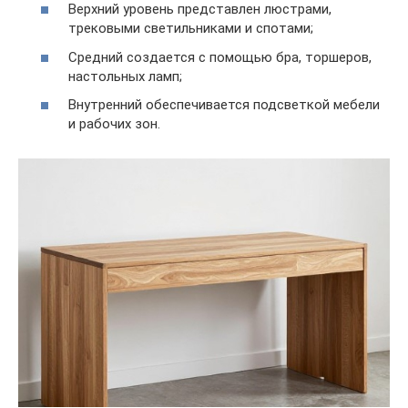
Верхний уровень представлен люстрами,
трековыми светильниками и спотами;
Средний создается с помощью бра, торшеров,
настольных ламп;
Внутренний обеспечивается подсветкой мебели
и рабочих зон.