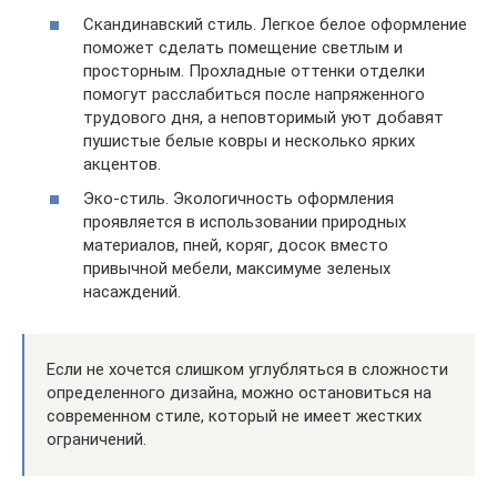
Скандинавский стиль. Легкое белое оформление
поможет сделать помещение светлым и
просторным. Прохладные оттенки отделки
помогут расслабиться после напряженного
трудового дня, а неповторимый уют добавят
пушистые белые ковры и несколько ярких
акцентов.
Эко-стиль. Экологичность оформления
проявляется в использовании природных
материалов, пней, коряг, досок вместо
привычной мебели, максимуме зеленых
насаждений.
Если не хочется слишком углубляться в сложности
определенного дизайна, можно остановиться на
современном стиле, который не имеет жестких
ограничений.