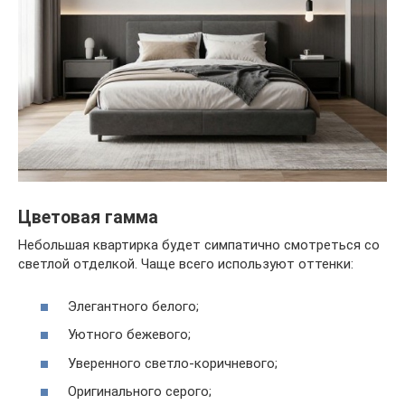
Цветовая гамма
Небольшая квартирка будет симпатично смотреться со
светлой отделкой. Чаще всего используют оттенки:
Элегантного белого;
Уютного бежевого;
Уверенного светло-коричневого;
Оригинального серого;