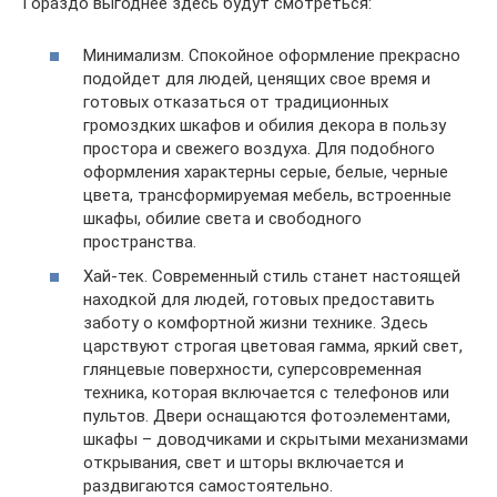
Гораздо выгоднее здесь будут смотреться:
Минимализм. Спокойное оформление прекрасно
подойдет для людей, ценящих свое время и
готовых отказаться от традиционных
громоздких шкафов и обилия декора в пользу
простора и свежего воздуха. Для подобного
оформления характерны серые, белые, черные
цвета, трансформируемая мебель, встроенные
шкафы, обилие света и свободного
пространства.
Хай-тек. Современный стиль станет настоящей
находкой для людей, готовых предоставить
заботу о комфортной жизни технике. Здесь
царствуют строгая цветовая гамма, яркий свет,
глянцевые поверхности, суперсовременная
техника, которая включается с телефонов или
пультов. Двери оснащаются фотоэлементами,
шкафы – доводчиками и скрытыми механизмами
открывания, свет и шторы включается и
раздвигаются самостоятельно.