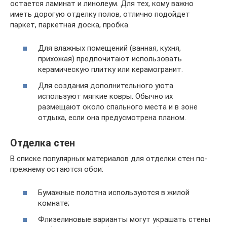
остается ламинат и линолеум. Для тех, кому важно
иметь дорогую отделку полов, отлично подойдет
паркет, паркетная доска, пробка.
Для влажных помещений (ванная, кухня,
прихожая) предпочитают использовать
керамическую плитку или керамогранит.
Для создания дополнительного уюта
используют мягкие ковры. Обычно их
размещают около спального места и в зоне
отдыха, если она предусмотрена планом.
Отделка стен
В списке популярных материалов для отделки стен по-
прежнему остаются обои:
Бумажные полотна используются в жилой
комнате;
Флизелиновые варианты могут украшать стены