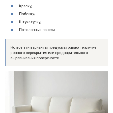
Краску;
Побелку;
Штукатурку;
Потолочные панели.
Но все эти варианты предусматривают наличие
ровного перекрытия или предварительного
выравнивания поверхности.