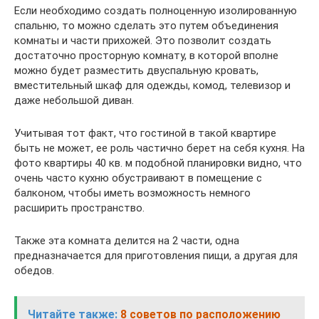
Если необходимо создать полноценную изолированную
спальню, то можно сделать это путем объединения
комнаты и части прихожей. Это позволит создать
достаточно просторную комнату, в которой вполне
можно будет разместить двуспальную кровать,
вместительный шкаф для одежды, комод, телевизор и
даже небольшой диван.
Учитывая тот факт, что гостиной в такой квартире
быть не может, ее роль частично берет на себя кухня. На
фото квартиры 40 кв. м подобной планировки видно, что
очень часто кухню обустраивают в помещение с
балконом, чтобы иметь возможность немного
расширить пространство.
Также эта комната делится на 2 части, одна
предназначается для приготовления пищи, а другая для
обедов.
Читайте также:
8 советов по расположению