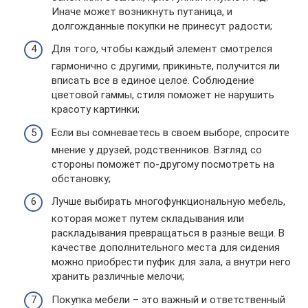
Иначе может возникнуть путаница, и
долгожданные покупки не принесут радости;
Для того, чтобы каждый элемент смотрелся
гармонично с другими, прикиньте, получится ли
вписать все в единое целое. Соблюдение
цветовой гаммы, стиля поможет не нарушить
красоту картинки;
Если вы сомневаетесь в своем выборе, спросите
мнение у друзей, родственников. Взгляд со
стороны поможет по-другому посмотреть на
обстановку;
Лучше выбирать многофункциональную мебель,
которая может путем складывания или
раскладывания превращаться в разные вещи. В
качестве дополнительного места для сидения
можно приобрести пуфик для зала, а внутри него
хранить различные мелочи;
Покупка мебели – это важный и ответственный