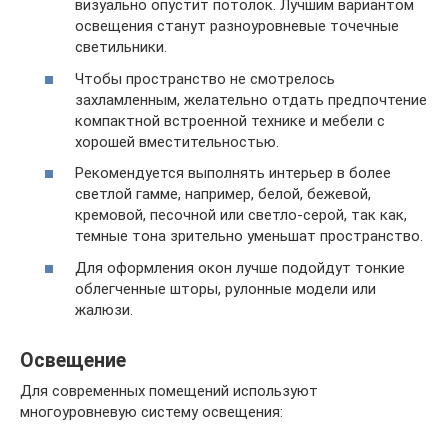
визуально опустит потолок. Лучшим вариантом
освещения станут разноуровневые точечные
светильники.
Чтобы пространство не смотрелось
захламленным, желательно отдать предпочтение
компактной встроенной технике и мебели с
хорошей вместительностью.
Рекомендуется выполнять интерьер в более
светлой гамме, например, белой, бежевой,
кремовой, песочной или светло-серой, так как,
темные тона зрительно уменьшат пространство.
Для оформления окон лучше подойдут тонкие
облегченные шторы, рулонные модели или
жалюзи.
Освещение
Для современных помещений используют
многоуровневую систему освещения: