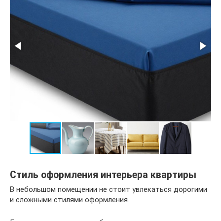
Стиль оформления интерьера квартиры
В небольшом помещении не стоит увлекаться дорогими
и сложными стилями оформления.