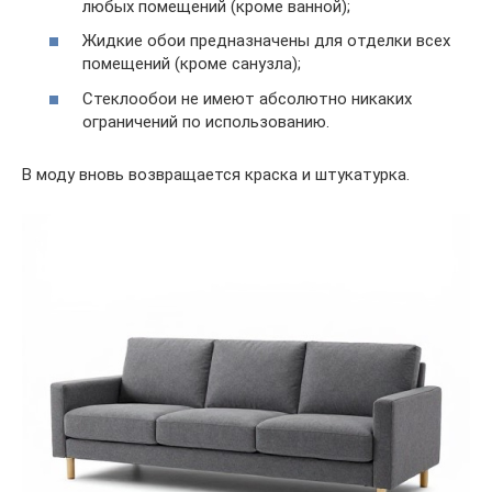
любых помещений (кроме ванной);
Жидкие обои предназначены для отделки всех
помещений (кроме санузла);
Стеклообои не имеют абсолютно никаких
ограничений по использованию.
В моду вновь возвращается краска и штукатурка.