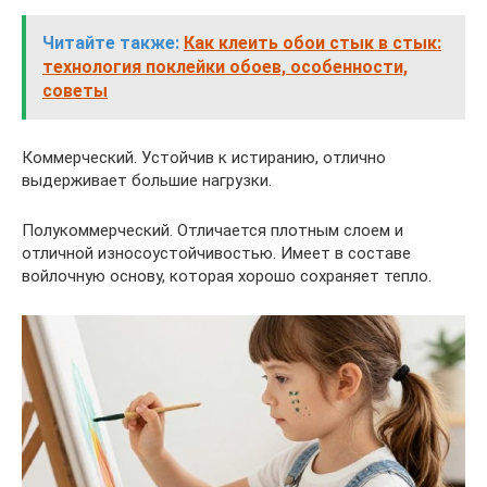
Читайте также:
Как клеить обои стык в стык:
технология поклейки обоев, особенности,
советы
Коммерческий. Устойчив к истиранию, отлично
выдерживает большие нагрузки.
Полукоммерческий. Отличается плотным слоем и
отличной износоустойчивостью. Имеет в составе
войлочную основу, которая хорошо сохраняет тепло.