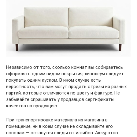
Независимо от того, сколько комнат вы собираетесь
оформлять одним видом покрытия, линолеум следует
покупать одним куском. В ином случае есть
вероятность, что вам могут продать отрезы из разных
партий, которые отличаются по цвету и фактуре. Не
забывайте спрашивать у продавцов сертификаты
качества на продукцию.
При транспортировке материала из магазина в
помещение, ни в коем случае не складывайте его
пополам — останутся следы от изгибов. Аккуратно