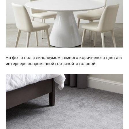
На фото пол с линолеумом темного коричневого цвета в
интерьере современной гостиной-столовой.