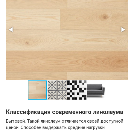
Классификация современного линолеума
Бытовой. Такой линолеум отличается своей доступной
ценой. Способен выдержать средние нагрузки.