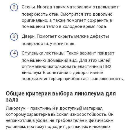
Стены. Иногда таким материалом отделывают
поверхность стен. Смотрится это довольно
оригинально, а также помогает сохранить в
помещении тепло в холодное время года.
Двери. Помогает скрыть мелкие дефекты
поверхности, утеплить ее.
Ступеньки лестницы. Такой вариант придает
помещению домашний вид. Для этих целей
оптимально использовать эластичный ПВХ
линолеум. В сочетании с декоративным
порожком интерьер приобретает завершенность.
Общие критерии выбора линолеума для
зала
Линолеум – практичный и доступный материал,
которому характерна высокая износостойкость. Он
неприхотлив в уходе, не требователен к физическим
условиям, поэтому подходит для жилых и нежилых