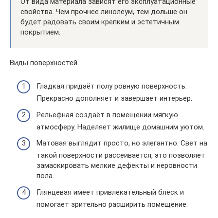
От вида материала зависят его эксплуатационные
свойства. Чем прочнее линолеум, тем дольше он
будет радовать своим крепким и эстетичным
покрытием.
Виды поверхностей.
Гладкая придаёт полу ровную поверхность.
Прекрасно дополняет и завершает интерьер.
Рельефная создаёт в помещении мягкую
атмосферу. Наделяет жилище домашним уютом.
Матовая выглядит просто, но элегантно. Свет на
такой поверхности рассеивается, это позволяет
замаскировать мелкие дефекты и неровности
пола.
Глянцевая имеет привлекательный блеск и
помогает зрительно расширить помещение.