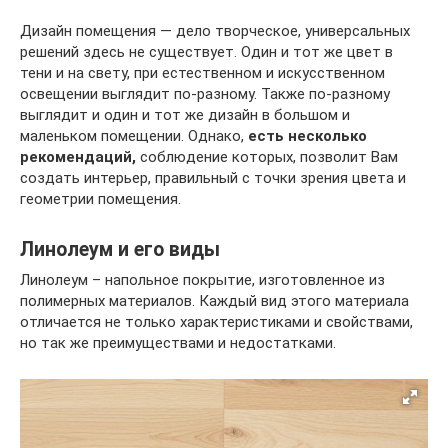
Дизайн помещения — дело творческое, универсальных
решений здесь не существует. Один и тот же цвет в
тени и на свету, при естественном и искусственном
освещении выглядит по-разному. Также по-разному
выглядит и один и тот же дизайн в большом и
маленьком помещении. Однако,
есть несколько
рекомендаций,
соблюдение которых, позволит Вам
создать интерьер, правильный с точки зрения цвета и
геометрии помещения.
Линолеум и его виды
Линолеум – напольное покрытие, изготовленное из
полимерных материалов. Каждый вид этого материала
отличается не только характеристиками и свойствами,
но так же преимуществами и недостатками.