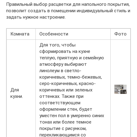
Правильный выбор расцветки для напольного покрытия,
позволит создать в помещении индивидуальный стиль и
задать нужное настроение.
Комната
Особенности
Фото
Для того, чтобы
сформировать на кухне
теплую, приятную и семейную
атмосферу выбирают
линолеум в светло-
коричневых, темно-бежевых,
серо-коричневых, красно-
Для
коричневых или зеленых
кухни.
оттенках. Также при
соответствующем
оформлении стен, будет
уместен пол в умеренно синих
тонах или более темное
покрытие с рисунком,
перекликающимся со