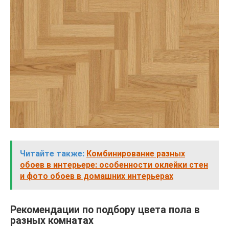
Читайте также:
Комбинирование разных
обоев в интерьере: особенности оклейки стен
и фото обоев в домашних интерьерах
Рекомендации по подбору цвета пола в
разных комнатах