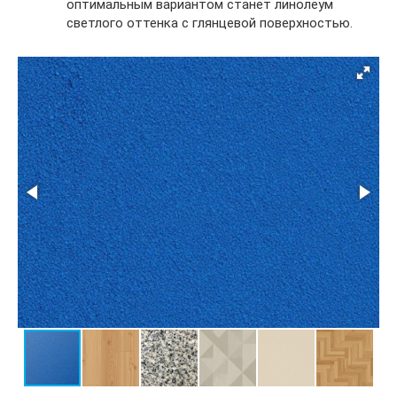
оптимальным вариантом станет линолеум
светлого оттенка с глянцевой поверхностью.