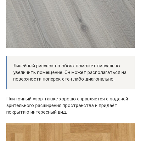
Линейный рисунок на обоях поможет визуально
увеличить помещение. Он может располагаться на
поверхности поперек стен либо диагонально.
Плиточный узор также хорошо справляется с задачей
зрительного расширения пространства и придаёт
покрытию интересный вид.