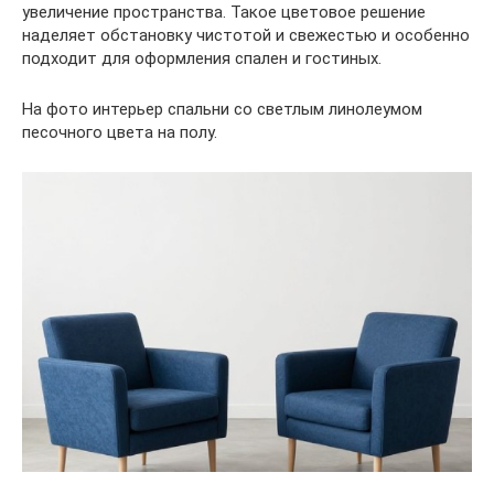
увеличение пространства. Такое цветовое решение
наделяет обстановку чистотой и свежестью и особенно
подходит для оформления спален и гостиных.
На фото интерьер спальни со светлым линолеумом
песочного цвета на полу.