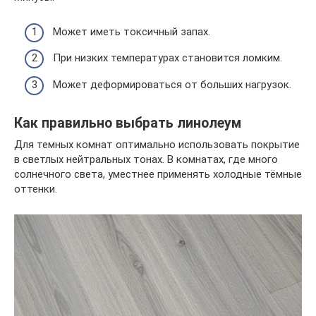
Может иметь токсичный запах.
При низких температурах становится ломким.
Может деформироваться от больших нагрузок.
Как правильно выбрать линолеум
Для темных комнат оптимально использовать покрытие
в светлых нейтральных тонах. В комнатах, где много
солнечного света, уместнее применять холодные тёмные
оттенки.