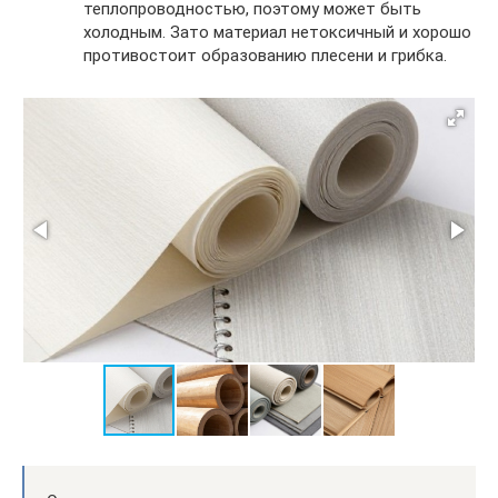
теплопроводностью, поэтому может быть
холодным. Зато материал нетоксичный и хорошо
противостоит образованию плесени и грибка.