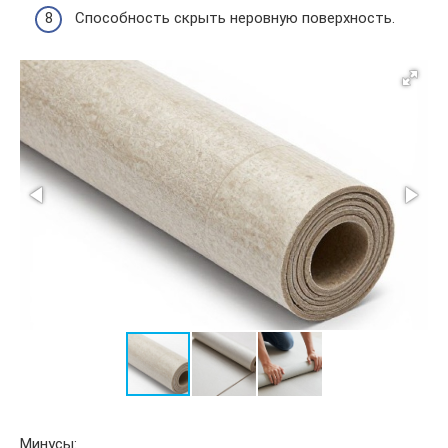
Способность скрыть неровную поверхность.
Минусы: