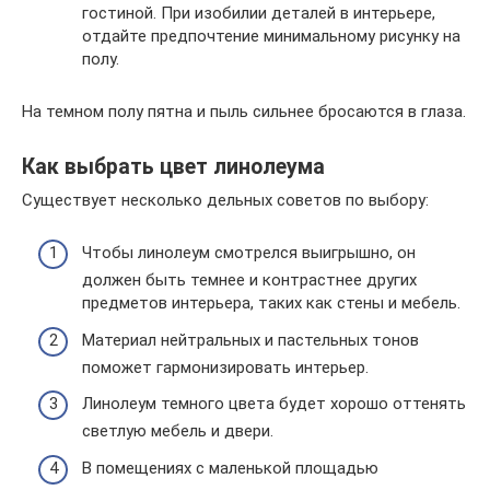
гостиной. При изобилии деталей в интерьере,
отдайте предпочтение минимальному рисунку на
полу.
На темном полу пятна и пыль сильнее бросаются в глаза.
Как выбрать цвет линолеума
Существует несколько дельных советов по выбору:
Чтобы линолеум смотрелся выигрышно, он
должен быть темнее и контрастнее других
предметов интерьера, таких как стены и мебель.
Материал нейтральных и пастельных тонов
поможет гармонизировать интерьер.
Линолеум темного цвета будет хорошо оттенять
светлую мебель и двери.
В помещениях с маленькой площадью