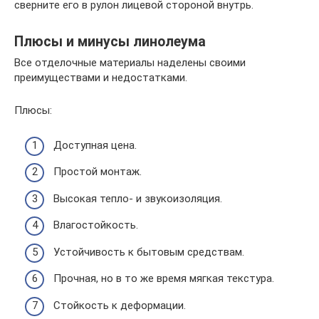
сверните его в рулон лицевой стороной внутрь.
Плюсы и минусы линолеума
Все отделочные материалы наделены своими
преимуществами и недостатками.
Плюсы:
Доступная цена.
Простой монтаж.
Высокая тепло- и звукоизоляция.
Влагостойкость.
Устойчивость к бытовым средствам.
Прочная, но в то же время мягкая текстура.
Стойкость к деформации.