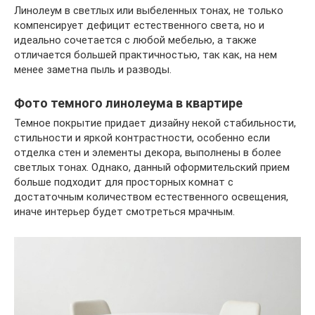
Линолеум в светлых или выбеленных тонах, не только
компенсирует дефицит естественного света, но и
идеально сочетается с любой мебелью, а также
отличается большей практичностью, так как, на нем
менее заметна пыль и разводы.
Фото темного линолеума в квартире
Темное покрытие придает дизайну некой стабильности,
стильности и яркой контрастности, особенно если
отделка стен и элементы декора, выполнены в более
светлых тонах. Однако, данный оформительский прием
больше подходит для просторных комнат с
достаточным количеством естественного освещения,
иначе интерьер будет смотреться мрачным.