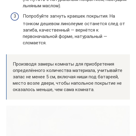
льняным маслом).
Попробуйте загнуть краешек покрытия. На
тонком дешевом линолеуме останется след от
загиба, качественный — вернётся к
первоначальной форме, натуральный —
сломается.
Производя замеры комнаты для приобретения
определённого количества материала, учитывайте
запас не менее 5 см, включая ниши под батареей,
место возле двери, чтобы напольное покрытие не
оказалось меньше, чем сама комната.