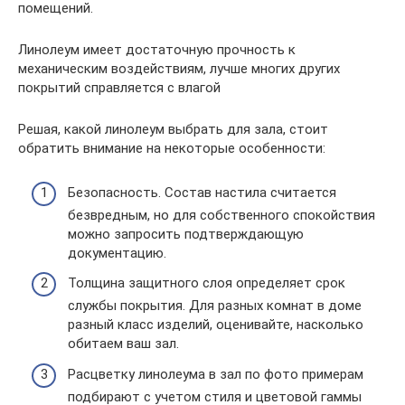
помещений.
Линолеум имеет достаточную прочность к
механическим воздействиям, лучше многих других
покрытий справляется с влагой
Решая, какой линолеум выбрать для зала, стоит
обратить внимание на некоторые особенности:
Безопасность. Состав настила считается
безвредным, но для собственного спокойствия
можно запросить подтверждающую
документацию.
Толщина защитного слоя определяет срок
службы покрытия. Для разных комнат в доме
разный класс изделий, оценивайте, насколько
обитаем ваш зал.
Расцветку линолеума в зал по фото примерам
подбирают с учетом стиля и цветовой гаммы