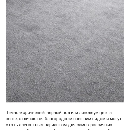
Темно-коричневый, черный пол или линолеум цвета
венге, отличаются благородным внешним видом и могут
стать элегантным вариантом для самых различных