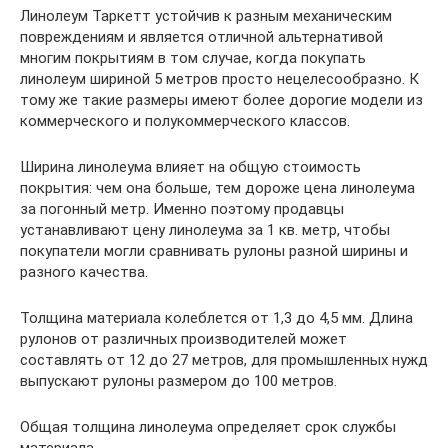
Линолеум Таркетт устойчив к разным механическим
повреждениям и является отличной альтернативой
многим покрытиям в том случае, когда покупать
линолеум шириной 5 метров просто нецелесообразно. К
тому же такие размеры имеют более дорогие модели из
коммерческого и полукоммерческого классов.
Ширина линолеума влияет на общую стоимость
покрытия: чем она больше, тем дороже цена линолеума
за погонный метр. Именно поэтому продавцы
устанавливают цену линолеума за 1 кв. метр, чтобы
покупатели могли сравнивать рулоны разной ширины и
разного качества.
Толщина материала колеблется от 1,3 до 4,5 мм. Длина
рулонов от различных производителей может
составлять от 12 до 27 метров, для промышленных нужд
выпускают рулоны размером до 100 метров.
Общая толщина линолеума определяет срок службы
материала