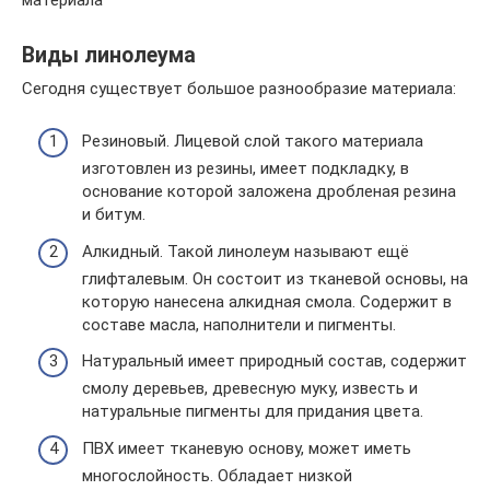
Виды линолеума
Сегодня существует большое разнообразие материала:
Резиновый. Лицевой слой такого материала
изготовлен из резины, имеет подкладку, в
основание которой заложена дробленая резина
и битум.
Алкидный. Такой линолеум называют ещё
глифталевым. Он состоит из тканевой основы, на
которую нанесена алкидная смола. Содержит в
составе масла, наполнители и пигменты.
Натуральный имеет природный состав, содержит
смолу деревьев, древесную муку, известь и
натуральные пигменты для придания цвета.
ПВХ имеет тканевую основу, может иметь
многослойность. Обладает низкой