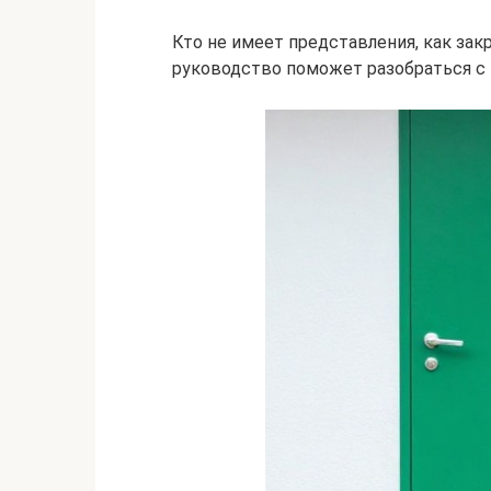
Кто не имеет представления, как за
руководство поможет разобраться с