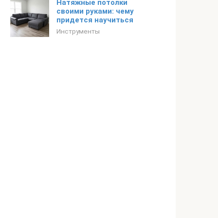
Натяжные потолки
своими руками: чему
придется научиться
Инструменты