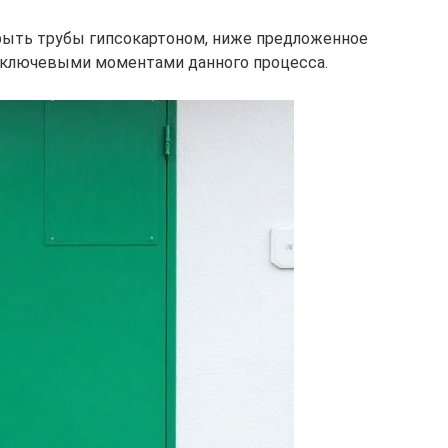
крыть трубы гипсокартоном, ниже предложенное
 ключевыми моментами данного процесса.