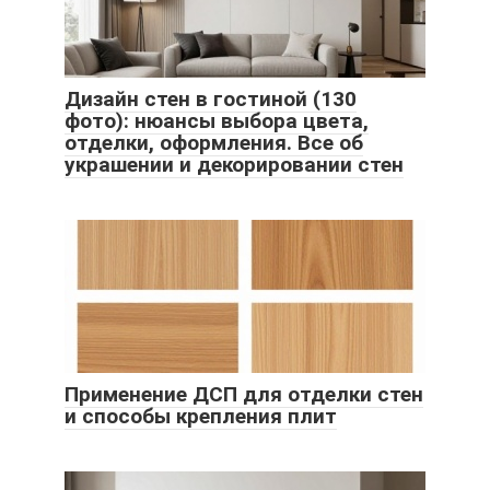
Дизайн стен в гостиной (130
фото): нюансы выбора цвета,
отделки, оформления. Все об
украшении и декорировании стен
Применение ДСП для отделки стен
и способы крепления плит