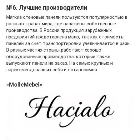
№6. Лучшие производители
Мягкие стеновые панели пользуются популярностью в
разных странах мира, где налажены собственные
производства. В России продукция зарубежных
предприятий представлена мало, так как стоимость
панелей за счет транспортировки увеличивается в разы.
В разных частях страны работают хорошо
оборудованные производства, которые также
выпускают панели на заказ. На самых крупных и
зарекомендовавших себя и остановимся.
«MolleMebel»