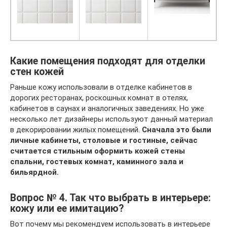
Какие помещения подходят для отделки
стен кожей
Раньше кожу использовали в отделке кабинетов в
дорогих ресторанах, роскошных комнат в отелях,
кабинетов в саунах и аналогичных заведениях. Но уже
несколько лет дизайнеры используют данный материал
в декорировании жилых помещений.
Сначала это были
личные кабинеты, столовые и гостиные, сейчас
считается стильным оформить кожей стены
спальни, гостевых комнат, каминного зала и
бильярдной.
Вопрос № 4. Так что выбрать в интерьере:
кожу или ее имитацию?
Вот почему мы рекомендуем использовать в интерьере