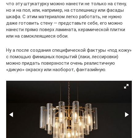
что эту штукатурку можно нанести не только на стену,
но и на пол, или, например, на столешницу или фасады
шкафа. С этим материалом легко работать, не нужно
даже готовить стену — представьте себе, его можно
нанести прямо поверх ламината, керамической плитки
или на самоклеящиеся обои.
Ну а после создания специфической фактуры «под кожу»
с помощью финишных покрытий (лаки, лессировки)
можно придать поверхности очень реалистичную
«дикую» окраску или наоборот, фантазийную.