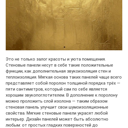
Это не только залог красоты и уюта помещения.
Стеновые панели несут в себе такие положительные
функции, как дополнительная звукоизоляция стен и
теплоизоляция. Мягкая основа таких панелей чаще всего
представляет собой поролон толщиной порядка трёх —
пяти сантиметров, который сам по себе является
хорошим звукопоглотителем. В дополнение к поролону
можно проложить слой изолона — таким образом
стеновая панель улучшит свои шумоизоляционные
свойства. Мягкие стеновые панели украсят любой
интерьер. Дизайн панелей может быть абсолютно
любым: от простых гладких поверхностей до