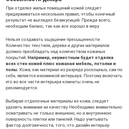
При отделке жилых помещений кожей следует
придерживаться нескольких правил, чтобы конечный
результат не выглядел безвкусицей. Прежде всего,
необходим баланс, так как все хорошо в меру.
Нельзя создавать ощущение пресыщенности.
Количество текстиля, дерева и других материалов
должно преобладать над количеством кожаных
покрытий.
Например, неуместным будет отделка
всех стен кожей плюс кожаная мебель, потолки и
полы.
Кожа, как материал из разряда роскошных, сам по
себе, является изюминкой интерьера. Поэтому включать
его во все части интерьера комнаты очень не
рекомендуется.
Выбирая отделочные материалы из кожи, следует
уделить внимание их качеству. Необходимо внимательно
осматривать не только внешнюю, но и внутреннюю
поверхность плитки или панелей. Надо учитывать
фактор долговечности, того, что дизайн интерьер