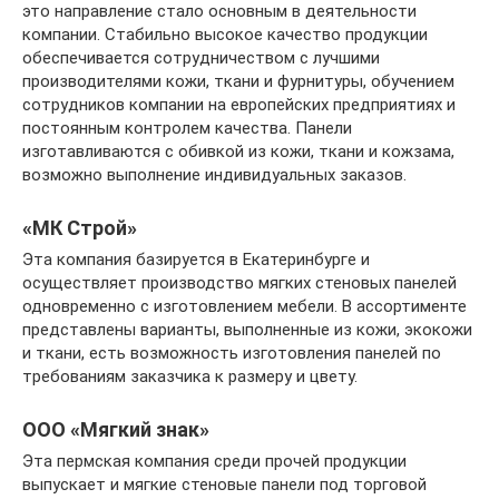
это направление стало основным в деятельности
компании. Стабильно высокое качество продукции
обеспечивается сотрудничеством с лучшими
производителями кожи, ткани и фурнитуры, обучением
сотрудников компании на европейских предприятиях и
постоянным контролем качества. Панели
изготавливаются с обивкой из кожи, ткани и кожзама,
возможно выполнение индивидуальных заказов.
«МК Cтрой»
Эта компания базируется в Екатеринбурге и
осуществляет производство мягких стеновых панелей
одновременно с изготовлением мебели. В ассортименте
представлены варианты, выполненные из кожи, экокожи
и ткани, есть возможность изготовления панелей по
требованиям заказчика к размеру и цвету.
ООО «Мягкий знак»
Эта пермская компания среди прочей продукции
выпускает и мягкие стеновые панели под торговой