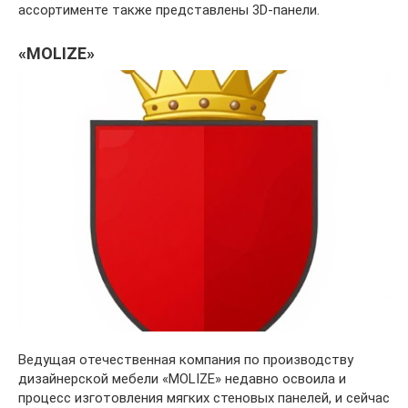
ассортименте также представлены 3D-панели.
«MOLIZE»
Ведущая отечественная компания по производству
дизайнерской мебели «MOLIZE» недавно освоила и
процесс изготовления мягких стеновых панелей, и сейчас