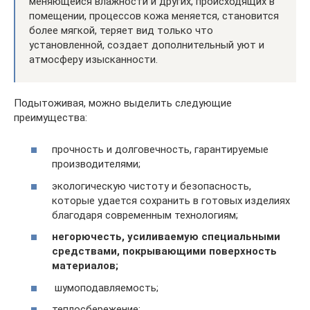
меняющейся влажности и других, происходящих в
помещении, процессов кожа меняется, становится
более мягкой, теряет вид только что
установленной, создает дополнительный уют и
атмосферу изысканности.
Подытоживая, можно выделить следующие
преимущества:
прочность и долговечность, гарантируемые
производителями;
экологическую чистоту и безопасность,
которые удается сохранить в готовых изделиях
благодаря современным технологиям;
негорючесть, усиливаемую специальными
средствами, покрывающими поверхность
материалов;
шумоподавляемость;
теплосбережение;