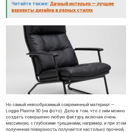
Читайте также:
Дачный интерьер — лучшие
варианты дизайна в разных стилях
Но самый невообразимый современный материал —
Loggia Plasma 3D (на фото). Дело в том, что с ним можно
создать совершенно любую фактуру, включая очень
массивную, с глубокими трещинами, например, и при этом
полученная поверхность получается настолько прочной,