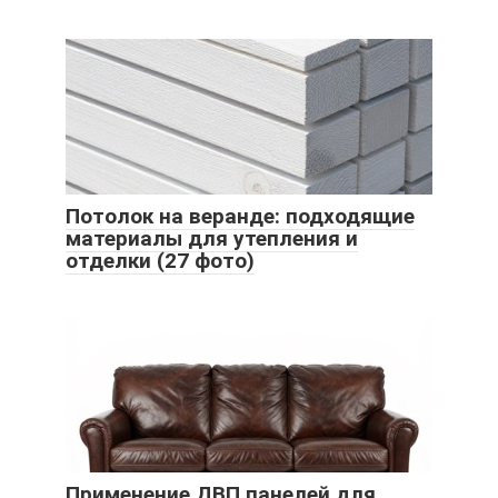
Потолок на веранде: подходящие
материалы для утепления и
отделки (27 фото)
Применение ДВП панелей для