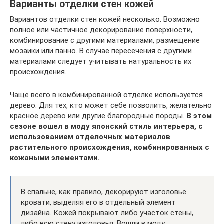
Варианты отделки стен кожей
Вариантов отделки стен кожей несколько. Возможно
полное или частичное декорирование поверхности,
комбинирование с другими материалами, размещение
мозаики или панно. В случае пересечения с другими
материалами следует учитывать натуральность их
происхождения.
Чаще всего в комбинированной отделке используется
дерево. Для тех, кто может себе позволить, желательно
красное дерево или другие благородные породы.
В этом
сезоне вошел в моду японский стиль интерьера, с
использованием отделочных материалов
растительного происхождения, комбинированных с
кожаными элементами.
В спальне, как правило, декорируют изголовье
кровати, выделяя его в отдельный элемент
дизайна. Кожей покрывают либо участок стены,
либо всю стену изголовья. Вошли в моду