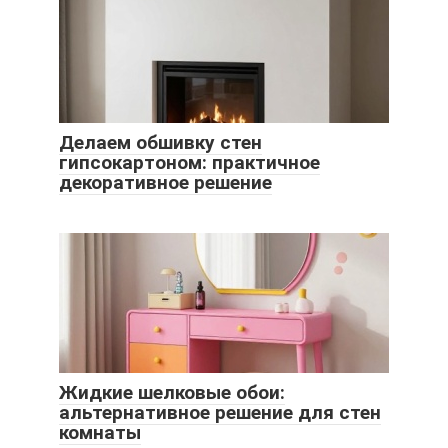
Делаем обшивку стен
гипсокартоном: практичное
декоративное решение
Жидкие шелковые обои:
альтернативное решение для стен
комнаты