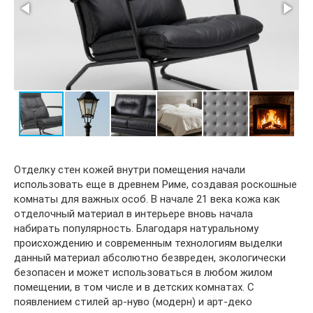
Отделку стен кожей внутри помещения начали
использовать еще в древнем Риме, создавая роскошные
комнаты для важных особ. В начале 21 века кожа как
отделочный материал в интерьере вновь начала
набирать популярность. Благодаря натуральному
происхождению и современным технологиям выделки
данный материал абсолютно безвреден, экологически
безопасен и может использоваться в любом жилом
помещении, в том числе и в детских комнатах. С
появлением стилей ар-нуво (модерн) и арт-деко