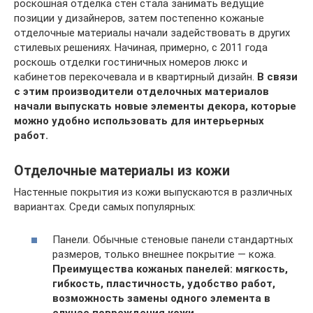
роскошная отделка стен стала занимать ведущие
позиции у дизайнеров, затем постепенно кожаные
отделочные материалы начали задействовать в других
стилевых решениях. Начиная, примерно, с 2011 года
роскошь отделки гостиничных номеров люкс и
кабинетов перекочевала и в квартирный дизайн.
В связи
с этим производители отделочных материалов
начали выпускать новые элементы декора, которые
можно удобно использовать для интерьерных
работ.
Отделочные материалы из кожи
Настенные покрытия из кожи выпускаются в различных
вариантах. Среди самых популярных:
Панели. Обычные стеновые панели стандартных
размеров, только внешнее покрытие — кожа.
Преимущества кожаных панелей: мягкость,
гибкость, пластичность, удобство работ,
возможность замены одного элемента в
случае повреждения кожи.