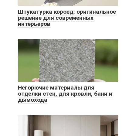
Штукатурка короед: оригинальное
решение для современных
интерьеров
Негорючие материалы для
отделки стен, для кровли, бани и
дымохода