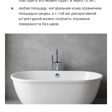
повторить его можно будет и через 10 лет;
любая площадь: натуральная кожа ограничена
площадью шкуры, а с той же декоративной
штукатуркой можно получить огромные
поверхности без швов.