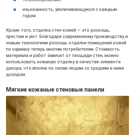
изысканность, увеличивающуюся с каждым
годом.
Кроме того, отделка стен кожей — это роскошь,
престиж и уют. Благодаря современному производству и
новым технологиям роскошь отделки помещения кожей
по карману теперь многим потребителям. Стоимость
материала и работ зависит от площади стен, можно
использовать кожаную отделку в качестве элемента
декора, что вполне по силам людям со средним и ниже
доходом.
Мягкие кожаные стеновые панели