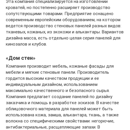
Эта компания специализируется на изготовлении
кроватей, но постепенно расширяет производство
сопутствующими товарами. Предприятие оснащено
современным европейским оборудованием, на котором
ведется производство стеновых панелей разных видов:
тканевых, кожаных, из экокожи и алькантары. Вариантов
дизайна масса, есть отдельно целая серия панелей для
кинозалов и клубов.
«Дом стен»
Компания производит мебель, кожаные фасады для
мебели и мягкие стеновые панели. Производитель
гордится высоким качеством продукции и ее
индивидуальным дизайном, использованием
максимально качественного и безопасного сырья.
Компания предлагает создание панелей по дизайну
заказчика и помощь в разработке эскизов. В качестве
облицовочного материала для панелей может быть
использована кожа, замша, алькантара, ткань, а также
волокна со специфическими свойствами: негорючие,
антибактериальные, расщепляющие запахи. В