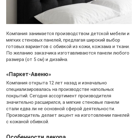
Компания занимается производством детской мебели и
мягких стеновых панелей, предлагая широкий выбор
готовых вариантов с обивкой из кожи, кожзама и ткани.
По желанию заказчика изготавливаются панели любого
размера (от 5 см) и дизайна.
«Паркет-Авеню»
Компания открыта 12 лет назад и изначально
специализировалась на производстве напольных
покрытий. Сегодня ассортимент производителя
значительно расширился, а мягкие стеновые панели
стали едва ли не основной сферой деятельности.
Производитель делает акцент на изготовлении панелей
с кожаной обивкой.
Особенности декора