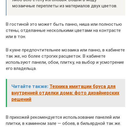
мозаичные переплеты из материалов двух цветов.
В гостиной это может быть панно, ниша или полностью
стены, отделанные несколькими цветами на контрасте
или в тон.
В кухне предпочтительнее мозаика или панно, в кабинете
так же, но более строгих расцветок. В кабинете
используют панели, обои, плитку, на выбор и усмотрение
его владельца.
Читайте также:
Техника имитации бруса для
внутренней отделки дома: фото дизайнерских
решений
В прихожей рекомендуется использование панелей или
плитки, в каминном зале — обоев, в бильярдной так же.