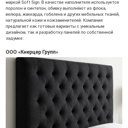
маркой Soft Sign. В качестве наполнителя используется
поролон и синтепон, обивку выполняют из флока,
велюра, жаккарда, гобелена и других мебельных тканей,
натуральной кожи и кожзаменителей. Компания
предлагает как готовые варианты с уникальным
дизайном, так и разработку панелей по собственной
задумке.
ООО «Кнерцер Групп»