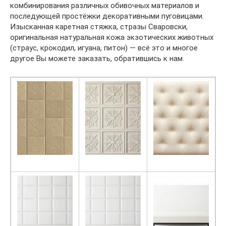
комбинирования различных обивочных материалов и
последующей простёжки декоративными пуговицами.
Изысканная каретная стяжка, стразы Сваровски,
оригинальная натуральная кожа экзотических животных
(страус, крокодил, игуана, питон) — всё это и многое
другое Вы можете заказать, обратившись к нам.