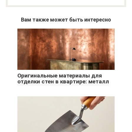
Вам также может быть интересно
Оригинальные материалы для
отделки стен в квартире: металл