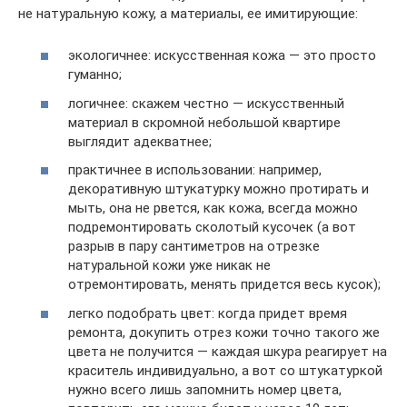
не натуральную кожу, а материалы, ее имитирующие:
экологичнее: искусственная кожа — это просто
гуманно;
логичнее: скажем честно — искусственный
материал в скромной небольшой квартире
выглядит адекватнее;
практичнее в использовании: например,
декоративную штукатурку можно протирать и
мыть, она не рвется, как кожа, всегда можно
подремонтировать сколотый кусочек (а вот
разрыв в пару сантиметров на отрезке
натуральной кожи уже никак не
отремонтировать, менять придется весь кусок);
легко подобрать цвет: когда придет время
ремонта, докупить отрез кожи точно такого же
цвета не получится — каждая шкура реагирует на
краситель индивидуально, а вот со штукатуркой
нужно всего лишь запомнить номер цвета,