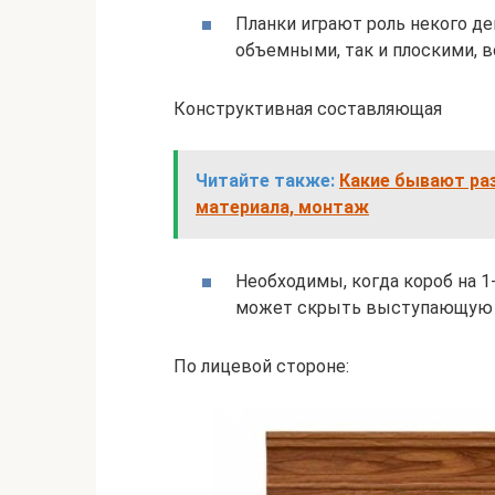
Планки играют роль некого д
объемными, так и плоскими, 
Конструктивная составляющая
Читайте также:
Какие бывают ра
материала, монтаж
Необходимы, когда короб на 1
может скрыть выступающую с
По лицевой стороне: