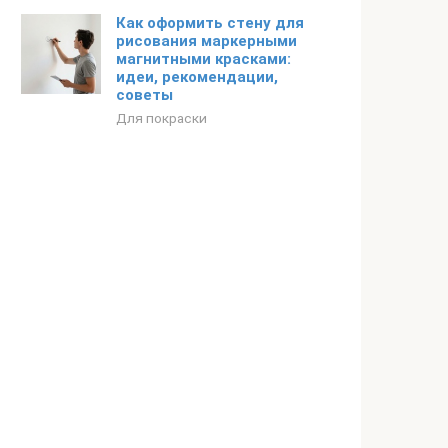
Как оформить стену для
рисования маркерными
магнитными красками:
идеи, рекомендации,
советы
Для покраски