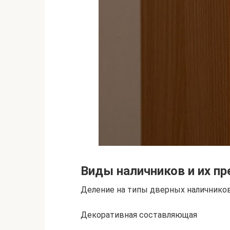
Виды наличников и их п
Деление на типы дверных наличнико
Декоративная составляющая