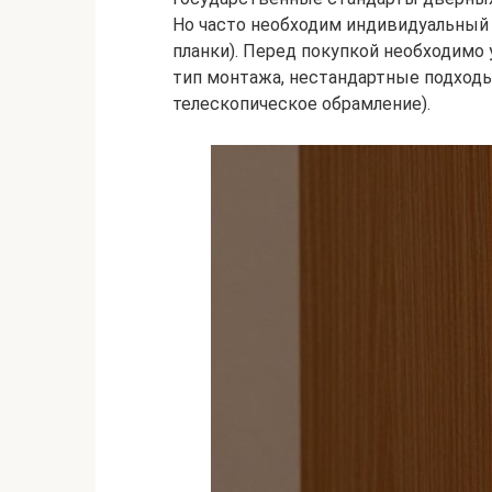
Но часто необходим индивидуальный 
планки). Перед покупкой необходимо 
тип монтажа, нестандартные подходы
телескопическое обрамление).