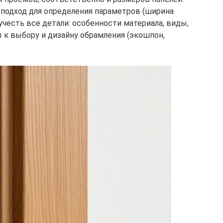
подход для определения параметров (ширина
учесть все детали: особенности материала, виды,
 к выбору и дизайну обрамления (экошпон,